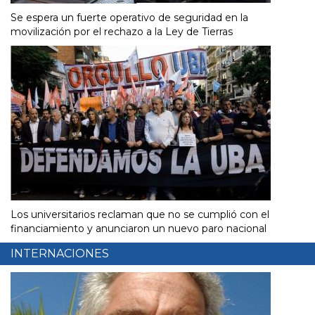
Se espera un fuerte operativo de seguridad en la
movilización por el rechazo a la Ley de Tierras
Los universitarios reclaman que no se cumplió con el
financiamiento y anunciaron un nuevo paro nacional
INTERNACIONES