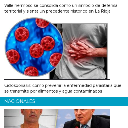
Valle hermoso se consolida como un simbolo de defensa
territorial y sienta un precedente historico en La Rioja
Ciclosporiasis: cómo prevenir la enfermedad parasitaria que
se transmite por alimentos y agua contaminados
NACIONALES