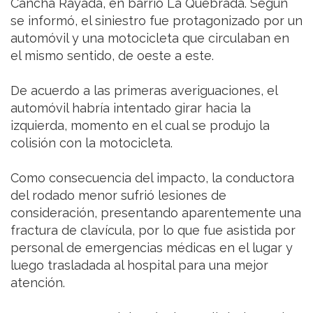
Cancha Rayada, en barrio La Quebrada. Según
se informó, el siniestro fue protagonizado por un
automóvil y una motocicleta que circulaban en
el mismo sentido, de oeste a este.
De acuerdo a las primeras averiguaciones, el
automóvil habría intentado girar hacia la
izquierda, momento en el cual se produjo la
colisión con la motocicleta.
Como consecuencia del impacto, la conductora
del rodado menor sufrió lesiones de
consideración, presentando aparentemente una
fractura de clavícula, por lo que fue asistida por
personal de emergencias médicas en el lugar y
luego trasladada al hospital para una mejor
atención.