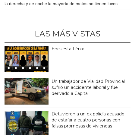
la derecha y de noche la mayoría de motos no tienen luces
LAS MÁS VISTAS
Encuesta Fénix
Un trabajador de Vialidad Provincial
sufrió un accidente laboral y fue
derivado a Capital
Detuvieron a un ex policía acusado
de estafar a cuatro personas con
falsas promesas de viviendas