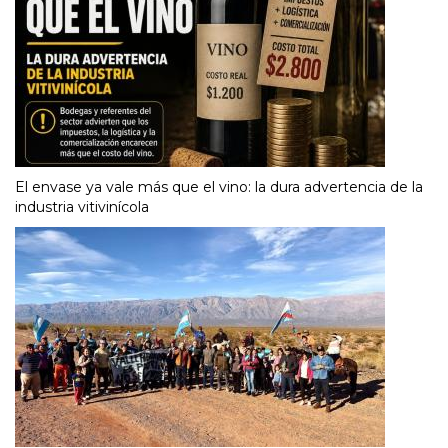
El envase ya vale más que el vino: la dura advertencia de la
industria vitivinícola