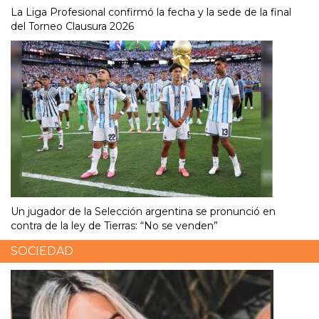
La Liga Profesional confirmó la fecha y la sede de la final
del Torneo Clausura 2026
Un jugador de la Selección argentina se pronunció en
contra de la ley de Tierras: “No se venden”
SOCIEDAD