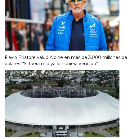
Flavio Briatore valuó Alpine en más de 3.000 millones de
dólares: “Si fuera mío ya lo hubiera vendido”