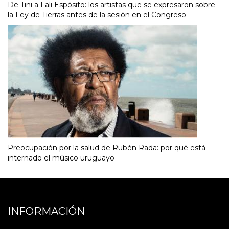
De Tini a Lali Espósito: los artistas que se expresaron sobre
la Ley de Tierras antes de la sesión en el Congreso
Preocupación por la salud de Rubén Rada: por qué está
internado el músico uruguayo
INFORMACIÓN