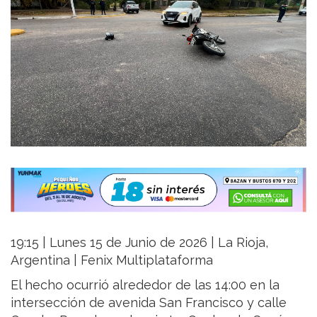
19:15 | Lunes 15 de Junio de 2026 | La Rioja,
Argentina | Fenix Multiplataforma
El hecho ocurrió alrededor de las 14:00 en la
intersección de avenida San Francisco y calle