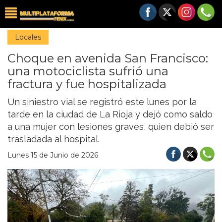
Locales
Choque en avenida San Francisco:
una motociclista sufrió una
fractura y fue hospitalizada
Un siniestro vial se registró este lunes por la
tarde en la ciudad de La Rioja y dejó como saldo
a una mujer con lesiones graves, quien debió ser
trasladada al hospital.
Lunes 15 de Junio de 2026