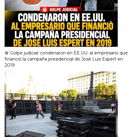
🚨 Golpe judicial: condenaron en EE.UU. al empresario que
financió la campaña presidencial de José Luis Espert en
2019