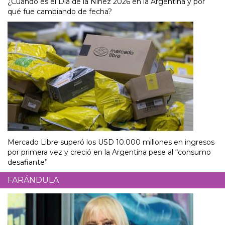
¿Cuándo es el Día de la Niñez 2026 en la Argentina y por
qué fue cambiando de fecha?
Mercado Libre superó los USD 10.000 millones en ingresos
por primera vez y creció en la Argentina pese al “consumo
desafiante”
FARÁNDULA