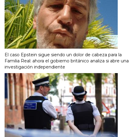
El caso Epstein sigue siendo un dolor de cabeza para la
Familia Real: ahora el gobierno británico analiza si abre una
investigación independiente