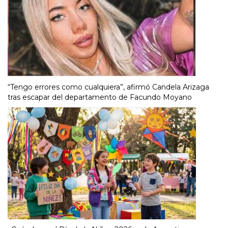
“Tengo errores como cualquiera”, afirmó Candela Arizaga
tras escapar del departamento de Facundo Moyano