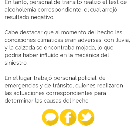
En tanto, personal de tránsito realizó el test de
alcoholemia correspondiente, el cual arrojó
resultado negativo.
Cabe destacar que al momento del hecho las
condiciones climáticas eran adversas, con lluvia,
y la calzada se encontraba mojada, lo que
podría haber influido en la mecánica del
siniestro.
En el lugar trabajó personal policial, de
emergencias y de tránsito, quienes realizaron
las actuaciones correspondientes para
determinar las causas del hecho.