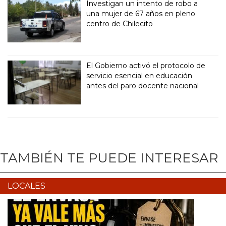
Investigan un intento de robo a
una mujer de 67 años en pleno
centro de Chilecito
El Gobierno activó el protocolo de
servicio esencial en educación
antes del paro docente nacional
TAMBIÉN TE PUEDE INTERESAR
LOCALES