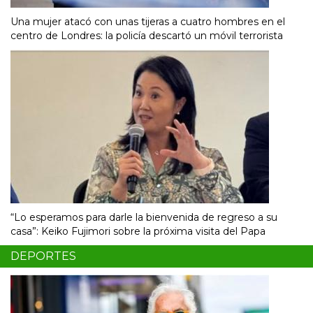
Una mujer atacó con unas tijeras a cuatro hombres en el
centro de Londres: la policía descartó un móvil terrorista
“Lo esperamos para darle la bienvenida de regreso a su
casa”: Keiko Fujimori sobre la próxima visita del Papa
DEPORTES