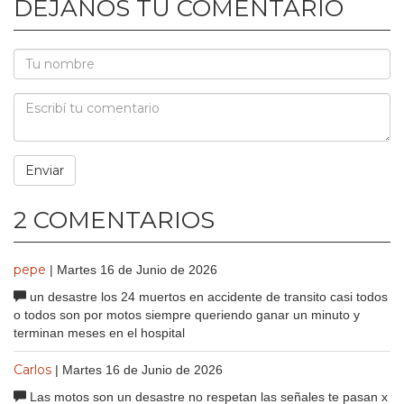
DEJANOS TU COMENTARIO
2 COMENTARIOS
pepe
| Martes 16 de Junio de 2026
un desastre los 24 muertos en accidente de transito casi todos
o todos son por motos siempre queriendo ganar un minuto y
terminan meses en el hospital
Carlos
| Martes 16 de Junio de 2026
Las motos son un desastre no respetan las señales te pasan x