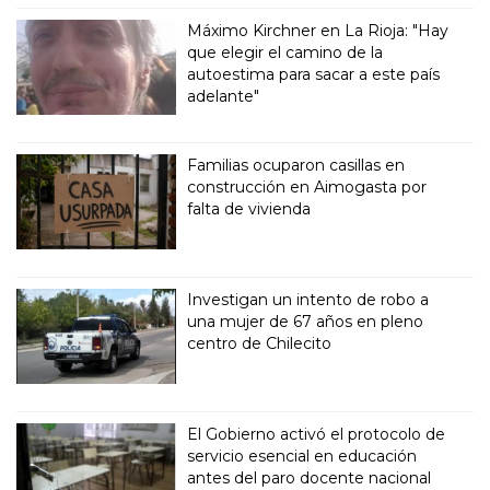
Máximo Kirchner en La Rioja: "Hay
que elegir el camino de la
autoestima para sacar a este país
adelante"
Familias ocuparon casillas en
construcción en Aimogasta por
falta de vivienda
Investigan un intento de robo a
una mujer de 67 años en pleno
centro de Chilecito
El Gobierno activó el protocolo de
servicio esencial en educación
antes del paro docente nacional