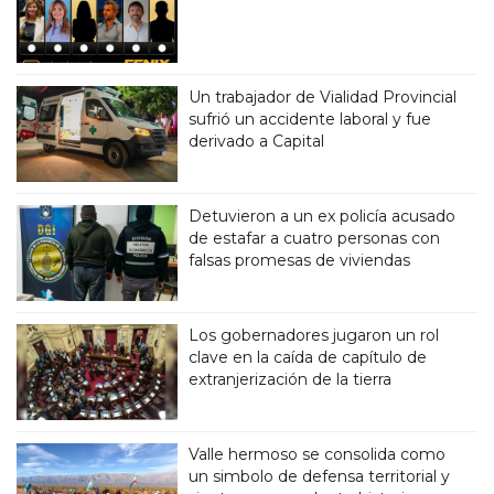
Un trabajador de Vialidad Provincial
sufrió un accidente laboral y fue
derivado a Capital
Detuvieron a un ex policía acusado
de estafar a cuatro personas con
falsas promesas de viviendas
Los gobernadores jugaron un rol
clave en la caída de capítulo de
extranjerización de la tierra
Valle hermoso se consolida como
un simbolo de defensa territorial y