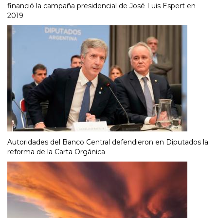
financió la campaña presidencial de José Luis Espert en
2019
Autoridades del Banco Central defendieron en Diputados la
reforma de la Carta Orgánica