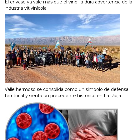
El envase ya vale más que el vino: la dura advertencia de la
industria vitivinícola
Valle hermoso se consolida como un simbolo de defensa
territorial y sienta un precedente historico en La Rioja