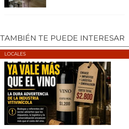
TAMBIÉN TE PUEDE INTERESAR
LOCALES