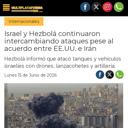
Internacionales
Israel y Hezbolá continuaron
intercambiando ataques pese al
acuerdo entre EE.UU. e Irán
Hezbolá informó que atacó tanques y vehículos
israelíes con drones, lanzacohetes y artillería.
Lunes 15 de Junio de 2026