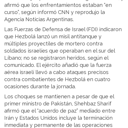
afirmó que los enfrentamientos estaban “en
curso”, según informó CNN y reprodujo la
Agencia Noticias Argentinas.
Las Fuerzas de Defensa de Israel (FDI) indicaron
que Hezbolá lanzó un misil antitanque y
múltiples proyectiles de mortero contra
soldados israelíes que operaban en el sur del
Líbano; no se registraron heridos, según el
comunicado. El ejército añadió que la fuerza
aérea israelí llevó a cabo ataques precisos
contra combatientes de Hezbolá en cuatro
ocasiones durante la jornada.
Los choques se mantienen a pesar de que el
primer ministro de Pakistán, Shehbaz Sharif
afirmó que el “acuerdo de paz” mediado entre
Irán y Estados Unidos incluye la terminación
inmediata y permanente de las operaciones