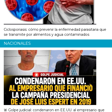
Ciclosporiasis: cómo prevenir la enfermedad parasitaria que
se transmite por alimentos y agua contaminados
NACIONALES
🚨 Golpe judicial: condenaron en EE.UU. al empresario que