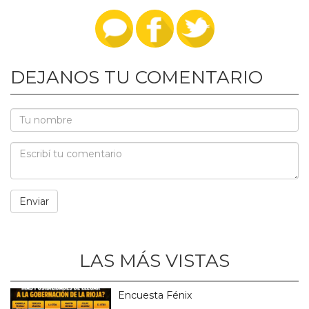
DEJANOS TU COMENTARIO
LAS MÁS VISTAS
Encuesta Fénix