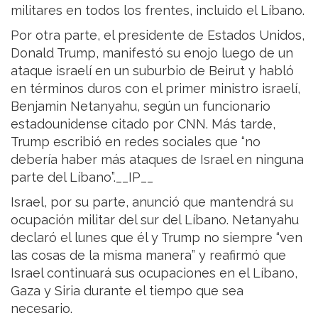
militares en todos los frentes, incluido el Líbano.
Por otra parte, el presidente de Estados Unidos,
Donald Trump, manifestó su enojo luego de un
ataque israelí en un suburbio de Beirut y habló
en términos duros con el primer ministro israelí,
Benjamin Netanyahu, según un funcionario
estadounidense citado por CNN. Más tarde,
Trump escribió en redes sociales que “no
debería haber más ataques de Israel en ninguna
parte del Líbano”.__IP__
Israel, por su parte, anunció que mantendrá su
ocupación militar del sur del Líbano. Netanyahu
declaró el lunes que él y Trump no siempre “ven
las cosas de la misma manera” y reafirmó que
Israel continuará sus ocupaciones en el Líbano,
Gaza y Siria durante el tiempo que sea
necesario.