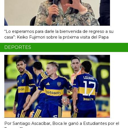
“Lo esperamos para darle la bienvenida de regreso a su
casa”: Keiko Fujimori sobre la próxima visita del Papa
DEPORTES
Por Santiago Ascacíbar, Boca le ganó a Estudiantes por el