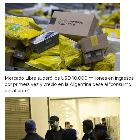
Mercado Libre superó los USD 10.000 millones en ingresos
por primera vez y creció en la Argentina pese al “consumo
desafiante”