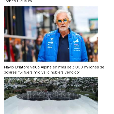
Torneo Clausura
Flavio Briatore valuó Alpine en más de 3.000 millones de
dólares: “Si fuera mío ya lo hubiera vendido”