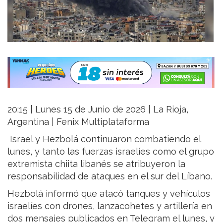
20:15 | Lunes 15 de Junio de 2026 | La Rioja,
Argentina | Fenix Multiplataforma
Israel y Hezbolá continuaron combatiendo el
lunes, y tanto las fuerzas israelíes como el grupo
extremista chiita libanés se atribuyeron la
responsabilidad de ataques en el sur del Líbano.
Hezbolá informó que atacó tanques y vehículos
israelíes con drones, lanzacohetes y artillería en
dos mensajes publicados en Telegram el lunes, y