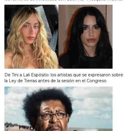
De Tini a Lali Espósito: los artistas que se expresaron sobre
la Ley de Tierras antes de la sesión en el Congreso