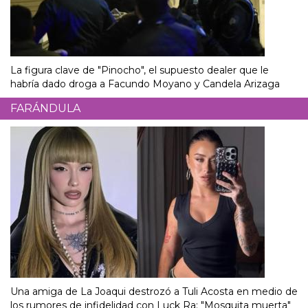
La figura clave de "Pinocho", el supuesto dealer que le
habría dado droga a Facundo Moyano y Candela Arizaga
FARÁNDULA
Una amiga de La Joaqui destrozó a Tuli Acosta en medio de
los rumores de infidelidad con Luck Ra: "Mosquita muerta"