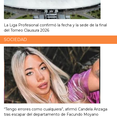
La Liga Profesional confirmó la fecha y la sede de la final
del Torneo Clausura 2026
SOCIEDAD
“Tengo errores como cualquiera”, afirmó Candela Arizaga
tras escapar del departamento de Facundo Moyano