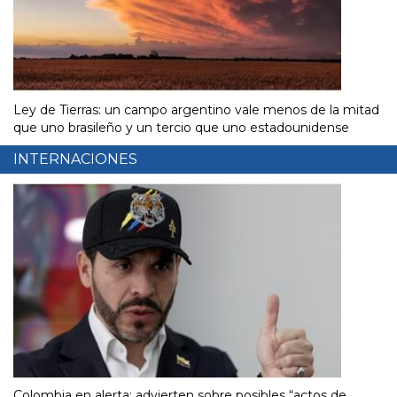
Ley de Tierras: un campo argentino vale menos de la mitad
que uno brasileño y un tercio que uno estadounidense
INTERNACIONES
Colombia en alerta: advierten sobre posibles “actos de