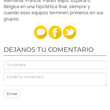
Alemania, Francia, Países Bajos, España o
Bélgica en una hipotética final, siempre y
cuando esos equipos terminen primeros en sus
grupos.
DEJANOS TU COMENTARIO