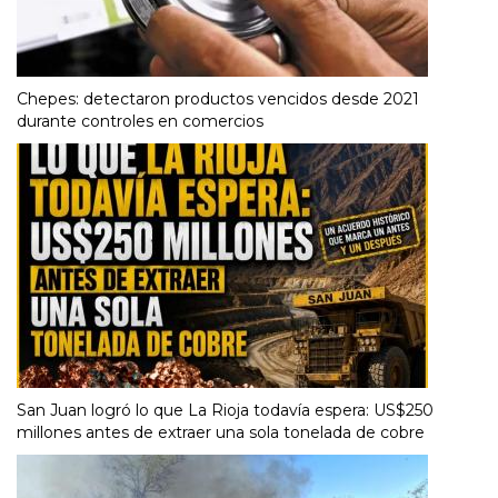
Chepes: detectaron productos vencidos desde 2021
durante controles en comercios
San Juan logró lo que La Rioja todavía espera: US$250
millones antes de extraer una sola tonelada de cobre