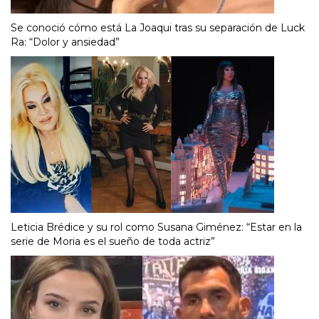
Se conoció cómo está La Joaqui tras su separación de Luck
Ra: “Dolor y ansiedad”
Leticia Brédice y su rol como Susana Giménez: “Estar en la
serie de Moria es el sueño de toda actriz”