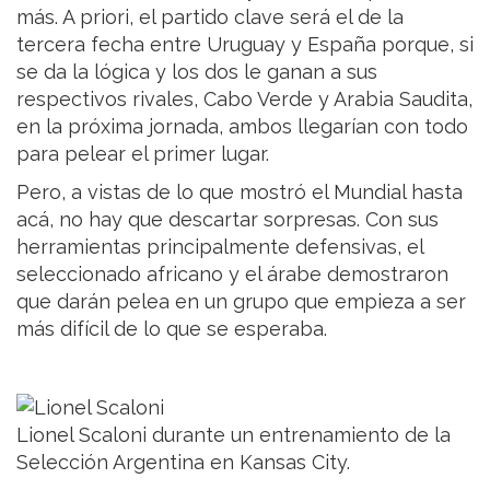
más. A priori, el partido clave será el de la
tercera fecha entre Uruguay y España porque, si
se da la lógica y los dos le ganan a sus
respectivos rivales, Cabo Verde y Arabia Saudita,
en la próxima jornada, ambos llegarían con todo
para pelear el primer lugar.
Pero, a vistas de lo que mostró el Mundial hasta
acá, no hay que descartar sorpresas. Con sus
herramientas principalmente defensivas, el
seleccionado africano y el árabe demostraron
que darán pelea en un grupo que empieza a ser
más difícil de lo que se esperaba.
Lionel Scaloni durante un entrenamiento de la
Selección Argentina en Kansas City.