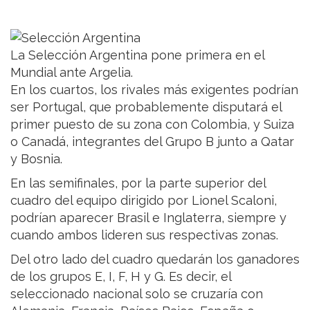
La Selección Argentina pone primera en el
Mundial ante Argelia.
En los cuartos, los rivales más exigentes podrían
ser Portugal, que probablemente disputará el
primer puesto de su zona con Colombia, y Suiza
o Canadá, integrantes del Grupo B junto a Qatar
y Bosnia.
En las semifinales, por la parte superior del
cuadro del equipo dirigido por Lionel Scaloni,
podrían aparecer Brasil e Inglaterra, siempre y
cuando ambos lideren sus respectivas zonas.
Del otro lado del cuadro quedarán los ganadores
de los grupos E, I, F, H y G. Es decir, el
seleccionado nacional solo se cruzaría con