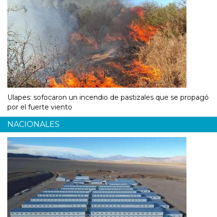
Ulapes: sofocaron un incendio de pastizales que se propagó
por el fuerte viento
NACIONALES