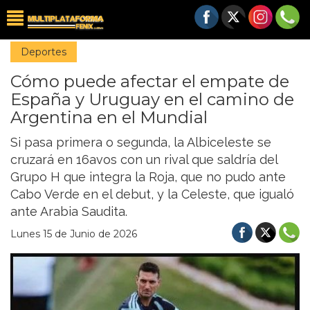
Deportes
Cómo puede afectar el empate de
España y Uruguay en el camino de
Argentina en el Mundial
Si pasa primera o segunda, la Albiceleste se
cruzará en 16avos con un rival que saldría del
Grupo H que integra la Roja, que no pudo ante
Cabo Verde en el debut, y la Celeste, que igualó
ante Arabia Saudita.
Lunes 15 de Junio de 2026