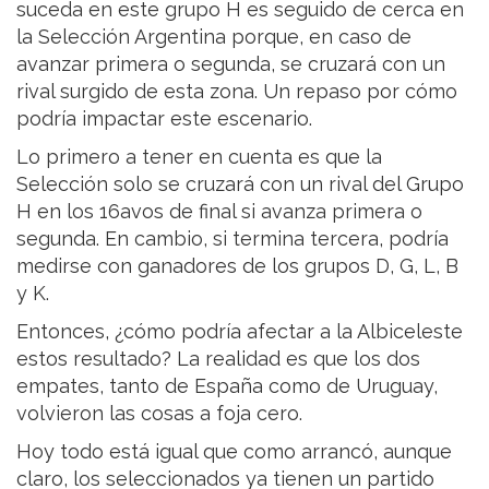
suceda en este grupo H es seguido de cerca en
la Selección Argentina porque, en caso de
avanzar primera o segunda, se cruzará con un
rival surgido de esta zona. Un repaso por cómo
podría impactar este escenario.
Lo primero a tener en cuenta es que la
Selección solo se cruzará con un rival del Grupo
H en los 16avos de final si avanza primera o
segunda. En cambio, si termina tercera, podría
medirse con ganadores de los grupos D, G, L, B
y K.
Entonces, ¿cómo podría afectar a la Albiceleste
estos resultado? La realidad es que los dos
empates, tanto de España como de Uruguay,
volvieron las cosas a foja cero.
Hoy todo está igual que como arrancó, aunque
claro, los seleccionados ya tienen un partido