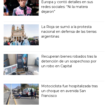
Europa y contó detalles en sus
redes sociales: “Ni la matera
dejaron”
La Rioja se sumó a la protesta
nacional en defensa de las tierras
argentinas
Recuperan bienes robados tras la
detención de un sospechoso por
un robo en Capital
Motociclista fue hospitalizada tras
un choque en avenida San
Francisco