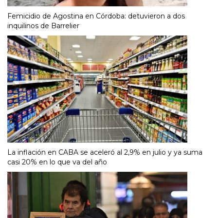
Femicidio de Agostina en Córdoba: detuvieron a dos
inquilinos de Barrelier
La inflación en CABA se aceleró al 2,9% en julio y ya suma
casi 20% en lo que va del año