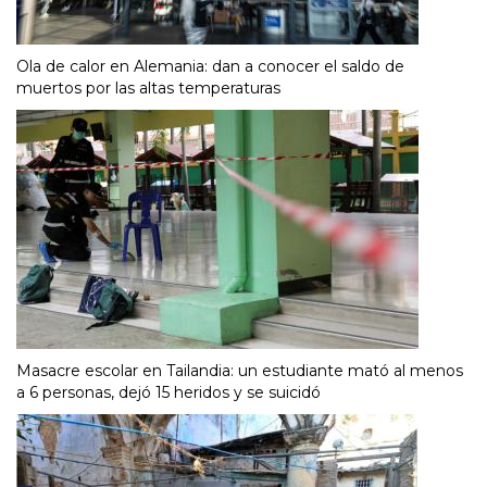
Ola de calor en Alemania: dan a conocer el saldo de
muertos por las altas temperaturas
Masacre escolar en Tailandia: un estudiante mató al menos
a 6 personas, dejó 15 heridos y se suicidó