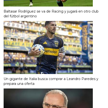
Baltasar Rodríguez se va de Racing y jugará en otro club
del fútbol argentino
Un gigante de Italia busca comprar a Leandro Paredes y
prepara una oferta