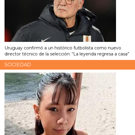
Uruguay confirmó a un histórico futbolista como nuevo
director técnico de la selección: “La leyenda regresa a casa”
SOCIEDAD