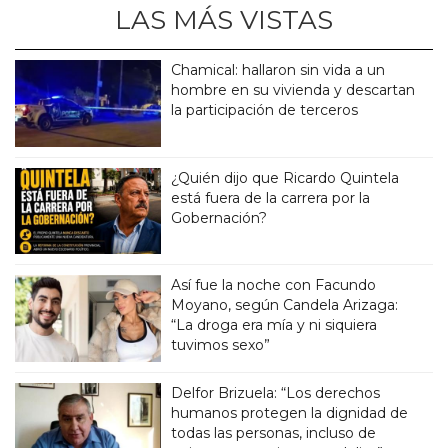
LAS MÁS VISTAS
Chamical: hallaron sin vida a un
hombre en su vivienda y descartan
la participación de terceros
¿Quién dijo que Ricardo Quintela
está fuera de la carrera por la
Gobernación?
Así fue la noche con Facundo
Moyano, según Candela Arizaga:
“La droga era mía y ni siquiera
tuvimos sexo”
Delfor Brizuela: “Los derechos
humanos protegen la dignidad de
todas las personas, incluso de