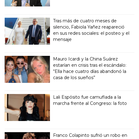
Tras más de cuatro meses de
silencio, Fabiola Yañez reapareció
en sus redes sociales: el posteo y el
mensaje
Mauro Icardi y la China Suárez
estarían en crisis tras el escándalo:
“Ella hace cuatro días abandonó la
casa de los sueños”
Lali Espósito fue camuflada a la
marcha frente al Congreso: la foto
Franco Colapinto sufrió un robo en