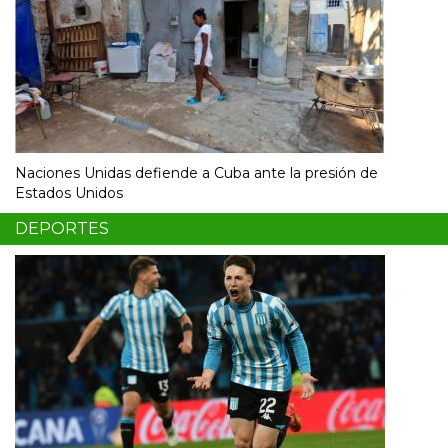
Naciones Unidas defiende a Cuba ante la presión de
Estados Unidos
DEPORTES