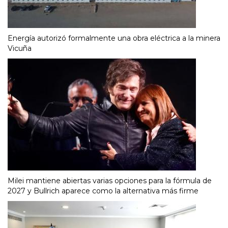
Energía autorizó formalmente una obra eléctrica a la minera
Vicuña
Milei mantiene abiertas varias opciones para la fórmula de
2027 y Bullrich aparece como la alternativa más firme