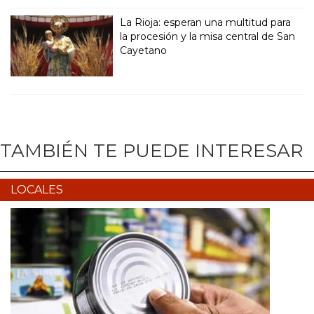
La Rioja: esperan una multitud para
la procesión y la misa central de San
Cayetano
TAMBIÉN TE PUEDE INTERESAR
LOCALES