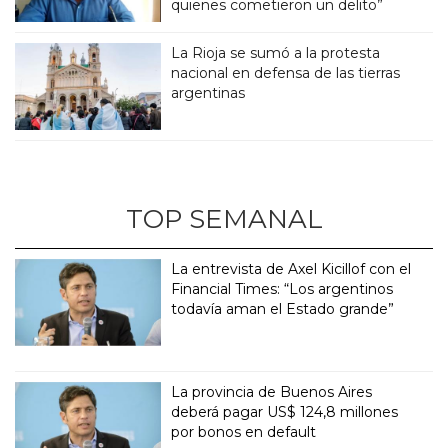
quienes cometieron un delito”
La Rioja se sumó a la protesta
nacional en defensa de las tierras
argentinas
TOP SEMANAL
La entrevista de Axel Kicillof con el
Financial Times: “Los argentinos
todavía aman el Estado grande”
La provincia de Buenos Aires
deberá pagar US$ 124,8 millones
por bonos en default