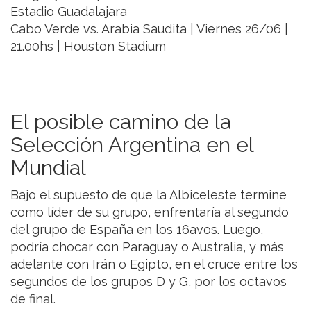
Estadio Guadalajara
Cabo Verde vs. Arabia Saudita | Viernes 26/06 |
21.00hs | Houston Stadium
El posible camino de la
Selección Argentina en el
Mundial
Bajo el supuesto de que la Albiceleste termine
como líder de su grupo, enfrentaría al segundo
del grupo de España en los 16avos. Luego,
podría chocar con Paraguay o Australia, y más
adelante con Irán o Egipto, en el cruce entre los
segundos de los grupos D y G, por los octavos
de final.