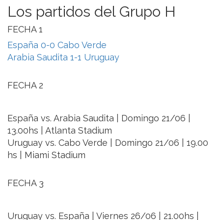
Los partidos del Grupo H
FECHA 1
España 0-0 Cabo Verde
Arabia Saudita 1-1 Uruguay
FECHA 2
España vs. Arabia Saudita | Domingo 21/06 |
13.00hs | Atlanta Stadium
Uruguay vs. Cabo Verde | Domingo 21/06 | 19.00
hs | Miami Stadium
FECHA 3
Uruguay vs. España | Viernes 26/06 | 21.00hs |