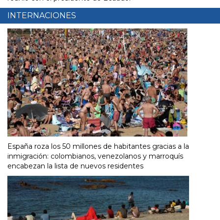
INTERNACIONES
España roza los 50 millones de habitantes gracias a la
inmigración: colombianos, venezolanos y marroquís
encabezan la lista de nuevos residentes