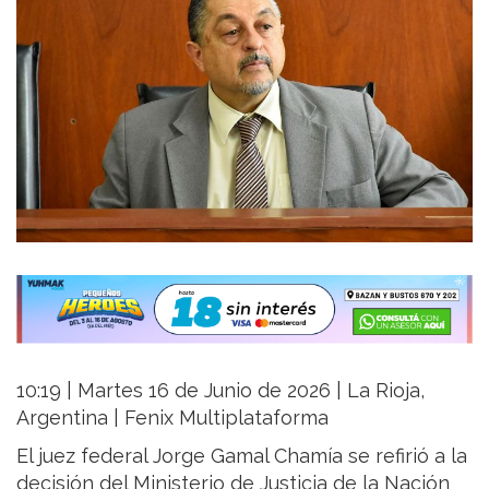
10:19 | Martes 16 de Junio de 2026 | La Rioja,
Argentina | Fenix Multiplataforma
El juez federal Jorge Gamal Chamía se refirió a la
decisión del Ministerio de Justicia de la Nación