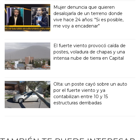
Mujer denuncia que quieren
desalojarla de un terreno donde
vive hace 24 años: "Si es posible,
me voy a encadenar"
El fuerte viento provocó caída de
postes, voladura de chapas y una
intensa nube de tierra en Capital
Olta: un poste cayó sobre un auto
por el fuerte viento y ya
contabilizan entre 10 y 15
estructuras derribadas