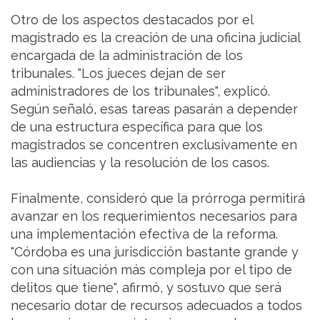
Otro de los aspectos destacados por el
magistrado es la creación de una oficina judicial
encargada de la administración de los
tribunales. "Los jueces dejan de ser
administradores de los tribunales", explicó.
Según señaló, esas tareas pasarán a depender
de una estructura específica para que los
magistrados se concentren exclusivamente en
las audiencias y la resolución de los casos.
Finalmente, consideró que la prórroga permitirá
avanzar en los requerimientos necesarios para
una implementación efectiva de la reforma.
"Córdoba es una jurisdicción bastante grande y
con una situación más compleja por el tipo de
delitos que tiene", afirmó, y sostuvo que será
necesario dotar de recursos adecuados a todos