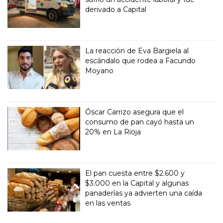
derivado a Capital
La reacción de Eva Bargiela al
escándalo que rodea a Facundo
Moyano
Óscar Carrizo asegura que el
consumo de pan cayó hasta un
20% en La Rioja
El pan cuesta entre $2.600 y
$3.000 en la Capital y algunas
panaderías ya advierten una caída
en las ventas