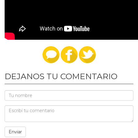
DEJANOS TU COMENTARIO