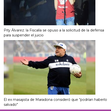
Pity Álvarez: la Fiscalía se opuso a la solicitud de la defensa
para suspender el juicio
El ex masajista de Maradona consideró que “podrían haberlo
salvado"