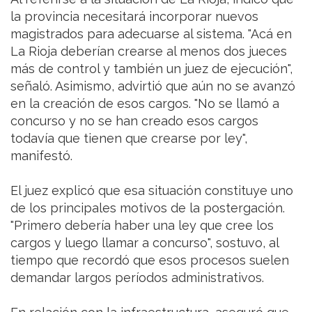
la provincia necesitará incorporar nuevos
magistrados para adecuarse al sistema. "Acá en
La Rioja deberían crearse al menos dos jueces
más de control y también un juez de ejecución",
señaló. Asimismo, advirtió que aún no se avanzó
en la creación de esos cargos. "No se llamó a
concurso y no se han creado esos cargos
todavía que tienen que crearse por ley",
manifestó.
El juez explicó que esa situación constituye uno
de los principales motivos de la postergación.
"Primero debería haber una ley que cree los
cargos y luego llamar a concurso", sostuvo, al
tiempo que recordó que esos procesos suelen
demandar largos períodos administrativos.