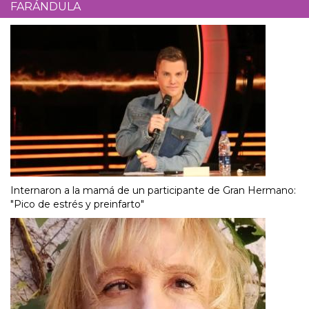
FARÁNDULA
Internaron a la mamá de un participante de Gran Hermano:
"Pico de estrés y preinfarto"