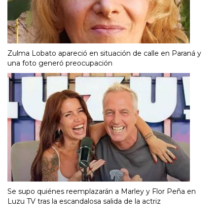
Zulma Lobato apareció en situación de calle en Paraná y
una foto generó preocupación
Se supo quiénes reemplazarán a Marley y Flor Peña en
Luzu TV tras la escandalosa salida de la actriz