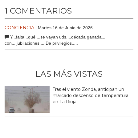
1 COMENTARIOS
CONCIENCIA
| Martes 16 de Junio de 2026
Y...falta...qué....se vayan uds....década ganada....
con....jubilaciones.....De privilegios.....
LAS MÁS VISTAS
Tras el viento Zonda, anticipan un
marcado descenso de temperatura
en La Rioja