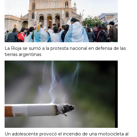
La Rioja se sumó a la protesta nacional en defensa de las
tierras argentinas
Un adolescente provocó el incendio de una motocicleta al