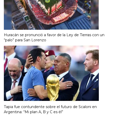
Huracán se pronunció a favor de la Ley de Tierras con un
“palo” para San Lorenzo
Tapia fue contundente sobre el futuro de Scaloni en
Argentina: “Mi plan A, B y C es él”