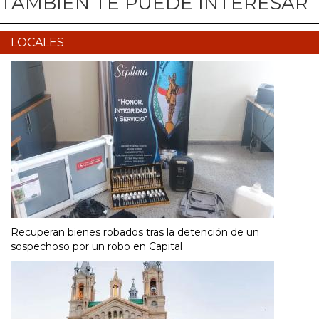
TAMBIÉN TE PUEDE INTERESAR
LOCALES
Recuperan bienes robados tras la detención de un
sospechoso por un robo en Capital