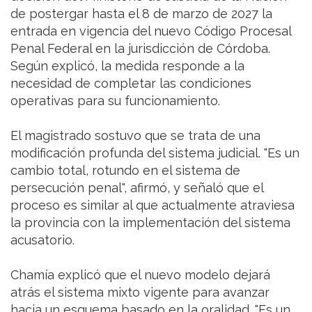
de postergar hasta el 8 de marzo de 2027 la
entrada en vigencia del nuevo Código Procesal
Penal Federal en la jurisdicción de Córdoba.
Según explicó, la medida responde a la
necesidad de completar las condiciones
operativas para su funcionamiento.
El magistrado sostuvo que se trata de una
modificación profunda del sistema judicial. "Es un
cambio total, rotundo en el sistema de
persecución penal", afirmó, y señaló que el
proceso es similar al que actualmente atraviesa
la provincia con la implementación del sistema
acusatorio.
Chamía explicó que el nuevo modelo dejará
atrás el sistema mixto vigente para avanzar
hacia un esquema basado en la oralidad. "Es un