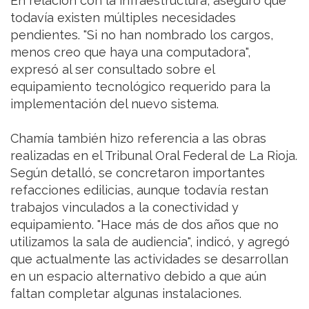
En relación con la infraestructura, aseguró que
todavía existen múltiples necesidades
pendientes. "Si no han nombrado los cargos,
menos creo que haya una computadora",
expresó al ser consultado sobre el
equipamiento tecnológico requerido para la
implementación del nuevo sistema.
Chamía también hizo referencia a las obras
realizadas en el Tribunal Oral Federal de La Rioja.
Según detalló, se concretaron importantes
refacciones edilicias, aunque todavía restan
trabajos vinculados a la conectividad y
equipamiento. "Hace más de dos años que no
utilizamos la sala de audiencia", indicó, y agregó
que actualmente las actividades se desarrollan
en un espacio alternativo debido a que aún
faltan completar algunas instalaciones.