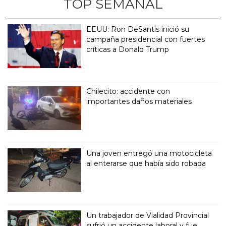
TOP SEMANAL
EEUU: Ron DeSantis inició su
campaña presidencial con fuertes
críticas a Donald Trump
Chilecito: accidente con
importantes daños materiales
Una joven entregó una motocicleta
al enterarse que había sido robada
Un trabajador de Vialidad Provincial
sufrió un accidente laboral y fue