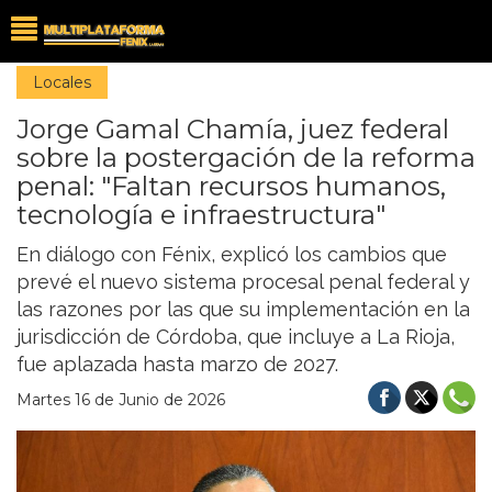
Locales
Jorge Gamal Chamía, juez federal
sobre la postergación de la reforma
penal: "Faltan recursos humanos,
tecnología e infraestructura"
En diálogo con Fénix, explicó los cambios que
prevé el nuevo sistema procesal penal federal y
las razones por las que su implementación en la
jurisdicción de Córdoba, que incluye a La Rioja,
fue aplazada hasta marzo de 2027.
Martes 16 de Junio de 2026