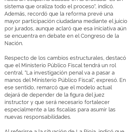
sistema que oraliza todo el proceso", indicó.
Además, recordó que la reforma prevé una
mayor participación ciudadana mediante el juicio
por jurados, aunque aclaró que esa iniciativa aún
se encuentra en debate en el Congreso de la
Nación.
Respecto de los cambios estructurales, destacó
que el Ministerio Público Fiscal tendrá un rol
central. "La investigación penal va a pasar a
manos del Ministerio Público Fiscal", expresó. En
ese sentido, remarcó que el modelo actual
dejará de depender de la figura del juez
instructor y que será necesario fortalecer
especialmente a las fiscalías para asumir las
nuevas responsabilidades.
Al referirse a la situación de La Rioja, indicó que