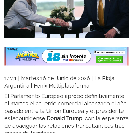
14:41 | Martes 16 de Junio de 2026 | La Rioja,
Argentina | Fenix Multiplataforma
El Parlamento Europeo aprobó definitivamente
el martes el acuerdo comercial alcanzado el año
pasado entre la Unión Europea y el presidente
estadounidense
Donald Trump
, con la esperanza
de apaciguar las relaciones transatlánticas tras