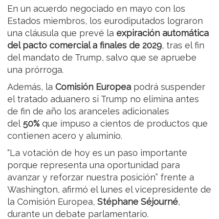
En un acuerdo negociado en mayo con los
Estados miembros, los eurodiputados lograron
una cláusula que prevé la
expiración automática
del pacto comercial a finales de 2029
, tras el fin
del mandato de Trump, salvo que se apruebe
una prórroga.
Además, la
Comisión Europea
podrá suspender
el tratado aduanero si Trump no elimina antes
de fin de año los aranceles adicionales
del
50%
que impuso a cientos de productos que
contienen acero y aluminio.
“La votación de hoy es un paso importante
porque representa una oportunidad para
avanzar y reforzar nuestra posición” frente a
Washington, afirmó el lunes el vicepresidente de
la Comisión Europea,
Stéphane Séjourné
,
durante un debate parlamentario.