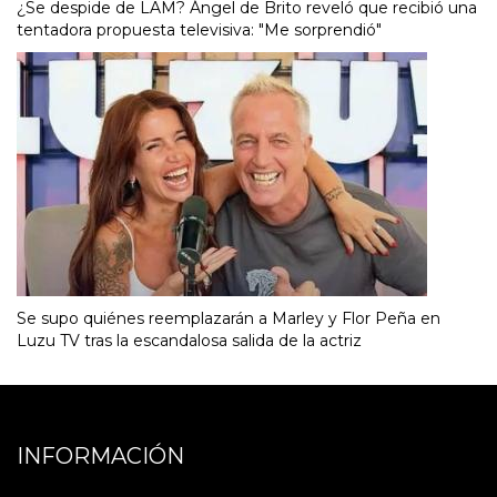
¿Se despide de LAM? Ángel de Brito reveló que recibió una
tentadora propuesta televisiva: "Me sorprendió"
Se supo quiénes reemplazarán a Marley y Flor Peña en
Luzu TV tras la escandalosa salida de la actriz
INFORMACIÓN