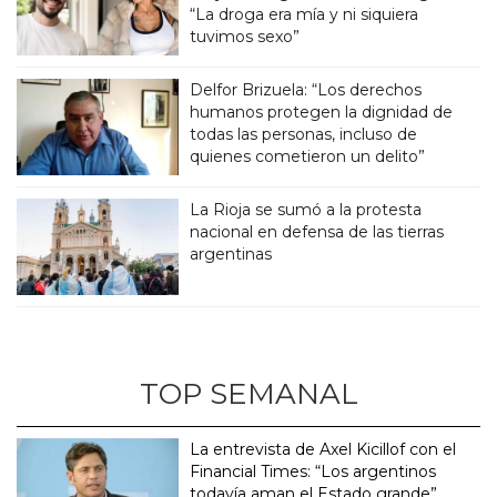
“La droga era mía y ni siquiera
tuvimos sexo”
Delfor Brizuela: “Los derechos
humanos protegen la dignidad de
todas las personas, incluso de
quienes cometieron un delito”
La Rioja se sumó a la protesta
nacional en defensa de las tierras
argentinas
TOP SEMANAL
La entrevista de Axel Kicillof con el
Financial Times: “Los argentinos
todavía aman el Estado grande”