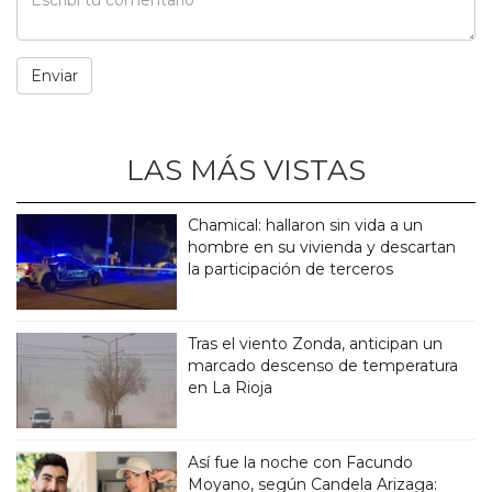
LAS MÁS VISTAS
Chamical: hallaron sin vida a un
hombre en su vivienda y descartan
la participación de terceros
Tras el viento Zonda, anticipan un
marcado descenso de temperatura
en La Rioja
Así fue la noche con Facundo
Moyano, según Candela Arizaga: