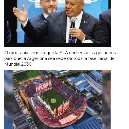
Chiqui Tapia anunció que la AFA comenzó las gestiones
para que la Argentina sea sede de toda la fase inicial del
Mundial 2030