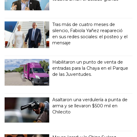
Tras más de cuatro meses de
silencio, Fabiola Yañez reapareció
en sus redes sociales: el posteo y el
mensaje
Habilitaron un punto de venta de
entradas para la Chaya en el Parque
de las Juventudes.
Asaltaron una verdulería a punta de
arma y se llevaron $500 mil en
Chilecito