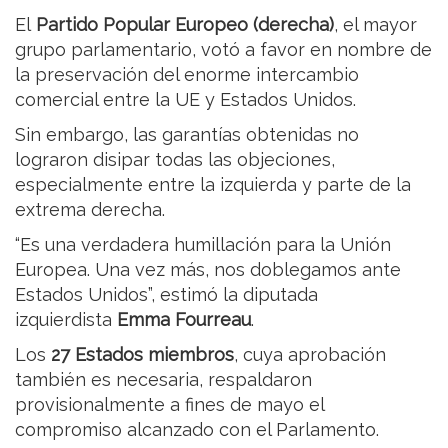
El
Partido Popular Europeo (derecha)
, el mayor
grupo parlamentario, votó a favor en nombre de
la preservación del enorme intercambio
comercial entre la UE y Estados Unidos.
Sin embargo, las garantías obtenidas no
lograron disipar todas las objeciones,
especialmente entre la izquierda y parte de la
extrema derecha.
“Es una verdadera humillación para la Unión
Europea. Una vez más, nos doblegamos ante
Estados Unidos”, estimó la diputada
izquierdista
Emma Fourreau
.
Los
27 Estados miembros
, cuya aprobación
también es necesaria, respaldaron
provisionalmente a fines de mayo el
compromiso alcanzado con el Parlamento.