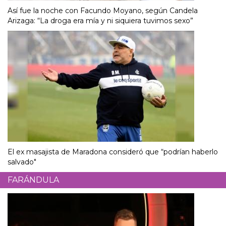
Así fue la noche con Facundo Moyano, según Candela
Arizaga: “La droga era mía y ni siquiera tuvimos sexo”
El ex masajista de Maradona consideró que “podrían haberlo
salvado"
FARÁNDULA