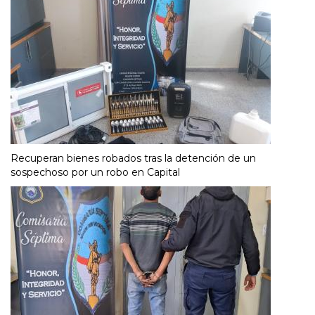
Recuperan bienes robados tras la detención de un
sospechoso por un robo en Capital