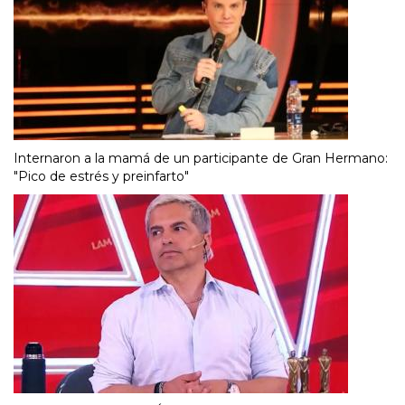
Internaron a la mamá de un participante de Gran Hermano:
"Pico de estrés y preinfarto"