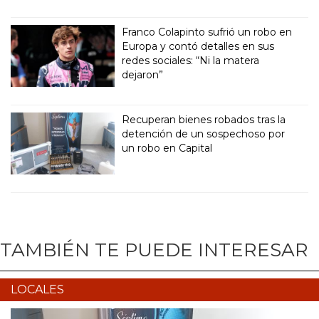
Franco Colapinto sufrió un robo en
Europa y contó detalles en sus
redes sociales: “Ni la matera
dejaron”
Recuperan bienes robados tras la
detención de un sospechoso por
un robo en Capital
TAMBIÉN TE PUEDE INTERESAR
LOCALES