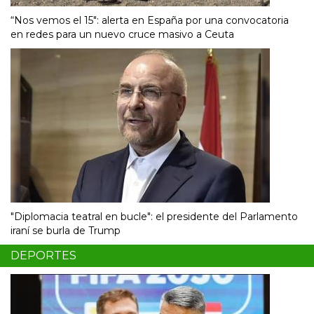
“Nos vemos el 15″: alerta en España por una convocatoria
en redes para un nuevo cruce masivo a Ceuta
"Diplomacia teatral en bucle": el presidente del Parlamento
iraní se burla de Trump
DEPORTES