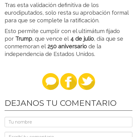
Tras esta validación definitiva de los
eurodiputados, solo resta su aprobación formal
para que se complete la ratificación.
Esto permite cumplir con el ultimátum fijado
por
Trump
, que vence el
4 de julio
, día que se
conmemoran el
250 aniversario
de la
independencia de Estados Unidos.
DEJANOS TU COMENTARIO