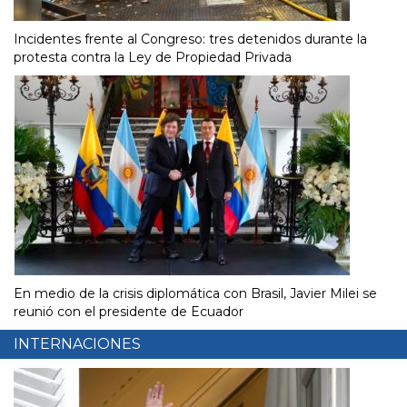
Incidentes frente al Congreso: tres detenidos durante la
protesta contra la Ley de Propiedad Privada
En medio de la crisis diplomática con Brasil, Javier Milei se
reunió con el presidente de Ecuador
INTERNACIONES