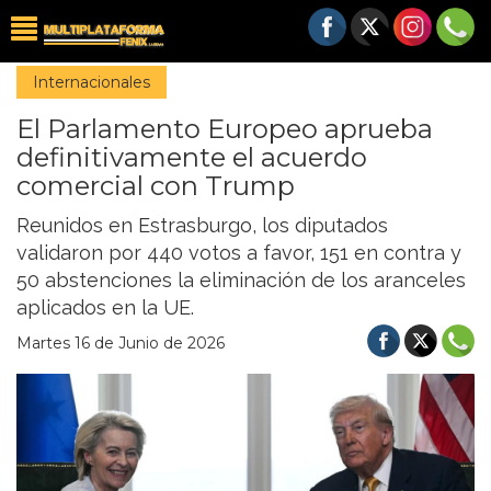
Internacionales
El Parlamento Europeo aprueba
definitivamente el acuerdo
comercial con Trump
Reunidos en Estrasburgo, los diputados
validaron por 440 votos a favor, 151 en contra y
50 abstenciones la eliminación de los aranceles
aplicados en la UE.
Martes 16 de Junio de 2026