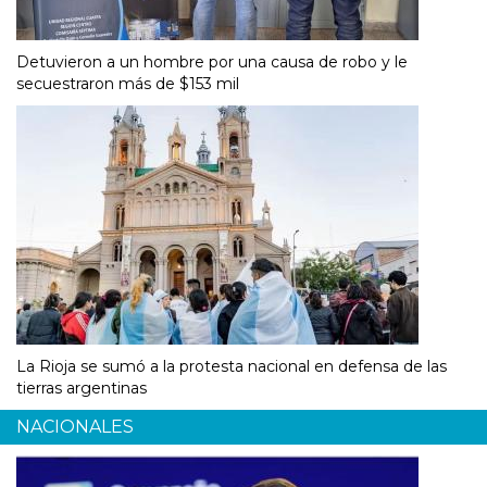
Detuvieron a un hombre por una causa de robo y le
secuestraron más de $153 mil
La Rioja se sumó a la protesta nacional en defensa de las
tierras argentinas
NACIONALES