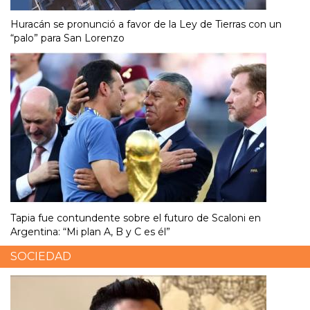
Huracán se pronunció a favor de la Ley de Tierras con un
“palo” para San Lorenzo
Tapia fue contundente sobre el futuro de Scaloni en
Argentina: “Mi plan A, B y C es él”
SOCIEDAD