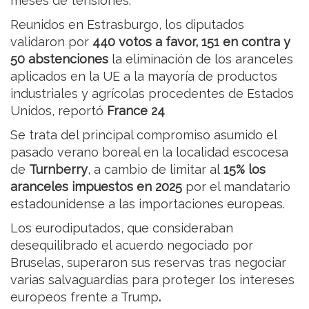
meses de tensiones.
Reunidos en Estrasburgo, los diputados
validaron por
440 votos a favor, 151 en contra y
50 abstenciones
la eliminación de los aranceles
aplicados en la UE a la mayoría de productos
industriales y agrícolas procedentes de Estados
Unidos, reportó
France 24
Se trata del principal compromiso asumido el
pasado verano boreal en la localidad escocesa
de
Turnberry
, a cambio de limitar al
15% los
aranceles impuestos en 2025
por el mandatario
estadounidense a las importaciones europeas.
Los eurodiputados, que consideraban
desequilibrado el acuerdo negociado por
Bruselas, superaron sus reservas tras negociar
varias salvaguardias para proteger los intereses
europeos frente a Trump
.