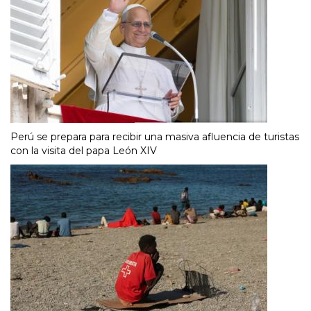
Perú se prepara para recibir una masiva afluencia de turistas
con la visita del papa León XIV