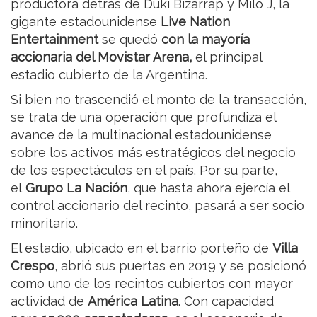
productora detrás de Duki Bizarrap y Milo J, la
gigante estadounidense
Live Nation
Entertainment
se quedó
con la mayoría
accionaria del Movistar Arena,
el principal
estadio cubierto de la Argentina.
Si bien no trascendió el monto de la transacción,
se trata de una operación que profundiza el
avance de la multinacional estadounidense
sobre los activos más estratégicos del negocio
de los espectáculos en el país. Por su parte,
el
Grupo La Nación
, que hasta ahora ejercía el
control accionario del recinto, pasará a ser socio
minoritario.
El estadio, ubicado en el barrio porteño de
Villa
Crespo
, abrió sus puertas en 2019 y se posicionó
como uno de los recintos cubiertos con mayor
actividad de
América Latina
. Con capacidad