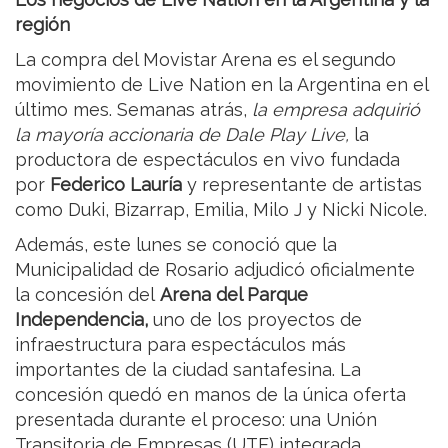
región
La compra del Movistar Arena es el segundo
movimiento de Live Nation en la Argentina en el
último mes. Semanas atrás,
la empresa adquirió
la mayoría accionaria de Dale Play Live,
la
productora de espectáculos en vivo fundada
por
Federico Lauría
y representante de artistas
como Duki, Bizarrap, Emilia, Milo J y Nicki Nicole.
Además, este lunes se conoció que la
Municipalidad de Rosario adjudicó oficialmente
la concesión del
Arena del Parque
Independencia,
uno de los proyectos de
infraestructura para espectáculos más
importantes de la ciudad santafesina. La
concesión quedó en manos de la única oferta
presentada durante el proceso: una Unión
Transitoria de Empresas (UTE) integrada