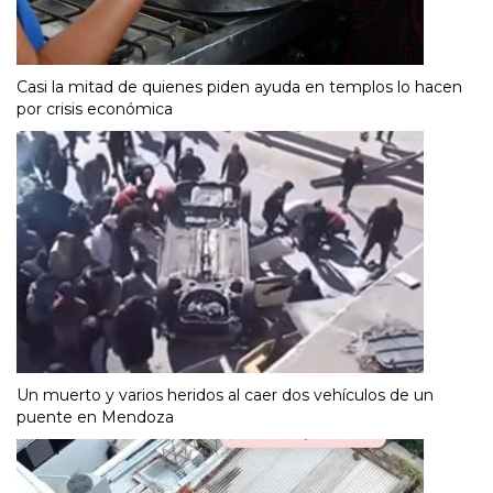
Casi la mitad de quienes piden ayuda en templos lo hacen
por crisis económica
Un muerto y varios heridos al caer dos vehículos de un
puente en Mendoza