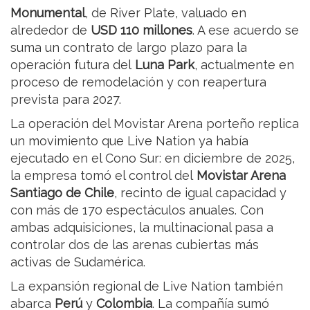
Monumental
, de River Plate, valuado en
alrededor de
USD 110 millones
. A ese acuerdo se
suma un contrato de largo plazo para la
operación futura del
Luna Park
, actualmente en
proceso de remodelación y con reapertura
prevista para 2027.
La operación del Movistar Arena porteño replica
un movimiento que Live Nation ya había
ejecutado en el Cono Sur: en diciembre de 2025,
la empresa tomó el control del
Movistar Arena
Santiago de Chile
, recinto de igual capacidad y
con más de 170 espectáculos anuales. Con
ambas adquisiciones, la multinacional pasa a
controlar dos de las arenas cubiertas más
activas de Sudamérica.
La expansión regional de Live Nation también
abarca
Perú
y
Colombia
. La compañía sumó