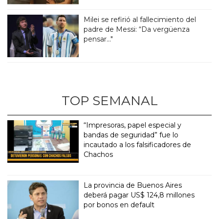
Milei se refirió al fallecimiento del
padre de Messi: “Da vergüenza
pensar..."
TOP SEMANAL
“Impresoras, papel especial y
bandas de seguridad” fue lo
incautado a los falsificadores de
Chachos
La provincia de Buenos Aires
deberá pagar US$ 124,8 millones
por bonos en default