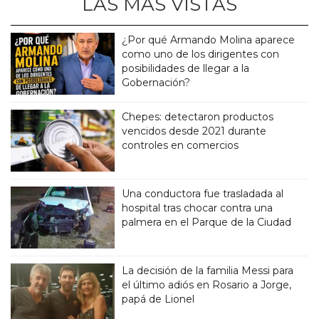
LAS MÁS VISTAS
¿Por qué Armando Molina aparece
como uno de los dirigentes con
posibilidades de llegar a la
Gobernación?
Chepes: detectaron productos
vencidos desde 2021 durante
controles en comercios
Una conductora fue trasladada al
hospital tras chocar contra una
palmera en el Parque de la Ciudad
La decisión de la familia Messi para
el último adiós en Rosario a Jorge,
papá de Lionel