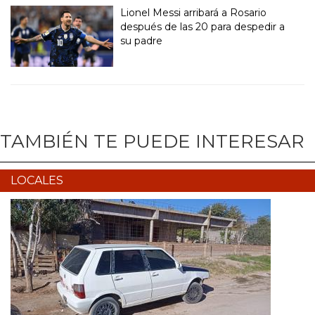
Lionel Messi arribará a Rosario
después de las 20 para despedir a
su padre
TAMBIÉN TE PUEDE INTERESAR
LOCALES