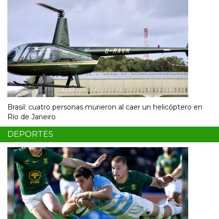
Brasil: cuatro personas murieron al caer un helicóptero en
Río de Janeiro
DEPORTES