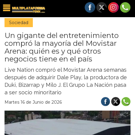
Sociedad
Un gigante del entretenimiento
compró la mayoría del Movistar
Arena: quién es y qué otros
negocios tiene en el país
Live Nation compró el Movistar Arena semanas
después de adquirir Dale Play, la productora de
Duki, Bizarrap y Milo J. El Grupo La Nación pasa
a ser socio minoritario
Martes 16 de Junio de 2026