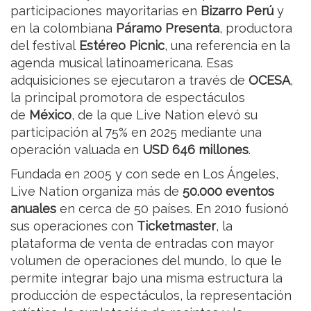
participaciones mayoritarias en
Bizarro Perú
y
en la colombiana
Páramo Presenta
, productora
del festival
Estéreo Picnic
, una referencia en la
agenda musical latinoamericana. Esas
adquisiciones se ejecutaron a través de
OCESA
,
la principal promotora de espectáculos
de
México
, de la que Live Nation elevó su
participación al 75% en 2025 mediante una
operación valuada en
USD 646 millones
.
Fundada en 2005 y con sede en Los Ángeles,
Live Nation organiza más de
50.000 eventos
anuales
en cerca de 50 países. En 2010 fusionó
sus operaciones con
Ticketmaster
, la
plataforma de venta de entradas con mayor
volumen de operaciones del mundo, lo que le
permite integrar bajo una misma estructura la
producción de espectáculos, la representación