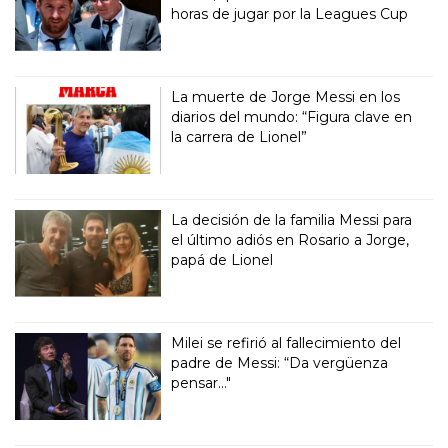
horas de jugar por la Leagues Cup
La muerte de Jorge Messi en los
diarios del mundo: “Figura clave en
la carrera de Lionel”
La decisión de la familia Messi para
el último adiós en Rosario a Jorge,
papá de Lionel
Milei se refirió al fallecimiento del
padre de Messi: “Da vergüenza
pensar..."