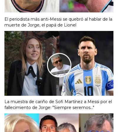
El periodista más anti-Messi se quebró al hablar de la
muerte de Jorge, el papá de Lionel
La muestra de cariño de Sofi Martínez a Messi por el
fallecimiento de Jorge: "Siempre seremos..."