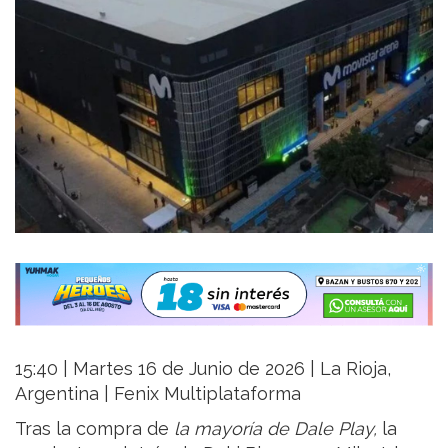
15:40 | Martes 16 de Junio de 2026 | La Rioja,
Argentina | Fenix Multiplataforma
Tras la compra de
la mayoría de Dale Play,
la