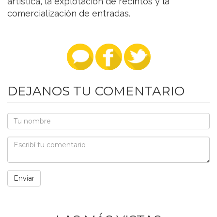
artística, la explotación de recintos y la
comercialización de entradas.
DEJANOS TU COMENTARIO