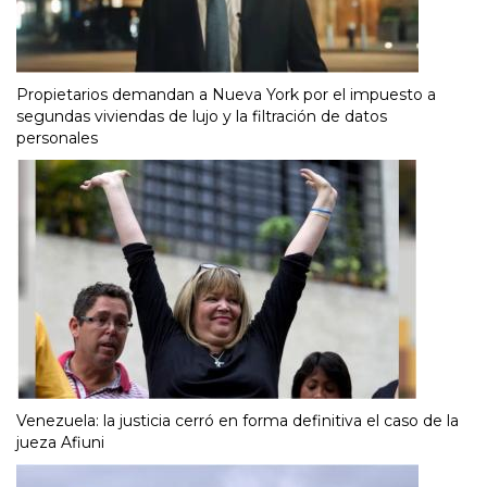
Propietarios demandan a Nueva York por el impuesto a
segundas viviendas de lujo y la filtración de datos
personales
Venezuela: la justicia cerró en forma definitiva el caso de la
jueza Afiuni