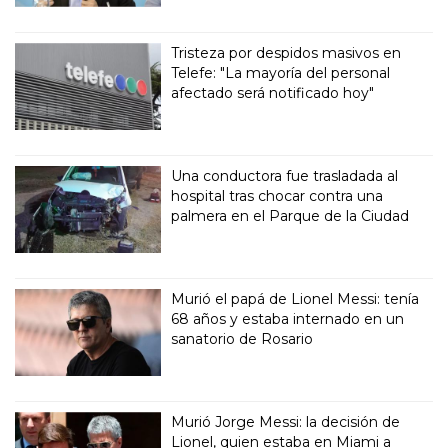
Tristeza por despidos masivos en
Telefe: "La mayoría del personal
afectado será notificado hoy"
Una conductora fue trasladada al
hospital tras chocar contra una
palmera en el Parque de la Ciudad
Murió el papá de Lionel Messi: tenía
68 años y estaba internado en un
sanatorio de Rosario
Murió Jorge Messi: la decisión de
Lionel, quien estaba en Miami a