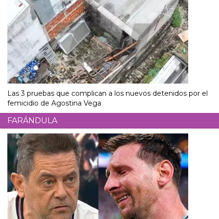
Las 3 pruebas que complican a los nuevos detenidos por el
femicidio de Agostina Vega
FARÁNDULA