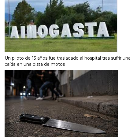
Un piloto de 13 años fue trasladado al hospital tras sufrir una
caída en una pista de motos