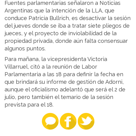
Fuentes parlamentarias señalaron a Noticias
Argentinas que la intención de la LLA, que
conduce Patricia Bullrich, es desactivar la sesión
del jueves donde se iba a tratar siete pliegos de
jueces, y el proyecto de inviolabilidad de la
propiedad privada, donde aún falta consensuar
algunos puntos.
Para mañana, la vicepresidenta Victoria
Villarruel, citó a la reunión de Labor
Parlamentaria a las 18 para definir la fecha en
que brindará su informe de gestión de Adorni,
aunque el oficialismo adelantó que será el 2 de
julio, pero también el temario de la sesión
prevista para el 18.