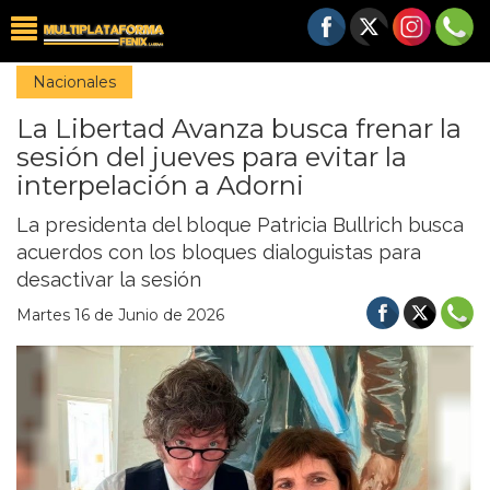
Nacionales
La Libertad Avanza busca frenar la
sesión del jueves para evitar la
interpelación a Adorni
La presidenta del bloque Patricia Bullrich busca
acuerdos con los bloques dialoguistas para
desactivar la sesión
Martes 16 de Junio de 2026