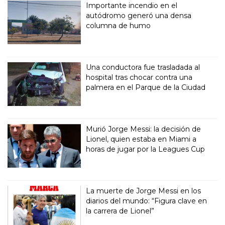
Importante incendio en el
autódromo generó una densa
columna de humo
Una conductora fue trasladada al
hospital tras chocar contra una
palmera en el Parque de la Ciudad
Murió Jorge Messi: la decisión de
Lionel, quien estaba en Miami a
horas de jugar por la Leagues Cup
La muerte de Jorge Messi en los
diarios del mundo: “Figura clave en
la carrera de Lionel”