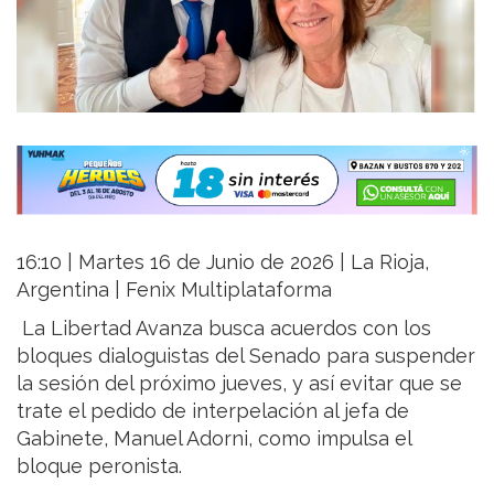
16:10 | Martes 16 de Junio de 2026 | La Rioja,
Argentina | Fenix Multiplataforma
La Libertad Avanza busca acuerdos con los
bloques dialoguistas del Senado para suspender
la sesión del próximo jueves, y así evitar que se
trate el pedido de interpelación al jefa de
Gabinete, Manuel Adorni, como impulsa el
bloque peronista.