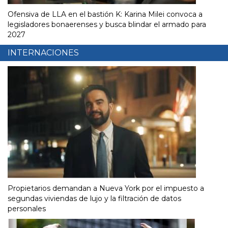
Ofensiva de LLA en el bastión K: Karina Milei convoca a
legisladores bonaerenses y busca blindar el armado para
2027
INTERNACIONES
Propietarios demandan a Nueva York por el impuesto a
segundas viviendas de lujo y la filtración de datos
personales