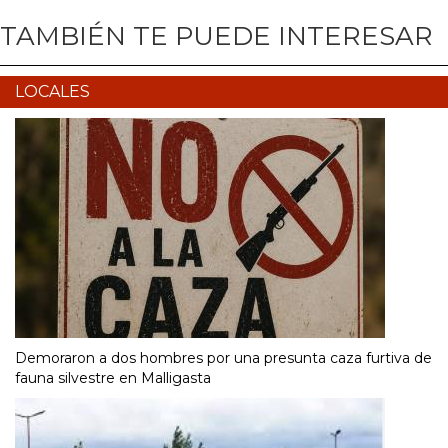
TAMBIÉN TE PUEDE INTERESAR
LOCALES
Demoraron a dos hombres por una presunta caza furtiva de
fauna silvestre en Malligasta