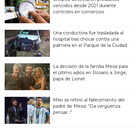
vencidos desde 2021 durante
controles en comercios
Una conductora fue trasladada al
hospital tras chocar contra una
palmera en el Parque de la Ciudad
La decisión de la familia Messi para
el último adiós en Rosario a Jorge,
papá de Lionel
Milei se refirió al fallecimiento del
padre de Messi: “Da vergüenza
pensar..."