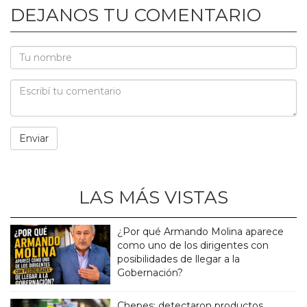
DEJANOS TU COMENTARIO
LAS MÁS VISTAS
¿Por qué Armando Molina aparece
como uno de los dirigentes con
posibilidades de llegar a la
Gobernación?
Chepes: detectaron productos