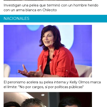
Investigan una pelea que terminó con un hombre herido
con un arma blanca en Chilecito
NACIONALES
El peronismo acelera su pelea interna y Kelly Olmos marca
el límite: "No por cargos, sí por políticas públicas"