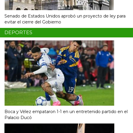
Senado de Estados Unidos aprobó un proyecto de ley para
evitar el cierre del Gobierno
DEPORTES
Boca y Vélez empataron 1-1 en un entretenido partido en el
Palacio Ducó