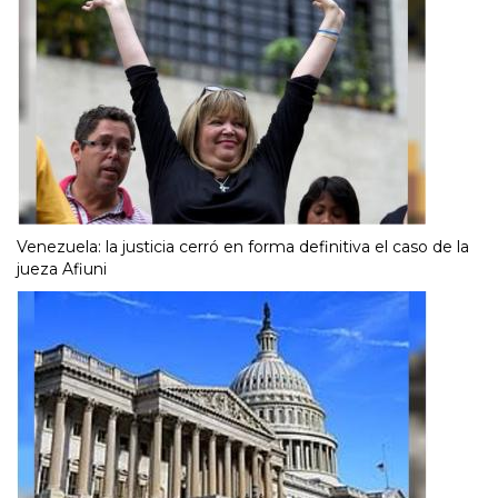
Venezuela: la justicia cerró en forma definitiva el caso de la
jueza Afiuni