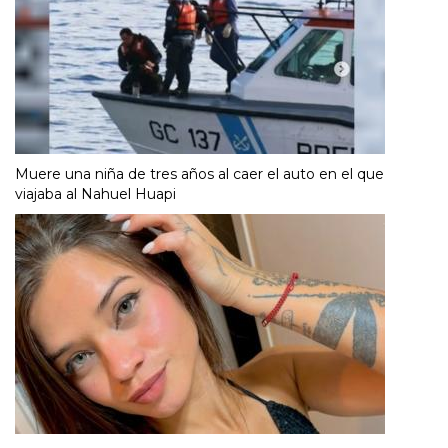
Muere una niña de tres años al caer el auto en el que
viajaba al Nahuel Huapi