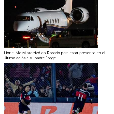
Lionel Messi aterrizó en Rosario para estar presente en el
último adiós a su padre Jorge