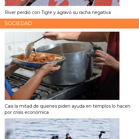
River perdió con Tigre y agravó su racha negativa
SOCIEDAD
Casi la mitad de quienes piden ayuda en templos lo hacen
por crisis económica