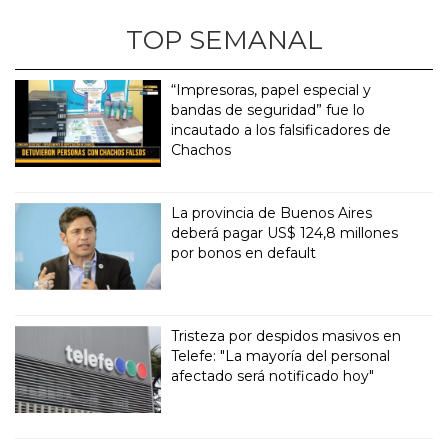
TOP SEMANAL
“Impresoras, papel especial y
bandas de seguridad” fue lo
incautado a los falsificadores de
Chachos
La provincia de Buenos Aires
deberá pagar US$ 124,8 millones
por bonos en default
Tristeza por despidos masivos en
Telefe: "La mayoría del personal
afectado será notificado hoy"