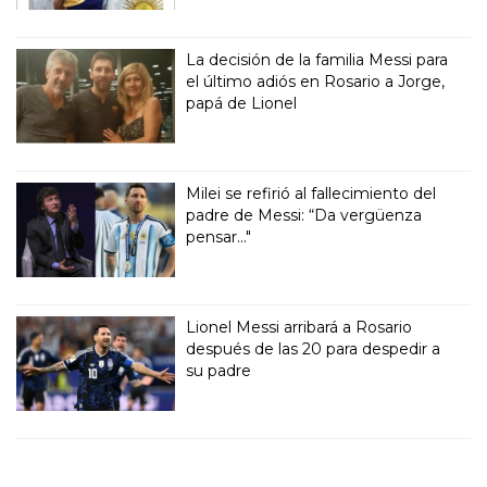
La decisión de la familia Messi para
el último adiós en Rosario a Jorge,
papá de Lionel
Milei se refirió al fallecimiento del
padre de Messi: “Da vergüenza
pensar..."
Lionel Messi arribará a Rosario
después de las 20 para despedir a
su padre