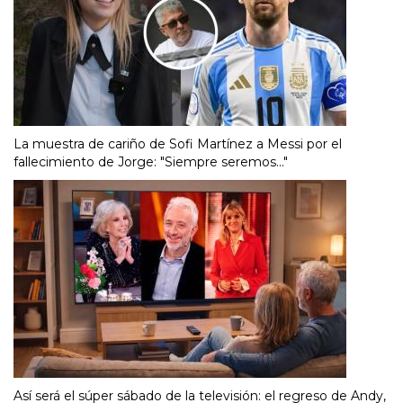
La muestra de cariño de Sofi Martínez a Messi por el
fallecimiento de Jorge: "Siempre seremos..."
Así será el súper sábado de la televisión: el regreso de Andy,