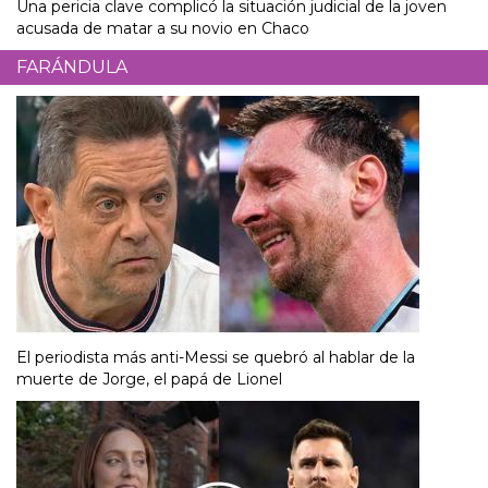
Una pericia clave complicó la situación judicial de la joven
acusada de matar a su novio en Chaco
FARÁNDULA
El periodista más anti-Messi se quebró al hablar de la
muerte de Jorge, el papá de Lionel