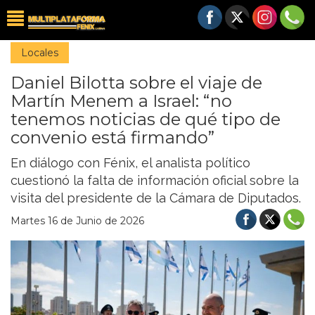
Locales
Daniel Bilotta sobre el viaje de
Martín Menem a Israel: “no
tenemos noticias de qué tipo de
convenio está firmando”
En diálogo con Fénix, el analista político
cuestionó la falta de información oficial sobre la
visita del presidente de la Cámara de Diputados.
Martes 16 de Junio de 2026