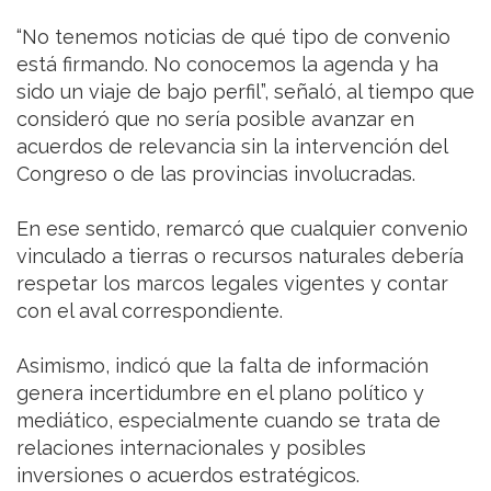
“No tenemos noticias de qué tipo de convenio
está firmando. No conocemos la agenda y ha
sido un viaje de bajo perfil”, señaló, al tiempo que
consideró que no sería posible avanzar en
acuerdos de relevancia sin la intervención del
Congreso o de las provincias involucradas.
En ese sentido, remarcó que cualquier convenio
vinculado a tierras o recursos naturales debería
respetar los marcos legales vigentes y contar
con el aval correspondiente.
Asimismo, indicó que la falta de información
genera incertidumbre en el plano político y
mediático, especialmente cuando se trata de
relaciones internacionales y posibles
inversiones o acuerdos estratégicos.