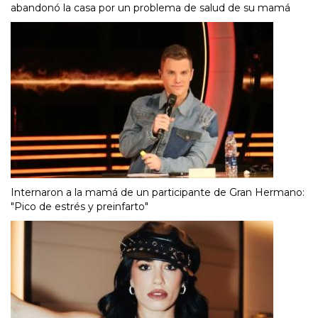
abandonó la casa por un problema de salud de su mamá
Internaron a la mamá de un participante de Gran Hermano:
"Pico de estrés y preinfarto"