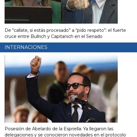
De “callate, si estás procesado” a “pido respeto”: el fuerte
cruce entre Bullrich y Capitanich en el Senado
INTERNACIONES
Posesión de Abelardo de la Espriella: Ya llegaron las
delegaciones y se conocieron novedades en el protocolo