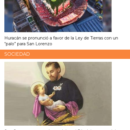
Huracán se pronunció a favor de la Ley de Tierras con un
“palo” para San Lorenzo
SOCIEDAD