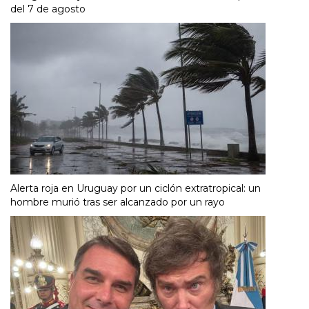
del 7 de agosto
Alerta roja en Uruguay por un ciclón extratropical: un
hombre murió tras ser alcanzado por un rayo