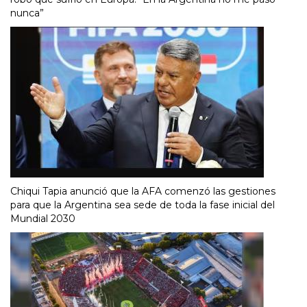
nunca”
Chiqui Tapia anunció que la AFA comenzó las gestiones
para que la Argentina sea sede de toda la fase inicial del
Mundial 2030