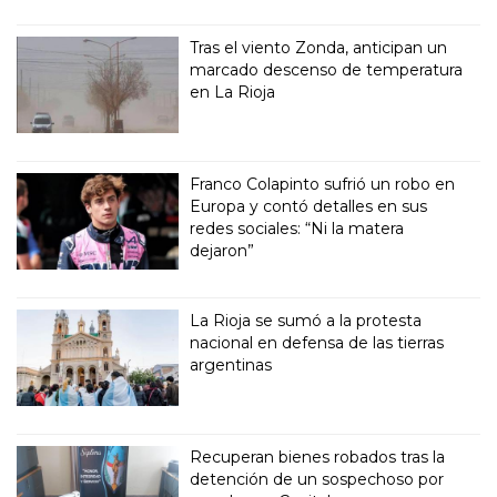
Tras el viento Zonda, anticipan un
marcado descenso de temperatura
en La Rioja
Franco Colapinto sufrió un robo en
Europa y contó detalles en sus
redes sociales: “Ni la matera
dejaron”
La Rioja se sumó a la protesta
nacional en defensa de las tierras
argentinas
Recuperan bienes robados tras la
detención de un sospechoso por