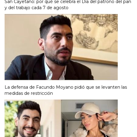
San Cayetano: por qué se celebra el Día del patrono del pan
y del trabajo cada 7 de agosto
La defensa de Facundo Moyano pidió que se levanten las
medidas de restricción