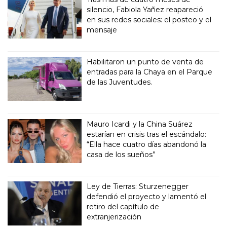
silencio, Fabiola Yañez reapareció
en sus redes sociales: el posteo y el
mensaje
Habilitaron un punto de venta de
entradas para la Chaya en el Parque
de las Juventudes.
Mauro Icardi y la China Suárez
estarían en crisis tras el escándalo:
“Ella hace cuatro días abandonó la
casa de los sueños”
Ley de Tierras: Sturzenegger
defendió el proyecto y lamentó el
retiro del capítulo de
extranjerización