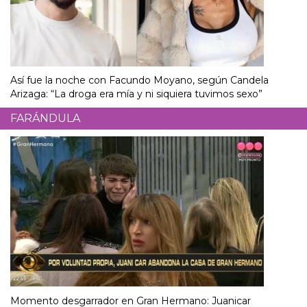
Así fue la noche con Facundo Moyano, según Candela
Arizaga: “La droga era mía y ni siquiera tuvimos sexo”
FARÁNDULA
Momento desgarrador en Gran Hermano: Juanicar