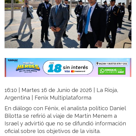
16:10 | Martes 16 de Junio de 2026 | La Rioja,
Argentina | Fenix Multiplataforma
En diálogo con Fénix, el analista político Daniel
Bilotta se refirió al viaje de Martín Menem a
Israel y advirtió que no se difundió información
oficial sobre los objetivos de la visita.