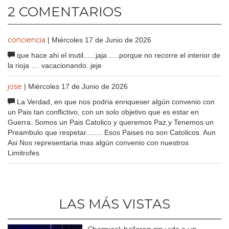
2 COMENTARIOS
conciencia
| Miércoles 17 de Junio de 2026
que hace ahi el inutil......jaja .....porque no recorre el interior de
la rioja .... vacacionando..jeje
jose
| Miércoles 17 de Junio de 2026
La Verdad, en que nos podria enriqueser algún convenio con
un Pais tan conflictivo, con un solo objetivo que es estar en
Guerra. Somos un Pais Catolico y queremos Paz y Tenemos un
Preambulo que respetar........ Esos Paises no son Catolicos. Aun
Asi Nos representaria mas algún convenio con nuestros
Limitrofes
LAS MÁS VISTAS