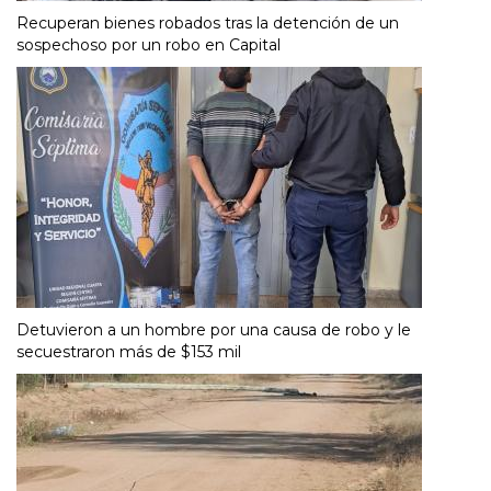
Recuperan bienes robados tras la detención de un
sospechoso por un robo en Capital
Detuvieron a un hombre por una causa de robo y le
secuestraron más de $153 mil