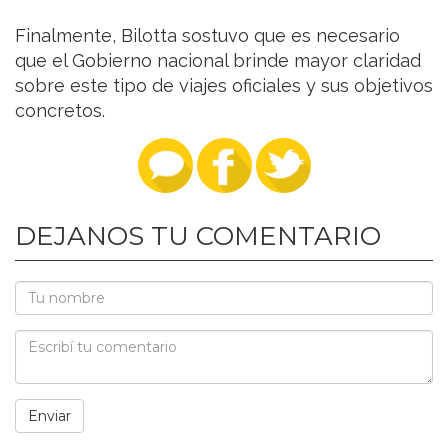
Finalmente, Bilotta sostuvo que es necesario
que el Gobierno nacional brinde mayor claridad
sobre este tipo de viajes oficiales y sus objetivos
concretos.
DEJANOS TU COMENTARIO