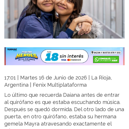
17:01 | Martes 16 de Junio de 2026 | La Rioja,
Argentina | Fenix Multiplataforma
Lo último que recuerda Daiana antes de entrar
al quirófano es que estaba escuchando música.
Después se quedó dormida. Del otro lado de una
puerta, en otro quirófano, estaba su hermana
gemela Mayra atravesando exactamente el