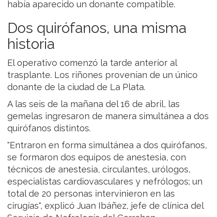
había aparecido un donante compatible.
Dos quirófanos, una misma
historia
El operativo comenzó la tarde anterior al
trasplante. Los riñones provenían de un único
donante de la ciudad de La Plata.
A las seis de la mañana del 16 de abril, las
gemelas ingresaron de manera simultánea a dos
quirófanos distintos.
"Entraron en forma simultánea a dos quirófanos,
se formaron dos equipos de anestesia, con
técnicos de anestesia, circulantes, urólogos,
especialistas cardiovasculares y nefrólogos; un
total de 20 personas intervinieron en las
cirugías", explicó Juan Ibáñez, jefe de clínica del