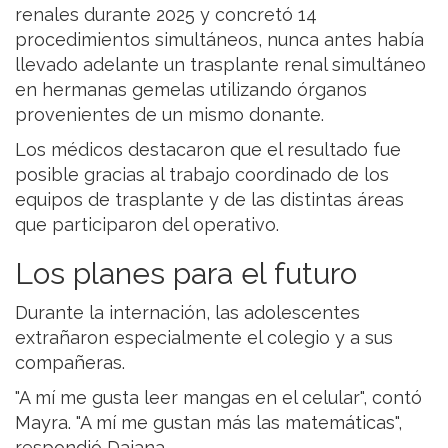
renales durante 2025 y concretó 14
procedimientos simultáneos, nunca antes había
llevado adelante un trasplante renal simultáneo
en hermanas gemelas utilizando órganos
provenientes de un mismo donante.
Los médicos destacaron que el resultado fue
posible gracias al trabajo coordinado de los
equipos de trasplante y de las distintas áreas
que participaron del operativo.
Los planes para el futuro
Durante la internación, las adolescentes
extrañaron especialmente el colegio y a sus
compañeras.
"A mí me gusta leer mangas en el celular", contó
Mayra. "A mí me gustan más las matemáticas",
respondió Daiana.