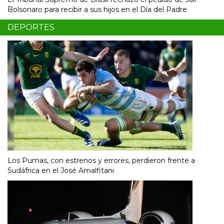
Bolsonaro para recibir a sus hijos en el Día del Padre
DEPORTES
Los Pumas, con estrenos y errores, perdieron frente a
Sudáfrica en el José Amalfitani