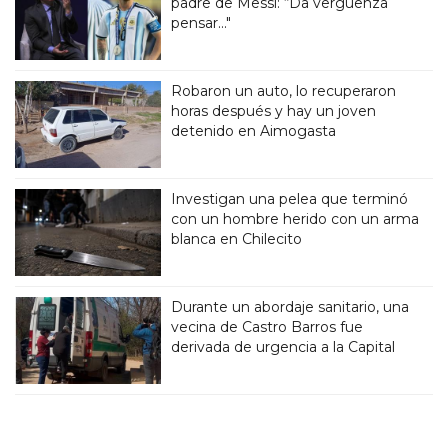
padre de Messi: “Da vergüenza
pensar..."
Robaron un auto, lo recuperaron
horas después y hay un joven
detenido en Aimogasta
Investigan una pelea que terminó
con un hombre herido con un arma
blanca en Chilecito
Durante un abordaje sanitario, una
vecina de Castro Barros fue
derivada de urgencia a la Capital