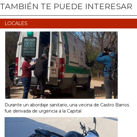
TAMBIÉN TE PUEDE INTERESAR
LOCALES
Durante un abordaje sanitario, una vecina de Castro Barros
fue derivada de urgencia a la Capital