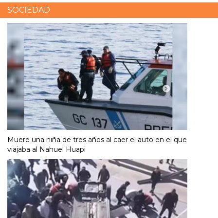
SOCIEDAD
Muere una niña de tres años al caer el auto en el que
viajaba al Nahuel Huapi