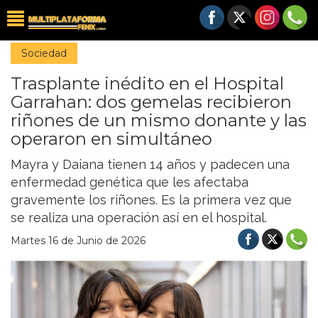
Sociedad
Trasplante inédito en el Hospital
Garrahan: dos gemelas recibieron
riñones de un mismo donante y las
operaron en simultáneo
Mayra y Daiana tienen 14 años y padecen una
enfermedad genética que les afectaba
gravemente los riñones. Es la primera vez que
se realiza una operación así en el hospital.
Martes 16 de Junio de 2026