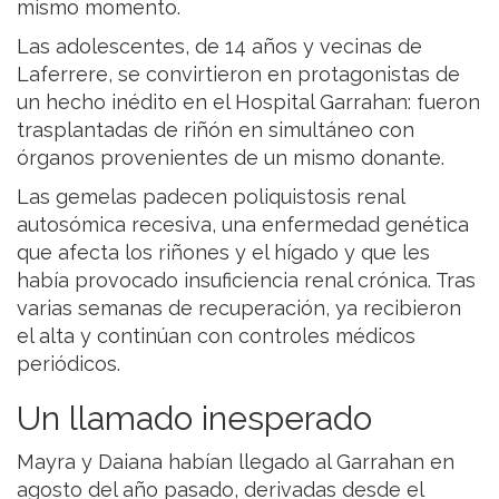
mismo momento.
Las adolescentes, de 14 años y vecinas de
Laferrere, se convirtieron en protagonistas de
un hecho inédito en el Hospital Garrahan: fueron
trasplantadas de riñón en simultáneo con
órganos provenientes de un mismo donante.
Las gemelas padecen poliquistosis renal
autosómica recesiva, una enfermedad genética
que afecta los riñones y el hígado y que les
había provocado insuficiencia renal crónica. Tras
varias semanas de recuperación, ya recibieron
el alta y continúan con controles médicos
periódicos.
Un llamado inesperado
Mayra y Daiana habían llegado al Garrahan en
agosto del año pasado, derivadas desde el