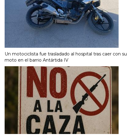
Un motociclista fue trasladado al hospital tras caer con su
moto en el barrio Antártida IV