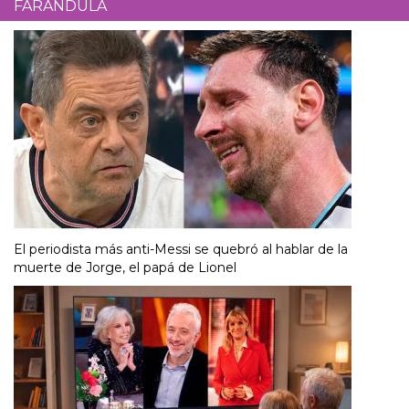
FARÁNDULA
El periodista más anti-Messi se quebró al hablar de la
muerte de Jorge, el papá de Lionel