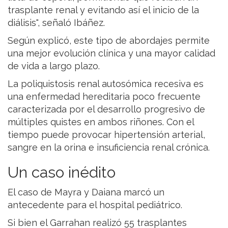
trasplante renal y evitando así el inicio de la
diálisis", señaló Ibáñez.
Según explicó, este tipo de abordajes permite
una mejor evolución clínica y una mayor calidad
de vida a largo plazo.
La poliquistosis renal autosómica recesiva es
una enfermedad hereditaria poco frecuente
caracterizada por el desarrollo progresivo de
múltiples quistes en ambos riñones. Con el
tiempo puede provocar hipertensión arterial,
sangre en la orina e insuficiencia renal crónica.
Un caso inédito
El caso de Mayra y Daiana marcó un
antecedente para el hospital pediátrico.
Si bien el Garrahan realizó 55 trasplantes