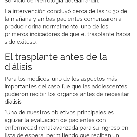
Servicio de Nefrología del Garrahan.
La intervención concluyó cerca de las 10.30 de
la mañana y ambas pacientes comenzaron a
producir orina normalmente, uno de los
primeros indicadores de que el trasplante había
sido exitoso.
El trasplante antes de la
diálisis
Para los médicos, uno de los aspectos más
importantes del caso fue que las adolescentes
pudieron recibir los órganos antes de necesitar
diálisis.
"Uno de nuestros objetivos principales es
agilizar la evaluación de pacientes con
enfermedad renal avanzada para su ingreso en
lista de espera, permitiendo que reciban un