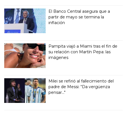
El Banco Central asegura que a
partir de mayo se termina la
inflación
Pampita viajó a Miami tras el fin de
su relación con Martín Pepa: las
imágenes
Milei se refirió al fallecimiento del
padre de Messi: “Da vergüenza
pensar..."