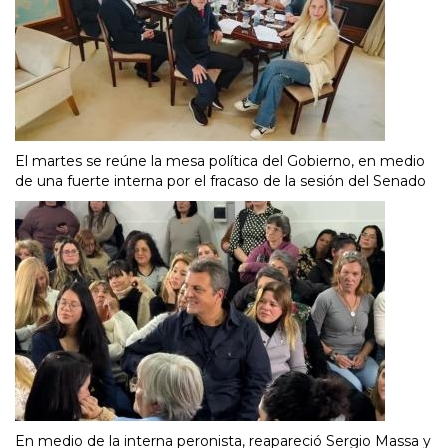
El martes se reúne la mesa política del Gobierno, en medio
de una fuerte interna por el fracaso de la sesión del Senado
En medio de la interna peronista, reapareció Sergio Massa y