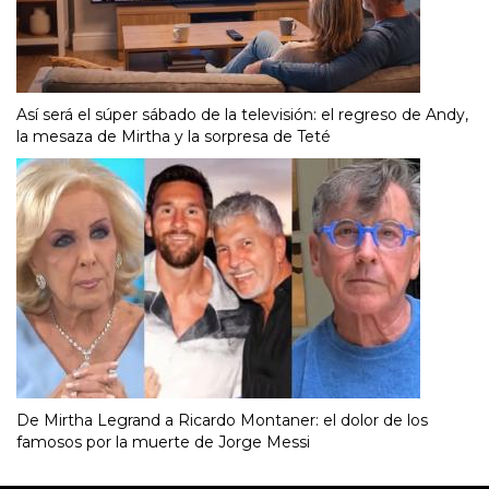
Así será el súper sábado de la televisión: el regreso de Andy,
la mesaza de Mirtha y la sorpresa de Teté
De Mirtha Legrand a Ricardo Montaner: el dolor de los
famosos por la muerte de Jorge Messi