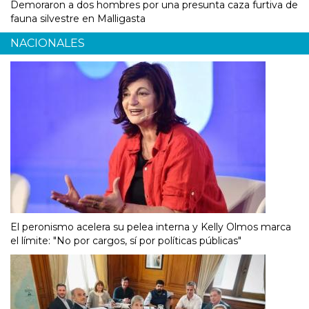
Demoraron a dos hombres por una presunta caza furtiva de
fauna silvestre en Malligasta
NACIONALES
El peronismo acelera su pelea interna y Kelly Olmos marca
el límite: "No por cargos, sí por políticas públicas"