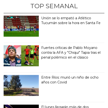
TOP SEMANAL
Unión se lo empató a Atlético
Tucumán sobre la hora en Santa Fe
Fuertes críticas de Pablo Moyano
contra la AFA y "Chiqui" Tapia tras el
penal polémico en el clásico
Entre Ríos: murió un niño de ocho
años con Covid
El lunes llegarán más de dos