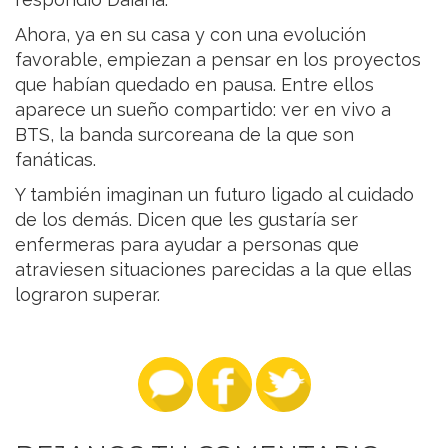
Ahora, ya en su casa y con una evolución
favorable, empiezan a pensar en los proyectos
que habían quedado en pausa. Entre ellos
aparece un sueño compartido: ver en vivo a
BTS, la banda surcoreana de la que son
fanáticas.
Y también imaginan un futuro ligado al cuidado
de los demás. Dicen que les gustaría ser
enfermeras para ayudar a personas que
atraviesen situaciones parecidas a la que ellas
lograron superar.