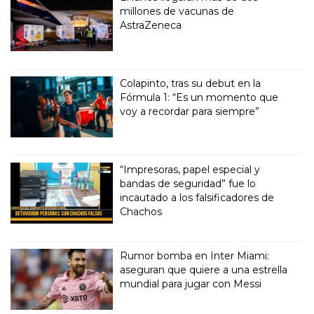
millones de vacunas de
AstraZeneca
Colapinto, tras su debut en la
Fórmula 1: “Es un momento que
voy a recordar para siempre”
“Impresoras, papel especial y
bandas de seguridad” fue lo
incautado a los falsificadores de
Chachos
Rumor bomba en Inter Miami:
aseguran que quiere a una estrella
mundial para jugar con Messi