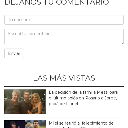
DEJANOS TU COMENTARIO
LAS MÁS VISTAS
La decisión de la familia Messi para
el último adiós en Rosario a Jorge,
papá de Lionel
Milei se refirió al fallecimiento del