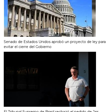
Senado de Estados Unidos aprobó un proyecto de ley para
evitar el cierre del Gobierno
El Tribunal Supremo de Brasil rechazó el pedido de Jair