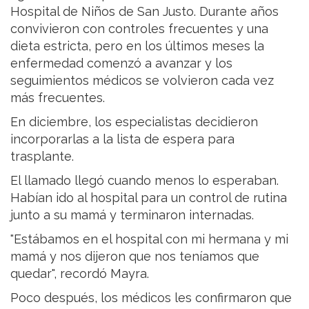
Hospital de Niños de San Justo. Durante años
convivieron con controles frecuentes y una
dieta estricta, pero en los últimos meses la
enfermedad comenzó a avanzar y los
seguimientos médicos se volvieron cada vez
más frecuentes.
En diciembre, los especialistas decidieron
incorporarlas a la lista de espera para
trasplante.
El llamado llegó cuando menos lo esperaban.
Habían ido al hospital para un control de rutina
junto a su mamá y terminaron internadas.
"Estábamos en el hospital con mi hermana y mi
mamá y nos dijeron que nos teníamos que
quedar", recordó Mayra.
Poco después, los médicos les confirmaron que