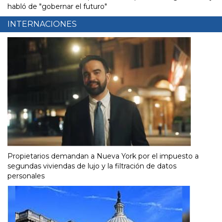
habló de "gobernar el futuro"
INTERNACIONES
Propietarios demandan a Nueva York por el impuesto a
segundas viviendas de lujo y la filtración de datos
personales