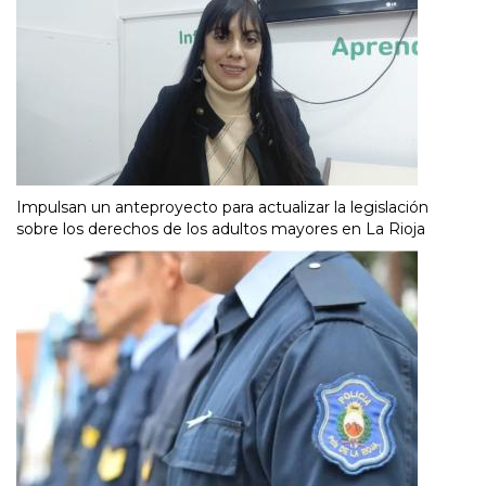
Impulsan un anteproyecto para actualizar la legislación
sobre los derechos de los adultos mayores en La Rioja