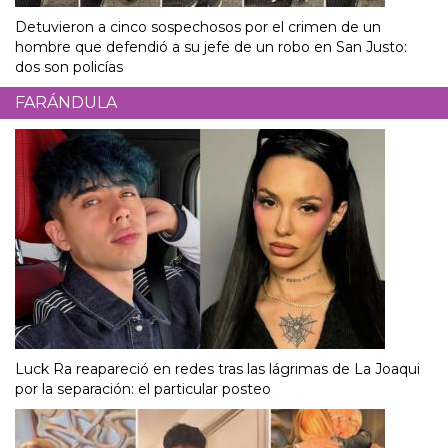
Detuvieron a cinco sospechosos por el crimen de un
hombre que defendió a su jefe de un robo en San Justo:
dos son policías
FARÁNDULA
Luck Ra reapareció en redes tras las lágrimas de La Joaqui
por la separación: el particular posteo