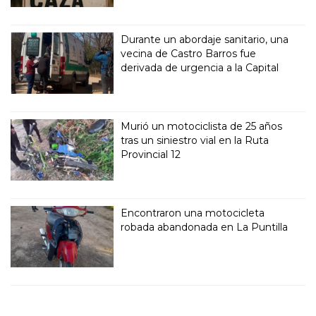
Durante un abordaje sanitario, una
vecina de Castro Barros fue
derivada de urgencia a la Capital
Murió un motociclista de 25 años
tras un siniestro vial en la Ruta
Provincial 12
Encontraron una motocicleta
robada abandonada en La Puntilla