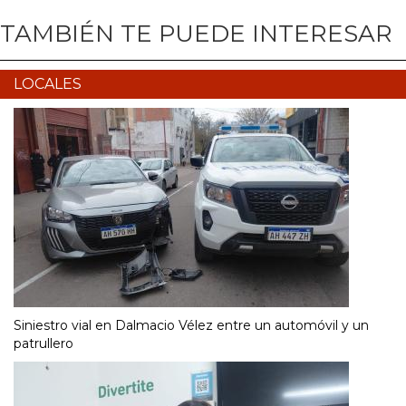
TAMBIÉN TE PUEDE INTERESAR
LOCALES
Siniestro vial en Dalmacio Vélez entre un automóvil y un
patrullero