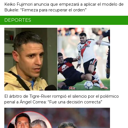
Keiko Fujimori anuncia que empezará a aplicar el modelo de
Bukele: “Firmeza para recuperar el orden”
DEPORTES
El árbitro de Tigre-River rompió el silencio por el polémico
penal a Ángel Correa: “Fue una decisión correcta”