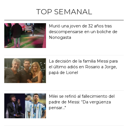
TOP SEMANAL
Murió una joven de 32 años tras
descompensarse en un boliche de
Nonogasta
La decisión de la familia Messi para
el último adiós en Rosario a Jorge,
papá de Lionel
Milei se refirió al fallecimiento del
padre de Messi: “Da vergüenza
pensar..."