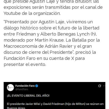
que preside Agustín Laje y tendrá difusión: las
exposiciones serán transmitidas por el canal de
Youtube de la organización.
“Presentado por Agustín Laje, viviremos un
diálogo histórico sobre el futuro de la libertad
entre Friedman y Alberto Benegas Lynch (h),
moderado por Martín Krause. La Batalla por la
Macroeconomía de Adrián Ravier y el gran
discurso de cierre del Presidente”, precisó la
Fundación Faro en su cuenta de X para
presentar el evento.