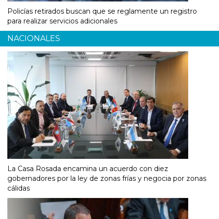
Policías retirados buscan que se reglamente un registro
para realizar servicios adicionales
NACIONALES
La Casa Rosada encamina un acuerdo con diez
gobernadores por la ley de zonas frías y negocia por zonas
cálidas