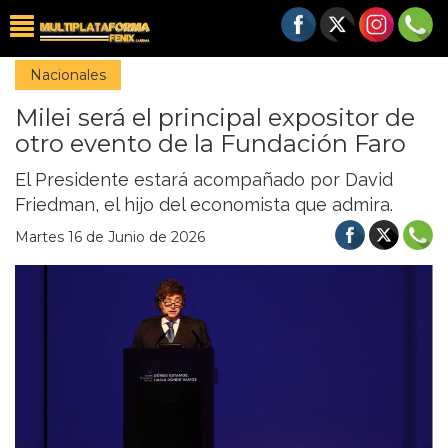
Nacionales
Milei será el principal expositor de
otro evento de la Fundación Faro
El Presidente estará acompañado por David
Friedman, el hijo del economista que admira.
Martes 16 de Junio de 2026