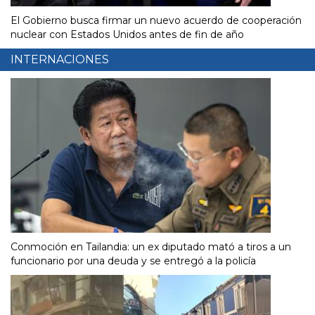
El Gobierno busca firmar un nuevo acuerdo de cooperación
nuclear con Estados Unidos antes de fin de año
INTERNACIONES
Conmoción en Tailandia: un ex diputado mató a tiros a un
funcionario por una deuda y se entregó a la policía