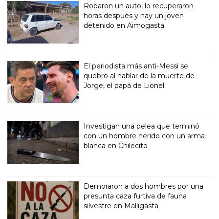
Robaron un auto, lo recuperaron
horas después y hay un joven
detenido en Aimogasta
El periodista más anti-Messi se
quebró al hablar de la muerte de
Jorge, el papá de Lionel
Investigan una pelea que terminó
con un hombre herido con un arma
blanca en Chilecito
Demoraron a dos hombres por una
presunta caza furtiva de fauna
silvestre en Malligasta