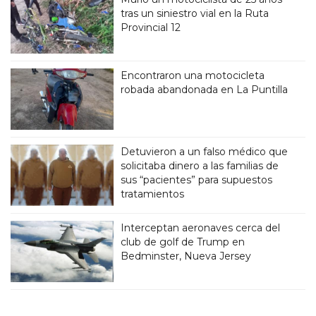
tras un siniestro vial en la Ruta
Provincial 12
Encontraron una motocicleta
robada abandonada en La Puntilla
Detuvieron a un falso médico que
solicitaba dinero a las familias de
sus “pacientes” para supuestos
tratamientos
Interceptan aeronaves cerca del
club de golf de Trump en
Bedminster, Nueva Jersey