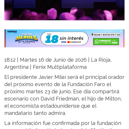
18:12 | Martes 16 de Junio de 2026 | La Rioja,
Argentina | Fenix Multiplataforma
El presidente Javier Milei será el principal orador
del próximo evento de la Fundación Faro el
próximo martes 23 de junio. Ese día compartirá
escenario con David Friedman, el hijo de Milton,
el economista estadounidense que el
mandatario tanto admira.
La información fue confirmada por la fundación