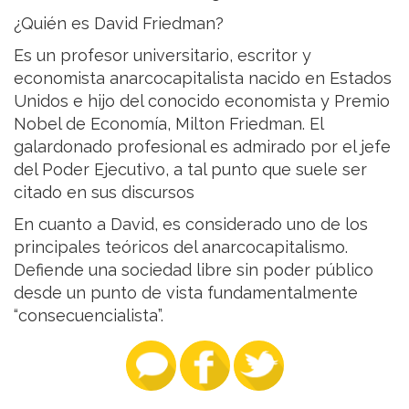
¿Quién es David Friedman?
Es un profesor universitario, escritor y
economista anarcocapitalista nacido en Estados
Unidos e hijo del conocido economista y Premio
Nobel de Economía, Milton Friedman. El
galardonado profesional es admirado por el jefe
del Poder Ejecutivo, a tal punto que suele ser
citado en sus discursos
En cuanto a David, es considerado uno de los
principales teóricos del anarcocapitalismo.
Defiende una sociedad libre sin poder público
desde un punto de vista fundamentalmente
“consecuencialista”.