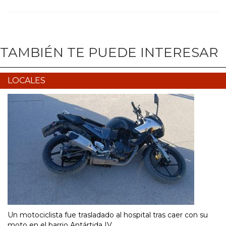
TAMBIÉN TE PUEDE INTERESAR
LOCALES
Un motociclista fue trasladado al hospital tras caer con su
moto en el barrio Antártida IV