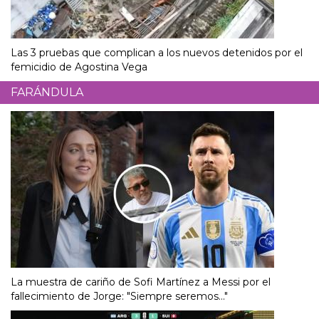
Las 3 pruebas que complican a los nuevos detenidos por el
femicidio de Agostina Vega
FARÁNDULA
La muestra de cariño de Sofi Martínez a Messi por el
fallecimiento de Jorge: "Siempre seremos..."