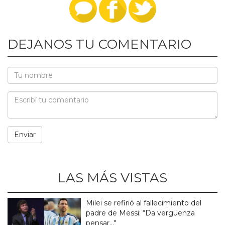
DEJANOS TU COMENTARIO
LAS MÁS VISTAS
Milei se refirió al fallecimiento del
padre de Messi: “Da vergüenza
pensar..."