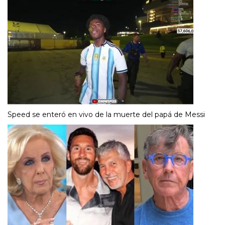
Speed se enteró en vivo de la muerte del papá de Messi