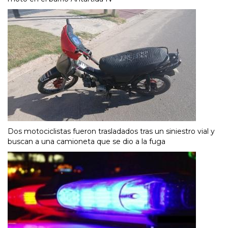
Dos motociclistas fueron trasladados tras un siniestro vial y
buscan a una camioneta que se dio a la fuga