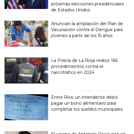
próximas elecciones presidenciales
de Estados Unidos
Anuncian la ampliación del Plan de
Vacunación contra el Dengue para
jóvenes a partir de los 15 años
La Policía de La Rioja realizó 166
procedimientos contra el
narcotráfico en 2024
Entre Ríos: un intendente debió
pagar un bono alimentario para
completar los sueldos municipales