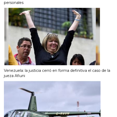
personales
Venezuela: la justicia cerró en forma definitiva el caso de la
jueza Afiuni