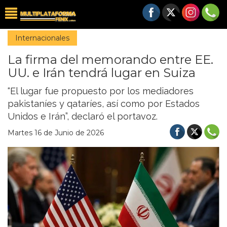
Internacionales
La firma del memorando entre EE.
UU. e Irán tendrá lugar en Suiza
“El lugar fue propuesto por los mediadores
pakistaníes y qataríes, así como por Estados
Unidos e Irán”, declaró el portavoz.
Martes 16 de Junio de 2026