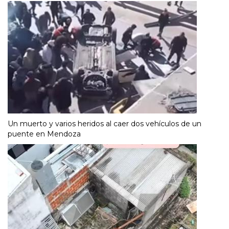
Un muerto y varios heridos al caer dos vehículos de un
puente en Mendoza