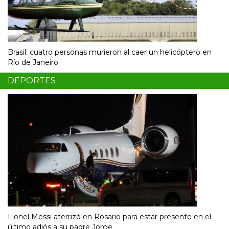
Brasil: cuatro personas murieron al caer un helicóptero en
Río de Janeiro
DEPORTES
Lionel Messi aterrizó en Rosario para estar presente en el
último adiós a su padre Jorge