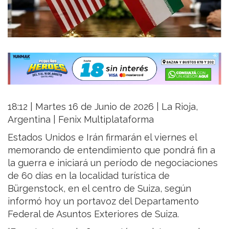
18:12 | Martes 16 de Junio de 2026 | La Rioja,
Argentina | Fenix Multiplataforma
Estados Unidos e Irán firmarán el viernes el
memorando de entendimiento que pondrá fin a
la guerra e iniciará un período de negociaciones
de 60 días en la localidad turística de
Bürgenstock, en el centro de Suiza, según
informó hoy un portavoz del Departamento
Federal de Asuntos Exteriores de Suiza.