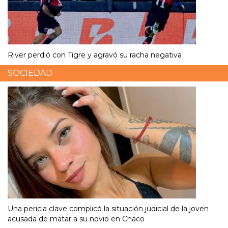
River perdió con Tigre y agravó su racha negativa
SOCIEDAD
Una pericia clave complicó la situación judicial de la joven
acusada de matar a su novio en Chaco