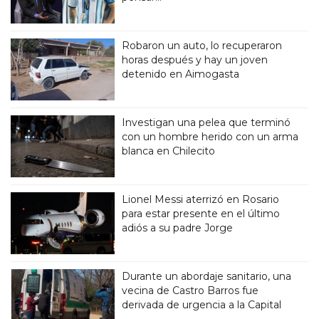
Robaron un auto, lo recuperaron
horas después y hay un joven
detenido en Aimogasta
Investigan una pelea que terminó
con un hombre herido con un arma
blanca en Chilecito
Lionel Messi aterrizó en Rosario
para estar presente en el último
adiós a su padre Jorge
Durante un abordaje sanitario, una
vecina de Castro Barros fue
derivada de urgencia a la Capital