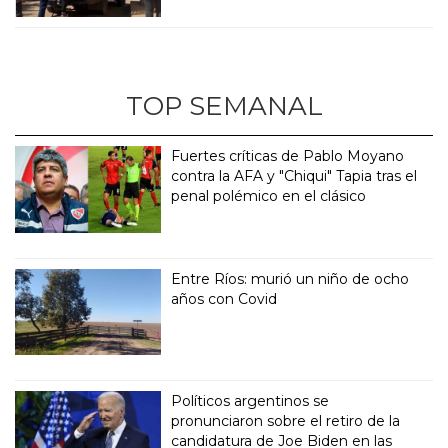
TOP SEMANAL
Fuertes críticas de Pablo Moyano
contra la AFA y "Chiqui" Tapia tras el
penal polémico en el clásico
Entre Ríos: murió un niño de ocho
años con Covid
Políticos argentinos se
pronunciaron sobre el retiro de la
candidatura de Joe Biden en las