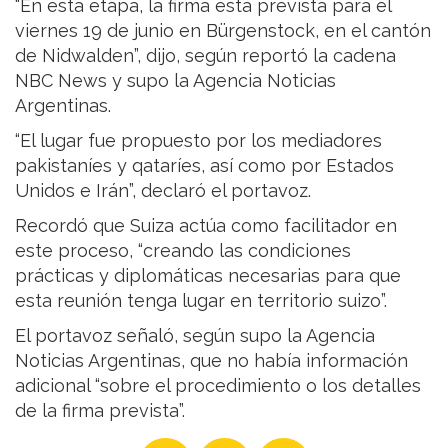
“En esta etapa, la firma está prevista para el
viernes 19 de junio en Bürgenstock, en el cantón
de Nidwalden”, dijo, según reportó la cadena
NBC News y supo la Agencia Noticias
Argentinas.
“El lugar fue propuesto por los mediadores
pakistaníes y qataríes, así como por Estados
Unidos e Irán”, declaró el portavoz.
Recordó que Suiza actúa como facilitador en
este proceso, “creando las condiciones
prácticas y diplomáticas necesarias para que
esta reunión tenga lugar en territorio suizo”.
El portavoz señaló, según supo la Agencia
Noticias Argentinas, que no había información
adicional “sobre el procedimiento o los detalles
de la firma prevista”.