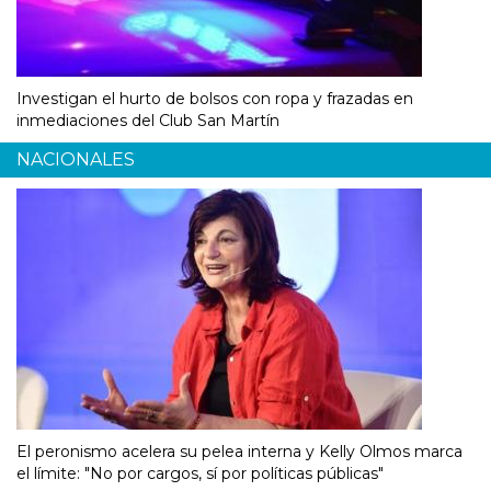
Investigan el hurto de bolsos con ropa y frazadas en
inmediaciones del Club San Martín
NACIONALES
El peronismo acelera su pelea interna y Kelly Olmos marca
el límite: "No por cargos, sí por políticas públicas"