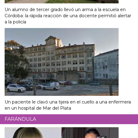
Un alumno de tercer grado llevó un arma a la escuela en
Córdoba: la rápida reacción de una docente permitió alertar
a la policía
Un paciente le clavó una tijera en el cuello a una enfermera
en un hospital de Mar del Plata
FARÁNDULA