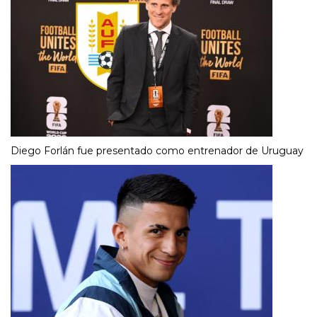
Diego Forlán fue presentado como entrenador de Uruguay