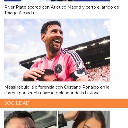
River Plate acordó con Atlético Madrid y cerró el arribo de
Thiago Almada
Messi redujo la diferencia con Cristiano Ronaldo en la
carrera por ser el máximo goleador de la historia
SOCIEDAD