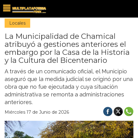
Locales
La Municipalidad de Chamical
atribuyó a gestiones anteriores el
embargo por la Casa de la Historia
y la Cultura del Bicentenario
A través de un comunicado oficial, el Municipio
aseguró que la medida judicial se originó por una
obra que no fue ejecutada y cuya situación
administrativa se remonta a administraciones
anteriores.
Miércoles 17 de Junio de 2026