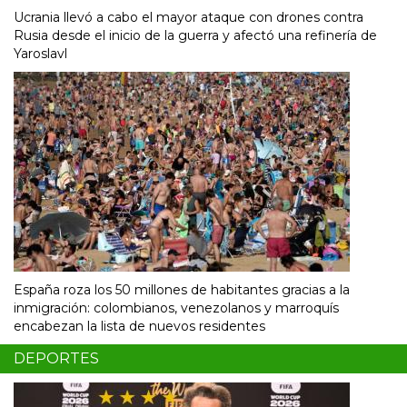
Ucrania llevó a cabo el mayor ataque con drones contra
Rusia desde el inicio de la guerra y afectó una refinería de
Yaroslavl
España roza los 50 millones de habitantes gracias a la
inmigración: colombianos, venezolanos y marroquís
encabezan la lista de nuevos residentes
DEPORTES