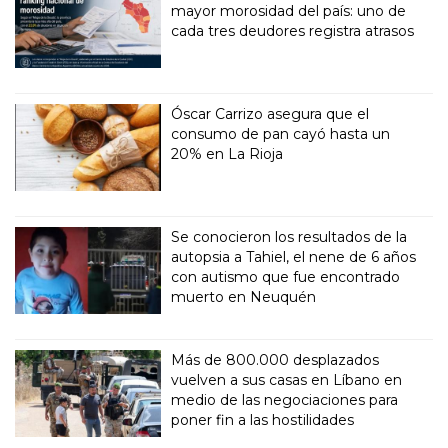
mayor morosidad del país: uno de
cada tres deudores registra atrasos
Óscar Carrizo asegura que el
consumo de pan cayó hasta un
20% en La Rioja
Se conocieron los resultados de la
autopsia a Tahiel, el nene de 6 años
con autismo que fue encontrado
muerto en Neuquén
Más de 800.000 desplazados
vuelven a sus casas en Líbano en
medio de las negociaciones para
poner fin a las hostilidades