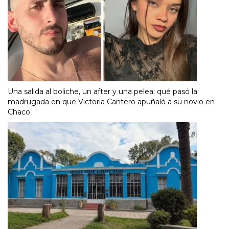
Una salida al boliche, un after y una pelea: qué pasó la
madrugada en que Victoria Cantero apuñaló a su novio en
Chaco