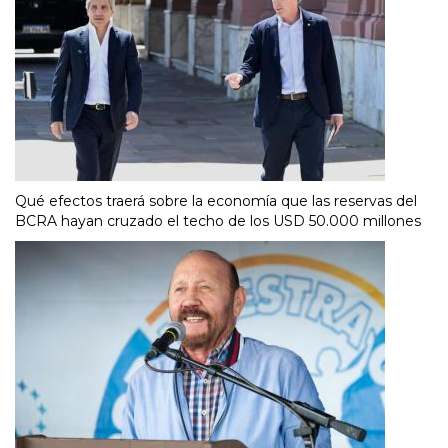
Qué efectos traerá sobre la economía que las reservas del
BCRA hayan cruzado el techo de los USD 50.000 millones