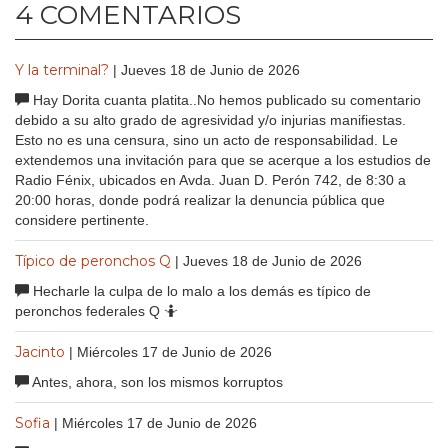
4 COMENTARIOS
Y la terminal?
| Jueves 18 de Junio de 2026
Hay Dorita cuanta platita..No hemos publicado su comentario
debido a su alto grado de agresividad y/o injurias manifiestas.
Esto no es una censura, sino un acto de responsabilidad. Le
extendemos una invitación para que se acerque a los estudios de
Radio Fénix, ubicados en Avda. Juan D. Perón 742, de 8:30 a
20:00 horas, donde podrá realizar la denuncia pública que
considere pertinente.
Típico de peronchos Q
| Jueves 18 de Junio de 2026
Hecharle la culpa de lo malo a los demás es típico de
peronchos federales Q 🤷
Jacinto
| Miércoles 17 de Junio de 2026
Antes, ahora, son los mismos korruptos
Sofia
| Miércoles 17 de Junio de 2026