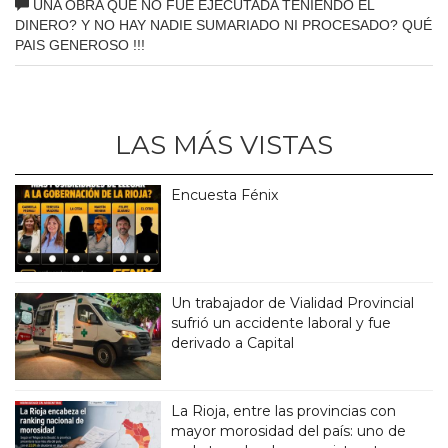
UNA OBRA QUE NO FUE EJECUTADA TENIENDO EL
DINERO? Y NO HAY NADIE SUMARIADO NI PROCESADO? QUÉ
PAIS GENEROSO !!!
LAS MÁS VISTAS
Encuesta Fénix
Un trabajador de Vialidad Provincial
sufrió un accidente laboral y fue
derivado a Capital
La Rioja, entre las provincias con
mayor morosidad del país: uno de