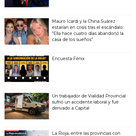
Mauro Icardi y la China Suárez
estarían en crisis tras el escándalo:
“Ella hace cuatro días abandonó la
casa de los sueños”
Encuesta Fénix
Un trabajador de Vialidad Provincial
sufrió un accidente laboral y fue
derivado a Capital
La Rioja, entre las provincias con