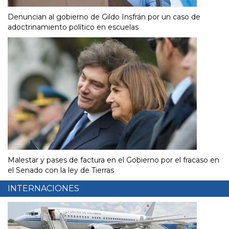
Denuncian al gobierno de Gildo Insfrán por un caso de
adoctrinamiento político en escuelas
Malestar y pases de factura en el Gobierno por el fracaso en
el Senado con la ley de Tierras
INTERNACIONES