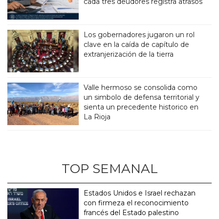
cada tres deudores registra atrasos
Los gobernadores jugaron un rol
clave en la caída de capítulo de
extranjerización de la tierra
Valle hermoso se consolida como
un simbolo de defensa territorial y
sienta un precedente historico en
La Rioja
TOP SEMANAL
Estados Unidos e Israel rechazan
con firmeza el reconocimiento
francés del Estado palestino