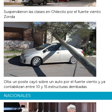
Suspendieron las clases en Chilecito por el fuerte viento
Zonda
Olta: un poste cayó sobre un auto por el fuerte viento y ya
contabilizan entre 10 y 15 estructuras derribadas
NACIONALES