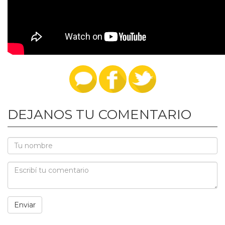
DEJANOS TU COMENTARIO