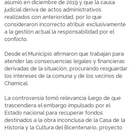
asumió en diciembre de 2019 y que la causa
judicial deriva de actos administrativos
realizados con anterioridad, por lo que
consideraron incorrecto atribuir exclusivamente
a la gestión actual la responsabilidad por el
conflicto.
Desde el Municipio afirmaron que trabajan para
atender las consecuencias legales y financieras
derivadas de la situación, procurando resguardar
los intereses de la comuna y de los vecinos de
Chamical.
La controversia tomó relevancia luego de que
trascendiera el embargo impulsado por el
Estado nacional para recuperar fondos
destinados a la obra inconclusa de la Casa de la
Historia y la Cultura del Bicentenario, proyecto