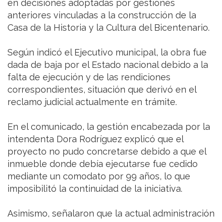
en decisiones adoptadas por gestiones
anteriores vinculadas a la construcción de la
Casa de la Historia y la Cultura del Bicentenario.
Según indicó el Ejecutivo municipal, la obra fue
dada de baja por el Estado nacional debido a la
falta de ejecución y de las rendiciones
correspondientes, situación que derivó en el
reclamo judicial actualmente en trámite.
En el comunicado, la gestión encabezada por la
intendenta Dora Rodríguez explicó que el
proyecto no pudo concretarse debido a que el
inmueble donde debía ejecutarse fue cedido
mediante un comodato por 99 años, lo que
imposibilitó la continuidad de la iniciativa.
Asimismo, señalaron que la actual administración