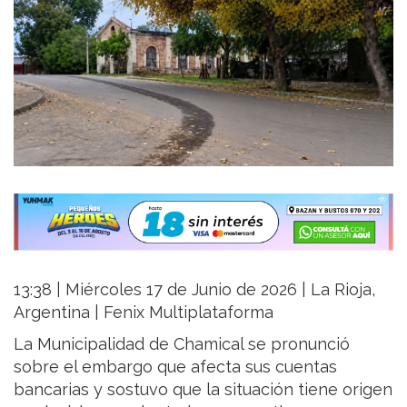
13:38 | Miércoles 17 de Junio de 2026 | La Rioja,
Argentina | Fenix Multiplataforma
La Municipalidad de Chamical se pronunció
sobre el embargo que afecta sus cuentas
bancarias y sostuvo que la situación tiene origen