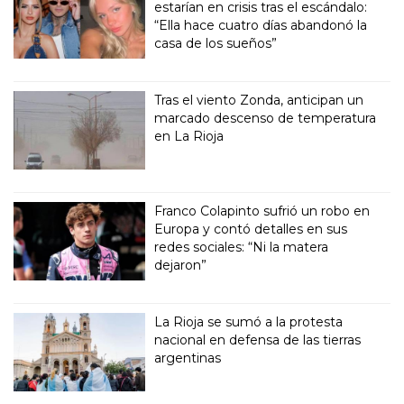
estarían en crisis tras el escándalo:
“Ella hace cuatro días abandonó la
casa de los sueños”
Tras el viento Zonda, anticipan un
marcado descenso de temperatura
en La Rioja
Franco Colapinto sufrió un robo en
Europa y contó detalles en sus
redes sociales: “Ni la matera
dejaron”
La Rioja se sumó a la protesta
nacional en defensa de las tierras
argentinas