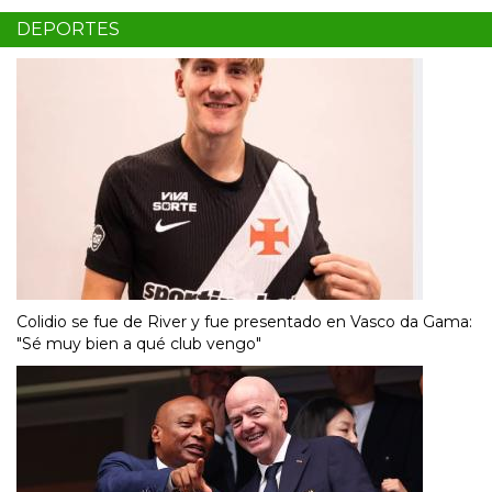
DEPORTES
Colidio se fue de River y fue presentado en Vasco da Gama:
"Sé muy bien a qué club vengo"