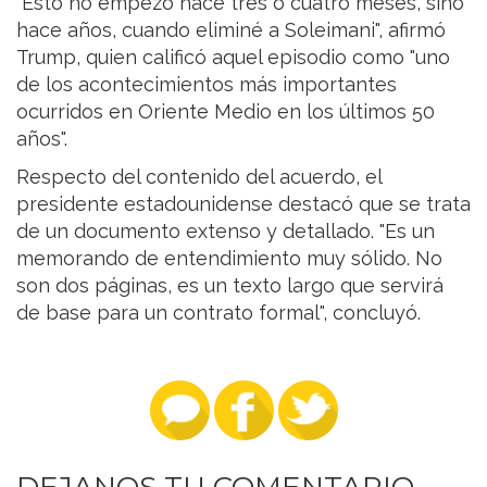
"Esto no empezó hace tres o cuatro meses, sino
hace años, cuando eliminé a Soleimani", afirmó
Trump, quien calificó aquel episodio como "uno
de los acontecimientos más importantes
ocurridos en Oriente Medio en los últimos 50
años".
Respecto del contenido del acuerdo, el
presidente estadounidense destacó que se trata
de un documento extenso y detallado. "Es un
memorando de entendimiento muy sólido. No
son dos páginas, es un texto largo que servirá
de base para un contrato formal", concluyó.
DEJANOS TU COMENTARIO