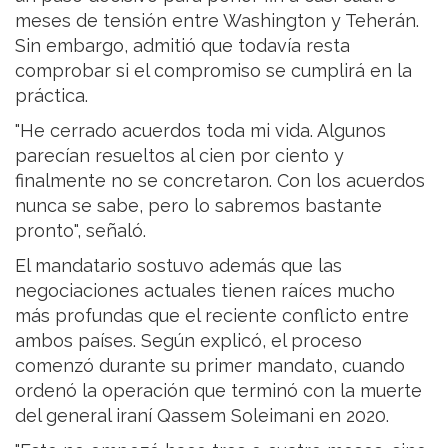
meses de tensión entre Washington y Teherán.
Sin embargo, admitió que todavía resta
comprobar si el compromiso se cumplirá en la
práctica.
"He cerrado acuerdos toda mi vida. Algunos
parecían resueltos al cien por ciento y
finalmente no se concretaron. Con los acuerdos
nunca se sabe, pero lo sabremos bastante
pronto", señaló.
El mandatario sostuvo además que las
negociaciones actuales tienen raíces mucho
más profundas que el reciente conflicto entre
ambos países. Según explicó, el proceso
comenzó durante su primer mandato, cuando
ordenó la operación que terminó con la muerte
del general iraní Qassem Soleimani en 2020.