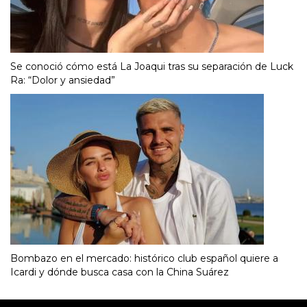
Se conoció cómo está La Joaqui tras su separación de Luck
Ra: “Dolor y ansiedad”
Bombazo en el mercado: histórico club español quiere a
Icardi y dónde busca casa con la China Suárez