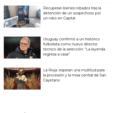
Recuperan bienes robados tras la
detención de un sospechoso por
un robo en Capital
Uruguay confirmó a un histórico
futbolista como nuevo director
técnico de la selección: “La leyenda
regresa a casa”
La Rioja: esperan una multitud para
la procesión y la misa central de San
Cayetano