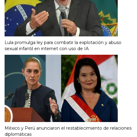
Lula promulga ley para combatir la explotación y abuso
sexual infantil en internet con uso de IA
México y Perú anunciaron el restablecimiento de relaciones
diplomáticas