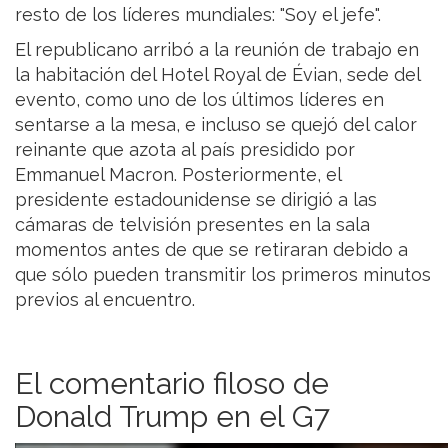
resto de los líderes mundiales: "Soy el jefe".
El republicano arribó a la reunión de trabajo en
la habitación del Hotel Royal de Évian, sede del
evento, como uno de los últimos líderes en
sentarse a la mesa, e incluso se quejó del calor
reinante que azota al país presidido por
Emmanuel Macron. Posteriormente, el
presidente estadounidense se dirigió a las
cámaras de telvisión presentes en la sala
momentos antes de que se retiraran debido a
que sólo pueden transmitir los primeros minutos
previos al encuentro.
El comentario filoso de
Donald Trump en el G7