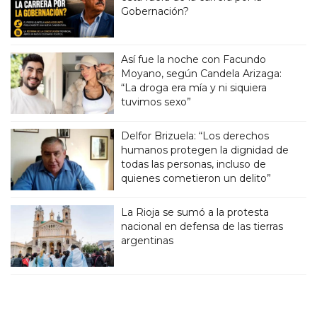
Gobernación?
Así fue la noche con Facundo
Moyano, según Candela Arizaga:
“La droga era mía y ni siquiera
tuvimos sexo”
Delfor Brizuela: “Los derechos
humanos protegen la dignidad de
todas las personas, incluso de
quienes cometieron un delito”
La Rioja se sumó a la protesta
nacional en defensa de las tierras
argentinas