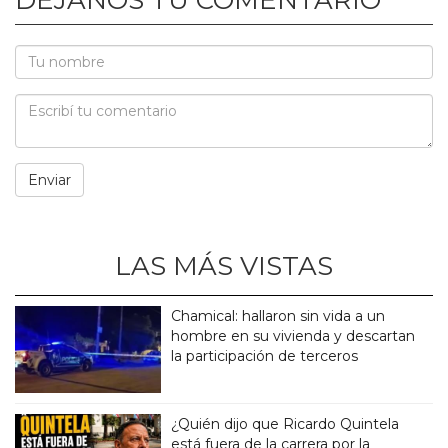
LAS MÁS VISTAS
Chamical: hallaron sin vida a un
hombre en su vivienda y descartan
la participación de terceros
¿Quién dijo que Ricardo Quintela
está fuera de la carrera por la