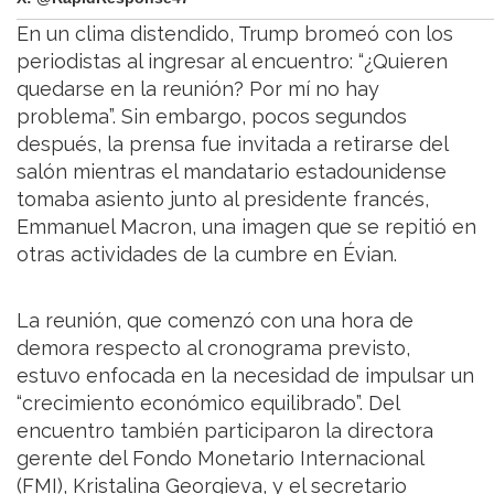
En un clima distendido, Trump bromeó con los
periodistas al ingresar al encuentro: “¿Quieren
quedarse en la reunión? Por mí no hay
problema”. Sin embargo, pocos segundos
después, la prensa fue invitada a retirarse del
salón mientras el mandatario estadounidense
tomaba asiento junto al presidente francés,
Emmanuel Macron, una imagen que se repitió en
otras actividades de la cumbre en Évian.
La reunión, que comenzó con una hora de
demora respecto al cronograma previsto,
estuvo enfocada en la necesidad de impulsar un
“crecimiento económico equilibrado”. Del
encuentro también participaron la directora
gerente del Fondo Monetario Internacional
(FMI), Kristalina Georgieva, y el secretario