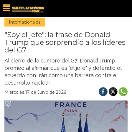
Internacionales
"Soy el jefe": la frase de Donald
Trump que sorprendió a los líderes
del G7
Al cierre de la cumbre del G7, Donald Trump
bromeó al afirmar que es "el jefe" y defendió el
acuerdo con Irán como una barrera contra el
desarrollo nuclear.
Miércoles 17 de Junio de 2026