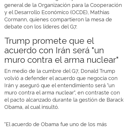
general de la Organización para la Cooperación
y el Desarrollo Económico (OCDE), Mathias
Cormann, quienes compartieron la mesa de
debate con los líderes del G7.
Trump promete que el
acuerdo con Irán será "un
muro contra el arma nuclear"
En medio de la cumbre del G7, Donald Trump
volvió a defender el acuerdo que negocia con
Irán y aseguró que el entendimiento será "un
muro contra el arma nuclear", en contraste con
el pacto alcanzado durante la gestión de Barack
Obama, al cual insultó.
"El acuerdo de Obama fue uno de los más