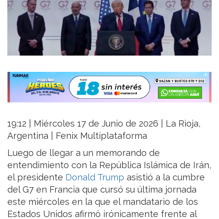
19:12 | Miércoles 17 de Junio de 2026 | La Rioja,
Argentina | Fenix Multiplataforma
Luego de llegar a un memorando de
entendimiento con la República Islámica de Irán,
el presidente
Donald Trump
asistió a la cumbre
del G7 en Francia que cursó su última jornada
este miércoles en la que el mandatario de los
Estados Unidos afirmó irónicamente frente al