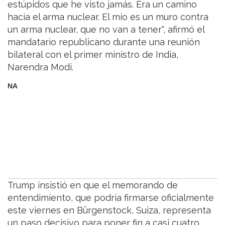
estúpidos que he visto jamás. Era un camino
hacia el arma nuclear. El mío es un muro contra
un arma nuclear, que no van a tener", afirmó el
mandatario republicano durante una reunión
bilateral con el primer ministro de India,
Narendra Modi.
NA
Trump insistió en que el memorando de
entendimiento, que podría firmarse oficialmente
este viernes en Bürgenstock, Suiza, representa
un paso decisivo para poner fin a casi cuatro