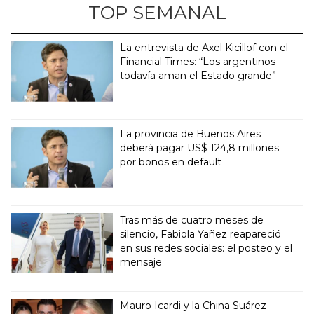
TOP SEMANAL
La entrevista de Axel Kicillof con el
Financial Times: “Los argentinos
todavía aman el Estado grande”
La provincia de Buenos Aires
deberá pagar US$ 124,8 millones
por bonos en default
Tras más de cuatro meses de
silencio, Fabiola Yañez reapareció
en sus redes sociales: el posteo y el
mensaje
Mauro Icardi y la China Suárez