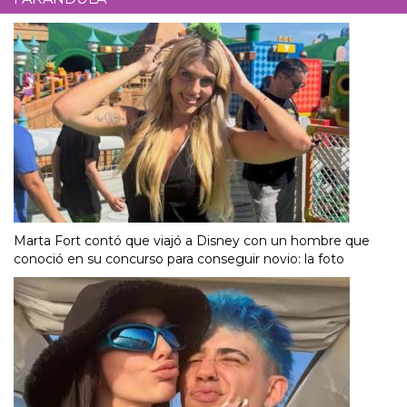
Marta Fort contó que viajó a Disney con un hombre que
conoció en su concurso para conseguir novio: la foto