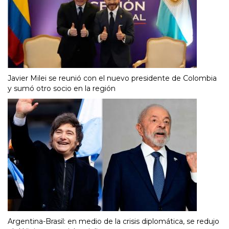
Javier Milei se reunió con el nuevo presidente de Colombia
y sumó otro socio en la región
Argentina-Brasil: en medio de la crisis diplomática, se redujo