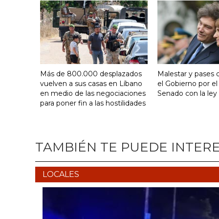
Más de 800.000 desplazados
Malestar y pases 
vuelven a sus casas en Líbano
el Gobierno por el
en medio de las negociaciones
Senado con la ley 
para poner fin a las hostilidades
TAMBIÉN TE PUEDE INTER
LOCALES