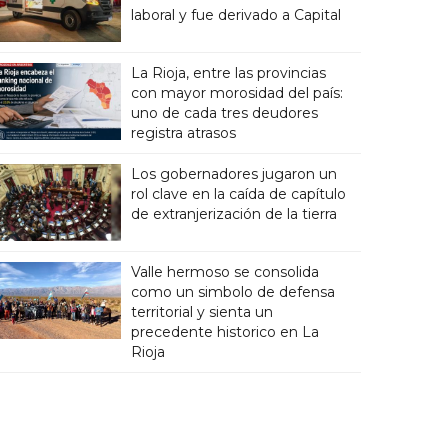
laboral y fue derivado a Capital
La Rioja, entre las provincias
con mayor morosidad del país:
uno de cada tres deudores
registra atrasos
Los gobernadores jugaron un
rol clave en la caída de capítulo
de extranjerización de la tierra
Valle hermoso se consolida
como un simbolo de defensa
territorial y sienta un
precedente historico en La
Rioja