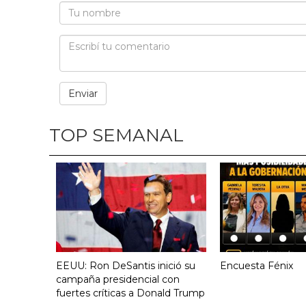
TOP SEMANAL
EEUU: Ron DeSantis inició su
Encuesta Fénix
campaña presidencial con
fuertes críticas a Donald Trump