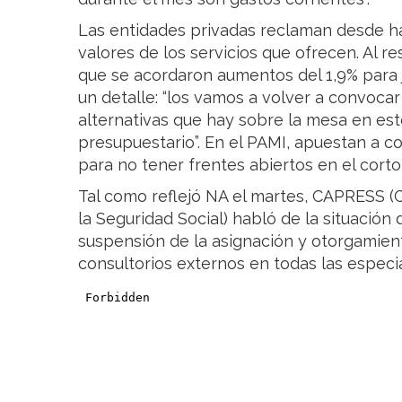
Las entidades privadas reclaman desde ha
valores de los servicios que ofrecen. Al 
que se acordaron aumentos del 1,9% para j
un detalle: “los vamos a volver a convocar
alternativas que hay sobre la mesa en es
presupuestario”. En el PAMI, apuestan a c
para no tener frentes abiertos en el cort
Tal como reflejó NA el martes, CAPRESS 
la Seguridad Social) habló de la situación 
suspensión de la asignación y otorgamien
consultorios externos en todas las especi