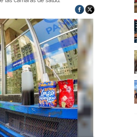
 de las cámaras de salud.