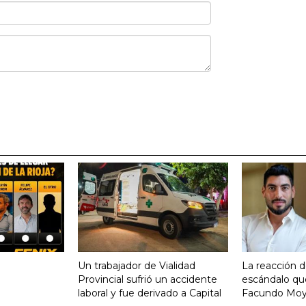
Un trabajador de Vialidad
La reacción d
Provincial sufrió un accidente
escándalo qu
laboral y fue derivado a Capital
Facundo Mo