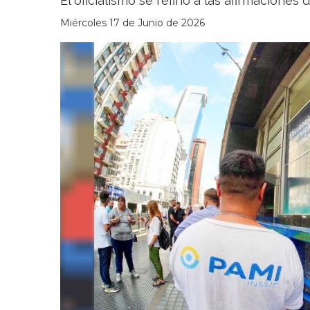
El oficialismo se refirió a las afirmaciones
Miércoles 17 de Junio de 2026