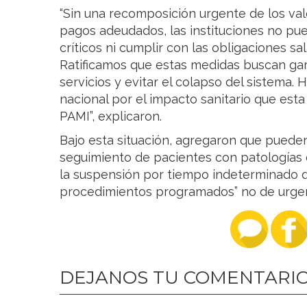
“Sin una recomposición urgente de los valo
pagos adeudados, las instituciones no pu
críticos ni cumplir con las obligaciones sa
Ratificamos que estas medidas buscan gara
servicios y evitar el colapso del sistema
nacional por el impacto sanitario que esta 
PAMI”, explicaron.
Bajo esta situación, agregaron que pued
seguimiento de pacientes con patologías c
la suspensión por tiempo indeterminado de 
procedimientos programados” no de urge
DEJANOS TU COMENTARI