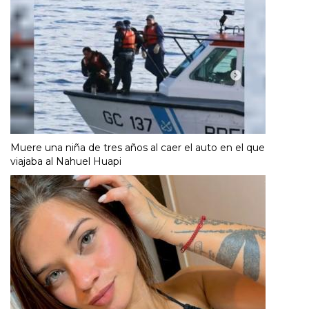
Muere una niña de tres años al caer el auto en el que
viajaba al Nahuel Huapi