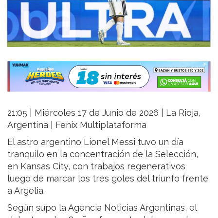
21:05 | Miércoles 17 de Junio de 2026 | La Rioja,
Argentina | Fenix Multiplataforma
El astro argentino Lionel Messi tuvo un día
tranquilo en la concentración de la Selección,
en Kansas City, con trabajos regenerativos
luego de marcar los tres goles del triunfo frente
a Argelia.
Según supo la Agencia Noticias Argentinas, el