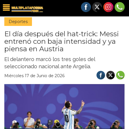
Deportes
El día después del hat-trick: Messi
entrenó con baja intensidad y ya
piensa en Austria
El delantero marcó los tres goles del
seleccionado nacional ante Argelia.
Miércoles 17 de Junio de 2026