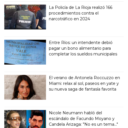
La Policía de La Rioja realizó 166
procedimientos contra el
narcotráfico en 2024
Entre Ríos: un intendente debió
pagar un bono alimentario para
completar los sueldos municipales
El verano de Antonela Roccuzzo en
Miami: relax al sol, paseos en yate y
su nueva saga de fantasía favorita
Nicole Neumann habló del
escándalo de Facundo Moyano y
Candela Arizaga: "No es un tema..."