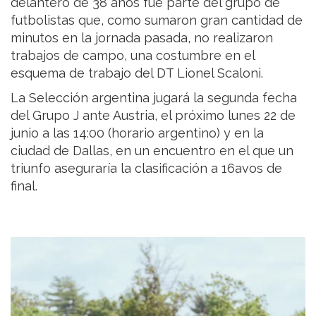
delantero de 38 años fue parte del grupo de
futbolistas que, como sumaron gran cantidad de
minutos en la jornada pasada, no realizaron
trabajos de campo, una costumbre en el
esquema de trabajo del DT Lionel Scaloni.
La Selección argentina jugará la segunda fecha
del Grupo J ante Austria, el próximo lunes 22 de
junio a las 14:00 (horario argentino) y en la
ciudad de Dallas, en un encuentro en el que un
triunfo aseguraría la clasificación a 16avos de
final.