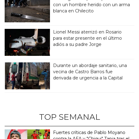
con un hombre herido con un arma
blanca en Chilecito
Lionel Messi aterrizó en Rosario
para estar presente en el último
adiós a su padre Jorge
Durante un abordaje sanitario, una
vecina de Castro Barros fue
derivada de urgencia a la Capital
TOP SEMANAL
Fuertes críticas de Pablo Moyano
contra la AFA y "Chiqui" Tapia tras el