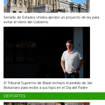
Senado de Estados Unidos aprobó un proyecto de ley para
evitar el cierre del Gobierno
El Tribunal Supremo de Brasil rechazó el pedido de Jair
Bolsonaro para recibir a sus hijos en el Día del Padre
DEPORTES