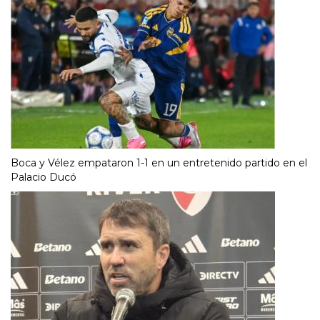
Boca y Vélez empataron 1-1 en un entretenido partido en el
Palacio Ducó