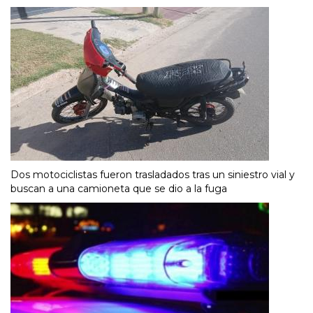
Dos motociclistas fueron trasladados tras un siniestro vial y
buscan a una camioneta que se dio a la fuga