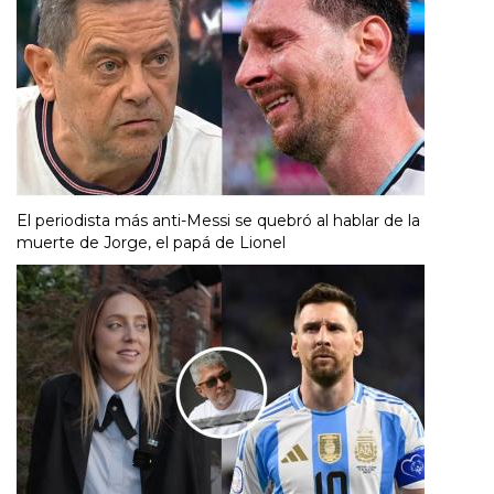
El periodista más anti-Messi se quebró al hablar de la
muerte de Jorge, el papá de Lionel