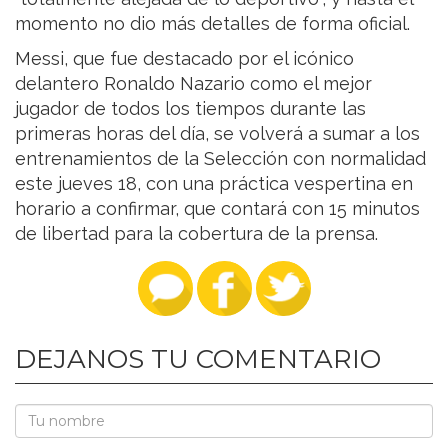
momento no dio más detalles de forma oficial.
Messi, que fue destacado por el icónico
delantero Ronaldo Nazario como el mejor
jugador de todos los tiempos durante las
primeras horas del día, se volverá a sumar a los
entrenamientos de la Selección con normalidad
este jueves 18, con una práctica vespertina en
horario a confirmar, que contará con 15 minutos
de libertad para la cobertura de la prensa.
DEJANOS TU COMENTARIO