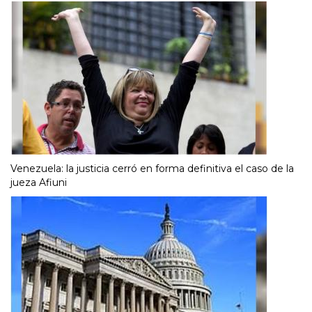
Venezuela: la justicia cerró en forma definitiva el caso de la
jueza Afiuni