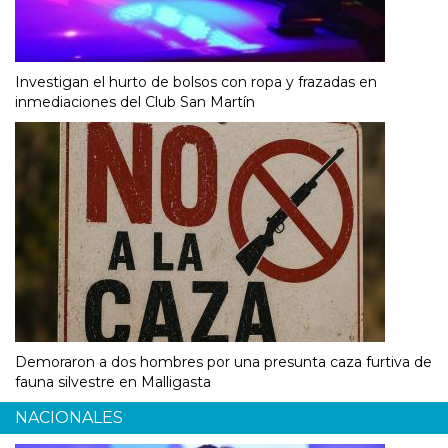
Investigan el hurto de bolsos con ropa y frazadas en
inmediaciones del Club San Martín
Demoraron a dos hombres por una presunta caza furtiva de
fauna silvestre en Malligasta
NACIONALES