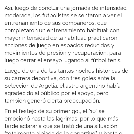
Así, luego de concluir una jornada de intensidad
moderada, los futbolistas se sentaron a ver el
entrenamiento de sus compañeros, que
completaron un entrenamiento habitual: con
mayor intensidad de la habitual, practicaron
acciones de juego en espacios reducidos y
movimientos de presión y recuperación, para
luego cerrar el ensayo jugando al fútbol tenis.
Luego de una de las tantas noches históricas de
su carrera deportiva, con tres goles ante la
Selección de Argelia, el astro argentino había
agradecido al público por el apoyo, pero
también generó cierta preocupación.
En el festejo de su primer gol, el “10” se
emocionó hasta las lágrimas, por lo que más
tarde aclararía que se trató de una situación
“totalmente alejada de lo deportivo”, y hasta el