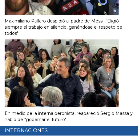
Maximiliano Pullaro despidió al padre de Messi: “Eligió
siempre el trabajo en silencio, ganándose el respeto de
todos"
En medio de la interna peronista, reapareció Sergio Massa y
habló de "gobernar el futuro"
INTERNACIONES