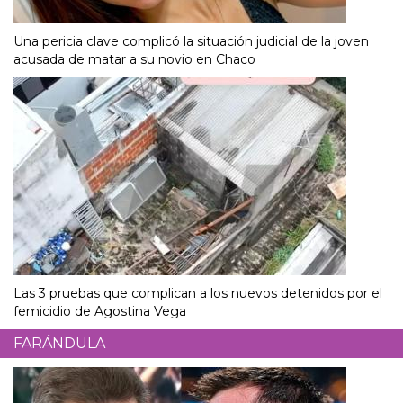
Una pericia clave complicó la situación judicial de la joven
acusada de matar a su novio en Chaco
Las 3 pruebas que complican a los nuevos detenidos por el
femicidio de Agostina Vega
FARÁNDULA