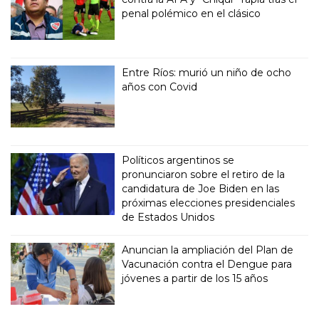
penal polémico en el clásico
Entre Ríos: murió un niño de ocho
años con Covid
Políticos argentinos se
pronunciaron sobre el retiro de la
candidatura de Joe Biden en las
próximas elecciones presidenciales
de Estados Unidos
Anuncian la ampliación del Plan de
Vacunación contra el Dengue para
jóvenes a partir de los 15 años