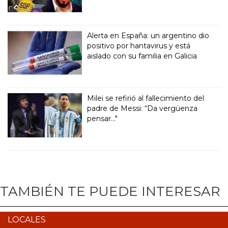
Alerta en España: un argentino dio
positivo por hantavirus y está
aislado con su familia en Galicia
Milei se refirió al fallecimiento del
padre de Messi: “Da vergüenza
pensar..."
TAMBIÉN TE PUEDE INTERESAR
LOCALES