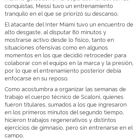
conquistas, Messi tuvo un entrenamiento
tranquilo en el que se priorizó su descanso.
El atacante del Inter Miami tuvo un encuentro de
alto desgaste, al disputar 80 minutos y
mostrarse activo desde lo físico, tanto en
situaciones ofensivas como en algunos
momentos en los que decidió retroceder para
colaborar con el equipo en la marca y la presión,
por lo que el entrenamiento posterior debía
enfocarse en su reposo.
Como acostumbra a organizar las semanas de
trabajo el cuerpo técnico de Scaloni, quienes
fueron titulares, sumados a los que ingresaron
en los primeros minutos del segundo tiempo,
hicieron trabajos regenerativos y distintos
ejercicios de gimnasio, pero sin entrenarse en el
campo.