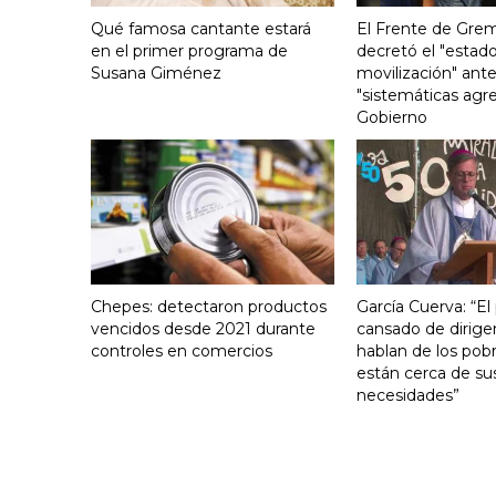
Qué famosa cantante estará
El Frente de Grem
en el primer programa de
decretó el "estado
Susana Giménez
movilización" ante
"sistemáticas agre
Gobierno
Chepes: detectaron productos
García Cuerva: “El
vencidos desde 2021 durante
cansado de dirige
controles en comercios
hablan de los pob
están cerca de su
necesidades”