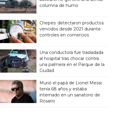
columna de humo
Chepes: detectaron productos
vencidos desde 2021 durante
controles en comercios
Una conductora fue trasladada
al hospital tras chocar contra
una palmera en el Parque de la
Ciudad
Murió el papá de Lionel Messi:
tenía 68 años y estaba
internado en un sanatorio de
Rosario