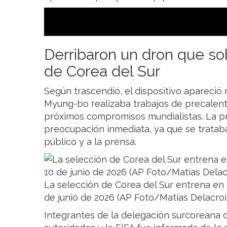
Derribaron un dron que so
de Corea del Sur
Según trascendió, el dispositivo apareció 
Myung-bo realizaba trabajos de precalen
próximos compromisos mundialistas. La p
preocupación inmediata, ya que se tratab
público y a la prensa.
La selección de Corea del Sur entrena en 
de junio de 2026 (AP Foto/Matias Delacroi
Integrantes de la delegación surcoreana 