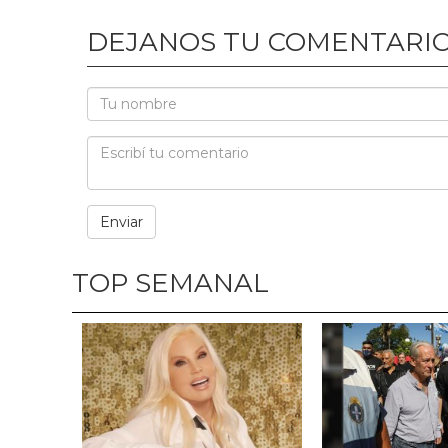
DEJANOS TU COMENTARI
TOP SEMANAL