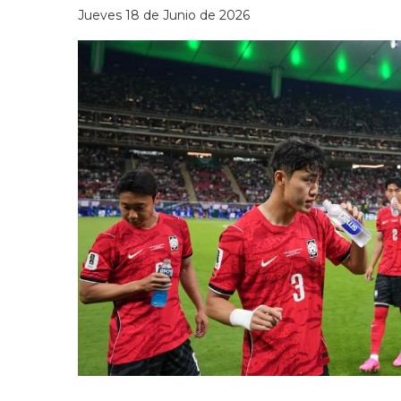
Jueves 18 de Junio de 2026