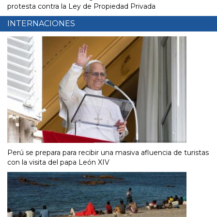
protesta contra la Ley de Propiedad Privada
INTERNACIONES
Perú se prepara para recibir una masiva afluencia de turistas
con la visita del papa León XIV