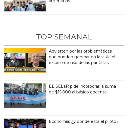
argentinas
TOP SEMANAL
Advierten por las problemáticas
que pueden generar en la vista el
exceso de uso de las pantallas
EL SELaR pide incorporar la suma
de $15.000 al básico docente
Economía: ¿y dónde está el piloto?