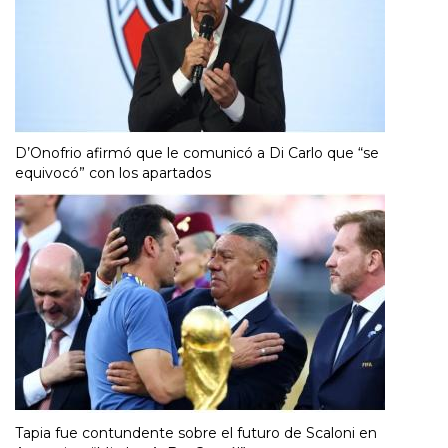
D’Onofrio afirmó que le comunicó a Di Carlo que “se
equivocó” con los apartados
Tapia fue contundente sobre el futuro de Scaloni en