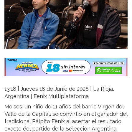
13:18 | Jueves 18 de Junio de 2026 | La Rioja,
Argentina | Fenix Multiplataforma
Moisés, un niño de 11 años del barrio Virgen del
Valle de la Capital, se convirtió en el ganador del
tradicional Pálpito Fénix al acertar el resultado
exacto del partido de la Selección Argentina.