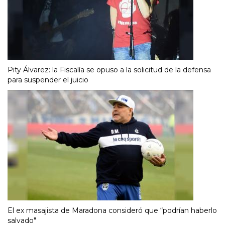
Pity Álvarez: la Fiscalía se opuso a la solicitud de la defensa
para suspender el juicio
El ex masajista de Maradona consideró que “podrían haberlo
salvado"