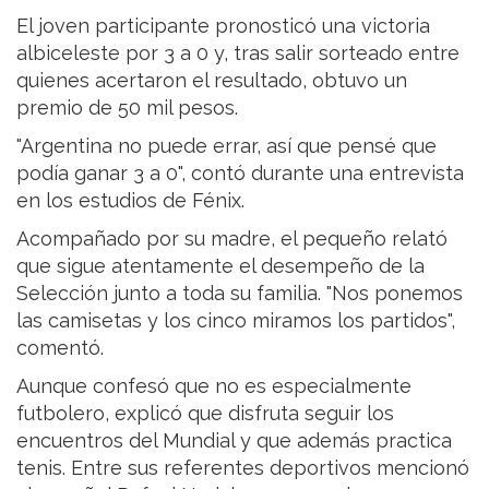
El joven participante pronosticó una victoria
albiceleste por 3 a 0 y, tras salir sorteado entre
quienes acertaron el resultado, obtuvo un
premio de 50 mil pesos.
"Argentina no puede errar, así que pensé que
podía ganar 3 a 0", contó durante una entrevista
en los estudios de Fénix.
Acompañado por su madre, el pequeño relató
que sigue atentamente el desempeño de la
Selección junto a toda su familia. "Nos ponemos
las camisetas y los cinco miramos los partidos",
comentó.
Aunque confesó que no es especialmente
futbolero, explicó que disfruta seguir los
encuentros del Mundial y que además practica
tenis. Entre sus referentes deportivos mencionó