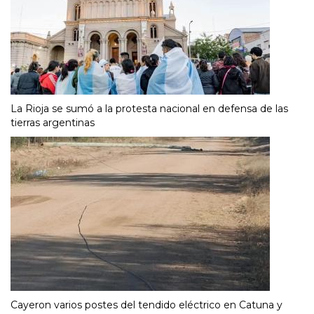
La Rioja se sumó a la protesta nacional en defensa de las
tierras argentinas
Cayeron varios postes del tendido eléctrico en Catuna y