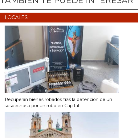
TAMBIÉN TE PUEDE INTERESAR
LOCALES
Recuperan bienes robados tras la detención de un
sospechoso por un robo en Capital