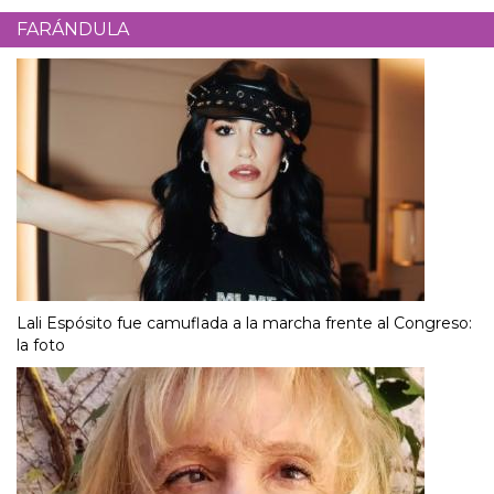
FARÁNDULA
Lali Espósito fue camuflada a la marcha frente al Congreso:
la foto