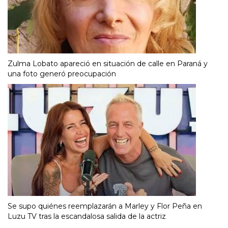
Zulma Lobato apareció en situación de calle en Paraná y
una foto generó preocupación
Se supo quiénes reemplazarán a Marley y Flor Peña en
Luzu TV tras la escandalosa salida de la actriz