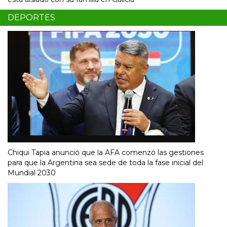
DEPORTES
Chiqui Tapia anunció que la AFA comenzó las gestiones
para que la Argentina sea sede de toda la fase inicial del
Mundial 2030