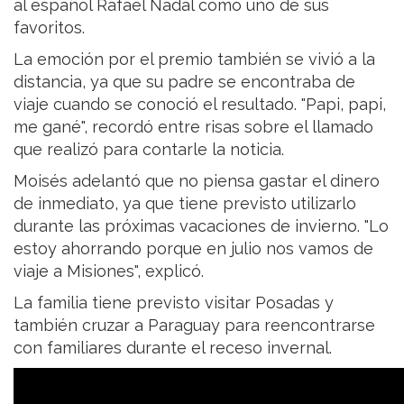
al español Rafael Nadal como uno de sus
favoritos.
La emoción por el premio también se vivió a la
distancia, ya que su padre se encontraba de
viaje cuando se conoció el resultado. "Papi, papi,
me gané", recordó entre risas sobre el llamado
que realizó para contarle la noticia.
Moisés adelantó que no piensa gastar el dinero
de inmediato, ya que tiene previsto utilizarlo
durante las próximas vacaciones de invierno. "Lo
estoy ahorrando porque en julio nos vamos de
viaje a Misiones", explicó.
La familia tiene previsto visitar Posadas y
también cruzar a Paraguay para reencontrarse
con familiares durante el receso invernal.