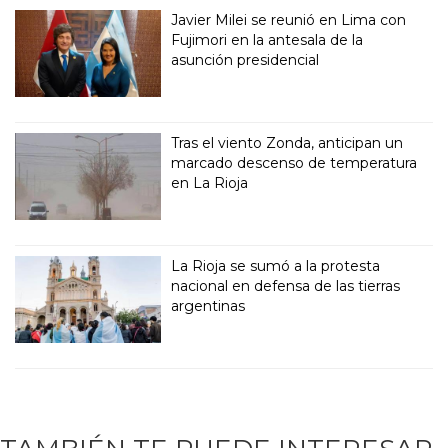
Javier Milei se reunió en Lima con
Fujimori en la antesala de la
asunción presidencial
Tras el viento Zonda, anticipan un
marcado descenso de temperatura
en La Rioja
La Rioja se sumó a la protesta
nacional en defensa de las tierras
argentinas