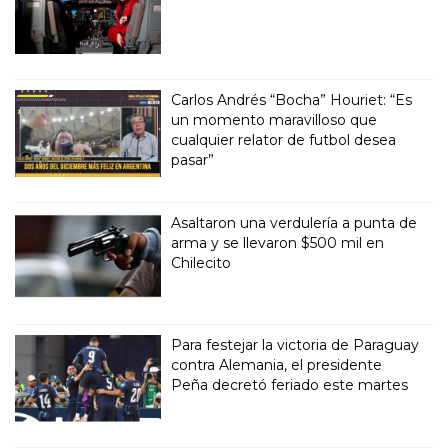
Carlos Andrés “Bocha” Houriet: “Es
un momento maravilloso que
cualquier relator de futbol desea
pasar”
Asaltaron una verdulería a punta de
arma y se llevaron $500 mil en
Chilecito
Para festejar la victoria de Paraguay
contra Alemania, el presidente
Peña decretó feriado este martes