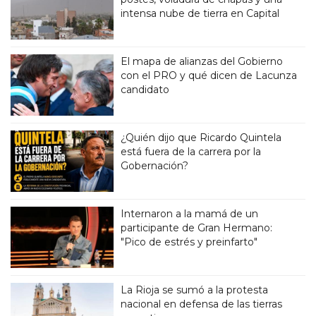
intensa nube de tierra en Capital
El mapa de alianzas del Gobierno
con el PRO y qué dicen de Lacunza
candidato
¿Quién dijo que Ricardo Quintela
está fuera de la carrera por la
Gobernación?
Internaron a la mamá de un
participante de Gran Hermano:
"Pico de estrés y preinfarto"
La Rioja se sumó a la protesta
nacional en defensa de las tierras