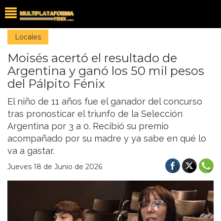
Locales
Moisés acertó el resultado de
Argentina y ganó los 50 mil pesos
del Pálpito Fénix
El niño de 11 años fue el ganador del concurso
tras pronosticar el triunfo de la Selección
Argentina por 3 a 0. Recibió su premio
acompañado por su madre y ya sabe en qué lo
va a gastar.
Jueves 18 de Junio de 2026