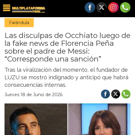
Farándula
Las disculpas de Occhiato luego de
la fake news de Florencia Peña
sobre el padre de Messi:
“Corresponde una sanción”
Tras la viralización del momento, el fundador de
LUZU se mostró indignado y anticipó que habrá
consecuencias internas.
Jueves 18 de Junio de 2026