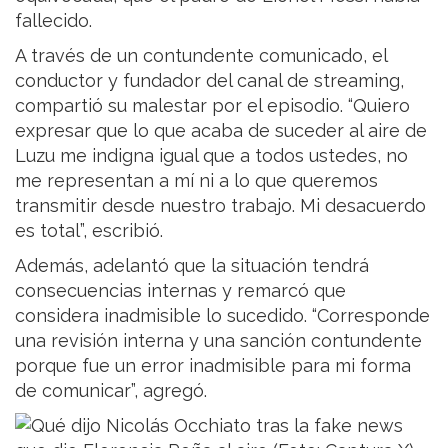
fallecido.
A través de un contundente comunicado, el
conductor y fundador del canal de streaming,
compartió su malestar por el episodio. “Quiero
expresar que lo que acaba de suceder al aire de
Luzu me indigna igual que a todos ustedes, no
me representan a mí ni a lo que queremos
transmitir desde nuestro trabajo. Mi desacuerdo
es total”, escribió.
Además, adelantó que la situación tendrá
consecuencias internas y remarcó que
considera inadmisible lo sucedido. “Corresponde
una revisión interna y una sanción contundente
porque fue un error inadmisible para mi forma
de comunicar”, agregó.