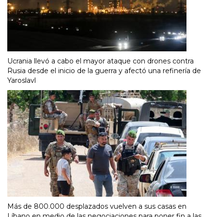
Ucrania llevó a cabo el mayor ataque con drones contra
Rusia desde el inicio de la guerra y afectó una refinería de
Yaroslavl
Más de 800.000 desplazados vuelven a sus casas en
Líbano en medio de las negociaciones para poner fin a las