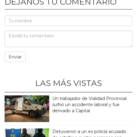
DEJANOS TU COMENTARIO
LAS MÁS VISTAS
Un trabajador de Vialidad Provincial
sufrió un accidente laboral y fue
derivado a Capital
Detuvieron a un ex policía acusado