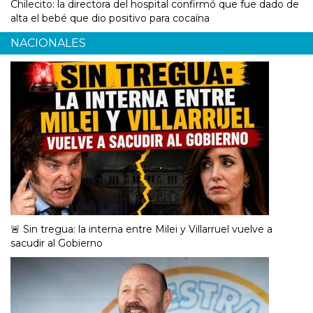
Chilecito: la directora del hospital confirmó que fue dado de
alta el bebé que dio positivo para cocaína
NACIONALES
🚨 Sin tregua: la interna entre Milei y Villarruel vuelve a
sacudir al Gobierno