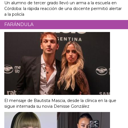
Un alumno de tercer grado llevó un arma a la escuela en
Córdoba: la rápida reacción de una docente permitió alertar
a la policía
FARÁNDULA
El mensaje de Bautista Mascia, desde la clínica en la que
sigue internada su novia Denisse González