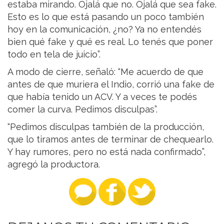
estaba mirando. Ojalá que no. Ojalá que sea fake.
Esto es lo que está pasando un poco también
hoy en la comunicación, ¿no? Ya no entendés
bien qué fake y qué es real. Lo tenés que poner
todo en tela de juicio”.
A modo de cierre, señaló: “Me acuerdo de que
antes de que muriera el Indio, corrió una fake de
que había tenido un ACV. Y a veces te podés
comer la curva. Pedimos disculpas”.
“Pedimos disculpas también de la producción,
que lo tiramos antes de terminar de chequearlo.
Y hay rumores, pero no está nada confirmado”,
agregó la productora.