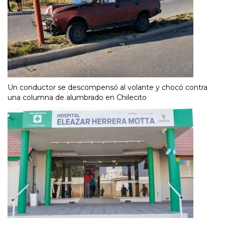
Un conductor se descompensó al volante y chocó contra
una columna de alumbrado en Chilecito