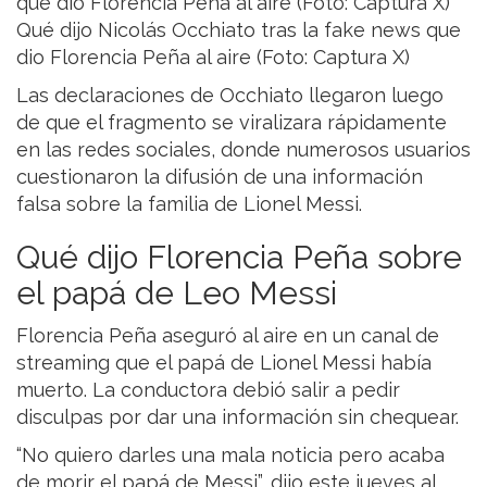
Qué dijo Nicolás Occhiato tras la fake news que
dio Florencia Peña al aire (Foto: Captura X)
Las declaraciones de Occhiato llegaron luego
de que el fragmento se viralizara rápidamente
en las redes sociales, donde numerosos usuarios
cuestionaron la difusión de una información
falsa sobre la familia de Lionel Messi.
Qué dijo Florencia Peña sobre
el papá de Leo Messi
Florencia Peña aseguró al aire en un canal de
streaming que el papá de Lionel Messi había
muerto. La conductora debió salir a pedir
disculpas por dar una información sin chequear.
“No quiero darles una mala noticia pero acaba
de morir el papá de Messi”, dijo este jueves al