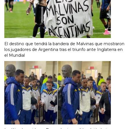
El destino que tendrá la bandera de Malvinas que mostraron
los jugadores de Argentina tras el triunfo ante Inglaterra en
el Mundial