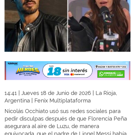
14:41 | Jueves 18 de Junio de 2026 | La Rioja,
Argentina | Fenix Multiplataforma
Nicolás Occhiato usó sus redes sociales para
pedir disculpas después de que Florencia Peña
asegurara al aire de Luzu, de manera
equivocada, que el padre de Lionel Messi había