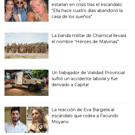
estarían en crisis tras el escándalo:
“Ella hace cuatro días abandonó la
casa de los sueños”
La banda militar de Chamical llevará
el nombre “Héroes de Malvinas”
Un trabajador de Vialidad Provincial
sufrió un accidente laboral y fue
derivado a Capital
La reacción de Eva Bargiela al
escándalo que rodea a Facundo
Moyano