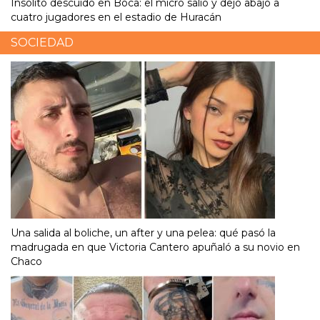
Insólito descuido en Boca: el micro salió y dejó abajo a
cuatro jugadores en el estadio de Huracán
SOCIEDAD
Una salida al boliche, un after y una pelea: qué pasó la
madrugada en que Victoria Cantero apuñaló a su novio en
Chaco