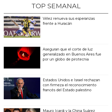
TOP SEMANAL
Vélez renueva sus esperanzas
frente a Huracán
Aseguran que el corte de luz
generalizado en Buenos Aires fue
por un globo de pirotecnia
Estados Unidos e Israel rechazan
con firmeza el reconocimiento
francés del Estado palestino
Mauro Icardi y la China Suárez