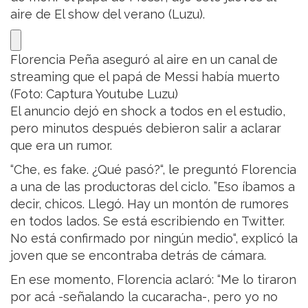
aire de El show del verano (Luzu).
Florencia Peña aseguró al aire en un canal de
streaming que el papá de Messi había muerto
(Foto: Captura Youtube Luzu)
El anuncio dejó en shock a todos en el estudio,
pero minutos después debieron salir a aclarar
que era un rumor.
“Che, es fake. ¿Qué pasó?“, le preguntó Florencia
a una de las productoras del ciclo. ”Eso íbamos a
decir, chicos. Llegó. Hay un montón de rumores
en todos lados. Se está escribiendo en Twitter.
No está confirmado por ningún medio“, explicó la
joven que se encontraba detrás de cámara.
En ese momento, Florencia aclaró: “Me lo tiraron
por acá -señalando la cucaracha-, pero yo no