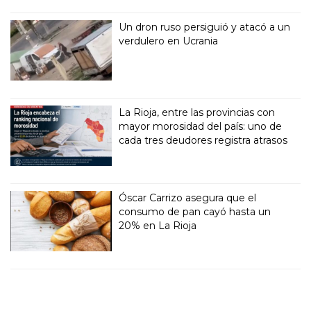
Un dron ruso persiguió y atacó a un
verdulero en Ucrania
La Rioja, entre las provincias con
mayor morosidad del país: uno de
cada tres deudores registra atrasos
Óscar Carrizo asegura que el
consumo de pan cayó hasta un
20% en La Rioja