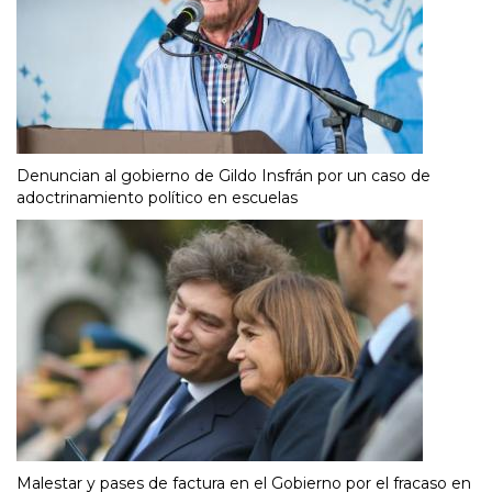
Denuncian al gobierno de Gildo Insfrán por un caso de
adoctrinamiento político en escuelas
Malestar y pases de factura en el Gobierno por el fracaso en