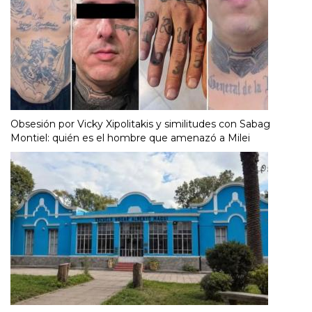
Obsesión por Vicky Xipolitakis y similitudes con Sabag
Montiel: quién es el hombre que amenazó a Milei