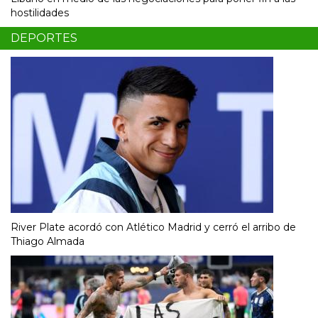
hostilidades
DEPORTES
River Plate acordó con Atlético Madrid y cerró el arribo de
Thiago Almada