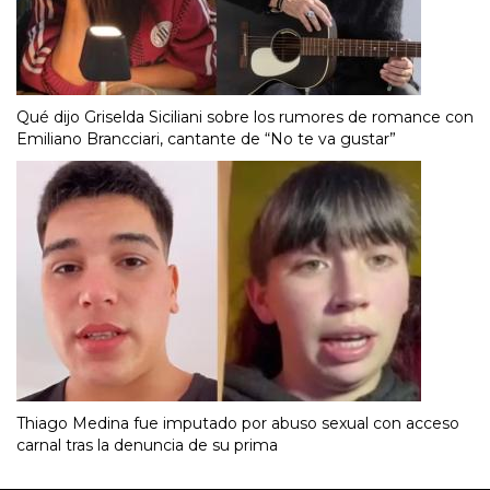
Qué dijo Griselda Siciliani sobre los rumores de romance con
Emiliano Brancciari, cantante de “No te va gustar”
Thiago Medina fue imputado por abuso sexual con acceso
carnal tras la denuncia de su prima