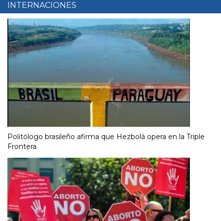
INTERNACIONES
Politólogo brasileño afirma que Hezbolá opera en la Triple
Frontera