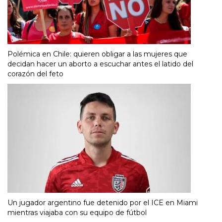
Polémica en Chile: quieren obligar a las mujeres que
decidan hacer un aborto a escuchar antes el latido del
corazón del feto
Un jugador argentino fue detenido por el ICE en Miami
mientras viajaba con su equipo de fútbol