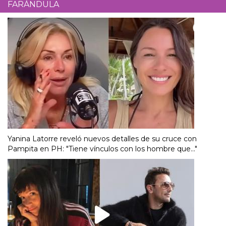
FARÁNDULA
Yanina Latorre reveló nuevos detalles de su cruce con
Pampita en PH: "Tiene vínculos con los hombre que..."