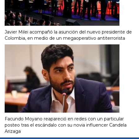
Javier Milei acompañó la asunción del nuevo presidente de
Colombia, en medio de un megaoperativo antiterrorista
Facundo Moyano reapareció en redes con un particular
posteo tras el escándalo con su novia influencer Candela
Arizaga