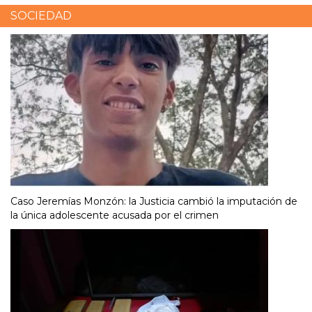
SOCIEDAD
Caso Jeremías Monzón: la Justicia cambió la imputación de
la única adolescente acusada por el crimen