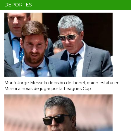
DEPORTES
Murió Jorge Messi: la decisión de Lionel, quien estaba en
Miami a horas de jugar por la Leagues Cup