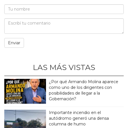
LAS MÁS VISTAS
¿Por qué Armando Molina aparece
como uno de los dirigentes con
posibilidades de llegar a la
Gobernación?
Importante incendio en el
autódromo generó una densa
columna de humo