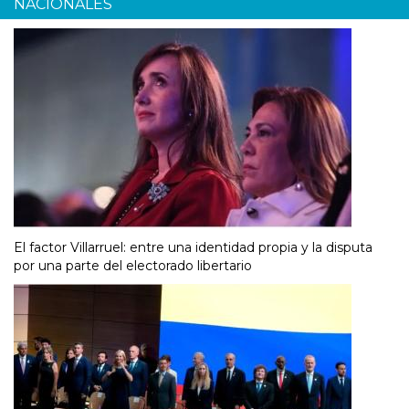
NACIONALES
El factor Villarruel: entre una identidad propia y la disputa
por una parte del electorado libertario