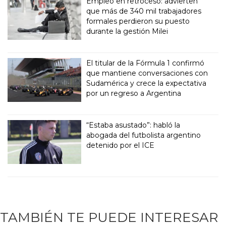
Empleo en retroceso: advierten
que más de 340 mil trabajadores
formales perdieron su puesto
durante la gestión Milei
El titular de la Fórmula 1 confirmó
que mantiene conversaciones con
Sudamérica y crece la expectativa
por un regreso a Argentina
“Estaba asustado”: habló la
abogada del futbolista argentino
detenido por el ICE
TAMBIÉN TE PUEDE INTERESAR