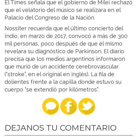
El Times señala que el gobierno de Milei rechazó
que el velatorio del músico se realizara en el
Palacio del Congreso de la Nación.
Nossiter recuerda que el último concierto del
Indio, en marzo de 2017, convocó a más de 300
mil personas, poco después de que él mismo
revelara su diagnóstico de Parkinson. El diario
precisa que los medios argentinos informaron
que murió de un accidente cerebrovascular
(“stroke”, en el original en inglés). La fila de
dolientes frente a la capilla donde estuvo su
cuerpo “se extendió por kilómetros”.
DEJANOS TU COMENTARIO