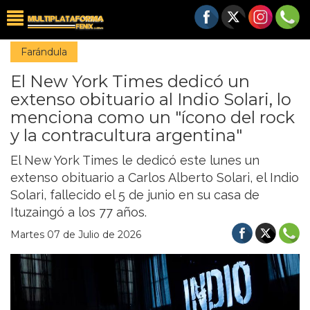
Farándula
El New York Times dedicó un
extenso obituario al Indio Solari, lo
menciona como un "ícono del rock
y la contracultura argentina"
El New York Times le dedicó este lunes un
extenso obituario a Carlos Alberto Solari, el Indio
Solari, fallecido el 5 de junio en su casa de
Ituzaingó a los 77 años.
Martes 07 de Julio de 2026