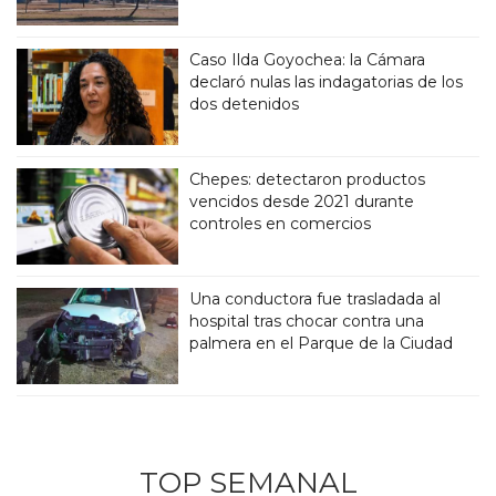
Caso Ilda Goyochea: la Cámara
declaró nulas las indagatorias de los
dos detenidos
Chepes: detectaron productos
vencidos desde 2021 durante
controles en comercios
Una conductora fue trasladada al
hospital tras chocar contra una
palmera en el Parque de la Ciudad
TOP SEMANAL