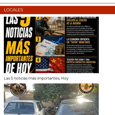
LOCALES
Las 5 noticias más importantes, Hoy