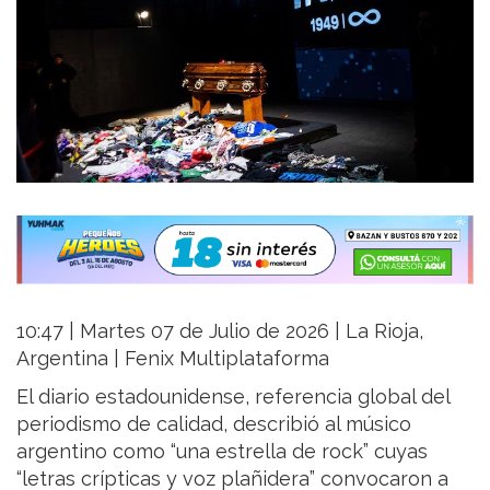
10:47 | Martes 07 de Julio de 2026 | La Rioja,
Argentina | Fenix Multiplataforma
El diario estadounidense, referencia global del
periodismo de calidad, describió al músico
argentino como “una estrella de rock” cuyas
“letras crípticas y voz plañidera” convocaron a