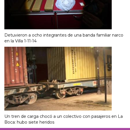
Detuvieron a ocho integrantes de una banda familiar narco
en la Villa 1-11-14
Un tren de carga chocó a un colectivo con pasajeros en La
Boca: hubo siete heridos