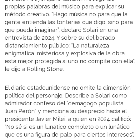
propias palabras del músico para explicar su
método creativo. “Hago música no para que la
gente entienda las tonterías que digo, sino para
que pueda imaginar”, declaró Solari en una
entrevista de 2024. Y sobre su deliberado
distanciamiento público: “La naturaleza
enigmática, misteriosa y explosiva de la obra
está mejor protegida si uno no compite con ella”,
le dijo a Rolling Stone.
El diario estadounidense no omite la dimensión
política del personaje. Describe a Solari como
admirador confeso del “demagogo populista
Juan Perón" y menciona su desprecio hacia el
presidente Javier Milei, a quien en 2024 calificó:
“No sé si es un lunático completo o un lunático
que es una figura de palo para ciertos intereses”.