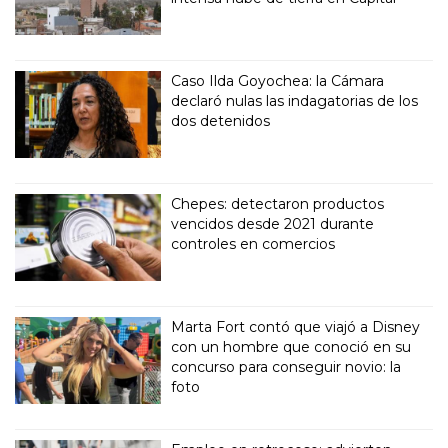
Caso Ilda Goyochea: la Cámara
declaró nulas las indagatorias de los
dos detenidos
Chepes: detectaron productos
vencidos desde 2021 durante
controles en comercios
Marta Fort contó que viajó a Disney
con un hombre que conoció en su
concurso para conseguir novio: la
foto