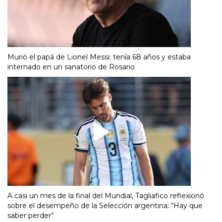
Murió el papá de Lionel Messi: tenía 68 años y estaba
internado en un sanatorio de Rosario
A casi un mes de la final del Mundial, Tagliafico reflexionó
sobre el desempeño de la Selección argentina: “Hay que
saber perder”