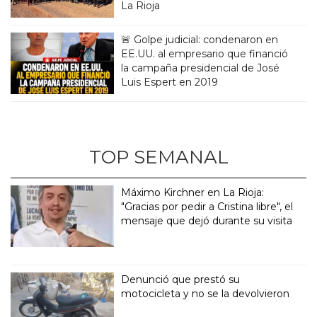
La Rioja
🚨 Golpe judicial: condenaron en
EE.UU. al empresario que financió
la campaña presidencial de José
Luis Espert en 2019
TOP SEMANAL
Máximo Kirchner en La Rioja:
"Gracias por pedir a Cristina libre", el
mensaje que dejó durante su visita
Denunció que prestó su
motocicleta y no se la devolvieron