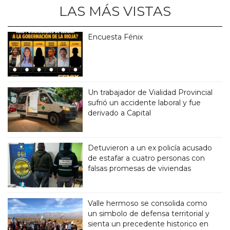
LAS MÁS VISTAS
Encuesta Fénix
Un trabajador de Vialidad Provincial
sufrió un accidente laboral y fue
derivado a Capital
Detuvieron a un ex policía acusado
de estafar a cuatro personas con
falsas promesas de viviendas
Valle hermoso se consolida como
un simbolo de defensa territorial y
sienta un precedente historico en