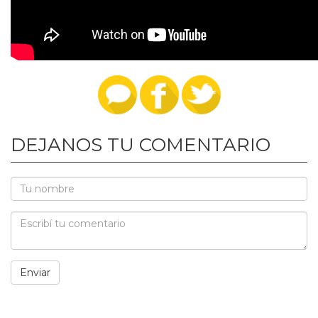
DEJANOS TU COMENTARIO