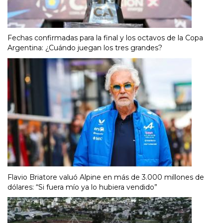
Fechas confirmadas para la final y los octavos de la Copa
Argentina: ¿Cuándo juegan los tres grandes?
Flavio Briatore valuó Alpine en más de 3.000 millones de
dólares: “Si fuera mío ya lo hubiera vendido”