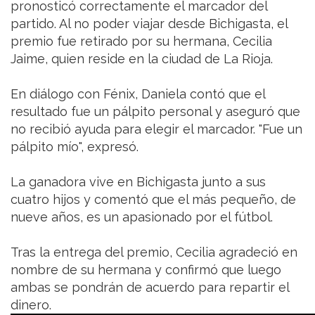
pronosticó correctamente el marcador del
partido. Al no poder viajar desde Bichigasta, el
premio fue retirado por su hermana, Cecilia
Jaime, quien reside en la ciudad de La Rioja.
En diálogo con Fénix, Daniela contó que el
resultado fue un pálpito personal y aseguró que
no recibió ayuda para elegir el marcador. "Fue un
pálpito mío", expresó.
La ganadora vive en Bichigasta junto a sus
cuatro hijos y comentó que el más pequeño, de
nueve años, es un apasionado por el fútbol.
Tras la entrega del premio, Cecilia agradeció en
nombre de su hermana y confirmó que luego
ambas se pondrán de acuerdo para repartir el
dinero.