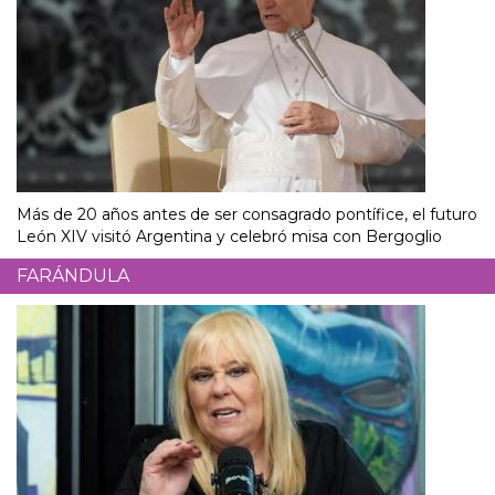
Más de 20 años antes de ser consagrado pontífice, el futuro
León XIV visitó Argentina y celebró misa con Bergoglio
FARÁNDULA