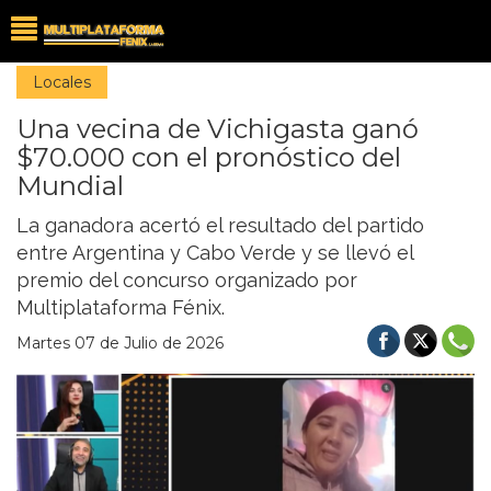
Locales
Una vecina de Vichigasta ganó
$70.000 con el pronóstico del
Mundial
La ganadora acertó el resultado del partido
entre Argentina y Cabo Verde y se llevó el
premio del concurso organizado por
Multiplataforma Fénix.
Martes 07 de Julio de 2026