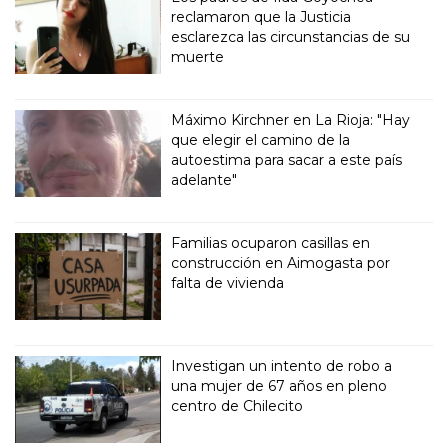
reclamaron que la Justicia
esclarezca las circunstancias de su
muerte
Máximo Kirchner en La Rioja: "Hay
que elegir el camino de la
autoestima para sacar a este país
adelante"
Familias ocuparon casillas en
construcción en Aimogasta por
falta de vivienda
Investigan un intento de robo a
una mujer de 67 años en pleno
centro de Chilecito