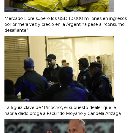
Mercado Libre superó los USD 10.000 millones en ingresos
por primera vez y creció en la Argentina pese al “consumo
desafiante”
La figura clave de "Pinocho", el supuesto dealer que le
habría dado droga a Facundo Moyano y Candela Arizaga