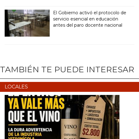
El Gobierno activó el protocolo de
servicio esencial en educación
antes del paro docente nacional
TAMBIÉN TE PUEDE INTERESAR
LOCALES