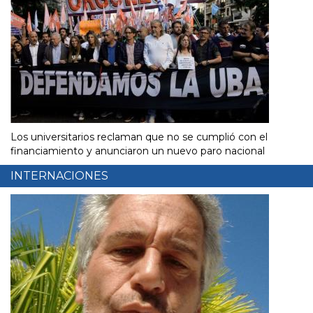
Los universitarios reclaman que no se cumplió con el
financiamiento y anunciaron un nuevo paro nacional
INTERNACIONES