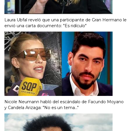
Laura Ubfal reveló que una participante de Gran Hermano le
envió una carta documento: "Es ridículo"
Nicole Neumann habló del escándalo de Facundo Moyano
y Candela Arizaga: "No es un tema..."