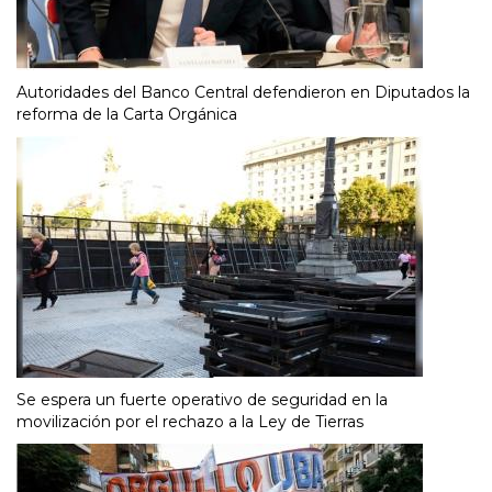
Autoridades del Banco Central defendieron en Diputados la
reforma de la Carta Orgánica
Se espera un fuerte operativo de seguridad en la
movilización por el rechazo a la Ley de Tierras