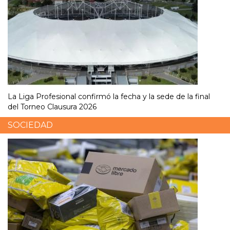
La Liga Profesional confirmó la fecha y la sede de la final
del Torneo Clausura 2026
SOCIEDAD