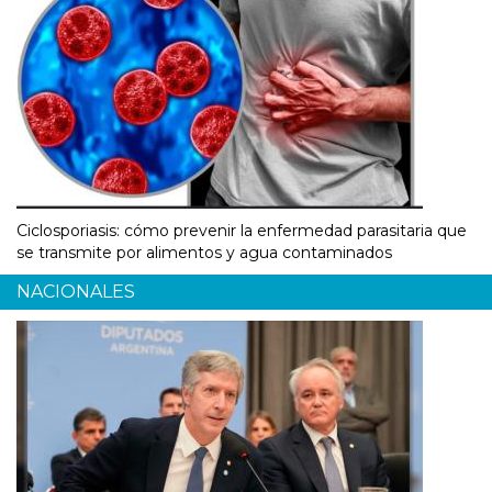
Ciclosporiasis: cómo prevenir la enfermedad parasitaria que
se transmite por alimentos y agua contaminados
NACIONALES