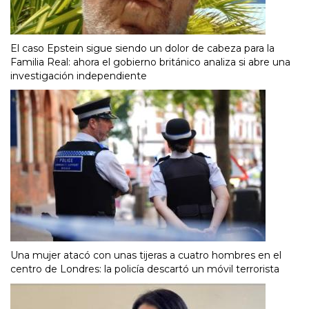
El caso Epstein sigue siendo un dolor de cabeza para la
Familia Real: ahora el gobierno británico analiza si abre una
investigación independiente
Una mujer atacó con unas tijeras a cuatro hombres en el
centro de Londres: la policía descartó un móvil terrorista