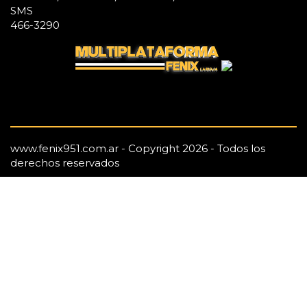
SMS
466-3290
www.fenix951.com.ar - Copyright 2026 - Todos los
derechos reservados