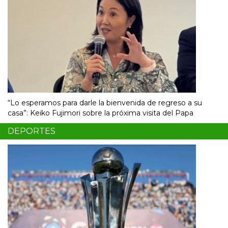
“Lo esperamos para darle la bienvenida de regreso a su
casa”: Keiko Fujimori sobre la próxima visita del Papa
DEPORTES