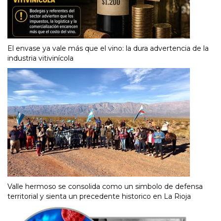
El envase ya vale más que el vino: la dura advertencia de la
industria vitivinícola
Valle hermoso se consolida como un simbolo de defensa
territorial y sienta un precedente historico en La Rioja