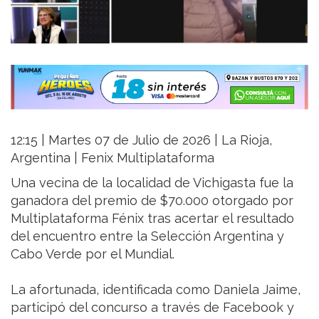
12:15 | Martes 07 de Julio de 2026 | La Rioja,
Argentina | Fenix Multiplataforma
Una vecina de la localidad de Vichigasta fue la
ganadora del premio de $70.000 otorgado por
Multiplataforma Fénix tras acertar el resultado
del encuentro entre la Selección Argentina y
Cabo Verde por el Mundial.
La afortunada, identificada como Daniela Jaime,
participó del concurso a través de Facebook y