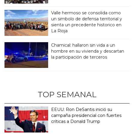
Valle hermoso se consolida como
un simbolo de defensa territorial y
sienta un precedente historico en
La Rioja
Chamical: hallaron sin vida a un
hombre en su vivienda y descartan
la participación de terceros
TOP SEMANAL
EEUU: Ron DeSantis inició su
campaña presidencial con fuertes
críticas a Donald Trump