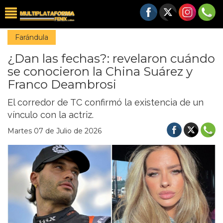
Farándula
¿Dan las fechas?: revelaron cuándo
se conocieron la China Suárez y
Franco Deambrosi
El corredor de TC confirmó la existencia de un
vínculo con la actriz.
Martes 07 de Julio de 2026