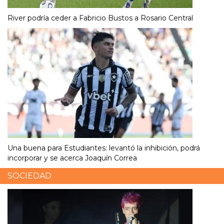
River podría ceder a Fabricio Bustos a Rosario Central
Una buena para Estudiantes: levantó la inhibición, podrá
incorporar y se acerca Joaquín Correa
SOCIEDAD