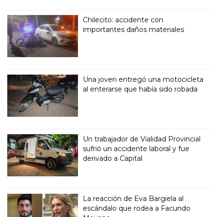
Chilecito: accidente con
importantes daños materiales
Una joven entregó una motocicleta
al enterarse que había sido robada
Un trabajador de Vialidad Provincial
sufrió un accidente laboral y fue
derivado a Capital
La reacción de Eva Bargiela al
escándalo que rodea a Facundo