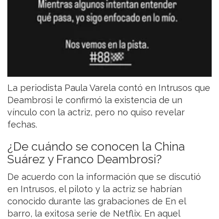
La periodista Paula Varela contó en Intrusos que
Deambrosi le confirmó la existencia de un
vínculo con la actriz, pero no quiso revelar
fechas.
¿De cuándo se conocen la China
Suárez y Franco Deambrosi?
De acuerdo con la información que se discutió
en Intrusos, el piloto y la actriz se habrían
conocido durante las grabaciones de En el
barro, la exitosa serie de Netflix. En aquel