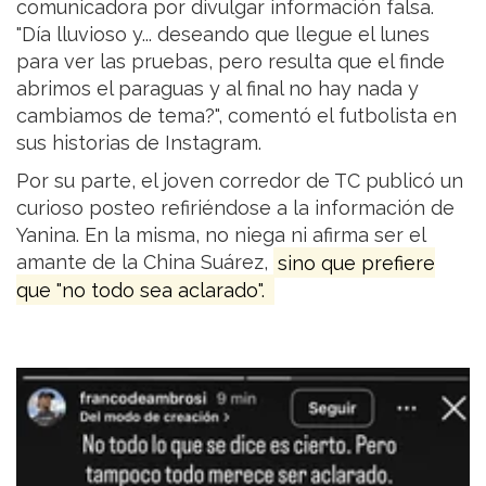
comunicadora por divulgar información falsa.
"Día lluvioso y... deseando que llegue el lunes
para ver las pruebas, pero resulta que el finde
abrimos el paraguas y al final no hay nada y
cambiamos de tema?", comentó el futbolista en
sus historias de Instagram.
Por su parte, el joven corredor de TC publicó un
curioso posteo refiriéndose a la información de
Yanina. En la misma, no niega ni afirma ser el
amante de la China Suárez,
sino que prefiere
que "no todo sea aclarado".