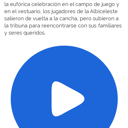
la eufórica celebración en el campo de juego y
en el vestuario, los jugadores de la Albiceleste
salieron de vuelta a la cancha, pero subieron a
la tribuna para reencontrarse con sus familiares
y seres queridos.