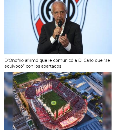
D’Onofrio afirmó que le comunicó a Di Carlo que “se
equivocó” con los apartados