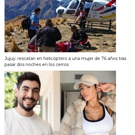
Jujuy: rescatan en helicóptero a una mujer de 76 años tras
pasar dos noches en los cerros