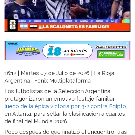
16:12 | Martes 07 de Julio de 2026 | La Rioja,
Argentina | Fenix Multiplataforma
Los futbolistas de la Selección Argentina
protagonizaron un emotivo festejo familiar
luego de la épica victoria por 3-2 contra Egipto
,
en Atlanta, para sellar la clasificación a cuartos
de final del Mundial 2026.
Poco después de que finalizó el encuentro, tras