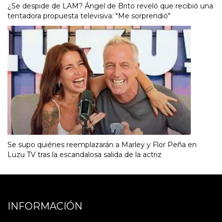
¿Se despide de LAM? Ángel de Brito reveló que recibió una
tentadora propuesta televisiva: "Me sorprendió"
Se supo quiénes reemplazarán a Marley y Flor Peña en
Luzu TV tras la escandalosa salida de la actriz
INFORMACIÓN