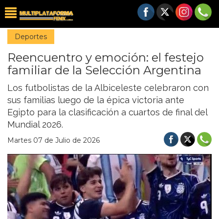
Deportes
Reencuentro y emoción: el festejo
familiar de la Selección Argentina
Los futbolistas de la Albiceleste celebraron con
sus familias luego de la épica victoria ante
Egipto para la clasificación a cuartos de final del
Mundial 2026.
Martes 07 de Julio de 2026