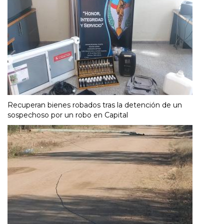
Recuperan bienes robados tras la detención de un
sospechoso por un robo en Capital