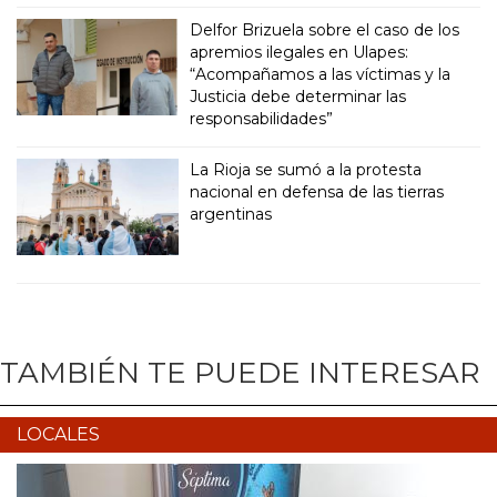
Delfor Brizuela sobre el caso de los
apremios ilegales en Ulapes:
“Acompañamos a las víctimas y la
Justicia debe determinar las
responsabilidades”
La Rioja se sumó a la protesta
nacional en defensa de las tierras
argentinas
TAMBIÉN TE PUEDE INTERESAR
LOCALES