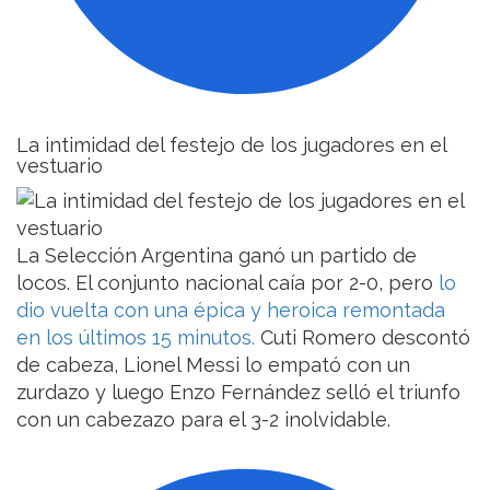
La intimidad del festejo de los jugadores en el
vestuario
La Selección Argentina ganó un partido de
locos. El conjunto nacional caía por 2-0, pero
lo
dio vuelta con una épica y heroica remontada
en los últimos 15 minutos.
Cuti Romero descontó
de cabeza, Lionel Messi lo empató con un
zurdazo y luego Enzo Fernández selló el triunfo
con un cabezazo para el 3-2 inolvidable.