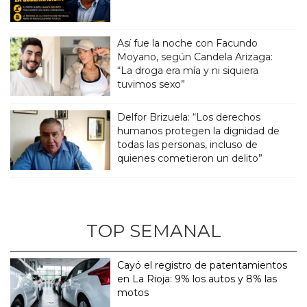
Así fue la noche con Facundo
Moyano, según Candela Arizaga:
“La droga era mía y ni siquiera
tuvimos sexo”
Delfor Brizuela: “Los derechos
humanos protegen la dignidad de
todas las personas, incluso de
quienes cometieron un delito”
TOP SEMANAL
Cayó el registro de patentamientos
en La Rioja: 9% los autos y 8% las
motos