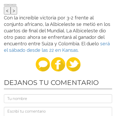
<
>
Con la increíble victoria por 3-2 frente al
conjunto africano, la Albiceleste se metió en los
cuartos de final del Mundial. La Albiceleste dio
otro paso: ahora se enfrentará al ganador del
encuentro entre Suiza y Colombia. El duelo
será
el sábado desde las 22 en Kansas.
DEJANOS TU COMENTARIO