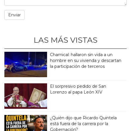
LAS MÁS VISTAS
Chamical: hallaron sin vida a un
hombre en su vivienda y descartan
la participación de terceros
El sorpresivo pedido de San
Lorenzo al papa León XIV
¿Quién dijo que Ricardo Quintela
está fuera de la carrera por la
Gobernación?