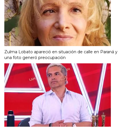
Zulma Lobato apareció en situación de calle en Paraná y
una foto generó preocupación