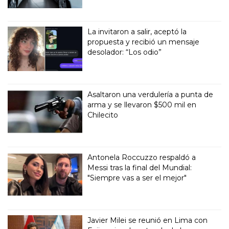
La invitaron a salir, aceptó la
propuesta y recibió un mensaje
desolador: “Los odio”
Asaltaron una verdulería a punta de
arma y se llevaron $500 mil en
Chilecito
Antonela Roccuzzo respaldó a
Messi tras la final del Mundial:
"Siempre vas a ser el mejor"
Javier Milei se reunió en Lima con