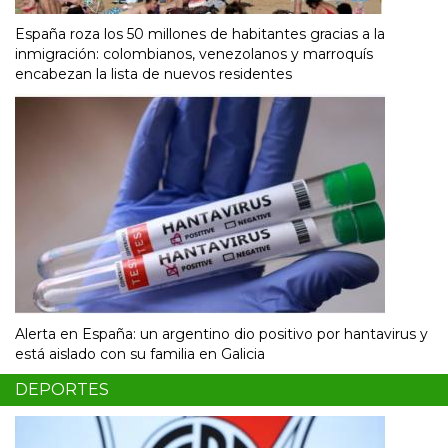
España roza los 50 millones de habitantes gracias a la
inmigración: colombianos, venezolanos y marroquís
encabezan la lista de nuevos residentes
Alerta en España: un argentino dio positivo por hantavirus y
está aislado con su familia en Galicia
DEPORTES