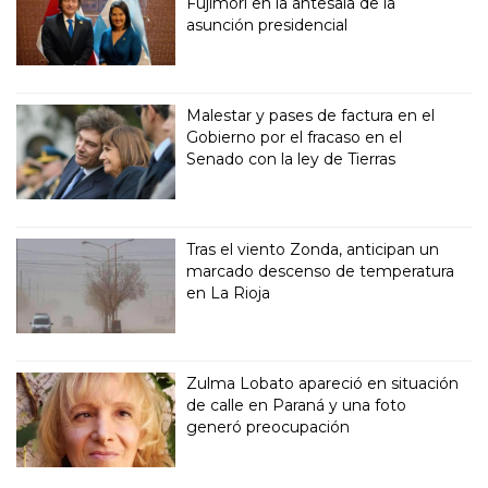
Fujimori en la antesala de la
asunción presidencial
Malestar y pases de factura en el
Gobierno por el fracaso en el
Senado con la ley de Tierras
Tras el viento Zonda, anticipan un
marcado descenso de temperatura
en La Rioja
Zulma Lobato apareció en situación
de calle en Paraná y una foto
generó preocupación