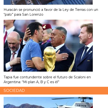
Huracán se pronunció a favor de la Ley de Tierras con un
“palo” para San Lorenzo
Tapia fue contundente sobre el futuro de Scaloni en
Argentina: “Mi plan A, B y C es él”
SOCIEDAD