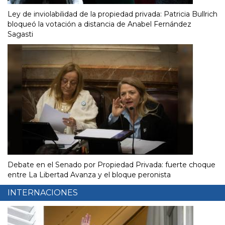
Ley de inviolabilidad de la propiedad privada: Patricia Bullrich
bloqueó la votación a distancia de Anabel Fernández
Sagasti
Debate en el Senado por Propiedad Privada: fuerte choque
entre La Libertad Avanza y el bloque peronista
INTERNACIONES