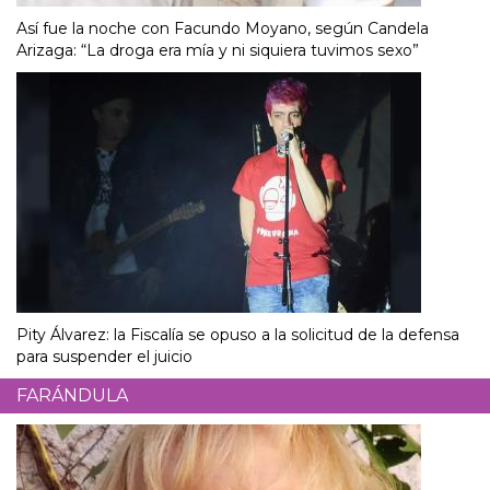
Así fue la noche con Facundo Moyano, según Candela
Arizaga: “La droga era mía y ni siquiera tuvimos sexo”
Pity Álvarez: la Fiscalía se opuso a la solicitud de la defensa
para suspender el juicio
FARÁNDULA