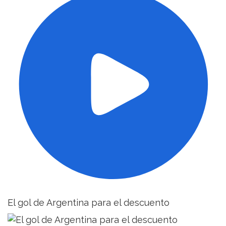
El gol de Argentina para el descuento