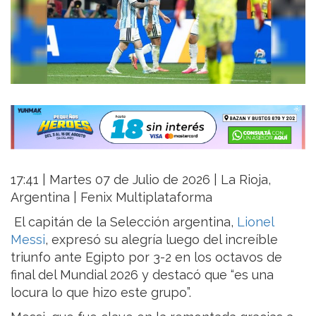
17:41 | Martes 07 de Julio de 2026 | La Rioja,
Argentina | Fenix Multiplataforma
El capitán de la Selección argentina,
Lionel
Messi
, expresó su alegría luego del increíble
triunfo ante Egipto por 3-2 en los octavos de
final del Mundial 2026 y destacó que “es una
locura lo que hizo este grupo”.