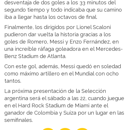
desventaja de dos goles a los 33 minutos del
segundo tiempo y todo indicaba que su camino
iba a llegar hasta los octavos de final.
Finalmente, los dirigidos por Lionel Scaloni
pudieron dar vuelta la historia gracias a los
goles de Romero, Messi y Enzo Fernández, en
una increíble ráfaga goleadora en el Mercedes-
Benz Stadium de Atlanta.
Con este gol, además, Messi quedó en soledad
como máximo artillero en el Mundial con ocho
tantos.
La próxima presentación de la Selección
argentina será el sábado a las 22, cuando juegue
en el Hard Rock Stadium de Miami ante el
ganador de Colombia y Suiza por un lugar en las
semifinales.