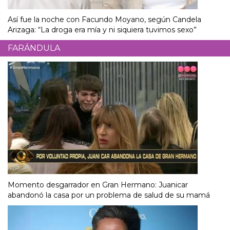
Así fue la noche con Facundo Moyano, según Candela
Arizaga: “La droga era mía y ni siquiera tuvimos sexo”
FARÁNDULA
Momento desgarrador en Gran Hermano: Juanicar
abandonó la casa por un problema de salud de su mamá