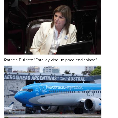
Patricia Bullrich: “Esta ley vino un poco endiablada”