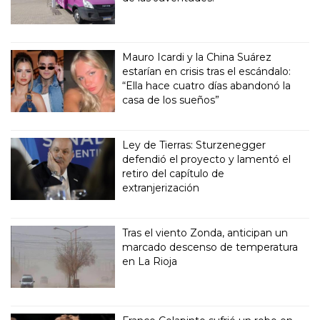
Mauro Icardi y la China Suárez
estarían en crisis tras el escándalo:
“Ella hace cuatro días abandonó la
casa de los sueños”
Ley de Tierras: Sturzenegger
defendió el proyecto y lamentó el
retiro del capítulo de
extranjerización
Tras el viento Zonda, anticipan un
marcado descenso de temperatura
en La Rioja