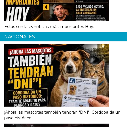
Estas son las 5 noticias más importantes Hoy:
NACIONALES
¡Ahora las mascotas también tendrán "DNI"! Córdoba da un
paso histórico