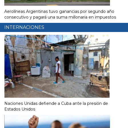
Aerolíneas Argentinas tuvo ganancias por segundo año
consecutivo y pagará una suma millonaria en impuestos
INTERNACIONES
Naciones Unidas defiende a Cuba ante la presión de
Estados Unidos