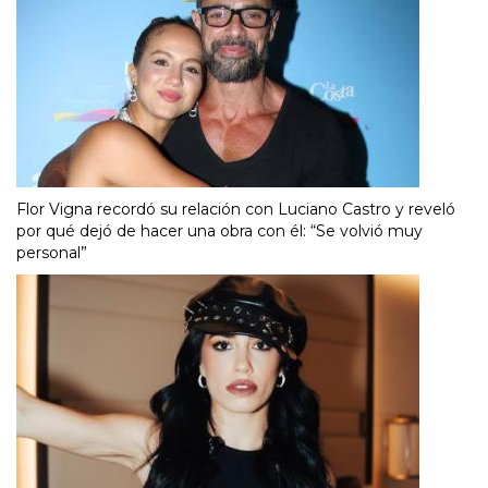
Flor Vigna recordó su relación con Luciano Castro y reveló
por qué dejó de hacer una obra con él: “Se volvió muy
personal”