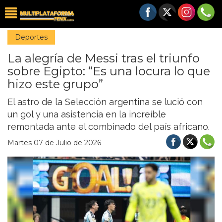
Deportes
La alegría de Messi tras el triunfo
sobre Egipto: “Es una locura lo que
hizo este grupo”
El astro de la Selección argentina se lució con
un gol y una asistencia en la increíble
remontada ante el combinado del país africano.
Martes 07 de Julio de 2026