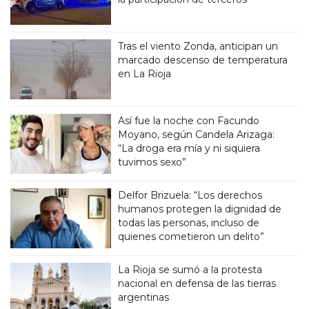
Tras el viento Zonda, anticipan un
marcado descenso de temperatura
en La Rioja
Así fue la noche con Facundo
Moyano, según Candela Arizaga:
“La droga era mía y ni siquiera
tuvimos sexo”
Delfor Brizuela: “Los derechos
humanos protegen la dignidad de
todas las personas, incluso de
quienes cometieron un delito”
La Rioja se sumó a la protesta
nacional en defensa de las tierras
argentinas