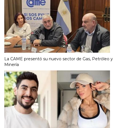
La CAME presentó su nuevo sector de Gas, Petróleo y
Minería