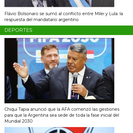
Flávio Bolsonaro se sumó al conflicto entre Milei y Lula: la
respuesta del mandatario argentino
DEPORTES
Chiqui Tapia anunció que la AFA comenzó las gestiones
para que la Argentina sea sede de toda la fase inicial del
Mundial 2030