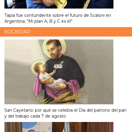
Tapia fue contundente sobre el futuro de Scaloni en
Argentina: “Mi plan A, B y C es él”
SOCIEDAD
San Cayetano: por qué se celebra el Día del patrono del pan
y del trabajo cada 7 de agosto