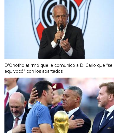
D’Onofrio afirmó que le comunicó a Di Carlo que “se
equivocó” con los apartados