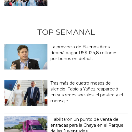
TOP SEMANAL
La provincia de Buenos Aires
deberá pagar US$ 124,8 millones
por bonos en default
Tras más de cuatro meses de
silencio, Fabiola Yañez reapareció
en sus redes sociales: el posteo y el
mensaje
Habilitaron un punto de venta de
entradas para la Chaya en el Parque
de las Juventudes.