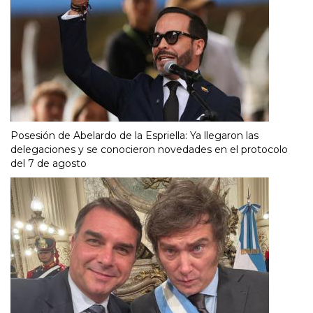
Posesión de Abelardo de la Espriella: Ya llegaron las
delegaciones y se conocieron novedades en el protocolo
del 7 de agosto