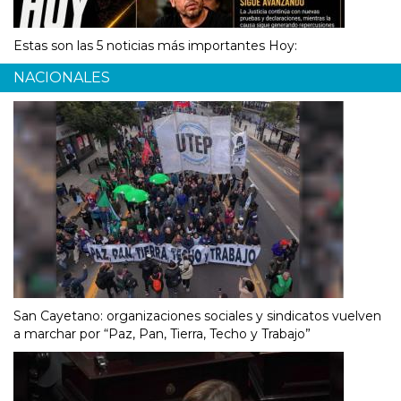
Estas son las 5 noticias más importantes Hoy:
NACIONALES
San Cayetano: organizaciones sociales y sindicatos vuelven
a marchar por “Paz, Pan, Tierra, Techo y Trabajo”