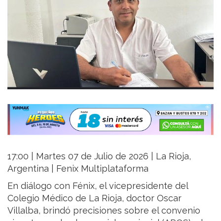
17:00 | Martes 07 de Julio de 2026 | La Rioja,
Argentina | Fenix Multiplataforma
En diálogo con Fénix, el vicepresidente del
Colegio Médico de La Rioja, doctor Oscar
Villalba, brindó precisiones sobre el convenio