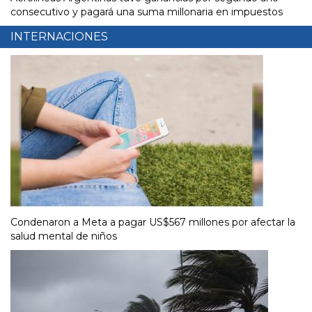
consecutivo y pagará una suma millonaria en impuestos
INTERNACIONES
Condenaron a Meta a pagar US$567 millones por afectar la
salud mental de niños