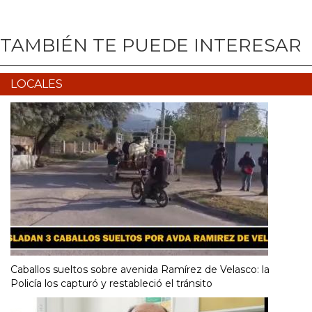
TAMBIÉN TE PUEDE INTERESAR
LOCALES
Caballos sueltos sobre avenida Ramírez de Velasco: la
Policía los capturó y restableció el tránsito