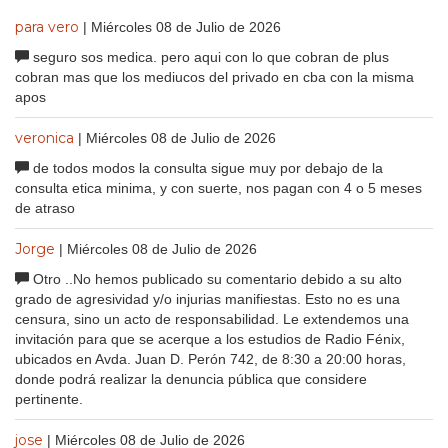
para vero
| Miércoles 08 de Julio de 2026
seguro sos medica. pero aqui con lo que cobran de plus
cobran mas que los mediucos del privado en cba con la misma
apos
veronica
| Miércoles 08 de Julio de 2026
de todos modos la consulta sigue muy por debajo de la
consulta etica minima, y con suerte, nos pagan con 4 o 5 meses
de atraso
Jorge
| Miércoles 08 de Julio de 2026
Otro ..No hemos publicado su comentario debido a su alto
grado de agresividad y/o injurias manifiestas. Esto no es una
censura, sino un acto de responsabilidad. Le extendemos una
invitación para que se acerque a los estudios de Radio Fénix,
ubicados en Avda. Juan D. Perón 742, de 8:30 a 20:00 horas,
donde podrá realizar la denuncia pública que considere
pertinente.
jose
| Miércoles 08 de Julio de 2026