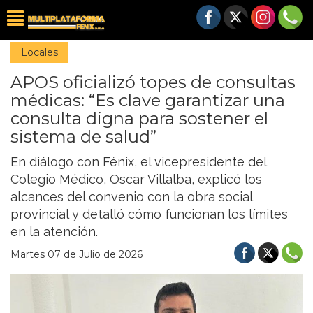
Locales
APOS oficializó topes de consultas
médicas: “Es clave garantizar una
consulta digna para sostener el
sistema de salud”
En diálogo con Fénix, el vicepresidente del
Colegio Médico, Oscar Villalba, explicó los
alcances del convenio con la obra social
provincial y detalló cómo funcionan los límites
en la atención.
Martes 07 de Julio de 2026