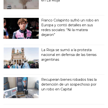
en La Rioja
Franco Colapinto sufrió un robo en
Europa y contó detalles en sus
redes sociales: “Ni la matera
dejaron”
La Rioja se sumó a la protesta
nacional en defensa de las tierras
argentinas
Recuperan bienes robados tras la
detención de un sospechoso por
un robo en Capital