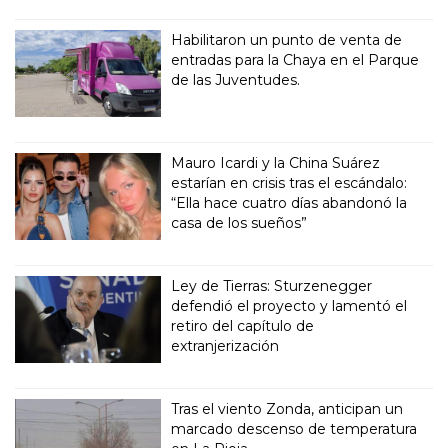
Habilitaron un punto de venta de
entradas para la Chaya en el Parque
de las Juventudes.
Mauro Icardi y la China Suárez
estarían en crisis tras el escándalo:
“Ella hace cuatro días abandonó la
casa de los sueños”
Ley de Tierras: Sturzenegger
defendió el proyecto y lamentó el
retiro del capítulo de
extranjerización
Tras el viento Zonda, anticipan un
marcado descenso de temperatura