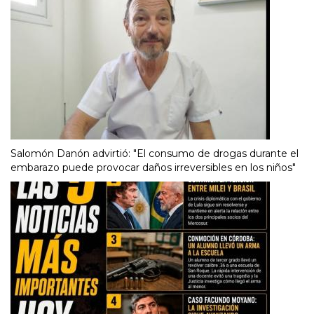
Salomón Danón advirtió: "El consumo de drogas durante el
embarazo puede provocar daños irreversibles en los niños"