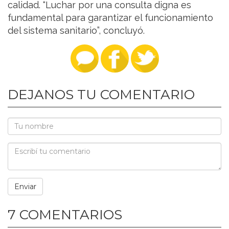
calidad. “Luchar por una consulta digna es
fundamental para garantizar el funcionamiento
del sistema sanitario”, concluyó.
DEJANOS TU COMENTARIO
7 COMENTARIOS