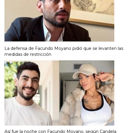
La defensa de Facundo Moyano pidió que se levanten las
medidas de restricción
Así fue la noche con Facundo Moyano, según Candela