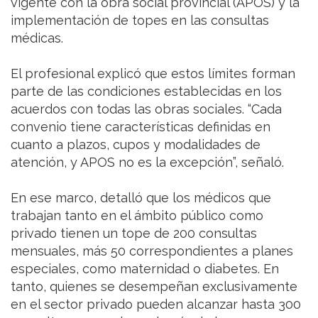
vigente con la obra social provincial (APOS) y la
implementación de topes en las consultas
médicas.
El profesional explicó que estos límites forman
parte de las condiciones establecidas en los
acuerdos con todas las obras sociales. “Cada
convenio tiene características definidas en
cuanto a plazos, cupos y modalidades de
atención, y APOS no es la excepción”, señaló.
En ese marco, detalló que los médicos que
trabajan tanto en el ámbito público como
privado tienen un tope de 200 consultas
mensuales, más 50 correspondientes a planes
especiales, como maternidad o diabetes. En
tanto, quienes se desempeñan exclusivamente
en el sector privado pueden alcanzar hasta 300