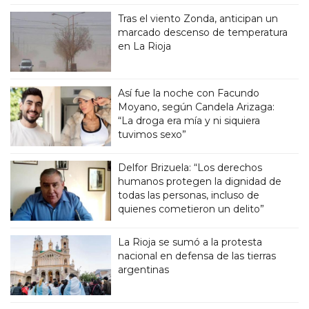
Tras el viento Zonda, anticipan un
marcado descenso de temperatura
en La Rioja
Así fue la noche con Facundo
Moyano, según Candela Arizaga:
“La droga era mía y ni siquiera
tuvimos sexo”
Delfor Brizuela: “Los derechos
humanos protegen la dignidad de
todas las personas, incluso de
quienes cometieron un delito”
La Rioja se sumó a la protesta
nacional en defensa de las tierras
argentinas