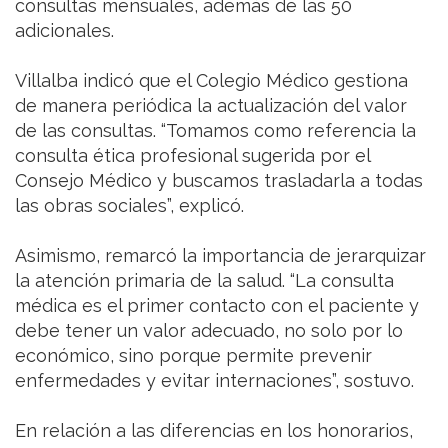
consultas mensuales, además de las 50
adicionales.
Villalba indicó que el Colegio Médico gestiona
de manera periódica la actualización del valor
de las consultas. “Tomamos como referencia la
consulta ética profesional sugerida por el
Consejo Médico y buscamos trasladarla a todas
las obras sociales”, explicó.
Asimismo, remarcó la importancia de jerarquizar
la atención primaria de la salud. “La consulta
médica es el primer contacto con el paciente y
debe tener un valor adecuado, no solo por lo
económico, sino porque permite prevenir
enfermedades y evitar internaciones”, sostuvo.
En relación a las diferencias en los honorarios,