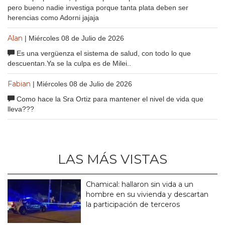
pero bueno nadie investiga porque tanta plata deben ser
herencias como Adorni jajaja
Alan
| Miércoles 08 de Julio de 2026
Es una vergüenza el sistema de salud, con todo lo que
descuentan.Ya se la culpa es de Milei..
Fabian
| Miércoles 08 de Julio de 2026
Como hace la Sra Ortiz para mantener el nivel de vida que
lleva???
LAS MÁS VISTAS
Chamical: hallaron sin vida a un
hombre en su vivienda y descartan
la participación de terceros