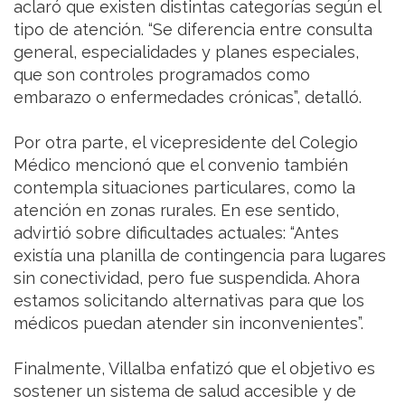
aclaró que existen distintas categorías según el
tipo de atención. “Se diferencia entre consulta
general, especialidades y planes especiales,
que son controles programados como
embarazo o enfermedades crónicas”, detalló.
Por otra parte, el vicepresidente del Colegio
Médico mencionó que el convenio también
contempla situaciones particulares, como la
atención en zonas rurales. En ese sentido,
advirtió sobre dificultades actuales: “Antes
existía una planilla de contingencia para lugares
sin conectividad, pero fue suspendida. Ahora
estamos solicitando alternativas para que los
médicos puedan atender sin inconvenientes”.
Finalmente, Villalba enfatizó que el objetivo es
sostener un sistema de salud accesible y de