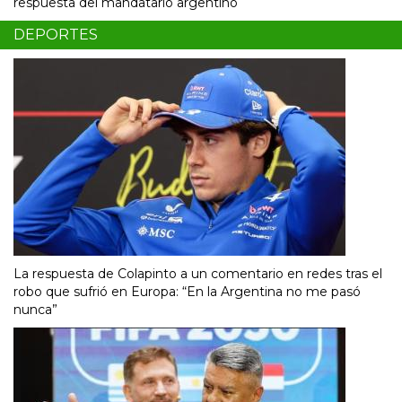
respuesta del mandatario argentino
DEPORTES
La respuesta de Colapinto a un comentario en redes tras el
robo que sufrió en Europa: “En la Argentina no me pasó
nunca”