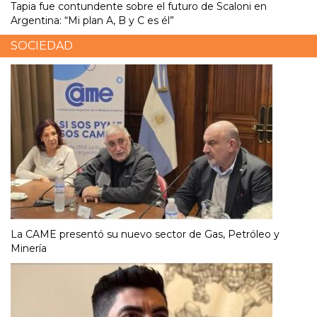
Tapia fue contundente sobre el futuro de Scaloni en
Argentina: “Mi plan A, B y C es él”
SOCIEDAD
La CAME presentó su nuevo sector de Gas, Petróleo y
Minería