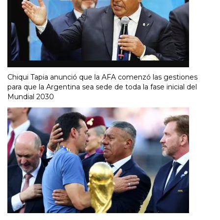
Chiqui Tapia anunció que la AFA comenzó las gestiones
para que la Argentina sea sede de toda la fase inicial del
Mundial 2030