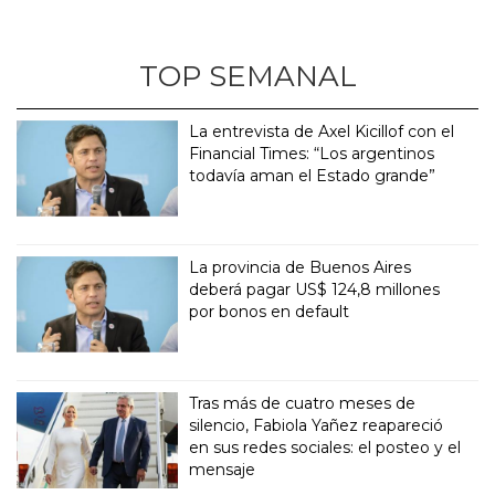
TOP SEMANAL
La entrevista de Axel Kicillof con el
Financial Times: “Los argentinos
todavía aman el Estado grande”
La provincia de Buenos Aires
deberá pagar US$ 124,8 millones
por bonos en default
Tras más de cuatro meses de
silencio, Fabiola Yañez reapareció
en sus redes sociales: el posteo y el
mensaje