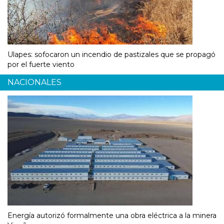
Ulapes: sofocaron un incendio de pastizales que se propagó
por el fuerte viento
NACIONALES
Energía autorizó formalmente una obra eléctrica a la minera