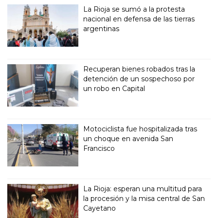
La Rioja se sumó a la protesta
nacional en defensa de las tierras
argentinas
Recuperan bienes robados tras la
detención de un sospechoso por
un robo en Capital
Motociclista fue hospitalizada tras
un choque en avenida San
Francisco
La Rioja: esperan una multitud para
la procesión y la misa central de San
Cayetano