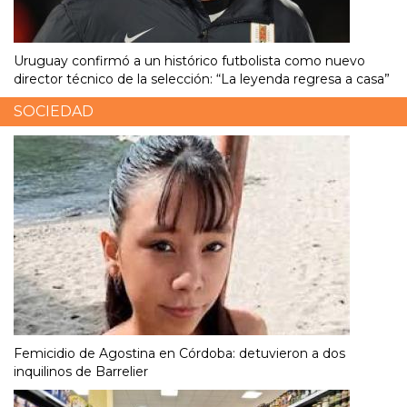
Uruguay confirmó a un histórico futbolista como nuevo
director técnico de la selección: “La leyenda regresa a casa”
SOCIEDAD
Femicidio de Agostina en Córdoba: detuvieron a dos
inquilinos de Barrelier