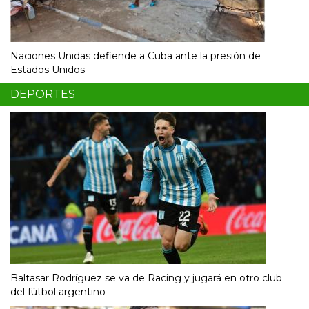
Naciones Unidas defiende a Cuba ante la presión de
Estados Unidos
DEPORTES
Baltasar Rodríguez se va de Racing y jugará en otro club
del fútbol argentino