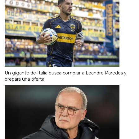
Un gigante de Italia busca comprar a Leandro Paredes y
prepara una oferta