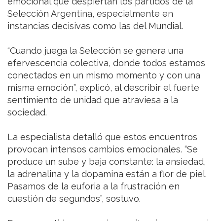
emocional que despiertan los partidos de la
Selección Argentina, especialmente en
instancias decisivas como las del Mundial.
“Cuando juega la Selección se genera una
efervescencia colectiva, donde todos estamos
conectados en un mismo momento y con una
misma emoción”, explicó, al describir el fuerte
sentimiento de unidad que atraviesa a la
sociedad.
La especialista detalló que estos encuentros
provocan intensos cambios emocionales. “Se
produce un sube y baja constante: la ansiedad,
la adrenalina y la dopamina están a flor de piel.
Pasamos de la euforia a la frustración en
cuestión de segundos”, sostuvo.