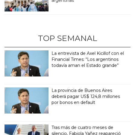
argentinas
TOP SEMANAL
La entrevista de Axel Kicillof con el
Financial Times: “Los argentinos
todavía aman el Estado grande”
La provincia de Buenos Aires
deberá pagar US$ 124,8 millones
por bonos en default
Tras más de cuatro meses de
silencio, Fabiola Yañez reapareció