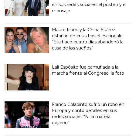
en sus redes sociales: el posteo y el
mensaje
Mauro Icardi y la China Suárez
estarían en crisis tras el escándalo:
“Ella hace cuatro días abandonó la
casa de los sueños”
Lali Espósito fue camuflada a la
marcha frente al Congreso: la foto
Franco Colapinto sufrió un robo en
Europa y contó detalles en sus
redes sociales: “Ni la matera
dejaron”