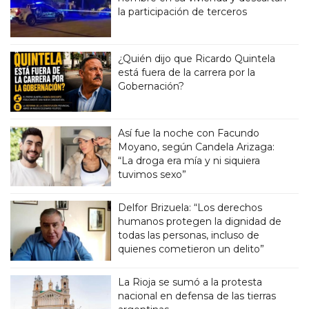
la participación de terceros
¿Quién dijo que Ricardo Quintela
está fuera de la carrera por la
Gobernación?
Así fue la noche con Facundo
Moyano, según Candela Arizaga:
“La droga era mía y ni siquiera
tuvimos sexo”
Delfor Brizuela: “Los derechos
humanos protegen la dignidad de
todas las personas, incluso de
quienes cometieron un delito”
La Rioja se sumó a la protesta
nacional en defensa de las tierras