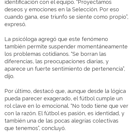
identificación con el equipo. “Proyectamos
deseos y emociones en la Selección. Por eso
cuando gana, ese triunfo se siente como propio”,
expresó.
La psicóloga agregó que este fenómeno
también permite suspender momentáneamente
los problemas cotidianos. “Se borran las
diferencias, las preocupaciones diarias, y
aparece un fuerte sentimiento de pertenencia”,
dijo.
Por último, destacó que, aunque desde la lógica
pueda parecer exagerado, el fútbol cumple un
rol clave en lo emocional. “No todo tiene que ver
con la razón. El fútbol es pasión, es identidad, y
también una de las pocas alegrías colectivas
que tenemos”, concluyó.