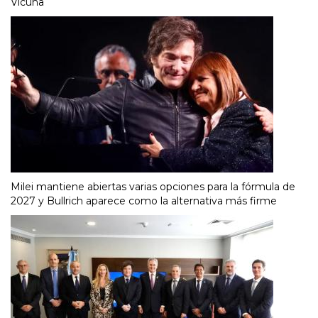
Vicuña
Milei mantiene abiertas varias opciones para la fórmula de
2027 y Bullrich aparece como la alternativa más firme