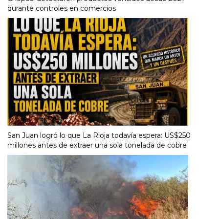
durante controles en comercios
San Juan logró lo que La Rioja todavía espera: US$250
millones antes de extraer una sola tonelada de cobre