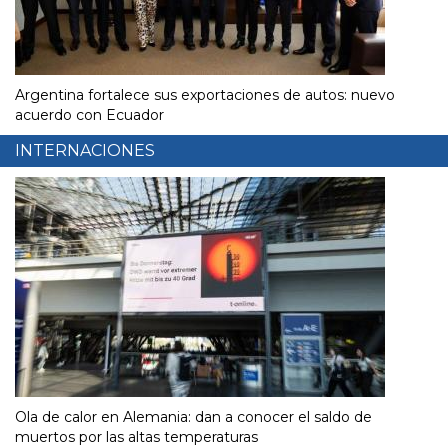
Argentina fortalece sus exportaciones de autos: nuevo
acuerdo con Ecuador
INTERNACIONES
Ola de calor en Alemania: dan a conocer el saldo de
muertos por las altas temperaturas