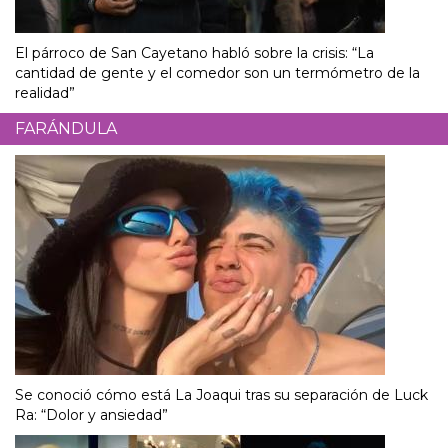
El párroco de San Cayetano habló sobre la crisis: “La
cantidad de gente y el comedor son un termómetro de la
realidad”
FARÁNDULA
Se conoció cómo está La Joaqui tras su separación de Luck
Ra: “Dolor y ansiedad”