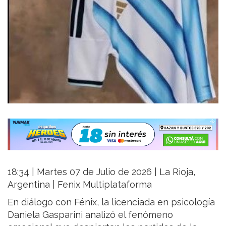
18:34 | Martes 07 de Julio de 2026 | La Rioja,
Argentina | Fenix Multiplataforma
En diálogo con Fénix, la licenciada en psicología
Daniela Gasparini analizó el fenómeno