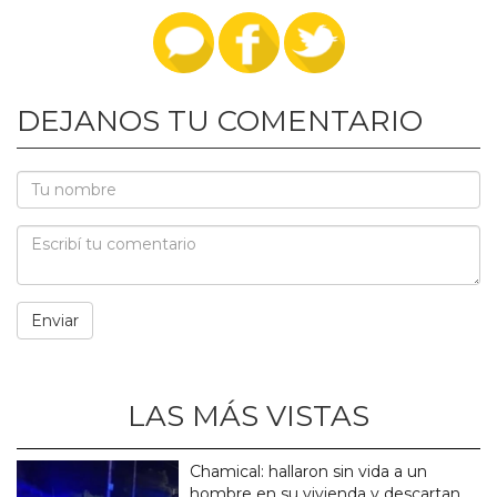
DEJANOS TU COMENTARIO
LAS MÁS VISTAS
Chamical: hallaron sin vida a un
hombre en su vivienda y descartan