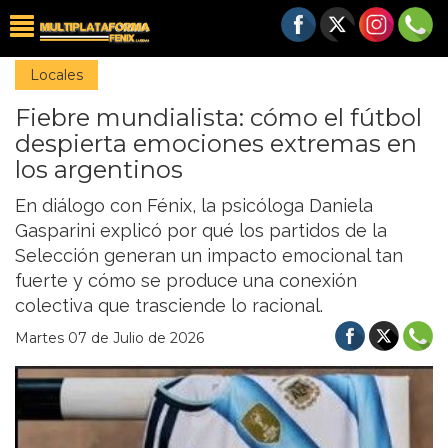
Locales
Fiebre mundialista: cómo el fútbol
despierta emociones extremas en
los argentinos
En diálogo con Fénix, la psicóloga Daniela
Gasparini explicó por qué los partidos de la
Selección generan un impacto emocional tan
fuerte y cómo se produce una conexión
colectiva que trasciende lo racional.
Martes 07 de Julio de 2026