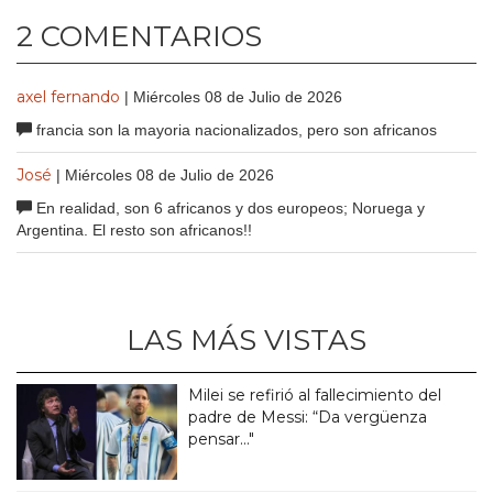
2 COMENTARIOS
axel fernando
| Miércoles 08 de Julio de 2026
francia son la mayoria nacionalizados, pero son africanos
José
| Miércoles 08 de Julio de 2026
En realidad, son 6 africanos y dos europeos; Noruega y
Argentina. El resto son africanos!!
LAS MÁS VISTAS
Milei se refirió al fallecimiento del
padre de Messi: “Da vergüenza
pensar..."