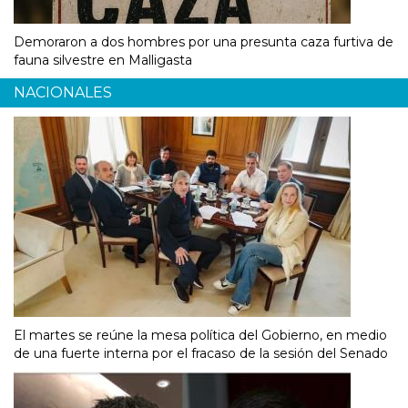
Demoraron a dos hombres por una presunta caza furtiva de
fauna silvestre en Malligasta
NACIONALES
El martes se reúne la mesa política del Gobierno, en medio
de una fuerte interna por el fracaso de la sesión del Senado