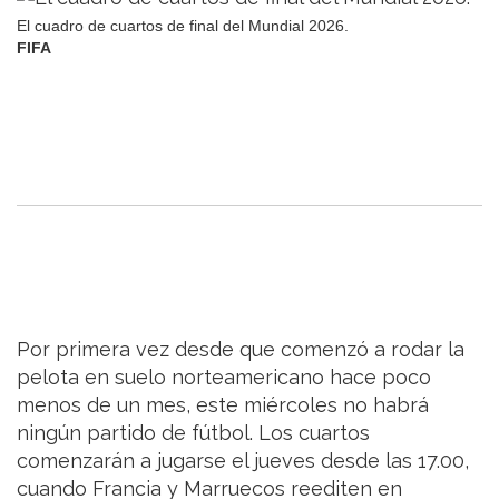
El cuadro de cuartos de final del Mundial 2026.
FIFA
Por primera vez desde que comenzó a rodar la
pelota en suelo norteamericano hace poco
menos de un mes, este miércoles no habrá
ningún partido de fútbol. Los cuartos
comenzarán a jugarse el jueves desde las 17.00,
cuando Francia y Marruecos reediten en