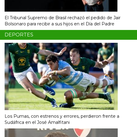
El Tribunal Supremo de Brasil rechazó el pedido de Jair
Bolsonaro para recibir a sus hijos en el Día del Padre
DEPORTES
Los Pumas, con estrenos y errores, perdieron frente a
Sudáfrica en el José Amalfitani