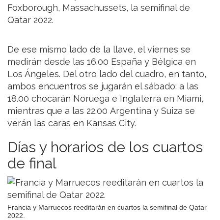
Foxborough, Massachussets, la semifinal de
Qatar 2022.
De ese mismo lado de la llave, el viernes se
medirán desde las 16.00 España y Bélgica en
Los Ángeles. Del otro lado del cuadro, en tanto,
ambos encuentros se jugarán el sábado: a las
18.00 chocarán Noruega e Inglaterra en Miami,
mientras que a las 22.00 Argentina y Suiza se
verán las caras en Kansas City.
Días y horarios de los cuartos
de final
Francia y Marruecos reeditarán en cuartos la semifinal de Qatar
2022.