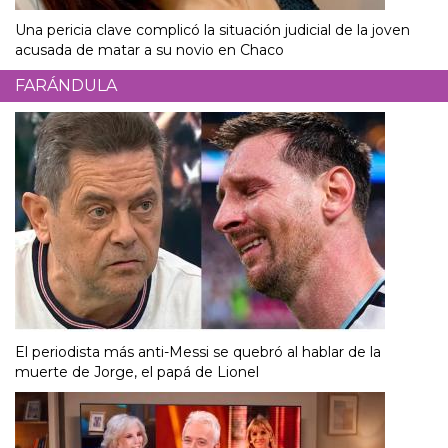
Una pericia clave complicó la situación judicial de la joven
acusada de matar a su novio en Chaco
FARÁNDULA
El periodista más anti-Messi se quebró al hablar de la
muerte de Jorge, el papá de Lionel