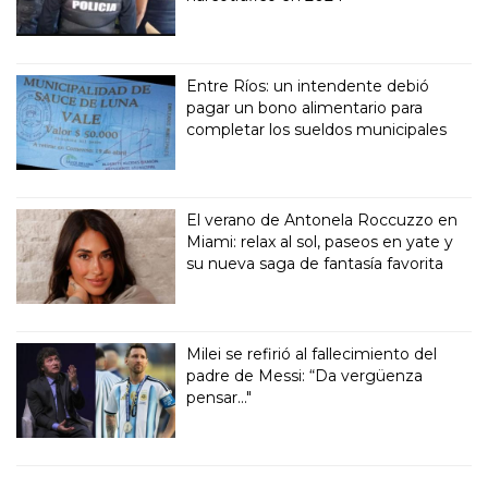
Entre Ríos: un intendente debió
pagar un bono alimentario para
completar los sueldos municipales
El verano de Antonela Roccuzzo en
Miami: relax al sol, paseos en yate y
su nueva saga de fantasía favorita
Milei se refirió al fallecimiento del
padre de Messi: “Da vergüenza
pensar..."