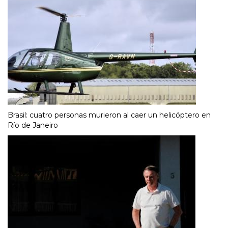
Brasil: cuatro personas murieron al caer un helicóptero en
Río de Janeiro