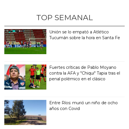
TOP SEMANAL
Unión se lo empató a Atlético
Tucumán sobre la hora en Santa Fe
Fuertes críticas de Pablo Moyano
contra la AFA y "Chiqui" Tapia tras el
penal polémico en el clásico
Entre Ríos: murió un niño de ocho
años con Covid