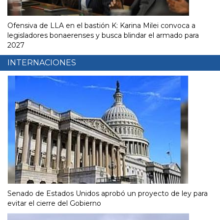
Ofensiva de LLA en el bastión K: Karina Milei convoca a
legisladores bonaerenses y busca blindar el armado para
2027
INTERNACIONES
Senado de Estados Unidos aprobó un proyecto de ley para
evitar el cierre del Gobierno