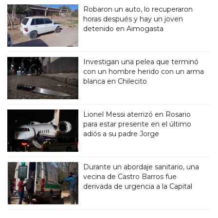
Robaron un auto, lo recuperaron
horas después y hay un joven
detenido en Aimogasta
Investigan una pelea que terminó
con un hombre herido con un arma
blanca en Chilecito
Lionel Messi aterrizó en Rosario
para estar presente en el último
adiós a su padre Jorge
Durante un abordaje sanitario, una
vecina de Castro Barros fue
derivada de urgencia a la Capital