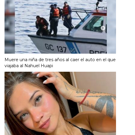
Muere una niña de tres años al caer el auto en el que
viajaba al Nahuel Huapi