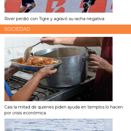
River perdió con Tigre y agravó su racha negativa
SOCIEDAD
Casi la mitad de quienes piden ayuda en templos lo hacen
por crisis económica