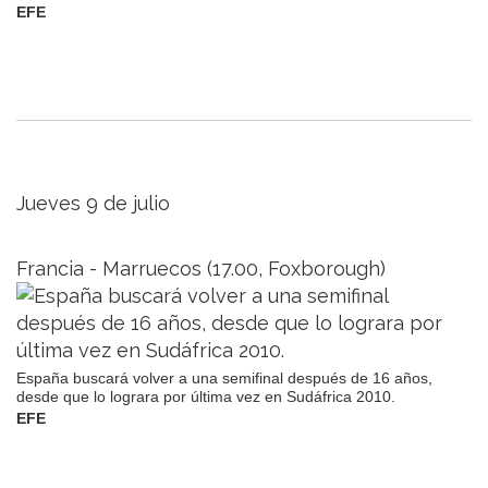
EFE
Jueves 9 de julio
Francia - Marruecos (17.00, Foxborough)
España buscará volver a una semifinal después de 16 años,
desde que lo lograra por última vez en Sudáfrica 2010.
EFE