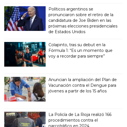
Políticos argentinos se
pronunciaron sobre el retiro de la
candidatura de Joe Biden en las
próximas elecciones presidenciales
de Estados Unidos
Colapinto, tras su debut en la
Fórmula 1: “Es un momento que
voy a recordar para siempre”
Anuncian la ampliación del Plan de
Vacunación contra el Dengue para
jóvenes a partir de los 15 años
La Policía de La Rioja realizó 166
procedimientos contra el
narcotráfico en 2024