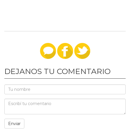
DEJANOS TU COMENTARIO