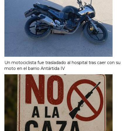
Un motociclista fue trasladado al hospital tras caer con su
moto en el barrio Antártida IV