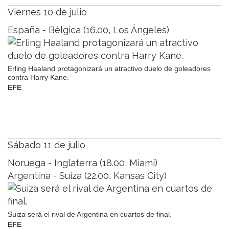
Viernes 10 de julio
España - Bélgica (16.00, Los Ángeles)
Erling Haaland protagonizará un atractivo duelo de goleadores
contra Harry Kane.
EFE
Sábado 11 de julio
Noruega - Inglaterra (18.00, Miami)
Argentina - Suiza (22.00, Kansas City)
Suiza será el rival de Argentina en cuartos de final.
EFE