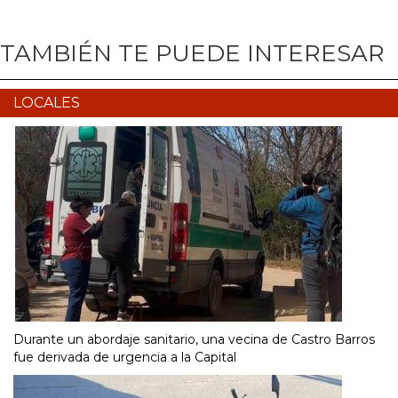
TAMBIÉN TE PUEDE INTERESAR
LOCALES
Durante un abordaje sanitario, una vecina de Castro Barros
fue derivada de urgencia a la Capital