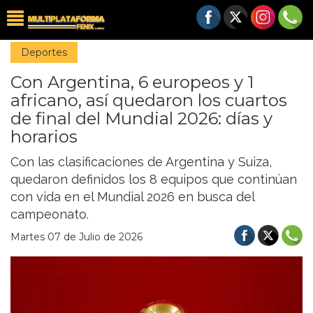
Deportes
Con Argentina, 6 europeos y 1
africano, así quedaron los cuartos
de final del Mundial 2026: días y
horarios
Con las clasificaciones de Argentina y Suiza,
quedaron definidos los 8 equipos que continúan
con vida en el Mundial 2026 en busca del
campeonato.
Martes 07 de Julio de 2026