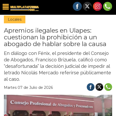
Locales
Apremios ilegales en Ulapes:
cuestionan la prohibición a un
abogado de hablar sobre la causa
En diálogo con Fénix, el presidente del Consejo
de Abogados, Francisco Brizuela, calificó como
“desafortunada” la decisión judicial de impedir al
letrado Nicolás Mercado referirse públicamente
al caso.
Martes 07 de Julio de 2026