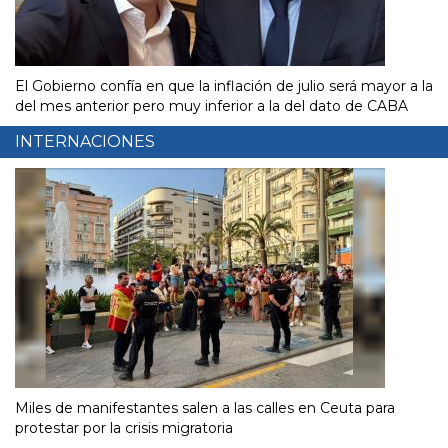
El Gobierno confía en que la inflación de julio será mayor a la
del mes anterior pero muy inferior a la del dato de CABA
INTERNACIONES
Miles de manifestantes salen a las calles en Ceuta para
protestar por la crisis migratoria