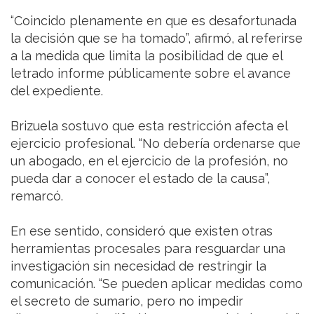
“Coincido plenamente en que es desafortunada
la decisión que se ha tomado”, afirmó, al referirse
a la medida que limita la posibilidad de que el
letrado informe públicamente sobre el avance
del expediente.
Brizuela sostuvo que esta restricción afecta el
ejercicio profesional. “No debería ordenarse que
un abogado, en el ejercicio de la profesión, no
pueda dar a conocer el estado de la causa”,
remarcó.
En ese sentido, consideró que existen otras
herramientas procesales para resguardar una
investigación sin necesidad de restringir la
comunicación. “Se pueden aplicar medidas como
el secreto de sumario, pero no impedir