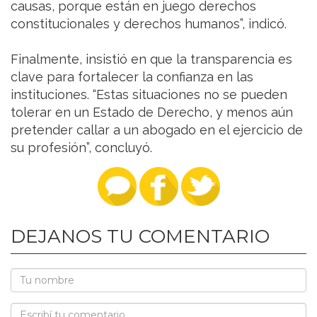
causas, porque están en juego derechos
constitucionales y derechos humanos”, indicó.
Finalmente, insistió en que la transparencia es
clave para fortalecer la confianza en las
instituciones. “Estas situaciones no se pueden
tolerar en un Estado de Derecho, y menos aún
pretender callar a un abogado en el ejercicio de
su profesión”, concluyó.
DEJANOS TU COMENTARIO