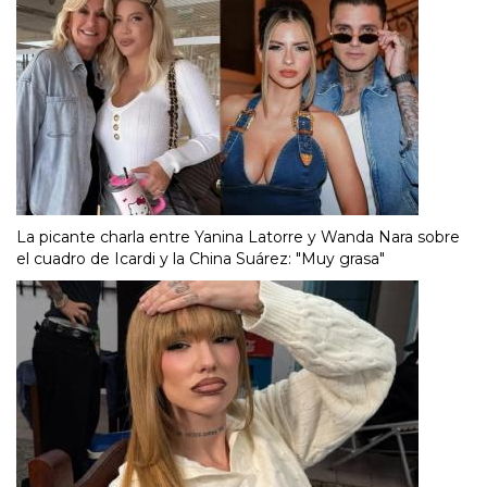
La picante charla entre Yanina Latorre y Wanda Nara sobre
el cuadro de Icardi y la China Suárez: "Muy grasa"