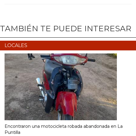
TAMBIÉN TE PUEDE INTERESAR
LOCALES
Encontraron una motocicleta robada abandonada en La
Puntilla