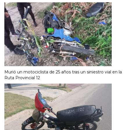
Murió un motociclista de 25 años tras un siniestro vial en la
Ruta Provincial 12