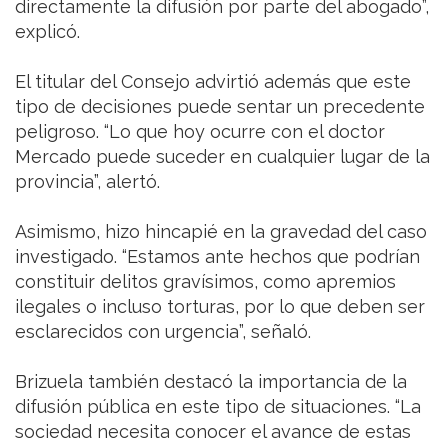
directamente la difusión por parte del abogado”,
explicó.
El titular del Consejo advirtió además que este
tipo de decisiones puede sentar un precedente
peligroso. “Lo que hoy ocurre con el doctor
Mercado puede suceder en cualquier lugar de la
provincia”, alertó.
Asimismo, hizo hincapié en la gravedad del caso
investigado. “Estamos ante hechos que podrían
constituir delitos gravísimos, como apremios
ilegales o incluso torturas, por lo que deben ser
esclarecidos con urgencia”, señaló.
Brizuela también destacó la importancia de la
difusión pública en este tipo de situaciones. “La
sociedad necesita conocer el avance de estas