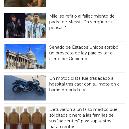
Milei se refirió al fallecimiento del
padre de Messi: “Da vergüenza
pensar..."
Senado de Estados Unidos aprobó
un proyecto de ley para evitar el
cierre del Gobierno
Un motociclista fue trasladado al
hospital tras caer con su moto en el
barrio Antártida IV
Detuvieron a un falso médico que
solicitaba dinero a las familias de
sus “pacientes” para supuestos
tratamientos