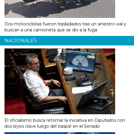
Dos motociclistas fueron trasladados tras un siniestro vial y
buscan a una camioneta que se dio a la fuga
NACIONALES
El oficialismo busca retomar la iniciativa en Diputados con
dos leyes clave luego del traspié en el Senado