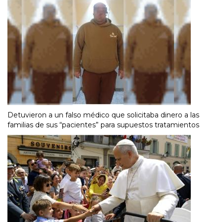
Detuvieron a un falso médico que solicitaba dinero a las
familias de sus “pacientes” para supuestos tratamientos