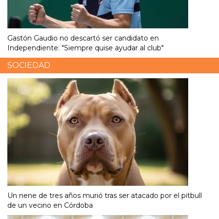
Gastón Gaudio no descartó ser candidato en
Independiente: "Siempre quise ayudar al club"
SOCIEDAD
Un nene de tres años murió tras ser atacado por el pitbull
de un vecino en Córdoba