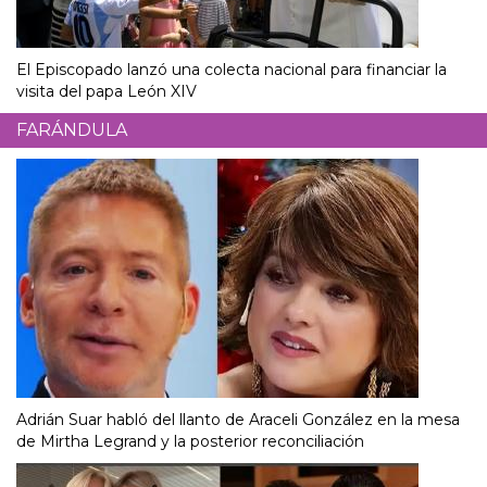
El Episcopado lanzó una colecta nacional para financiar la
visita del papa León XIV
FARÁNDULA
Adrián Suar habló del llanto de Araceli González en la mesa
de Mirtha Legrand y la posterior reconciliación