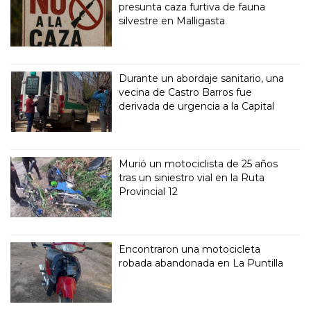
presunta caza furtiva de fauna
silvestre en Malligasta
Durante un abordaje sanitario, una
vecina de Castro Barros fue
derivada de urgencia a la Capital
Murió un motociclista de 25 años
tras un siniestro vial en la Ruta
Provincial 12
Encontraron una motocicleta
robada abandonada en La Puntilla