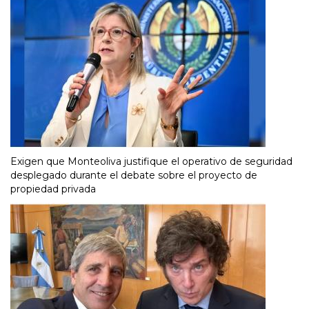
Exigen que Monteoliva justifique el operativo de seguridad
desplegado durante el debate sobre el proyecto de
propiedad privada