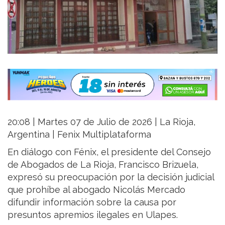
20:08 | Martes 07 de Julio de 2026 | La Rioja,
Argentina | Fenix Multiplataforma
En diálogo con Fénix, el presidente del Consejo
de Abogados de La Rioja, Francisco Brizuela,
expresó su preocupación por la decisión judicial
que prohíbe al abogado Nicolás Mercado
difundir información sobre la causa por
presuntos apremios ilegales en Ulapes.