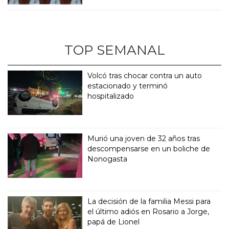
TOP SEMANAL
Volcó tras chocar contra un auto
estacionado y terminó
hospitalizado
Murió una joven de 32 años tras
descompensarse en un boliche de
Nonogasta
La decisión de la familia Messi para
el último adiós en Rosario a Jorge,
papá de Lionel