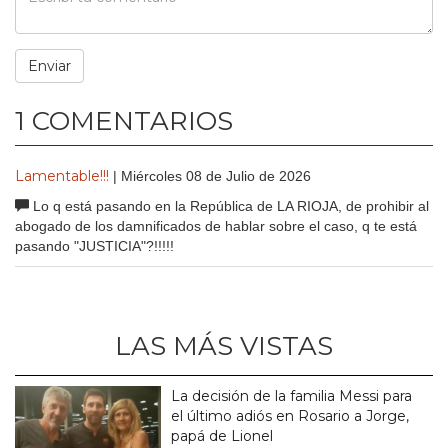
1 COMENTARIOS
Lamentable!!!
| Miércoles 08 de Julio de 2026
Lo q está pasando en la República de LA RIOJA, de prohibir al
abogado de los damnificados de hablar sobre el caso, q te está
pasando "JUSTICIA"?!!!!!
LAS MÁS VISTAS
La decisión de la familia Messi para
el último adiós en Rosario a Jorge,
papá de Lionel