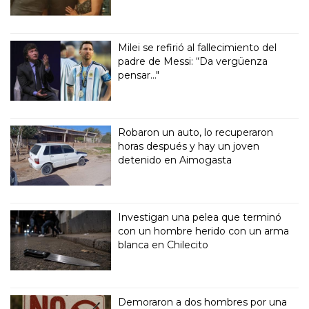
Milei se refirió al fallecimiento del
padre de Messi: “Da vergüenza
pensar..."
Robaron un auto, lo recuperaron
horas después y hay un joven
detenido en Aimogasta
Investigan una pelea que terminó
con un hombre herido con un arma
blanca en Chilecito
Demoraron a dos hombres por una