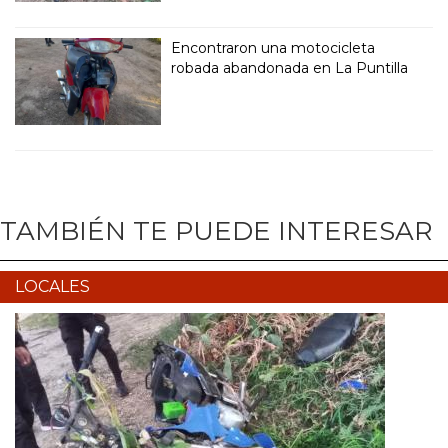
Encontraron una motocicleta
robada abandonada en La Puntilla
TAMBIÉN TE PUEDE INTERESAR
LOCALES