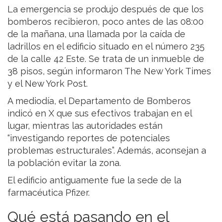
La emergencia se produjo después de que los
bomberos recibieron, poco antes de las 08:00
de la mañana, una llamada por la caída de
ladrillos en el edificio situado en el número 235
de la calle 42 Este. Se trata de un inmueble de
38 pisos, según informaron The New York Times
y el New York Post.
A mediodía, el Departamento de Bomberos
indicó en X que sus efectivos trabajan en el
lugar, mientras las autoridades están
“investigando reportes de potenciales
problemas estructurales”. Además, aconsejan a
la población evitar la zona.
El edificio antiguamente fue la sede de la
farmacéutica Pfizer.
Qué está pasando en el