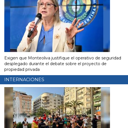
Exigen que Monteoliva justifique el operativo de seguridad
desplegado durante el debate sobre el proyecto de
propiedad privada
INTERNACIONES