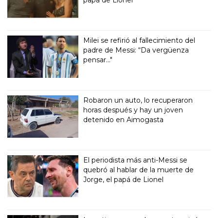
papá de Lionel
Milei se refirió al fallecimiento del
padre de Messi: “Da vergüenza
pensar..."
Robaron un auto, lo recuperaron
horas después y hay un joven
detenido en Aimogasta
El periodista más anti-Messi se
quebró al hablar de la muerte de
Jorge, el papá de Lionel