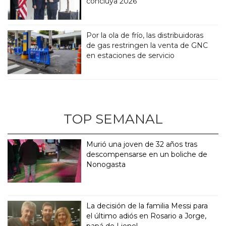
concluya 2026
Por la ola de frío, las distribuidoras
de gas restringen la venta de GNC
en estaciones de servicio
TOP SEMANAL
Murió una joven de 32 años tras
descompensarse en un boliche de
Nonogasta
La decisión de la familia Messi para
el último adiós en Rosario a Jorge,