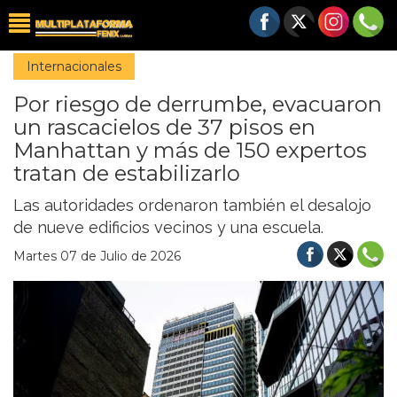
Internacionales
Por riesgo de derrumbe, evacuaron
un rascacielos de 37 pisos en
Manhattan y más de 150 expertos
tratan de estabilizarlo
Las autoridades ordenaron también el desalojo
de nueve edificios vecinos y una escuela.
Martes 07 de Julio de 2026