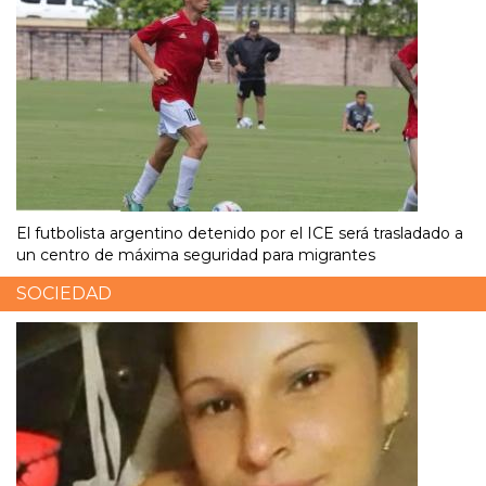
El futbolista argentino detenido por el ICE será trasladado a
un centro de máxima seguridad para migrantes
SOCIEDAD