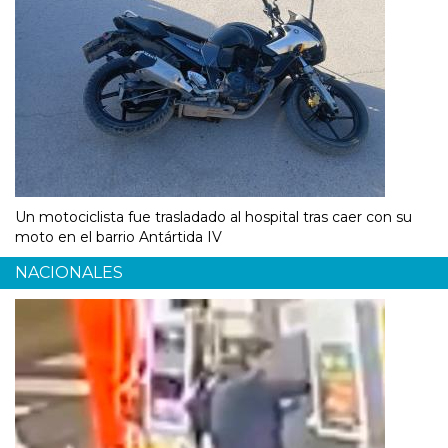
Un motociclista fue trasladado al hospital tras caer con su
moto en el barrio Antártida IV
NACIONALES