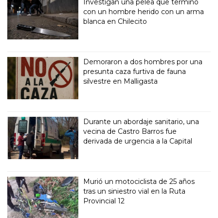
Investigan una pelea que terminó
con un hombre herido con un arma
blanca en Chilecito
Demoraron a dos hombres por una
presunta caza furtiva de fauna
silvestre en Malligasta
Durante un abordaje sanitario, una
vecina de Castro Barros fue
derivada de urgencia a la Capital
Murió un motociclista de 25 años
tras un siniestro vial en la Ruta
Provincial 12