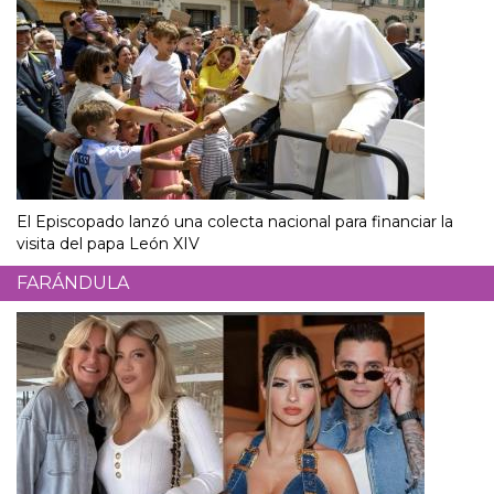
El Episcopado lanzó una colecta nacional para financiar la
visita del papa León XIV
FARÁNDULA