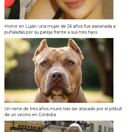
Horror en Luján: una mujer de 26 años fue asesinada a
puñaladas por su pareja frente a sus tres hijos
Un nene de tres años murió tras ser atacado por el pitbull
de un vecino en Córdoba