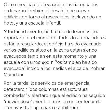
Como medida de precaución, las autoridades
ordenaron también el desalojo de nueve
edificios en torno al rascacielos, incluyendo un
hotel y una escuela infantil.
“Afortunadamente, no ha habido lesiones que
reportar por el momento, todos los trabajadores
están a resguardo, el edificio ha sido evacuado,
varios edificios altos en la zona están siendo
evacuados también en este momento y una
escuela con unos 400 niños también ha sido
evacuada”, indicó a los medios el alcalde, Zohran
Mamdani.
Por la tarde, los servicios de emergencia
detectaron “dos columnas estructurales
combadas” y alertaron que el edificio ha seguido
“moviéndose” mientras más de un centenar de
efectivos trabajan para estabilizarlo.