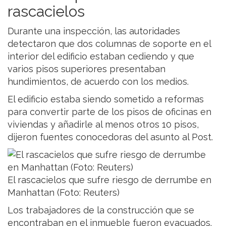
rascacielos
Durante una inspección, las autoridades
detectaron que dos columnas de soporte en el
interior del edificio estaban cediendo y que
varios pisos superiores presentaban
hundimientos, de acuerdo con los medios.
El edificio estaba siendo sometido a reformas
para convertir parte de los pisos de oficinas en
viviendas y añadirle al menos otros 10 pisos,
dijeron fuentes conocedoras del asunto al Post.
El rascacielos que sufre riesgo de derrumbe en
Manhattan (Foto: Reuters)
Los trabajadores de la construcción que se
encontraban en el inmueble fueron evacuados.