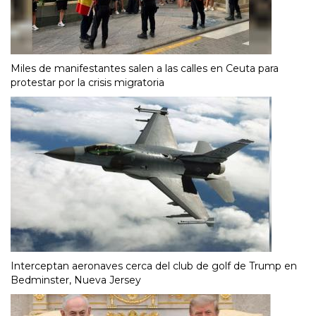
Miles de manifestantes salen a las calles en Ceuta para
protestar por la crisis migratoria
Interceptan aeronaves cerca del club de golf de Trump en
Bedminster, Nueva Jersey