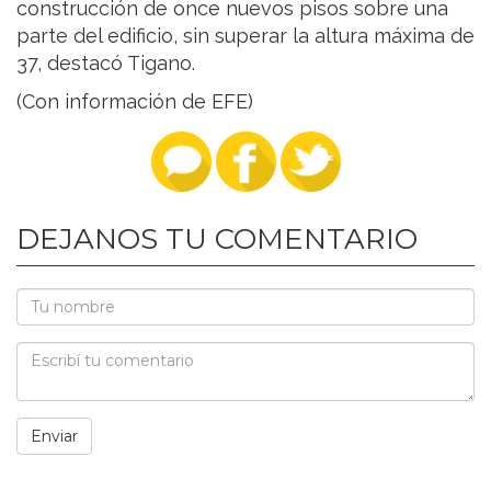
construcción de once nuevos pisos sobre una
parte del edificio, sin superar la altura máxima de
37, destacó Tigano.
(Con información de EFE)
DEJANOS TU COMENTARIO