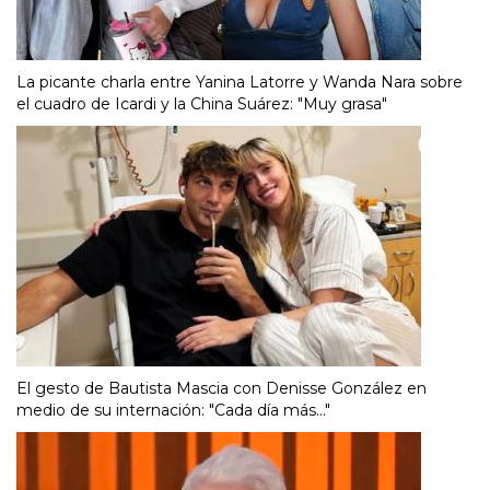
La picante charla entre Yanina Latorre y Wanda Nara sobre
el cuadro de Icardi y la China Suárez: "Muy grasa"
El gesto de Bautista Mascia con Denisse González en
medio de su internación: "Cada día más..."