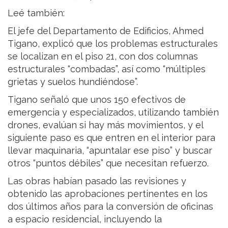
Leé también:
El jefe del Departamento de Edificios, Ahmed
Tigano, explicó que los problemas estructurales
se localizan en el piso 21, con dos columnas
estructurales “combadas”, así como “múltiples
grietas y suelos hundiéndose”.
Tigano señaló que unos 150 efectivos de
emergencia y especializados, utilizando también
drones, evalúan si hay más movimientos, y el
siguiente paso es que entren en el interior para
llevar maquinaria, “apuntalar ese piso” y buscar
otros “puntos débiles” que necesitan refuerzo.
Las obras habían pasado las revisiones y
obtenido las aprobaciones pertinentes en los
dos últimos años para la conversión de oficinas
a espacio residencial, incluyendo la