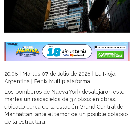
20:08 | Martes 07 de Julio de 2026 | La Rioja,
Argentina | Fenix Multiplataforma
Los bomberos de Nueva York desalojaron este
martes un rascacielos de 37 pisos en obras,
ubicado cerca de la estación Grand Central de
Manhattan, ante el temor de un posible colapso
de la estructura.