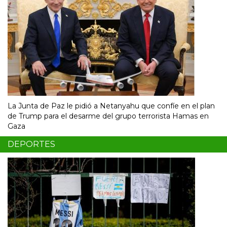
La Junta de Paz le pidió a Netanyahu que confíe en el plan
de Trump para el desarme del grupo terrorista Hamas en
Gaza
DEPORTES