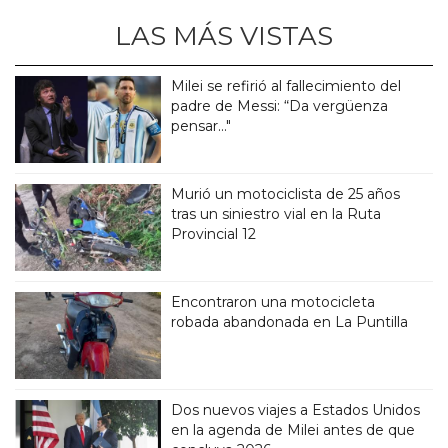
LAS MÁS VISTAS
Milei se refirió al fallecimiento del
padre de Messi: “Da vergüenza
pensar..."
Murió un motociclista de 25 años
tras un siniestro vial en la Ruta
Provincial 12
Encontraron una motocicleta
robada abandonada en La Puntilla
Dos nuevos viajes a Estados Unidos
en la agenda de Milei antes de que