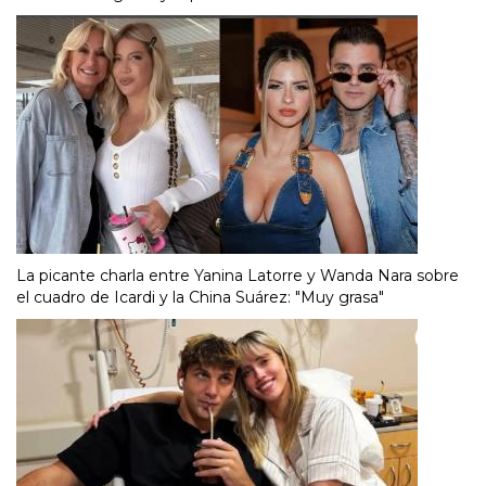
La picante charla entre Yanina Latorre y Wanda Nara sobre
el cuadro de Icardi y la China Suárez: "Muy grasa"