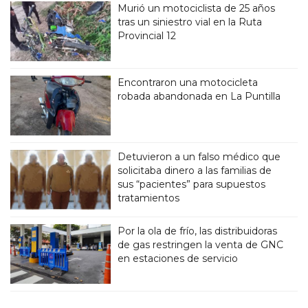
Murió un motociclista de 25 años
tras un siniestro vial en la Ruta
Provincial 12
Encontraron una motocicleta
robada abandonada en La Puntilla
Detuvieron a un falso médico que
solicitaba dinero a las familias de
sus “pacientes” para supuestos
tratamientos
Por la ola de frío, las distribuidoras
de gas restringen la venta de GNC
en estaciones de servicio