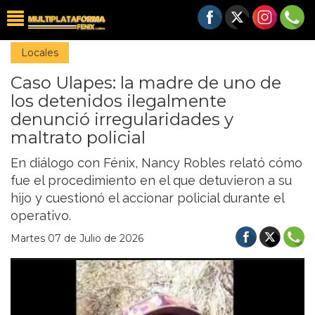
Locales
Caso Ulapes: la madre de uno de
los detenidos ilegalmente
denunció irregularidades y
maltrato policial
En diálogo con Fénix, Nancy Robles relató cómo
fue el procedimiento en el que detuvieron a su
hijo y cuestionó el accionar policial durante el
operativo.
Martes 07 de Julio de 2026