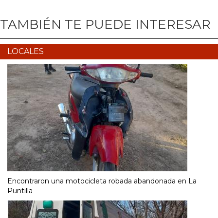
TAMBIÉN TE PUEDE INTERESAR
LOCALES
Encontraron una motocicleta robada abandonada en La
Puntilla