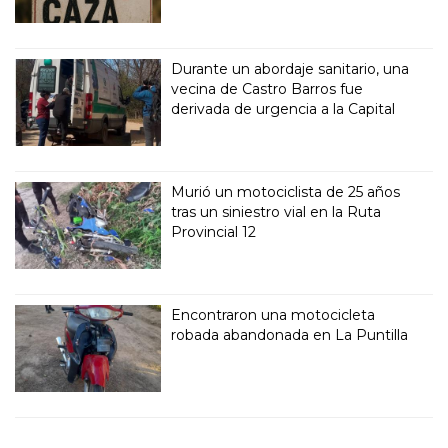
Durante un abordaje sanitario, una
vecina de Castro Barros fue
derivada de urgencia a la Capital
Murió un motociclista de 25 años
tras un siniestro vial en la Ruta
Provincial 12
Encontraron una motocicleta
robada abandonada en La Puntilla