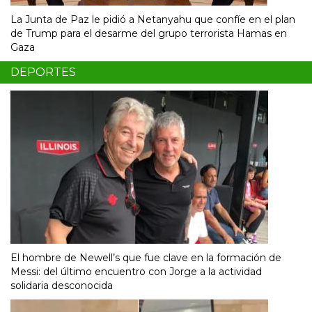
La Junta de Paz le pidió a Netanyahu que confíe en el plan
de Trump para el desarme del grupo terrorista Hamas en
Gaza
DEPORTES
El hombre de Newell’s que fue clave en la formación de
Messi: del último encuentro con Jorge a la actividad
solidaria desconocida