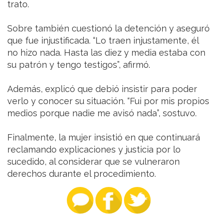
trato.
Sobre también cuestionó la detención y aseguró
que fue injustificada. “Lo traen injustamente, él
no hizo nada. Hasta las diez y media estaba con
su patrón y tengo testigos”, afirmó.
Además, explicó que debió insistir para poder
verlo y conocer su situación. “Fui por mis propios
medios porque nadie me avisó nada”, sostuvo.
Finalmente, la mujer insistió en que continuará
reclamando explicaciones y justicia por lo
sucedido, al considerar que se vulneraron
derechos durante el procedimiento.