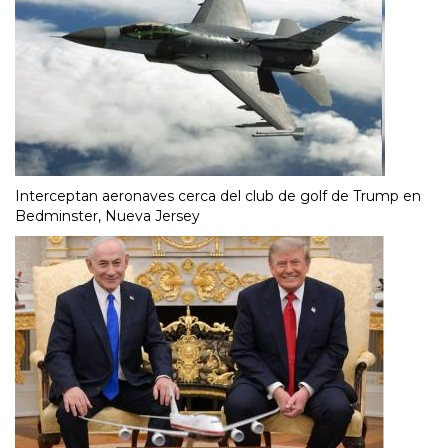
Interceptan aeronaves cerca del club de golf de Trump en
Bedminster, Nueva Jersey