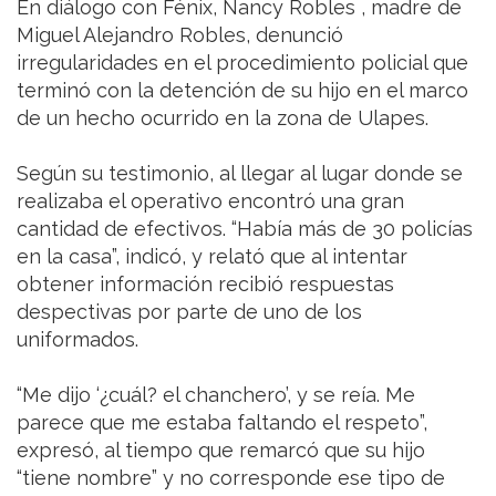
En diálogo con Fénix, Nancy Robles , madre de
Miguel Alejandro Robles, denunció
irregularidades en el procedimiento policial que
terminó con la detención de su hijo en el marco
de un hecho ocurrido en la zona de Ulapes.
Según su testimonio, al llegar al lugar donde se
realizaba el operativo encontró una gran
cantidad de efectivos. “Había más de 30 policías
en la casa”, indicó, y relató que al intentar
obtener información recibió respuestas
despectivas por parte de uno de los
uniformados.
“Me dijo ‘¿cuál? el chanchero’, y se reía. Me
parece que me estaba faltando el respeto”,
expresó, al tiempo que remarcó que su hijo
“tiene nombre” y no corresponde ese tipo de