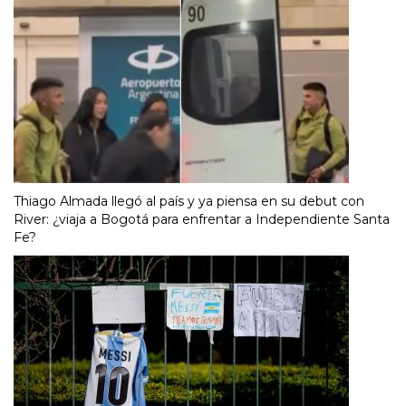
Thiago Almada llegó al país y ya piensa en su debut con
River: ¿viaja a Bogotá para enfrentar a Independiente Santa
Fe?