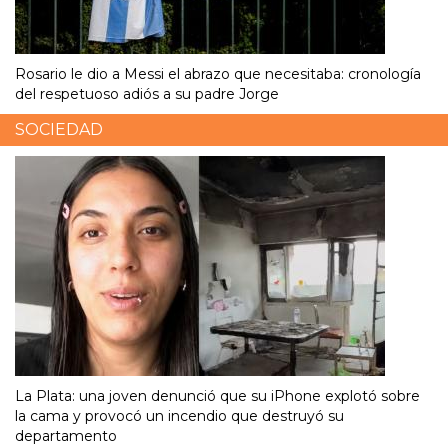
Rosario le dio a Messi el abrazo que necesitaba: cronología
del respetuoso adiós a su padre Jorge
SOCIEDAD
La Plata: una joven denunció que su iPhone explotó sobre
la cama y provocó un incendio que destruyó su
departamento