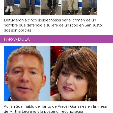
Detuvieron a cinco sospechosos por el crimen de un
hombre que defendió a su jefe de un robo en San Justo:
dos son policías
FARÁNDULA
Adrián Suar habló del llanto de Araceli González en la mesa
de Mirtha Legrand y la posterior reconciliación