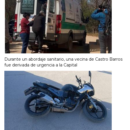
Durante un abordaje sanitario, una vecina de Castro Barros
fue derivada de urgencia a la Capital