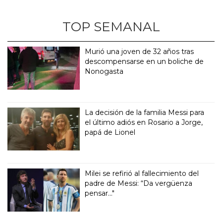
TOP SEMANAL
Murió una joven de 32 años tras
descompensarse en un boliche de
Nonogasta
La decisión de la familia Messi para
el último adiós en Rosario a Jorge,
papá de Lionel
Milei se refirió al fallecimiento del
padre de Messi: “Da vergüenza
pensar..."