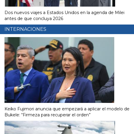
Dos nuevos viajes a Estados Unidos en la agenda de Milei
antes de que concluya 2026
INTERNACIONES
Keiko Fujimori anuncia que empezará a aplicar el modelo de
Bukele: “Firmeza para recuperar el orden”