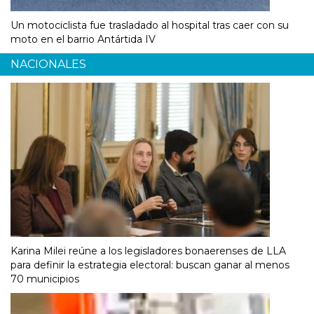
Un motociclista fue trasladado al hospital tras caer con su
moto en el barrio Antártida IV
NACIONALES
Karina Milei reúne a los legisladores bonaerenses de LLA
para definir la estrategia electoral: buscan ganar al menos
70 municipios