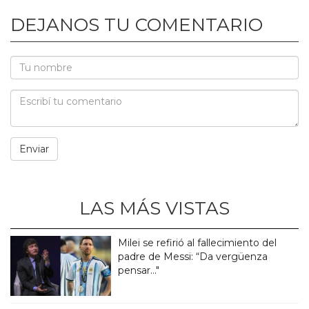
DEJANOS TU COMENTARIO
LAS MÁS VISTAS
Milei se refirió al fallecimiento del
padre de Messi: “Da vergüenza
pensar..."