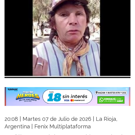
20:08 | Martes 07 de Julio de 2026 | La Rioja,
Argentina | Fenix Multiplataforma