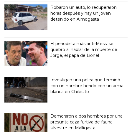
Robaron un auto, lo recuperaron
horas después y hay un joven
detenido en Aimogasta
El periodista más anti-Messi se
quebró al hablar de la muerte de
Jorge, el papá de Lionel
Investigan una pelea que terminó
con un hombre herido con un arma
blanca en Chilecito
Demoraron a dos hombres por una
presunta caza furtiva de fauna
silvestre en Malligasta