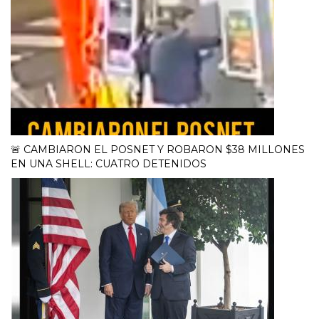
🚨 CAMBIARON EL POSNET Y ROBARON $38 MILLONES
EN UNA SHELL: CUATRO DETENIDOS