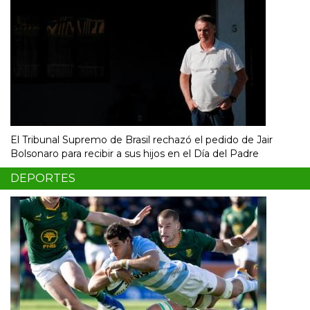
El Tribunal Supremo de Brasil rechazó el pedido de Jair
Bolsonaro para recibir a sus hijos en el Día del Padre
DEPORTES