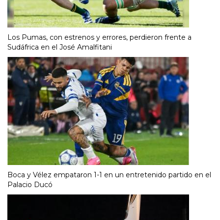
Los Pumas, con estrenos y errores, perdieron frente a
Sudáfrica en el José Amalfitani
Boca y Vélez empataron 1-1 en un entretenido partido en el
Palacio Ducó