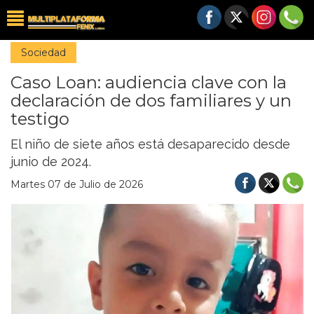
Sociedad
Caso Loan: audiencia clave con la
declaración de dos familiares y un
testigo
El niño de siete años está desaparecido desde
junio de 2024.
Martes 07 de Julio de 2026