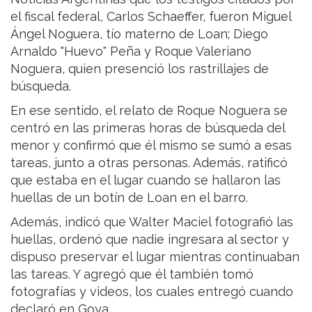
el fiscal federal, Carlos Schaeffer, fueron Miguel
Ángel Noguera, tío materno de Loan; Diego
Arnaldo "Huevo" Peña y Roque Valeriano
Noguera, quien presenció los rastrillajes de
búsqueda.
En ese sentido, el relato de Roque Noguera se
centró en las primeras horas de búsqueda del
menor y confirmó que él mismo se sumó a esas
tareas, junto a otras personas. Además, ratificó
que estaba en el lugar cuando se hallaron las
huellas de un botín de Loan en el barro.
Además, indicó que Walter Maciel fotografió las
huellas, ordenó que nadie ingresara al sector y
dispuso preservar el lugar mientras continuaban
las tareas. Y agregó que él también tomó
fotografías y videos, los cuales entregó cuando
declaró en Goya.