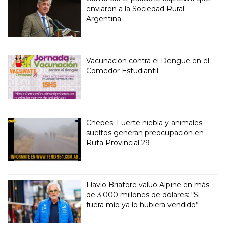
enviaron a la Sociedad Rural
Argentina
Vacunación contra el Dengue en el
Comedor Estudiantil
Chepes: Fuerte niebla y animales
sueltos generan preocupación en
Ruta Provincial 29
Flavio Briatore valuó Alpine en más
de 3.000 millones de dólares: “Si
fuera mío ya lo hubiera vendido”