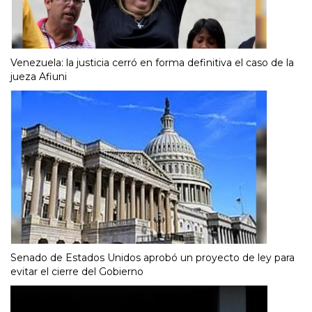
Venezuela: la justicia cerró en forma definitiva el caso de la
jueza Afiuni
Senado de Estados Unidos aprobó un proyecto de ley para
evitar el cierre del Gobierno