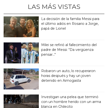
LAS MÁS VISTAS
La decisión de la familia Messi para
el último adiós en Rosario a Jorge,
papá de Lionel
Milei se refirió al fallecimiento del
padre de Messi: “Da vergüenza
pensar..."
Robaron un auto, lo recuperaron
horas después y hay un joven
detenido en Aimogasta
Investigan una pelea que terminó
con un hombre herido con un arma
blanca en Chilecito