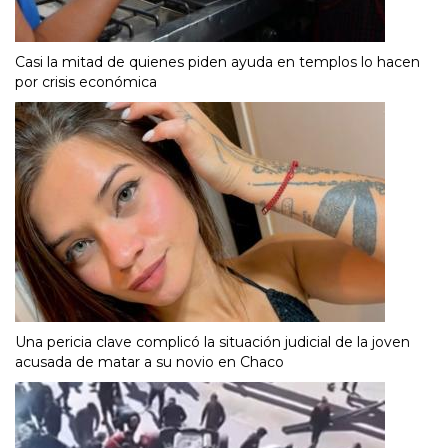
Casi la mitad de quienes piden ayuda en templos lo hacen
por crisis económica
Una pericia clave complicó la situación judicial de la joven
acusada de matar a su novio en Chaco