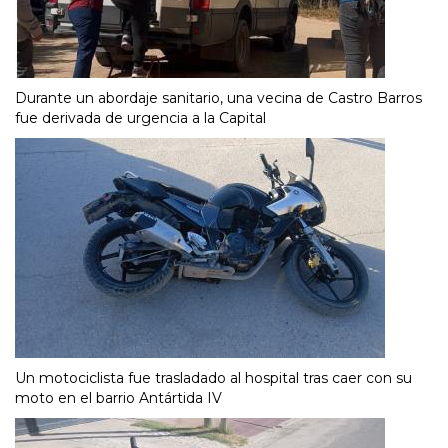
Durante un abordaje sanitario, una vecina de Castro Barros
fue derivada de urgencia a la Capital
Un motociclista fue trasladado al hospital tras caer con su
moto en el barrio Antártida IV