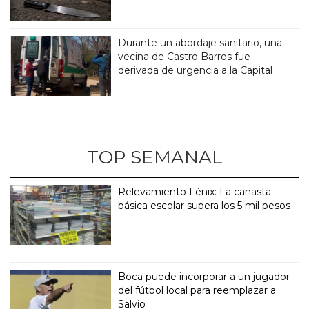
Durante un abordaje sanitario, una
vecina de Castro Barros fue
derivada de urgencia a la Capital
TOP SEMANAL
Relevamiento Fénix: La canasta
básica escolar supera los 5 mil pesos
Boca puede incorporar a un jugador
del fútbol local para reemplazar a
Salvio