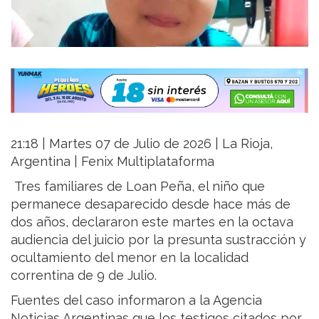
21:18 | Martes 07 de Julio de 2026 | La Rioja,
Argentina | Fenix Multiplataforma
Tres familiares de Loan Peña, el niño que
permanece desaparecido desde hace más de
dos años, declararon este martes en la octava
audiencia del juicio por la presunta sustracción y
ocultamiento del menor en la localidad
correntina de 9 de Julio.
Fuentes del caso informaron a la Agencia
Noticias Argentinas que los testigos citados por