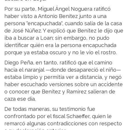
Por su parte, Miguel Ángel Noguera ratificó
haber visto a Antonio Benítez junto a una
persona "encapuchada", cuando salía de la casa
de José Núñez. Y explicó que Benítez le dijo que
iba a buscar a Loan; sin embargo, no pudo
identificar quién era la persona encapuchada
porque ya estaba oscuro y no le vio el rostro.
Diego Peña, en tanto, ratificó que el camino
hacia el naranjal —donde desapareció el niño—
estaba limpio y permitía ver a distancia, y negó
haber escuchado versiones sobre un accidente
o conocer que Benítez y Ramírez salieran de
caza ese día.
De todas maneras, su testimonio fue
confrontado por el fiscal Schaeffer, quien le
remarcó algunas contradicciones con respecto