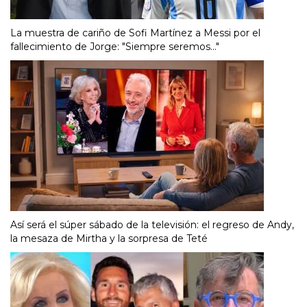
La muestra de cariño de Sofi Martínez a Messi por el
fallecimiento de Jorge: "Siempre seremos..."
Así será el súper sábado de la televisión: el regreso de Andy,
la mesaza de Mirtha y la sorpresa de Teté