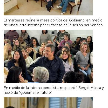
El martes se reúne la mesa política del Gobierno, en medio
de una fuerte interna por el fracaso de la sesión del Senado
En medio de la interna peronista, reapareció Sergio Massa y
habló de "gobernar el futuro"