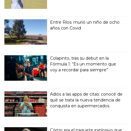
Entre Ríos: murió un niño de ocho
años con Covid
Colapinto, tras su debut en la
Fórmula 1: “Es un momento que
voy a recordar para siempre”
Adiós a las apps de citas: conocé de
qué se trata la nueva tendencia de
conquista en supermercados
Cómo era el paquete explosivo que