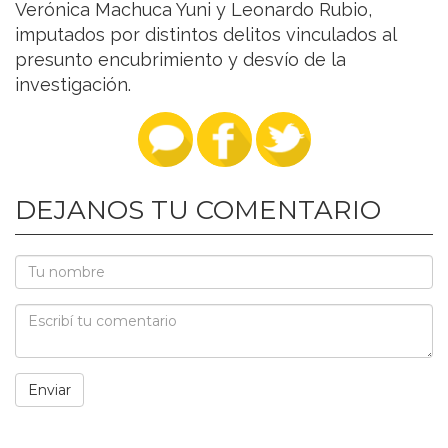
Verónica Machuca Yuni y Leonardo Rubio,
imputados por distintos delitos vinculados al
presunto encubrimiento y desvío de la
investigación.
DEJANOS TU COMENTARIO