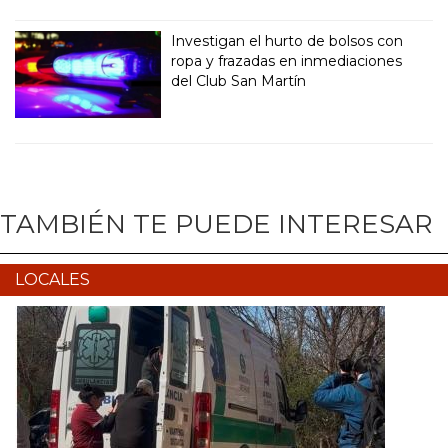
Investigan el hurto de bolsos con
ropa y frazadas en inmediaciones
del Club San Martín
TAMBIÉN TE PUEDE INTERESAR
LOCALES