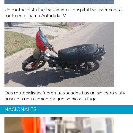
Un motociclista fue trasladado al hospital tras caer con su
moto en el barrio Antártida IV
Dos motociclistas fueron trasladados tras un siniestro vial y
buscan a una camioneta que se dio a la fuga
NACIONALES