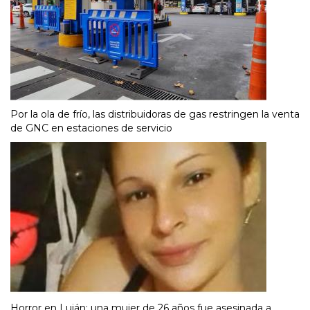
Por la ola de frío, las distribuidoras de gas restringen la venta
de GNC en estaciones de servicio
Horror en Luján: una mujer de 26 años fue asesinada a