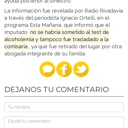
ayuda posterior al siniestro.
La información fue revelada por Radio Rivadavia
a través del periodista Ignacio Ortelli, en el
programa Esta Mañana, que informó que el
imputado
no se habría sometido al test de
alcoholemia y tampoco fue trasladado a la
comisaría
, ya que fue retirado del lugar por otra
abogada integrante de su familia.
DEJANOS TU COMENTARIO