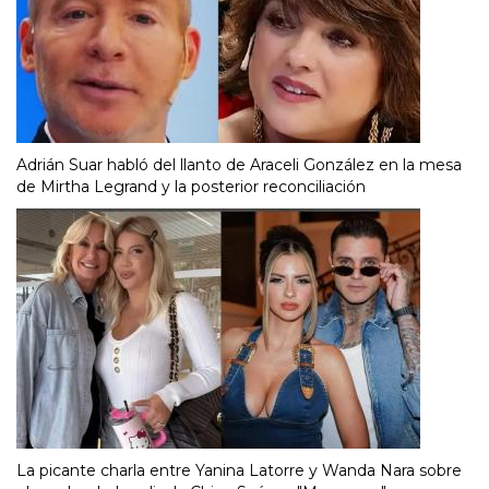
Adrián Suar habló del llanto de Araceli González en la mesa
de Mirtha Legrand y la posterior reconciliación
La picante charla entre Yanina Latorre y Wanda Nara sobre