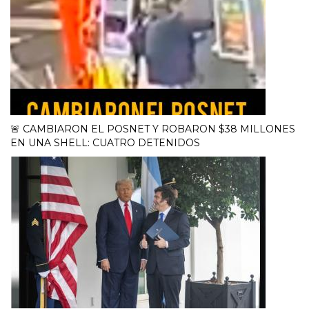
🚨 CAMBIARON EL POSNET Y ROBARON $38 MILLONES
EN UNA SHELL: CUATRO DETENIDOS