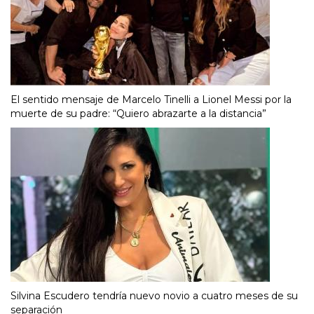
El sentido mensaje de Marcelo Tinelli a Lionel Messi por la
muerte de su padre: “Quiero abrazarte a la distancia”
Silvina Escudero tendría nuevo novio a cuatro meses de su
separación