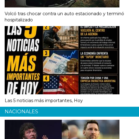
Volcó tras chocar contra un auto estacionado y terminó
hospitalizado
Las 5 noticias más importantes, Hoy
NACIONALES