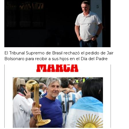
El Tribunal Supremo de Brasil rechazó el pedido de Jair
Bolsonaro para recibir a sus hijos en el Día del Padre