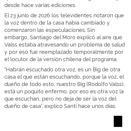
desde hace varias ediciones.
El 23 junio de 2026 los televidentes notaron que
la voz dentro de la casa había cambiado y
comenzaron las especulaciones. Sin
embargo, Santiago del Moro explicó al aire que
Valss estaba atravesando un problema de salud
y por eso fue reemplazado temporalmente por
el locutor de la versión chilena del programa.
“Habrán escuchado otra voz, es un Big de otra
casa el que están escuchando, porque la voz, el
dueño de todo esto, nuestro Big (Rodolfo Valss),
está un poquito enfermo, por eso es otra voz la
que escuchan, pero no deja de ser la voz del
dueño de casa”, explicó Santi hace unos días.