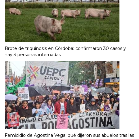
Brote de triquinosis en Córdoba: confirmaron 30 casos y
hay 3 personas internadas
Femicidio de Agostina Vega: qué dijeron sus abuelos tras las