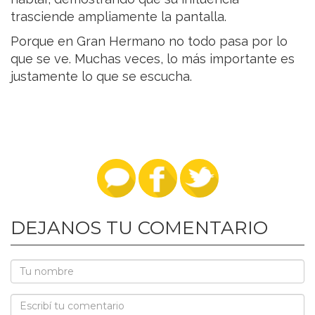
trasciende ampliamente la pantalla.
Porque en Gran Hermano no todo pasa por lo
que se ve. Muchas veces, lo más importante es
justamente lo que se escucha.
DEJANOS TU COMENTARIO