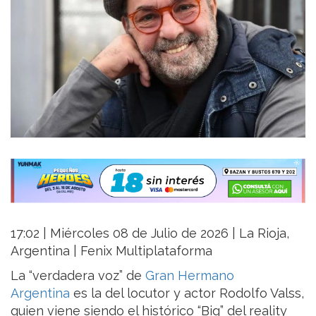
17:02 | Miércoles 08 de Julio de 2026 | La Rioja,
Argentina | Fenix Multiplataforma
La “verdadera voz” de
Gran Hermano
Argentina
es la del locutor y actor Rodolfo Valss,
quien viene siendo el histórico “Big” del reality