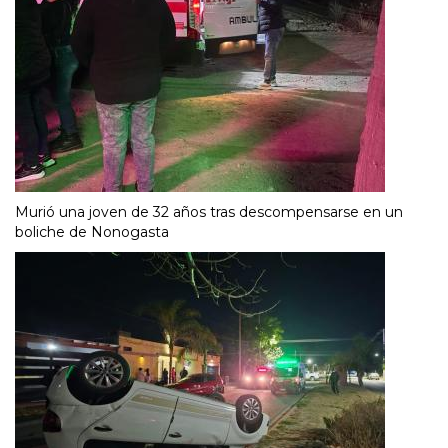
Murió una joven de 32 años tras descompensarse en un
boliche de Nonogasta