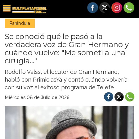
Farándula
Se conoció qué le pasó a la
verdadera voz de Gran Hermano y
cuándo vuelve: "Me sometí a una
cirugía..."
Rodolfo Valss, el locutor de Gran Hermano,
habló con PrimiciasYa y contó cuándo volvería
con su voz al exitoso programa de Telefe.
Miércoles 08 de Julio de 2026