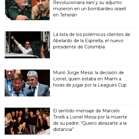
Revolucionaria iraní y su adjunto
murieron en un bombardeo israelí
en Teherán
La lista de los polémicos clientes de
Abelardo de la Espriella, el nuevo
presidente de Colombia
Murió Jorge Messi: la decisión de
Lionel, quien estaba en Miami a
horas de jugar por la Leagues Cup
El sentido mensaje de Marcelo
Tinelli a Lionel Messi por la muerte
de su padre: “Quiero abrazarte a la
distancia”