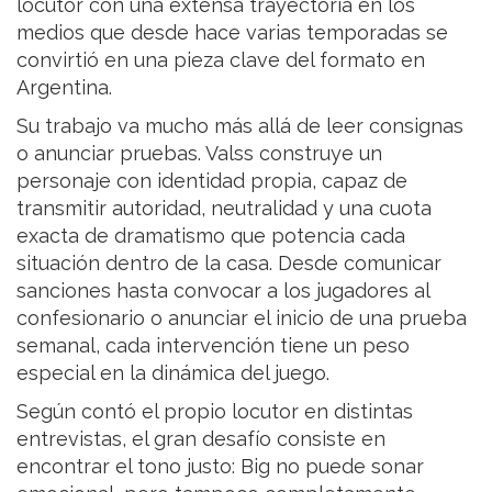
locutor con una extensa trayectoria en los
medios que desde hace varias temporadas se
convirtió en una pieza clave del formato en
Argentina.
Su trabajo va mucho más allá de leer consignas
o anunciar pruebas. Valss construye un
personaje con identidad propia, capaz de
transmitir autoridad, neutralidad y una cuota
exacta de dramatismo que potencia cada
situación dentro de la casa. Desde comunicar
sanciones hasta convocar a los jugadores al
confesionario o anunciar el inicio de una prueba
semanal, cada intervención tiene un peso
especial en la dinámica del juego.
Según contó el propio locutor en distintas
entrevistas, el gran desafío consiste en
encontrar el tono justo: Big no puede sonar