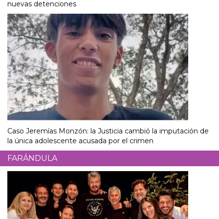
nuevas detenciones
Caso Jeremías Monzón: la Justicia cambió la imputación de
la única adolescente acusada por el crimen
FARÁNDULA