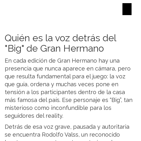
Quién es la voz detrás del
"Big" de Gran Hermano
En cada edición de Gran Hermano hay una
presencia que nunca aparece en cámara, pero
que resulta fundamental para el juego: la voz
que guía, ordena y muchas veces pone en
tensión a los participantes dentro de la casa
más famosa del país. Ese personaje es “Big”, tan
misterioso como inconfundible para los
seguidores del reality.
Detrás de esa voz grave, pausada y autoritaria
se encuentra Rodolfo Valss, un reconocido