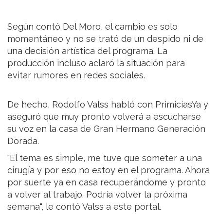
Según contó Del Moro, el cambio es solo
momentáneo y no se trató de un despido ni de
una decisión artística del programa. La
producción incluso aclaró la situación para
evitar rumores en redes sociales.
De hecho, Rodolfo Valss habló con PrimiciasYa y
aseguró que muy pronto volverá a escucharse
su voz en la casa de Gran Hermano Generación
Dorada.
"El tema es simple, me tuve que someter a una
cirugía y por eso no estoy en el programa. Ahora
por suerte ya en casa recuperándome y pronto
a volver al trabajo. Podría volver la próxima
semana", le contó Valss a este portal.