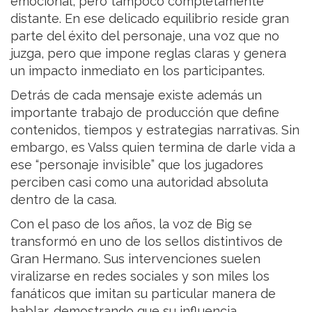
emocional, pero tampoco completamente
distante. En ese delicado equilibrio reside gran
parte del éxito del personaje, una voz que no
juzga, pero que impone reglas claras y genera
un impacto inmediato en los participantes.
Detrás de cada mensaje existe además un
importante trabajo de producción que define
contenidos, tiempos y estrategias narrativas. Sin
embargo, es Valss quien termina de darle vida a
ese “personaje invisible” que los jugadores
perciben casi como una autoridad absoluta
dentro de la casa.
Con el paso de los años, la voz de Big se
transformó en uno de los sellos distintivos de
Gran Hermano. Sus intervenciones suelen
viralizarse en redes sociales y son miles los
fanáticos que imitan su particular manera de
hablar, demostrando que su influencia