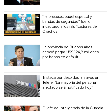
“Impresoras, papel especial y
bandas de seguridad” fue lo
incautado a los falsificadores de
Chachos
La provincia de Buenos Aires
deberá pagar US$ 124,8 millones
por bonos en default
Tristeza por despidos masivos en
Telefe: "La mayoría del personal
afectado será notificado hoy"
El jefe de Inteligencia de la Guardia