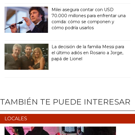
Milei asegura contar con USD
70.000 millones para enfrentar una
corrida: cómo se componen y
cómo podría usarlos
La decisión de la familia Messi para
el último adiós en Rosario a Jorge,
papá de Lionel
TAMBIÉN TE PUEDE INTERESAR
LOCALES