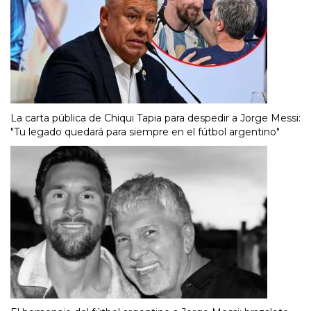
La carta pública de Chiqui Tapia para despedir a Jorge Messi:
"Tu legado quedará para siempre en el fútbol argentino"