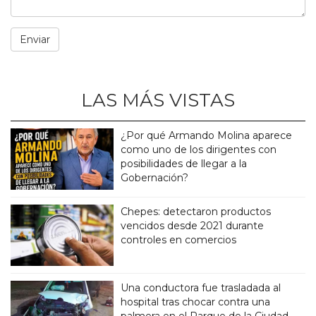
LAS MÁS VISTAS
¿Por qué Armando Molina aparece
como uno de los dirigentes con
posibilidades de llegar a la
Gobernación?
Chepes: detectaron productos
vencidos desde 2021 durante
controles en comercios
Una conductora fue trasladada al
hospital tras chocar contra una
palmera en el Parque de la Ciudad