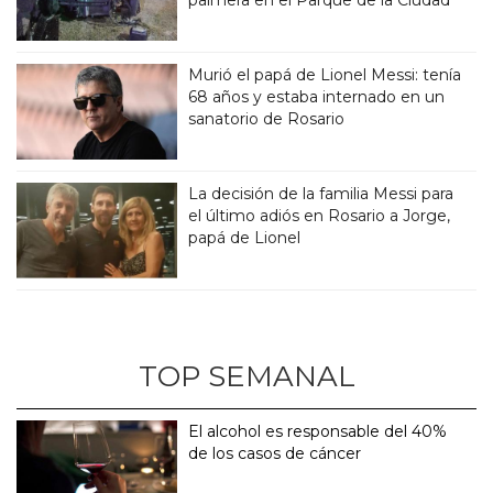
Murió el papá de Lionel Messi: tenía
68 años y estaba internado en un
sanatorio de Rosario
La decisión de la familia Messi para
el último adiós en Rosario a Jorge,
papá de Lionel
TOP SEMANAL
El alcohol es responsable del 40%
de los casos de cáncer