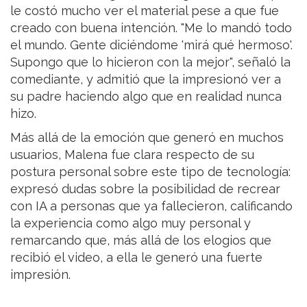
le costó mucho ver el material pese a que fue
creado con buena intención. "Me lo mandó todo
el mundo. Gente diciéndome 'mirá qué hermoso'.
Supongo que lo hicieron con la mejor", señaló la
comediante, y admitió que la impresionó ver a
su padre haciendo algo que en realidad nunca
hizo.
Más allá de la emoción que generó en muchos
usuarios, Malena fue clara respecto de su
postura personal sobre este tipo de tecnología:
expresó dudas sobre la posibilidad de recrear
con IA a personas que ya fallecieron, calificando
la experiencia como algo muy personal y
remarcando que, más allá de los elogios que
recibió el video, a ella le generó una fuerte
impresión.