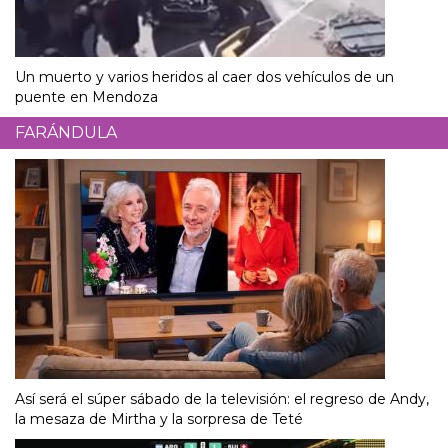
Un muerto y varios heridos al caer dos vehículos de un
puente en Mendoza
FARÁNDULA
Así será el súper sábado de la televisión: el regreso de Andy,
la mesaza de Mirtha y la sorpresa de Teté