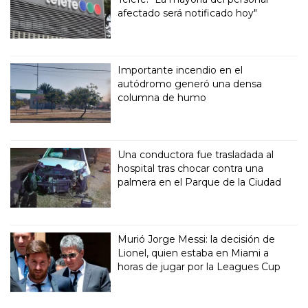
afectado será notificado hoy"
Importante incendio en el
autódromo generó una densa
columna de humo
Una conductora fue trasladada al
hospital tras chocar contra una
palmera en el Parque de la Ciudad
Murió Jorge Messi: la decisión de
Lionel, quien estaba en Miami a
horas de jugar por la Leagues Cup