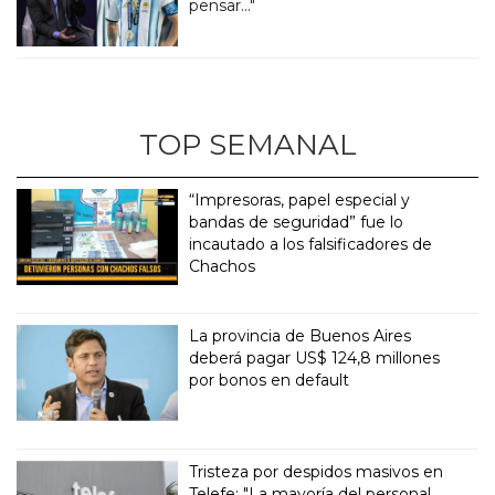
pensar..."
TOP SEMANAL
“Impresoras, papel especial y
bandas de seguridad” fue lo
incautado a los falsificadores de
Chachos
La provincia de Buenos Aires
deberá pagar US$ 124,8 millones
por bonos en default
Tristeza por despidos masivos en
Telefe: "La mayoría del personal