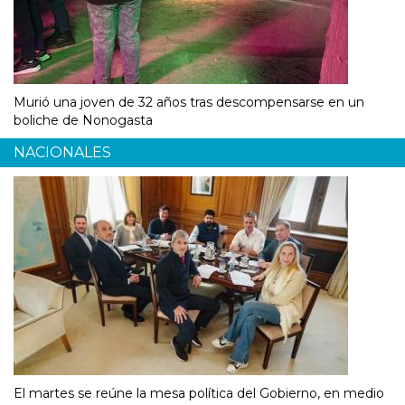
Murió una joven de 32 años tras descompensarse en un
boliche de Nonogasta
NACIONALES
El martes se reúne la mesa política del Gobierno, en medio