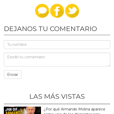
DEJANOS TU COMENTARIO
LAS MÁS VISTAS
¿Por qué Armando Molina aparece