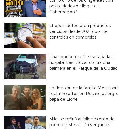
como uno de los dirigentes con
posibilidades de llegar a la
Gobernación?
Chepes: detectaron productos
vencidos desde 2021 durante
controles en comercios
Una conductora fue trasladada al
hospital tras chocar contra una
palmera en el Parque de la Ciudad
La decisión de la familia Messi para
el último adiós en Rosario a Jorge,
papá de Lionel
Milei se refirió al fallecimiento del
padre de Messi: “Da vergüenza