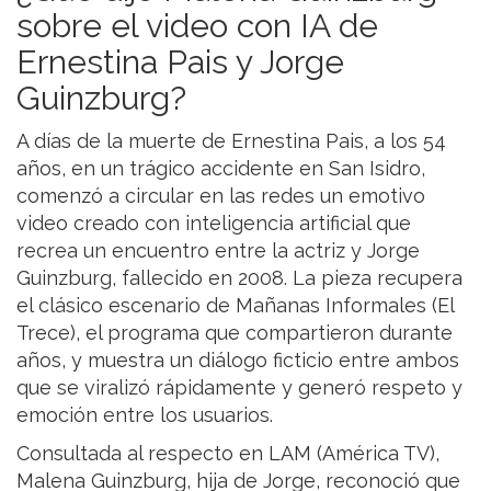
sobre el video con IA de
Ernestina Pais y Jorge
Guinzburg?
A días de la muerte de Ernestina Pais, a los 54
años, en un trágico accidente en San Isidro,
comenzó a circular en las redes un emotivo
video creado con inteligencia artificial que
recrea un encuentro entre la actriz y Jorge
Guinzburg, fallecido en 2008. La pieza recupera
el clásico escenario de Mañanas Informales (El
Trece), el programa que compartieron durante
años, y muestra un diálogo ficticio entre ambos
que se viralizó rápidamente y generó respeto y
emoción entre los usuarios.
Consultada al respecto en LAM (América TV),
Malena Guinzburg, hija de Jorge, reconoció que