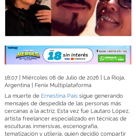
18:07 | Miércoles 08 de Julio de 2026 | La Rioja,
Argentina | Fenix Multiplataforma
La muerte de
Ernestina Pais
sigue generando
mensajes de despedida de las personas más
cercanas a la actriz. Esta vez fue Lautaro López,
artista freelancer especializado en técnicas de
esculturas inmersivas, escenografía,
tematización y utilería, quien decidió compartir