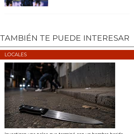
TAMBIÉN TE PUEDE INTERESAR
LOCALES