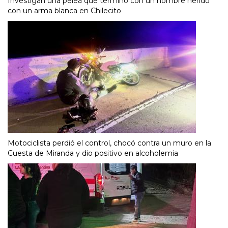
Investigan una pelea que terminó con un hombre herido
con un arma blanca en Chilecito
Motociclista perdió el control, chocó contra un muro en la
Cuesta de Miranda y dio positivo en alcoholemia