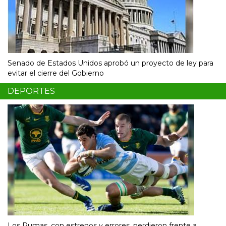
Senado de Estados Unidos aprobó un proyecto de ley para
evitar el cierre del Gobierno
DEPORTES
Los Pumas, con estrenos y errores, perdieron frente a