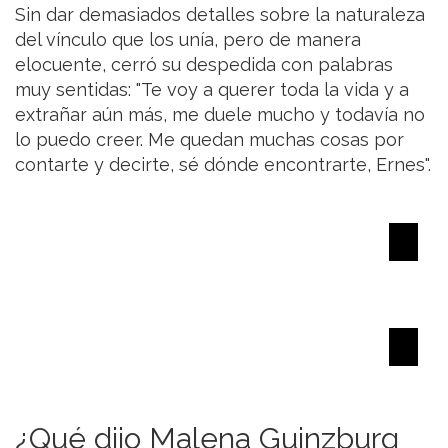
Sin dar demasiados detalles sobre la naturaleza
del vínculo que los unía, pero de manera
elocuente, cerró su despedida con palabras
muy sentidas: "Te voy a querer toda la vida y a
extrañar aún más, me duele mucho y todavía no
lo puedo creer. Me quedan muchas cosas por
contarte y decirte, sé dónde encontrarte, Ernes".
¿Qué dijo Malena Guinzburg