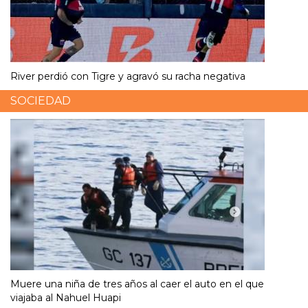
River perdió con Tigre y agravó su racha negativa
SOCIEDAD
Muere una niña de tres años al caer el auto en el que
viajaba al Nahuel Huapi