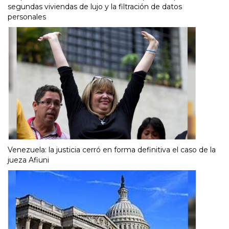
segundas viviendas de lujo y la filtración de datos
personales
Venezuela: la justicia cerró en forma definitiva el caso de la
jueza Afiuni