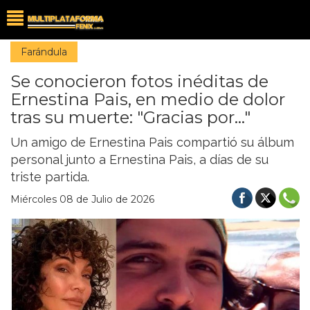
Farándula
Se conocieron fotos inéditas de
Ernestina Pais, en medio de dolor
tras su muerte: "Gracias por..."
Un amigo de Ernestina Pais compartió su álbum
personal junto a Ernestina Pais, a días de su
triste partida.
Miércoles 08 de Julio de 2026