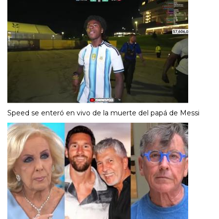
Speed se enteró en vivo de la muerte del papá de Messi