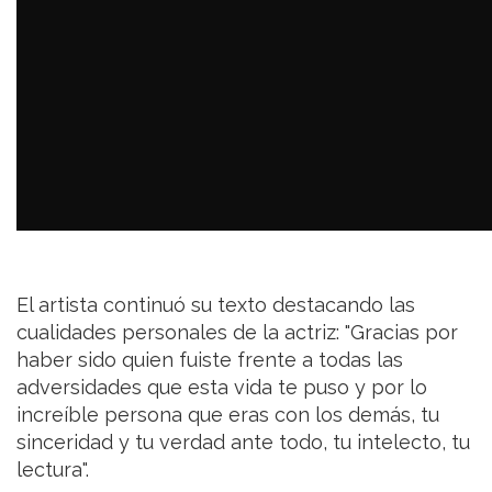
El artista continuó su texto destacando las
cualidades personales de la actriz: "Gracias por
haber sido quien fuiste frente a todas las
adversidades que esta vida te puso y por lo
increíble persona que eras con los demás, tu
sinceridad y tu verdad ante todo, tu intelecto, tu
lectura".