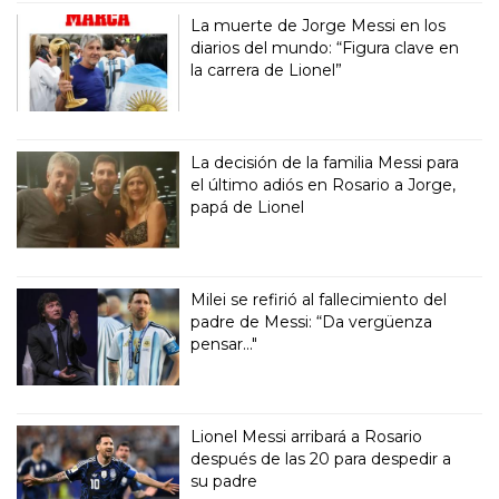
La muerte de Jorge Messi en los
diarios del mundo: “Figura clave en
la carrera de Lionel”
La decisión de la familia Messi para
el último adiós en Rosario a Jorge,
papá de Lionel
Milei se refirió al fallecimiento del
padre de Messi: “Da vergüenza
pensar..."
Lionel Messi arribará a Rosario
después de las 20 para despedir a
su padre