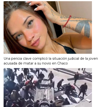
Una pericia clave complicó la situación judicial de la joven
acusada de matar a su novio en Chaco