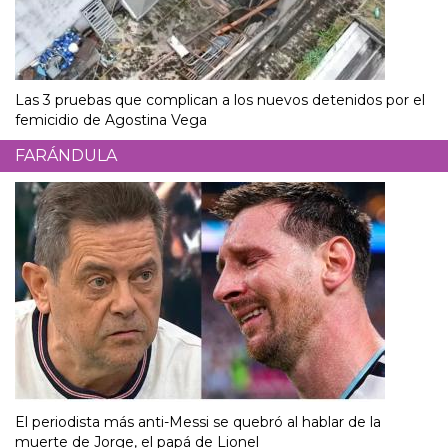
Las 3 pruebas que complican a los nuevos detenidos por el
femicidio de Agostina Vega
FARÁNDULA
El periodista más anti-Messi se quebró al hablar de la
muerte de Jorge, el papá de Lionel