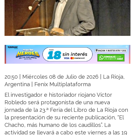
20:50 | Miércoles 08 de Julio de 2026 | La Rioja,
Argentina | Fenix Multiplataforma
El investigador e historiador riojano Víctor
Robledo será protagonista de una nueva
jornada de la 23.ª Feria del Libro de La Rioja con
la presentación de su reciente publicación, “El
Chacho, más humano de los caudillos”. La
actividad se llevará a cabo este viernes a las 19