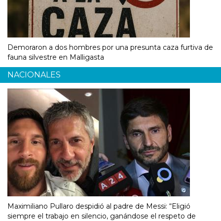
Demoraron a dos hombres por una presunta caza furtiva de
fauna silvestre en Malligasta
NACIONALES
Maximiliano Pullaro despidió al padre de Messi: “Eligió
siempre el trabajo en silencio, ganándose el respeto de