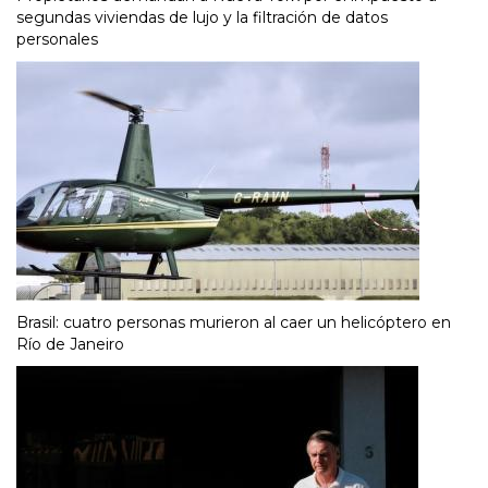
segundas viviendas de lujo y la filtración de datos
personales
Brasil: cuatro personas murieron al caer un helicóptero en
Río de Janeiro