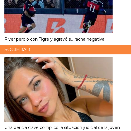
River perdió con Tigre y agravó su racha negativa
SOCIEDAD
Una pericia clave complicó la situación judicial de la joven