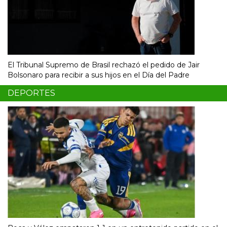
El Tribunal Supremo de Brasil rechazó el pedido de Jair
Bolsonaro para recibir a sus hijos en el Día del Padre
DEPORTES