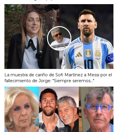
La muestra de cariño de Sofi Martínez a Messi por el
fallecimiento de Jorge: "Siempre seremos..."