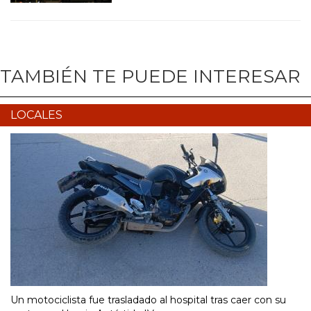
TAMBIÉN TE PUEDE INTERESAR
LOCALES
Un motociclista fue trasladado al hospital tras caer con su