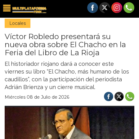
Locales
Víctor Robledo presentará su
nueva obra sobre El Chacho en la
Feria del Libro de La Rioja
El historiador riojano dará a conocer este
viernes su libro “El Chacho, más humano de los
caudillos”, con la participación del periodista
Adrián Brienza y un cierre musical.
Miércoles 08 de Julio de 2026