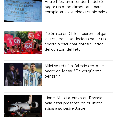
Entre Ríos: un intendente debió
pagar un bono alimentario para
completar los sueldos municipales
Polémica en Chile: quieren obligar a
las mujeres que decidan hacer un
aborto a escuchar antes el latido
del corazón del feto
Milei se refirió al fallecimiento del
padre de Messi: “Da vergüenza
pensar..."
Lionel Messi aterrizó en Rosario
para estar presente en el último
adiós a su padre Jorge