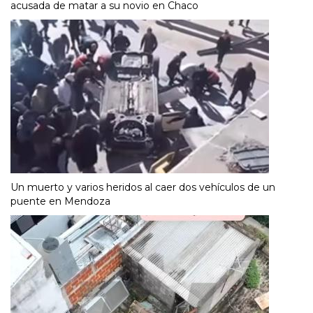
acusada de matar a su novio en Chaco
Un muerto y varios heridos al caer dos vehículos de un
puente en Mendoza