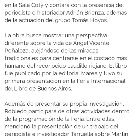
en la Sala Coty y contará con la presencia del
periodista e historiador Adrián Brienza, además
de la actuación del grupo Tomás Hoyos.
La obra busca mostrar una perspectiva
diferente sobre la vida de Ángel Vicente
Peñaloza, alejándose de las miradas
tradicionales para centrarse en el costado más
humano del reconocido caudillo riojano. El libro
fue publicado por la editorial Marea y tuvo su
primera presentación en la Feria Internacional
del Libro de Buenos Aires.
Además de presentar su propia investigación,
Robledo participará de otras actividades dentro
de la programación de la Feria. Entre ellas,
mencionó la presentación de un trabajo del
periodista e investigador Tarruella sobre Martín