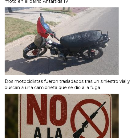
moto en el barrio Antártida IV
Dos motociclistas fueron trasladados tras un siniestro vial y
buscan a una camioneta que se dio a la fuga