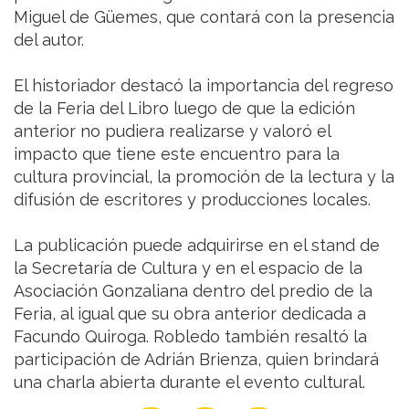
Miguel de Güemes, que contará con la presencia
del autor.
El historiador destacó la importancia del regreso
de la Feria del Libro luego de que la edición
anterior no pudiera realizarse y valoró el
impacto que tiene este encuentro para la
cultura provincial, la promoción de la lectura y la
difusión de escritores y producciones locales.
La publicación puede adquirirse en el stand de
la Secretaría de Cultura y en el espacio de la
Asociación Gonzaliana dentro del predio de la
Feria, al igual que su obra anterior dedicada a
Facundo Quiroga. Robledo también resaltó la
participación de Adrián Brienza, quien brindará
una charla abierta durante el evento cultural.