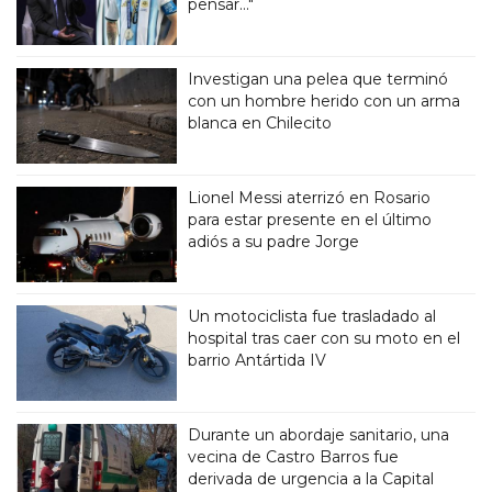
pensar..."
Investigan una pelea que terminó
con un hombre herido con un arma
blanca en Chilecito
Lionel Messi aterrizó en Rosario
para estar presente en el último
adiós a su padre Jorge
Un motociclista fue trasladado al
hospital tras caer con su moto en el
barrio Antártida IV
Durante un abordaje sanitario, una
vecina de Castro Barros fue
derivada de urgencia a la Capital