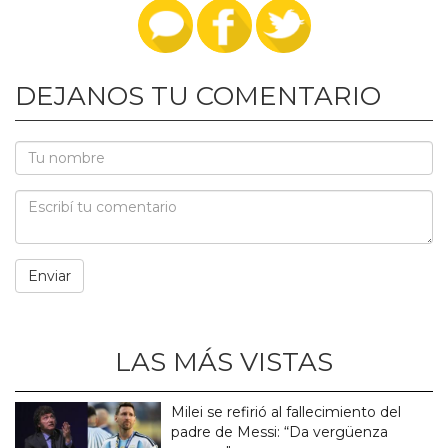
DEJANOS TU COMENTARIO
LAS MÁS VISTAS
Milei se refirió al fallecimiento del
padre de Messi: “Da vergüenza