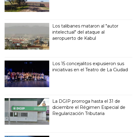
Los talibanes mataron al "autor
intelectual" del ataque al
aeropuerto de Kabul
Los 15 concejalitos expusieron sus
iniciativas en el Teatro de La Ciudad
La DGIP prorroga hasta el 31 de
diciembre el Régimen Especial de
Regularización Tributaria