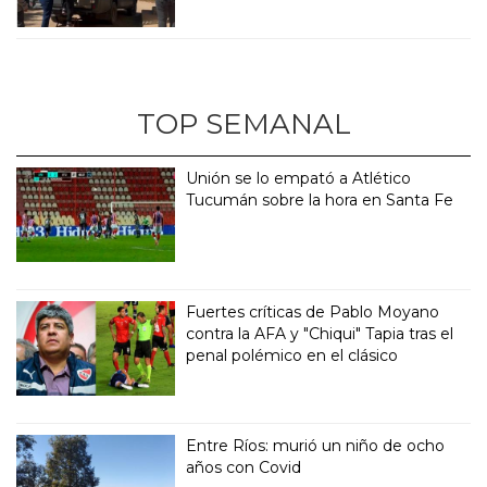
TOP SEMANAL
Unión se lo empató a Atlético
Tucumán sobre la hora en Santa Fe
Fuertes críticas de Pablo Moyano
contra la AFA y "Chiqui" Tapia tras el
penal polémico en el clásico
Entre Ríos: murió un niño de ocho
años con Covid