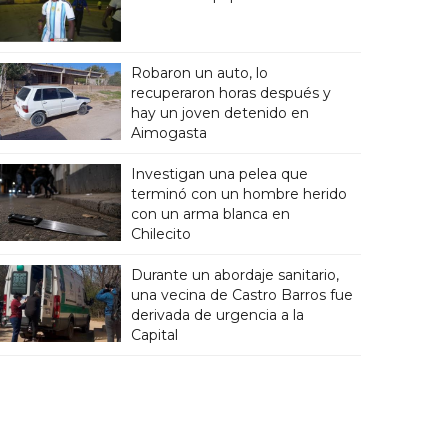
Robaron un auto, lo
recuperaron horas después y
hay un joven detenido en
Aimogasta
Investigan una pelea que
terminó con un hombre herido
con un arma blanca en
Chilecito
Durante un abordaje sanitario,
una vecina de Castro Barros fue
derivada de urgencia a la
Capital