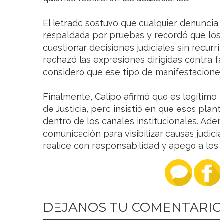
El letrado sostuvo que cualquier denuncia
respaldada por pruebas y recordó que lo
cuestionar decisiones judiciales sin recur
rechazó las expresiones dirigidas contra 
consideró que ese tipo de manifestaciones
Finalmente, Calipo afirmó que es legítimo
de Justicia, pero insistió en que esos pla
dentro de los canales institucionales. Ade
comunicación para visibilizar causas judici
realice con responsabilidad y apego a los
DEJANOS TU COMENTARI