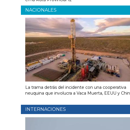
NACIONALES
La trama detrás del incidente con una cooperativa
neuquina que involucra a Vaca Muerta, EEUU y Chi
INTERNACIONES