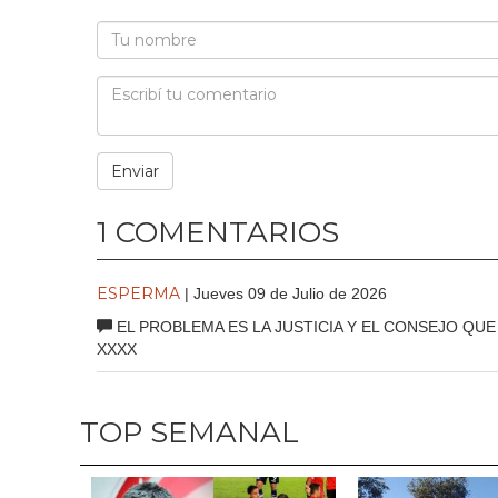
1 COMENTARIOS
ESPERMA
| Jueves 09 de Julio de 2026
EL PROBLEMA ES LA JUSTICIA Y EL CONSEJO QU
XXXX
TOP SEMANAL