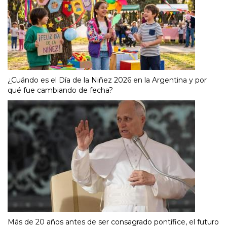
¿Cuándo es el Día de la Niñez 2026 en la Argentina y por
qué fue cambiando de fecha?
Más de 20 años antes de ser consagrado pontífice, el futuro