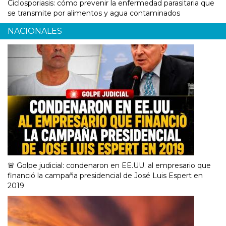
Ciclosporiasis: cómo prevenir la enfermedad parasitaria que
se transmite por alimentos y agua contaminados
NACIONALES
🚨 Golpe judicial: condenaron en EE.UU. al empresario que
financió la campaña presidencial de José Luis Espert en
2019