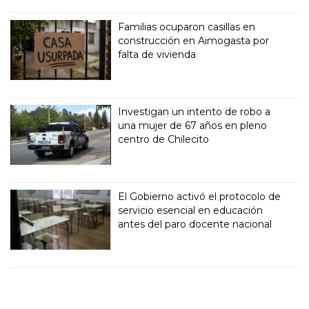
Familias ocuparon casillas en
construcción en Aimogasta por
falta de vivienda
Investigan un intento de robo a
una mujer de 67 años en pleno
centro de Chilecito
El Gobierno activó el protocolo de
servicio esencial en educación
antes del paro docente nacional