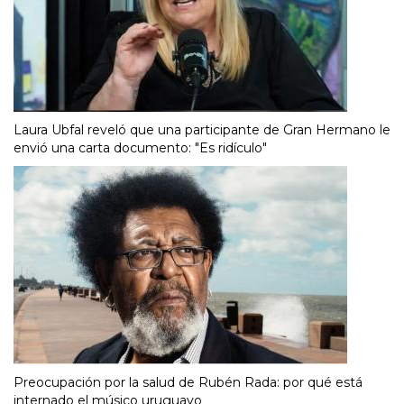
Laura Ubfal reveló que una participante de Gran Hermano le
envió una carta documento: "Es ridículo"
Preocupación por la salud de Rubén Rada: por qué está
internado el músico uruguayo