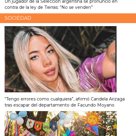
Un jugador de la Selección argentina se pronunció en
contra de la ley de Tierras: “No se venden”
SOCIEDAD
“Tengo errores como cualquiera”, afirmó Candela Arizaga
tras escapar del departamento de Facundo Moyano