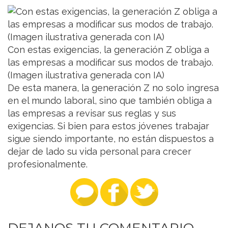
Con estas exigencias, la generación Z obliga a
las empresas a modificar sus modos de trabajo.
(Imagen ilustrativa generada con IA)
De esta manera, la generación Z no solo ingresa
en el mundo laboral, sino que también obliga a
las empresas a revisar sus reglas y sus
exigencias. Si bien para estos jóvenes trabajar
sigue siendo importante, no están dispuestos a
dejar de lado su vida personal para crecer
profesionalmente.
DEJANOS TU COMENTARIO