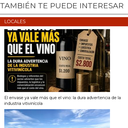
TAMBIÉN TE PUEDE INTERESAR
LOCALES
El envase ya vale más que el vino: la dura advertencia de la
industria vitivinícola