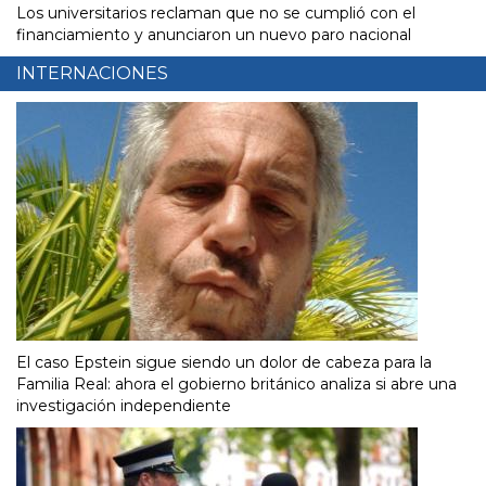
Los universitarios reclaman que no se cumplió con el
financiamiento y anunciaron un nuevo paro nacional
INTERNACIONES
El caso Epstein sigue siendo un dolor de cabeza para la
Familia Real: ahora el gobierno británico analiza si abre una
investigación independiente