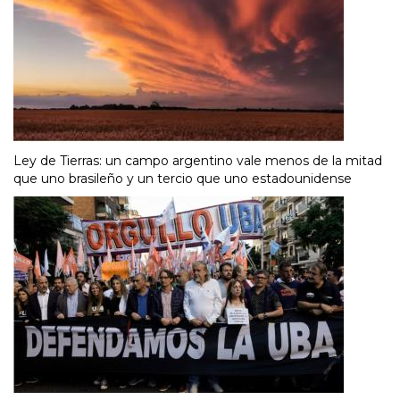
Ley de Tierras: un campo argentino vale menos de la mitad
que uno brasileño y un tercio que uno estadounidense