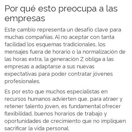
Por qué esto preocupa a las
empresas
Este cambio representa un desafío clave para
muchas compañías. Al no aceptar con tanta
facilidad los esquemas tradicionales, los
mensajes fuera de horario o la normalización de
las horas extra, la generación Z obliga a las
empresas a adaptarse a sus nuevas
expectativas para poder contratar jóvenes
profesionales.
Es por esto que muchos especialistas en
recursos humanos advierten que, para atraer y
retener talento joven, es fundamental ofrecer
flexibilidad, buenos horarios de trabajo y
oportunidades de crecimiento que no impliquen
sacrificar la vida personal.