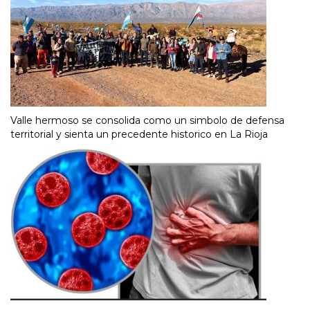
Valle hermoso se consolida como un simbolo de defensa
territorial y sienta un precedente historico en La Rioja