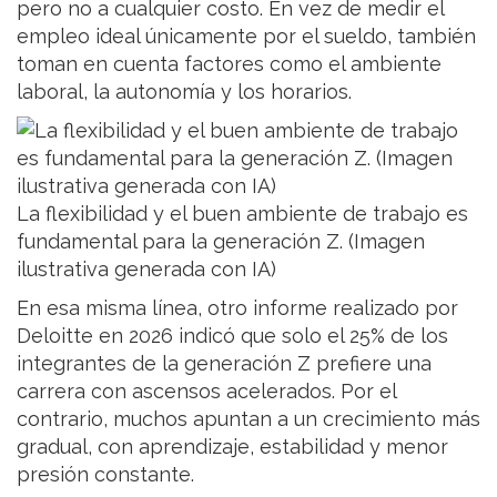
pero no a cualquier costo. En vez de medir el
empleo ideal únicamente por el sueldo, también
toman en cuenta factores como el ambiente
laboral, la autonomía y los horarios.
La flexibilidad y el buen ambiente de trabajo es
fundamental para la generación Z. (Imagen
ilustrativa generada con IA)
En esa misma línea, otro informe realizado por
Deloitte en 2026 indicó que solo el 25% de los
integrantes de la generación Z prefiere una
carrera con ascensos acelerados. Por el
contrario, muchos apuntan a un crecimiento más
gradual, con aprendizaje, estabilidad y menor
presión constante.