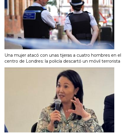
Una mujer atacó con unas tijeras a cuatro hombres en el
centro de Londres: la policía descartó un móvil terrorista