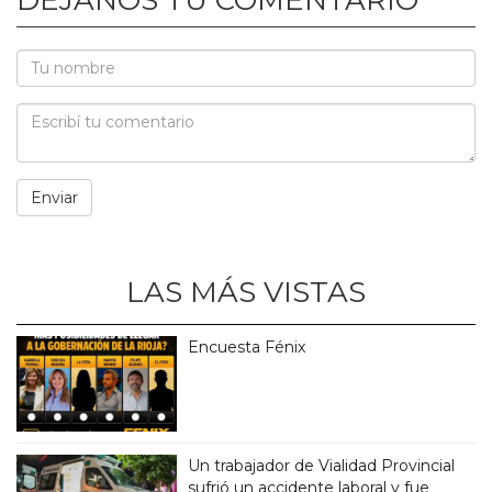
LAS MÁS VISTAS
Encuesta Fénix
Un trabajador de Vialidad Provincial
sufrió un accidente laboral y fue