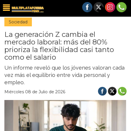
Sociedad
La generación Z cambia el
mercado laboral: más del 80%
prioriza la flexibilidad casi tanto
como el salario
Un informe reveló que los jóvenes valoran cada
vez más el equilibrio entre vida personal y
empleo.
Miércoles 08 de Julio de 2026