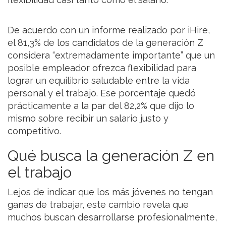
De acuerdo con un informe realizado por iHire,
el 81,3% de los candidatos de la generación Z
considera “extremadamente importante” que un
posible empleador ofrezca flexibilidad para
lograr un equilibrio saludable entre la vida
personal y el trabajo. Ese porcentaje quedó
prácticamente a la par del 82,2% que dijo lo
mismo sobre recibir un salario justo y
competitivo.
Qué busca la generación Z en
el trabajo
Lejos de indicar que los más jóvenes no tengan
ganas de trabajar, este cambio revela que
muchos buscan desarrollarse profesionalmente,