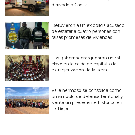
derivado a Capital
Detuvieron a un ex policía acusado
de estafar a cuatro personas con
falsas promesas de viviendas
Los gobernadores jugaron un rol
clave en la caída de capítulo de
extranjerización de la tierra
Valle hermoso se consolida como
un simbolo de defensa territorial y
sienta un precedente historico en
La Rioja