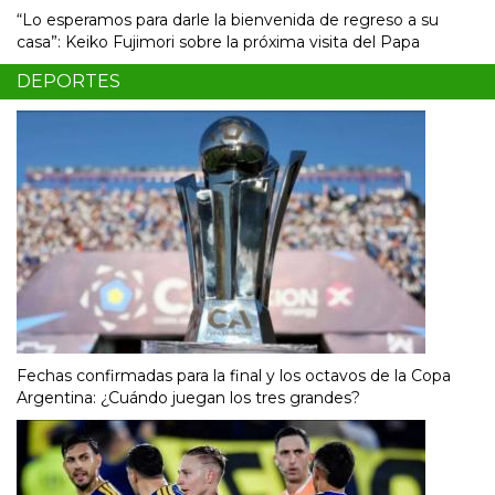
“Lo esperamos para darle la bienvenida de regreso a su
casa”: Keiko Fujimori sobre la próxima visita del Papa
DEPORTES
Fechas confirmadas para la final y los octavos de la Copa
Argentina: ¿Cuándo juegan los tres grandes?