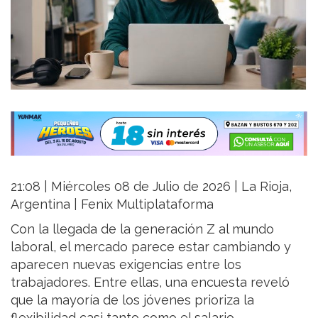
21:08 | Miércoles 08 de Julio de 2026 | La Rioja,
Argentina | Fenix Multiplataforma
Con la llegada de la generación Z al mundo
laboral, el mercado parece estar cambiando y
aparecen nuevas exigencias entre los
trabajadores. Entre ellas, una encuesta reveló
que la mayoría de los jóvenes prioriza la
flexibilidad casi tanto como el salario.