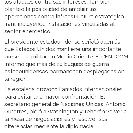
los ataques contra sus intereses. También
planteó la posibilidad de ampliar las
operaciones contra infraestructura estratégica
iraní, incluyendo instalaciones vinculadas al
sector energético.
El presidente estadounidense señaló además
que Estados Unidos mantiene una importante
presencia militar en Medio Oriente. El CENTCOM
informó que más de 20 buques de guerra
estadounidenses permanecen desplegados en
la región.
La escalada provocó llamados internacionales
para evitar una mayor confrontación. El
secretario general de Naciones Unidas, António
Guterres, pidió a Washington y Teherán volver a
la mesa de negociaciones y resolver sus
diferencias mediante la diplomacia.