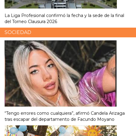
La Liga Profesional confirmó la fecha y la sede de la final
del Torneo Clausura 2026
SOCIEDAD
“Tengo errores como cualquiera”, afirmó Candela Arizaga
tras escapar del departamento de Facundo Moyano