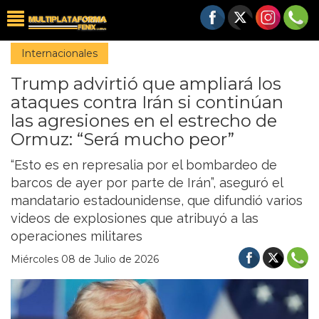
Internacionales
Trump advirtió que ampliará los
ataques contra Irán si continúan
las agresiones en el estrecho de
Ormuz: “Será mucho peor”
“Esto es en represalia por el bombardeo de
barcos de ayer por parte de Irán”, aseguró el
mandatario estadounidense, que difundió varios
videos de explosiones que atribuyó a las
operaciones militares
Miércoles 08 de Julio de 2026