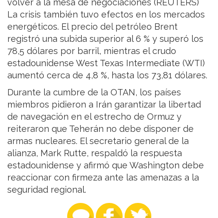
volver a la mesa de negociaciones (REUTERS)
La crisis también tuvo efectos en los mercados
energéticos. El precio del petróleo Brent
registró una subida superior al 6 % y superó los
78,5 dólares por barril, mientras el crudo
estadounidense West Texas Intermediate (WTI)
aumentó cerca de 4,8 %, hasta los 73,81 dólares.
Durante la cumbre de la OTAN, los países
miembros pidieron a Irán garantizar la libertad
de navegación en el estrecho de Ormuz y
reiteraron que Teherán no debe disponer de
armas nucleares. El secretario general de la
alianza, Mark Rutte, respaldó la respuesta
estadounidense y afirmó que Washington debe
reaccionar con firmeza ante las amenazas a la
seguridad regional.