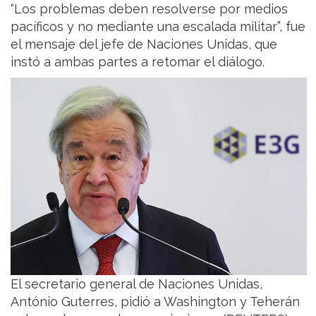
“Los problemas deben resolverse por medios
pacíficos y no mediante una escalada militar”, fue
el mensaje del jefe de Naciones Unidas, que
instó a ambas partes a retomar el diálogo.
El secretario general de Naciones Unidas,
António Guterres, pidió a Washington y Teherán