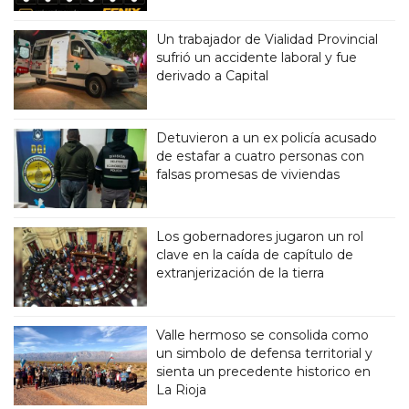
Un trabajador de Vialidad Provincial
sufrió un accidente laboral y fue
derivado a Capital
Detuvieron a un ex policía acusado
de estafar a cuatro personas con
falsas promesas de viviendas
Los gobernadores jugaron un rol
clave en la caída de capítulo de
extranjerización de la tierra
Valle hermoso se consolida como
un simbolo de defensa territorial y
sienta un precedente historico en
La Rioja