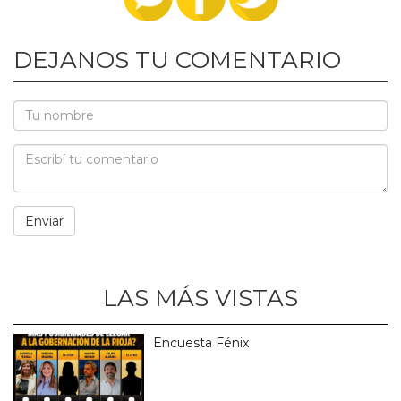
DEJANOS TU COMENTARIO
LAS MÁS VISTAS
Encuesta Fénix