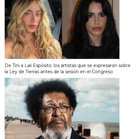
De Tini a Lali Espósito: los artistas que se expresaron sobre
la Ley de Tierras antes de la sesión en el Congreso