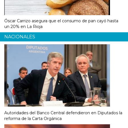
Óscar Carrizo asegura que el consumo de pan cayó hasta
un 20% en La Rioja
NACIONALES
Autoridades del Banco Central defendieron en Diputados la
reforma de la Carta Orgánica