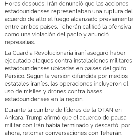
Horas después, Irán denunció que las acciones
estadounidenses representaban una ruptura del
acuerdo de alto el fuego alcanzado previamente
entre ambos países. Teherán calificó la ofensiva
como una violación del pacto y anunció
represalias.
La Guardia Revolucionaria iraní aseguró haber
ejecutado ataques contra instalaciones militares
estadounidenses ubicadas en países del golfo
Pérsico. Según la versión difundida por medios
estatales iraníes, las operaciones incluyeron el
uso de misiles y drones contra bases
estadounidenses en la región.
Durante la cumbre de líderes de la OTAN en
Ankara, Trump afirmó que el acuerdo de pausa
militar con Irán había terminado y descartó, por
ahora, retomar conversaciones con Teherán.