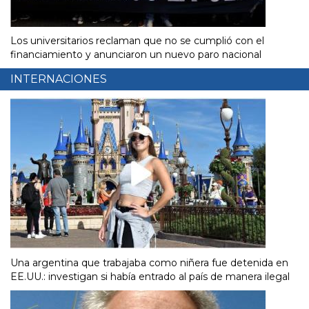
Los universitarios reclaman que no se cumplió con el
financiamiento y anunciaron un nuevo paro nacional
INTERNACIONES
Una argentina que trabajaba como niñera fue detenida en
EE.UU.: investigan si había entrado al país de manera ilegal