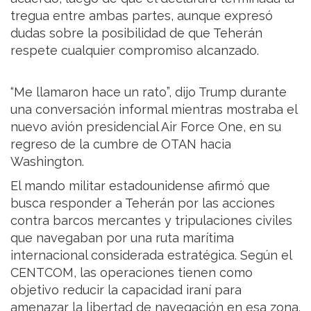
tregua entre ambas partes, aunque expresó
dudas sobre la posibilidad de que Teherán
respete cualquier compromiso alcanzado.
“Me llamaron hace un rato”, dijo Trump durante
una conversación informal mientras mostraba el
nuevo avión presidencial Air Force One, en su
regreso de la cumbre de OTAN hacia
Washington.
El mando militar estadounidense afirmó que
busca responder a Teherán por las acciones
contra barcos mercantes y tripulaciones civiles
que navegaban por una ruta marítima
internacional considerada estratégica. Según el
CENTCOM, las operaciones tienen como
objetivo reducir la capacidad iraní para
amenazar la libertad de navegación en esa zona.