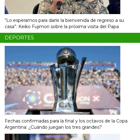
“Lo esperamos para darle la bienvenida de regreso a su
casa”: Keiko Fujimori sobre la próxima visita del Papa
DEPORTES
Fechas confirmadas para la final y los octavos de la Copa
Argentina: ¿Cuándo juegan los tres grandes?