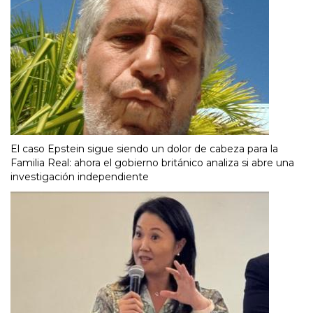
El caso Epstein sigue siendo un dolor de cabeza para la
Familia Real: ahora el gobierno británico analiza si abre una
investigación independiente