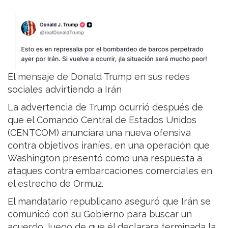
El mensaje de Donald Trump en sus redes
sociales advirtiendo a Irán
La advertencia de Trump ocurrió después de
que el Comando Central de Estados Unidos
(CENTCOM) anunciara una nueva ofensiva
contra objetivos iraníes, en una operación que
Washington presentó como una respuesta a
ataques contra embarcaciones comerciales en
el estrecho de Ormuz.
El mandatario republicano aseguró que Irán se
comunicó con su Gobierno para buscar un
acuerdo, luego de que él declarara terminada la