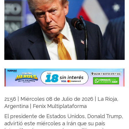
21:56 | Miércoles 08 de Julio de 2026 | La Rioja,
Argentina | Fenix Multiplataforma
El presidente de Estados Unidos, Donald Trump,
advirtió este miércoles a Irán que su país