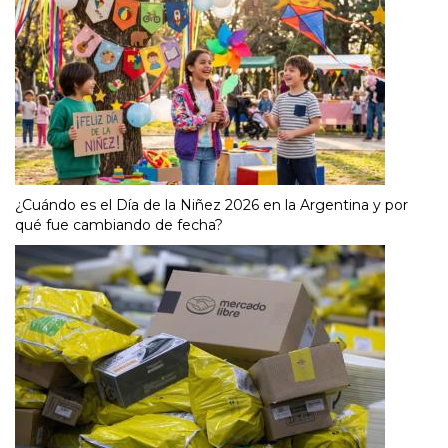
¿Cuándo es el Día de la Niñez 2026 en la Argentina y por
qué fue cambiando de fecha?