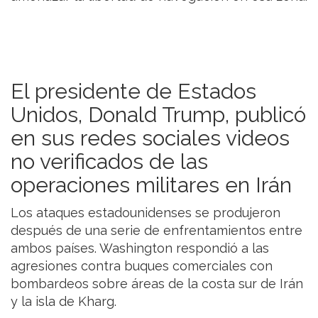
El presidente de Estados
Unidos, Donald Trump, publicó
en sus redes sociales videos
no verificados de las
operaciones militares en Irán
Los ataques estadounidenses se produjeron
después de una serie de enfrentamientos entre
ambos países. Washington respondió a las
agresiones contra buques comerciales con
bombardeos sobre áreas de la costa sur de Irán
y la isla de Kharg.