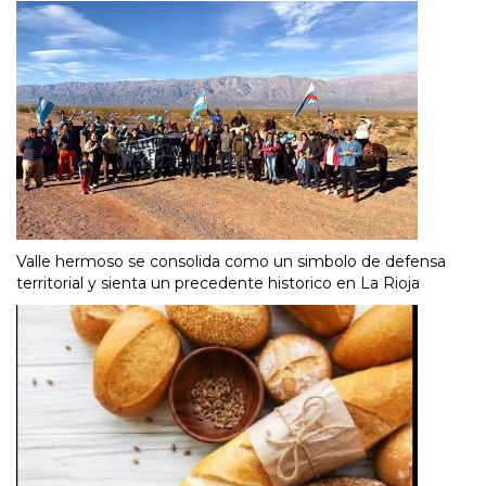
Valle hermoso se consolida como un simbolo de defensa
territorial y sienta un precedente historico en La Rioja