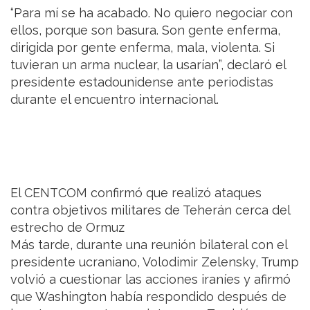
“Para mí se ha acabado. No quiero negociar con
ellos, porque son basura. Son gente enferma,
dirigida por gente enferma, mala, violenta. Si
tuvieran un arma nuclear, la usarían”, declaró el
presidente estadounidense ante periodistas
durante el encuentro internacional.
El CENTCOM confirmó que realizó ataques
contra objetivos militares de Teherán cerca del
estrecho de Ormuz
Más tarde, durante una reunión bilateral con el
presidente ucraniano, Volodimir Zelensky, Trump
volvió a cuestionar las acciones iraníes y afirmó
que Washington había respondido después de