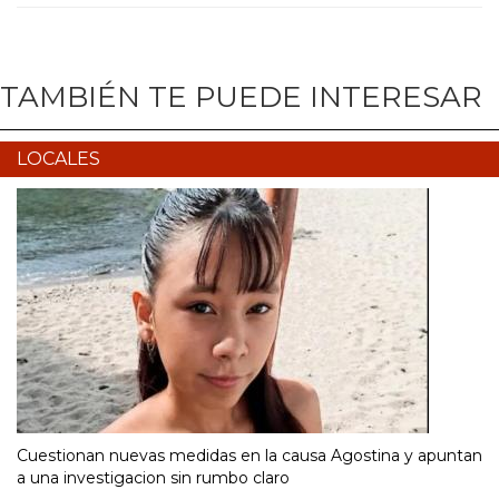
TAMBIÉN TE PUEDE INTERESAR
LOCALES
Cuestionan nuevas medidas en la causa Agostina y apuntan
a una investigacion sin rumbo claro