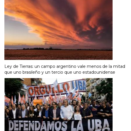
Ley de Tierras: un campo argentino vale menos de la mitad
que uno brasileño y un tercio que uno estadounidense