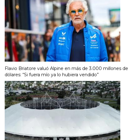
Flavio Briatore valuó Alpine en más de 3.000 millones de
dólares: “Si fuera mío ya lo hubiera vendido”