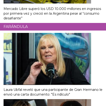
Mercado Libre superó los USD 10.000 millones en ingresos
por primera vez y creció en la Argentina pese al “consumo
desafiante”
FARÁNDULA
Laura Ubfal reveló que una participante de Gran Hermano le
envió una carta documento: "Es ridículo"