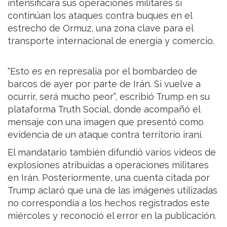
intensificará sus operaciones militares si
continúan los ataques contra buques en el
estrecho de Ormuz, una zona clave para el
transporte internacional de energía y comercio.
“Esto es en represalia por el bombardeo de
barcos de ayer por parte de Irán. Si vuelve a
ocurrir, será mucho peor”, escribió Trump en su
plataforma Truth Social, donde acompañó el
mensaje con una imagen que presentó como
evidencia de un ataque contra territorio iraní.
El mandatario también difundió varios videos de
explosiones atribuidas a operaciones militares
en Irán. Posteriormente, una cuenta citada por
Trump aclaró que una de las imágenes utilizadas
no correspondía a los hechos registrados este
miércoles y reconoció el error en la publicación.