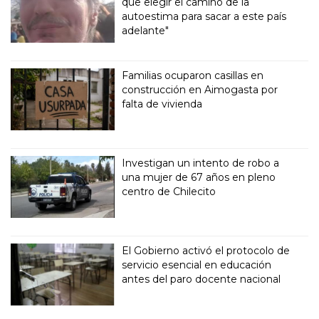
que elegir el camino de la
autoestima para sacar a este país
adelante"
Familias ocuparon casillas en
construcción en Aimogasta por
falta de vivienda
Investigan un intento de robo a
una mujer de 67 años en pleno
centro de Chilecito
El Gobierno activó el protocolo de
servicio esencial en educación
antes del paro docente nacional