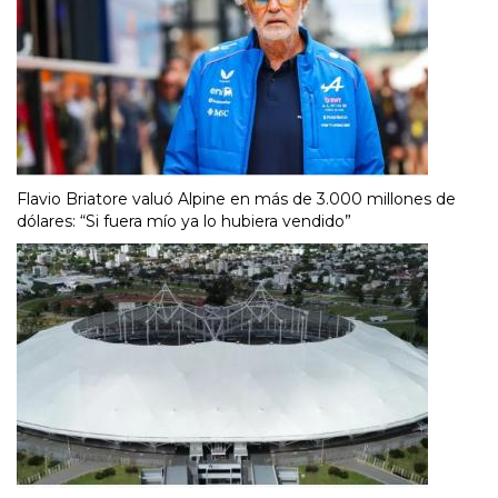
Flavio Briatore valuó Alpine en más de 3.000 millones de
dólares: “Si fuera mío ya lo hubiera vendido”