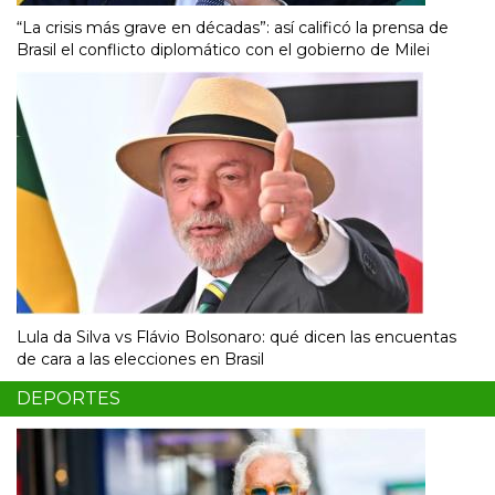
“La crisis más grave en décadas”: así calificó la prensa de
Brasil el conflicto diplomático con el gobierno de Milei
Lula da Silva vs Flávio Bolsonaro: qué dicen las encuentas
de cara a las elecciones en Brasil
DEPORTES