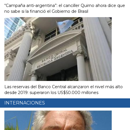
“Campaña anti-argentina”: el canciller Quirno ahora dice que
no sabe si la financió el Gobierno de Brasil
Las reservas del Banco Central alcanzaron el nivel más alto
desde 2019: superaron los US$50.000 millones
INTERNACIONES