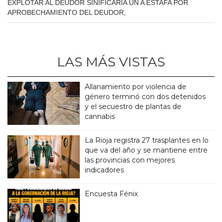
EXPLOTAR AL DEUDOR SINIFICARIA UN A ESTAFA POR
APROBECHAMIENTO DEL DEUDOR,
LAS MÁS VISTAS
Allanamiento por violencia de
género terminó con dos detenidos
y el secuestro de plantas de
cannabis
La Rioja registra 27 trasplantes en lo
que va del año y se mantiene entre
las provincias con mejores
indicadores
Encuesta Fénix