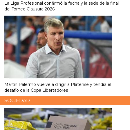
La Liga Profesional confirmó la fecha y la sede de la final
del Torneo Clausura 2026
Martín Palermo vuelve a dirigir a Platense y tendrá el
desafío de la Copa Libertadores
SOCIEDAD