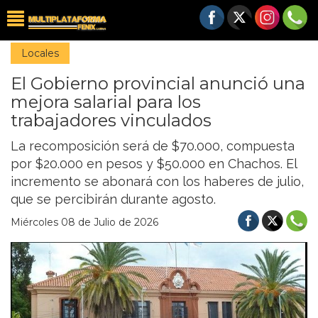
Locales
El Gobierno provincial anunció una
mejora salarial para los
trabajadores vinculados
La recomposición será de $70.000, compuesta
por $20.000 en pesos y $50.000 en Chachos. El
incremento se abonará con los haberes de julio,
que se percibirán durante agosto.
Miércoles 08 de Julio de 2026