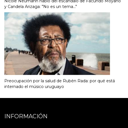
Nicole Neumann habló del escándalo de Facundo Moyano
y Candela Arizaga: "No es un tema..."
Preocupación por la salud de Rubén Rada: por qué está
internado el músico uruguayo
INFORMACIÓN