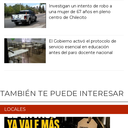
Investigan un intento de robo a
una mujer de 67 años en pleno
centro de Chilecito
El Gobierno activó el protocolo de
servicio esencial en educación
antes del paro docente nacional
TAMBIÉN TE PUEDE INTERESAR
LOCALES