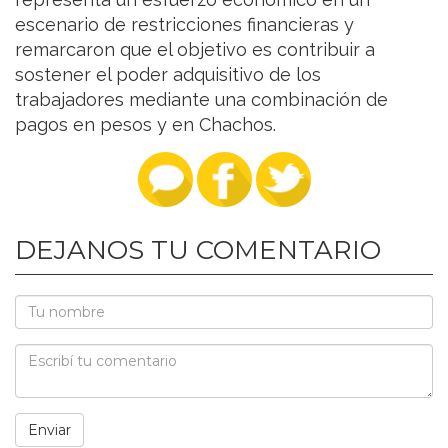
escenario de restricciones financieras y
remarcaron que el objetivo es contribuir a
sostener el poder adquisitivo de los
trabajadores mediante una combinación de
pagos en pesos y en Chachos.
DEJANOS TU COMENTARIO