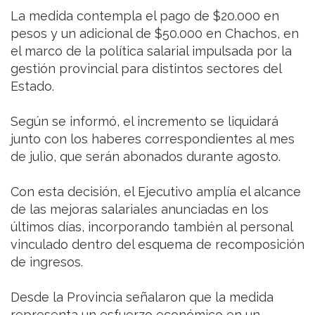
La medida contempla el pago de $20.000 en
pesos y un adicional de $50.000 en Chachos, en
el marco de la política salarial impulsada por la
gestión provincial para distintos sectores del
Estado.
Según se informó, el incremento se liquidará
junto con los haberes correspondientes al mes
de julio, que serán abonados durante agosto.
Con esta decisión, el Ejecutivo amplía el alcance
de las mejoras salariales anunciadas en los
últimos días, incorporando también al personal
vinculado dentro del esquema de recomposición
de ingresos.
Desde la Provincia señalaron que la medida
representa un esfuerzo económico en un