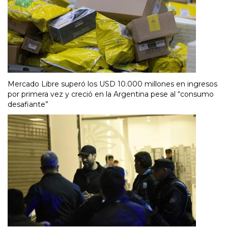
Mercado Libre superó los USD 10.000 millones en ingresos
por primera vez y creció en la Argentina pese al “consumo
desafiante”