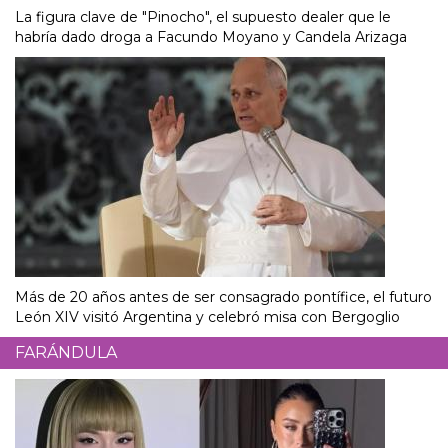
La figura clave de "Pinocho", el supuesto dealer que le
habría dado droga a Facundo Moyano y Candela Arizaga
Más de 20 años antes de ser consagrado pontífice, el futuro
León XIV visitó Argentina y celebró misa con Bergoglio
FARÁNDULA