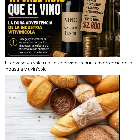
El envase ya vale más que el vino: la dura advertencia de la
industria vitivinícola