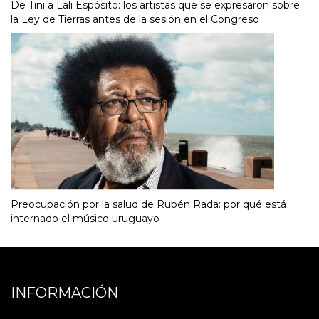
De Tini a Lali Espósito: los artistas que se expresaron sobre
la Ley de Tierras antes de la sesión en el Congreso
Preocupación por la salud de Rubén Rada: por qué está
internado el músico uruguayo
INFORMACIÓN