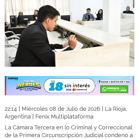
22:14 | Miércoles 08 de Julio de 2026 | La Rioja,
Argentina | Fenix Multiplataforma
La Cámara Tercera en lo Criminal y Correccional
de la Primera Circunscripción Judicial condenó a