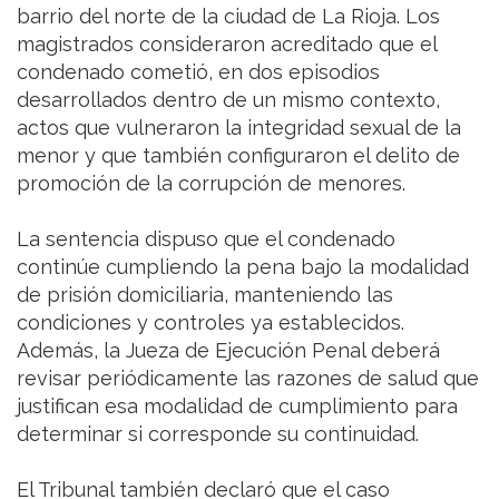
barrio del norte de la ciudad de La Rioja. Los
magistrados consideraron acreditado que el
condenado cometió, en dos episodios
desarrollados dentro de un mismo contexto,
actos que vulneraron la integridad sexual de la
menor y que también configuraron el delito de
promoción de la corrupción de menores.
La sentencia dispuso que el condenado
continúe cumpliendo la pena bajo la modalidad
de prisión domiciliaria, manteniendo las
condiciones y controles ya establecidos.
Además, la Jueza de Ejecución Penal deberá
revisar periódicamente las razones de salud que
justifican esa modalidad de cumplimiento para
determinar si corresponde su continuidad.
El Tribunal también declaró que el caso