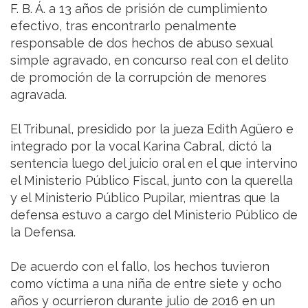
F. B. Á. a 13 años de prisión de cumplimiento
efectivo, tras encontrarlo penalmente
responsable de dos hechos de abuso sexual
simple agravado, en concurso real con el delito
de promoción de la corrupción de menores
agravada.
El Tribunal, presidido por la jueza Edith Agüero e
integrado por la vocal Karina Cabral, dictó la
sentencia luego del juicio oral en el que intervino
el Ministerio Público Fiscal, junto con la querella
y el Ministerio Público Pupilar, mientras que la
defensa estuvo a cargo del Ministerio Público de
la Defensa.
De acuerdo con el fallo, los hechos tuvieron
como víctima a una niña de entre siete y ocho
años y ocurrieron durante julio de 2016 en un