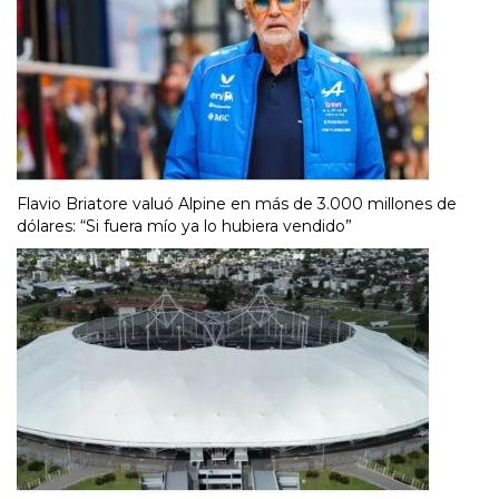
Flavio Briatore valuó Alpine en más de 3.000 millones de
dólares: “Si fuera mío ya lo hubiera vendido”