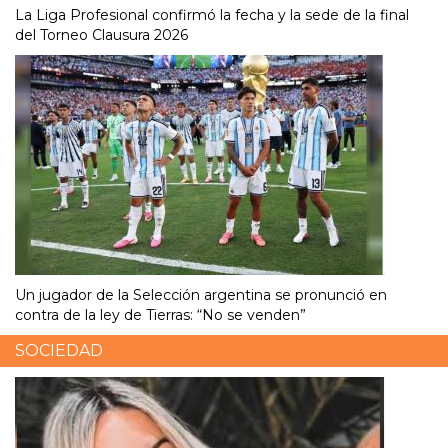
La Liga Profesional confirmó la fecha y la sede de la final
del Torneo Clausura 2026
Un jugador de la Selección argentina se pronunció en
contra de la ley de Tierras: “No se venden”
SOCIEDAD