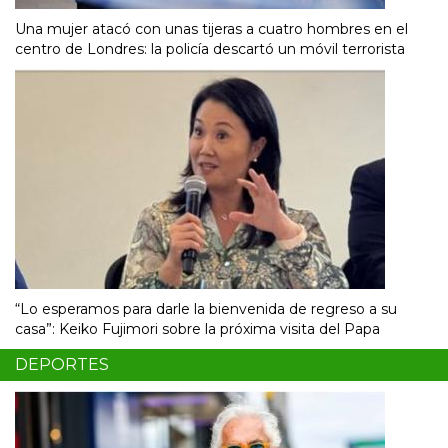
Una mujer atacó con unas tijeras a cuatro hombres en el
centro de Londres: la policía descartó un móvil terrorista
“Lo esperamos para darle la bienvenida de regreso a su
casa”: Keiko Fujimori sobre la próxima visita del Papa
DEPORTES