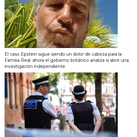
El caso Epstein sigue siendo un dolor de cabeza para la
Familia Real: ahora el gobierno británico analiza si abre una
investigación independiente