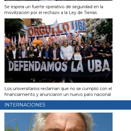
Se espera un fuerte operativo de seguridad en la
movilización por el rechazo a la Ley de Tierras
Los universitarios reclaman que no se cumplió con el
financiamiento y anunciaron un nuevo paro nacional
INTERNACIONES