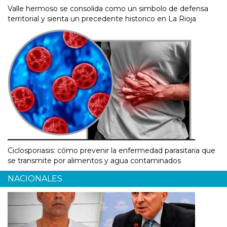
Valle hermoso se consolida como un simbolo de defensa
territorial y sienta un precedente historico en La Rioja
Ciclosporiasis: cómo prevenir la enfermedad parasitaria que
se transmite por alimentos y agua contaminados
NACIONALES