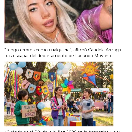
“Tengo errores como cualquiera”, afirmó Candela Arizaga
tras escapar del departamento de Facundo Moyano