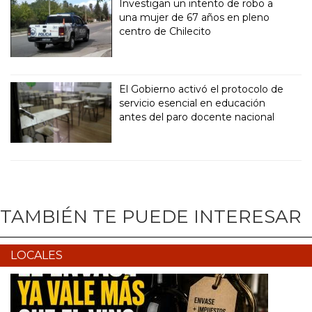
Investigan un intento de robo a
una mujer de 67 años en pleno
centro de Chilecito
El Gobierno activó el protocolo de
servicio esencial en educación
antes del paro docente nacional
TAMBIÉN TE PUEDE INTERESAR
LOCALES