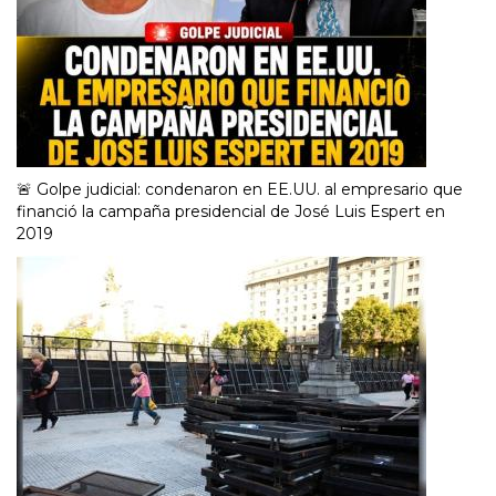
🚨 Golpe judicial: condenaron en EE.UU. al empresario que
financió la campaña presidencial de José Luis Espert en
2019