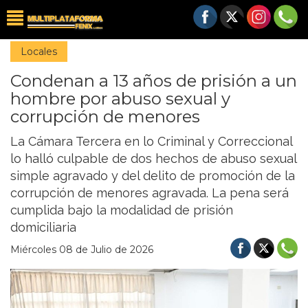
Locales
Condenan a 13 años de prisión a un
hombre por abuso sexual y
corrupción de menores
La Cámara Tercera en lo Criminal y Correccional
lo halló culpable de dos hechos de abuso sexual
simple agravado y del delito de promoción de la
corrupción de menores agravada. La pena será
cumplida bajo la modalidad de prisión
domiciliaria
Miércoles 08 de Julio de 2026