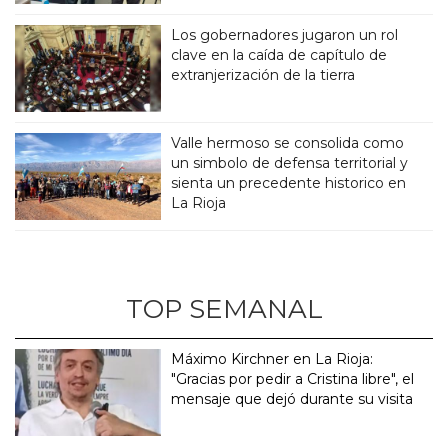
Los gobernadores jugaron un rol
clave en la caída de capítulo de
extranjerización de la tierra
Valle hermoso se consolida como
un simbolo de defensa territorial y
sienta un precedente historico en
La Rioja
TOP SEMANAL
Máximo Kirchner en La Rioja:
"Gracias por pedir a Cristina libre", el
mensaje que dejó durante su visita