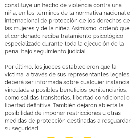
constituye un hecho de violencia contra una
niña, en los términos de la normativa nacional e
internacional de protección de los derechos de
las mujeres y de la niñez. Asimismo, ordenó que
el condenado reciba tratamiento psicológico
especializado durante toda la ejecución de la
pena, bajo seguimiento judicial.
Por último, los jueces establecieron que la
víctima, a través de sus representantes legales,
deberá ser informada sobre cualquier instancia
vinculada a posibles beneficios penitenciarios,
como salidas transitorias, libertad condicional o
libertad definitiva. También dejaron abierta la
posibilidad de imponer restricciones u otras
medidas de protección destinadas a resguardar
su seguridad.