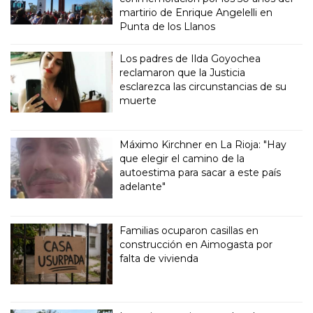
martirio de Enrique Angelelli en
Punta de los Llanos
Los padres de Ilda Goyochea
reclamaron que la Justicia
esclarezca las circunstancias de su
muerte
Máximo Kirchner en La Rioja: "Hay
que elegir el camino de la
autoestima para sacar a este país
adelante"
Familias ocuparon casillas en
construcción en Aimogasta por
falta de vivienda