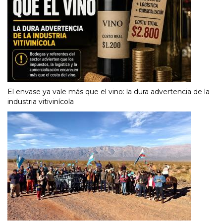
El envase ya vale más que el vino: la dura advertencia de la
industria vitivinícola