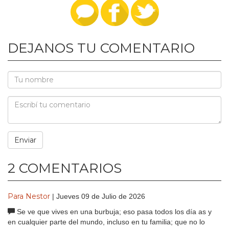
DEJANOS TU COMENTARIO
2 COMENTARIOS
Para Nestor
| Jueves 09 de Julio de 2026
Se ve que vives en una burbuja; eso pasa todos los día as y
en cualquier parte del mundo, incluso en tu familia; que no lo