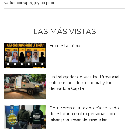
ya fue corrupta, joy es peor...
LAS MÁS VISTAS
Encuesta Fénix
Un trabajador de Vialidad Provincial
sufrió un accidente laboral y fue
derivado a Capital
Detuvieron a un ex policía acusado
de estafar a cuatro personas con
falsas promesas de viviendas