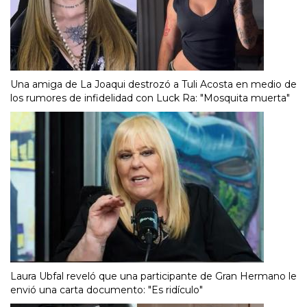
Una amiga de La Joaqui destrozó a Tuli Acosta en medio de
los rumores de infidelidad con Luck Ra: "Mosquita muerta"
Laura Ubfal reveló que una participante de Gran Hermano le
envió una carta documento: "Es ridículo"