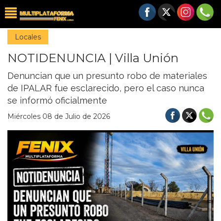
Locales
NOTIDENUNCIA | Villa Unión
Denuncian que un presunto robo de materiales
de IPALAR fue esclarecido, pero el caso nunca
se informó oficialmente
Miércoles 08 de Julio de 2026