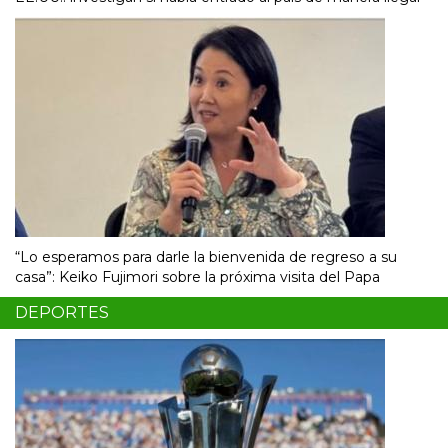
“Lo esperamos para darle la bienvenida de regreso a su
casa”: Keiko Fujimori sobre la próxima visita del Papa
DEPORTES