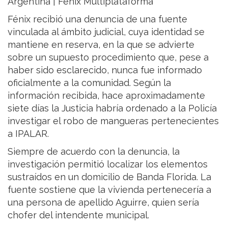
Argentina | Fenix Multiplataforma
Fénix recibió una denuncia de una fuente
vinculada al ámbito judicial, cuya identidad se
mantiene en reserva, en la que se advierte
sobre un supuesto procedimiento que, pese a
haber sido esclarecido, nunca fue informado
oficialmente a la comunidad. Según la
información recibida, hace aproximadamente
siete días la Justicia habría ordenado a la Policía
investigar el robo de mangueras pertenecientes
a IPALAR.
Siempre de acuerdo con la denuncia, la
investigación permitió localizar los elementos
sustraídos en un domicilio de Banda Florida. La
fuente sostiene que la vivienda pertenecería a
una persona de apellido Aguirre, quien sería
chofer del intendente municipal.