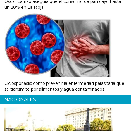
Óscar Carrizo asegura que el consumo de pan cayó hasta
un 20% en La Rioja
Ciclosporiasis: cómo prevenir la enfermedad parasitaria que
se transmite por alimentos y agua contaminados
NACIONALES