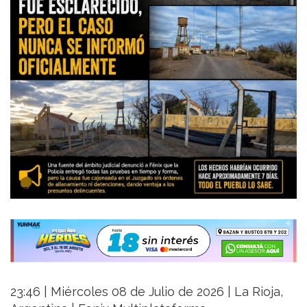
23:46 | Miércoles 08 de Julio de 2026 | La Rioja,