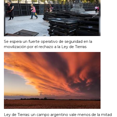
Se espera un fuerte operativo de seguridad en la
movilización por el rechazo a la Ley de Tierras
Ley de Tierras: un campo argentino vale menos de la mitad