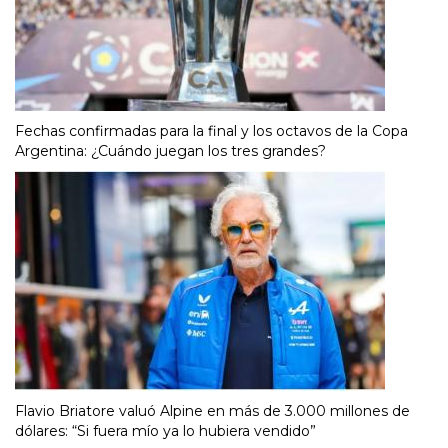
Fechas confirmadas para la final y los octavos de la Copa
Argentina: ¿Cuándo juegan los tres grandes?
Flavio Briatore valuó Alpine en más de 3.000 millones de
dólares: “Si fuera mío ya lo hubiera vendido”