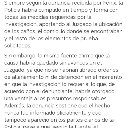
Siempre según la denuncia recibida por Fénix, la
Policía habría cumplido en tiempo y forma con
todas las medidas requeridas por la
investigación, aportando al Juzgado la ubicación
de los caños, el domicilio donde se encontraban
y el resto de los elementos de prueba
solicitados.
Sin embargo, la misma fuente afirma que la
causa habría quedado sin avances en el
Juzgado, ya que no se habrían librado órdenes
de allanamiento ni de detención en el momento
en que la investigación lo requería, lo que, de
acuerdo con el denunciante, habría otorgado
una ventaja a los presuntos responsables.
Además, la denuncia sostiene que el hecho
nunca fue informado oficialmente y que
tampoco apareció en los partes diarios de la
Policía, pese a que, según la fuente, el