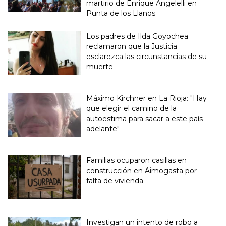
martirio de Enrique Angelelli en
Punta de los Llanos
Los padres de Ilda Goyochea
reclamaron que la Justicia
esclarezca las circunstancias de su
muerte
Máximo Kirchner en La Rioja: "Hay
que elegir el camino de la
autoestima para sacar a este país
adelante"
Familias ocuparon casillas en
construcción en Aimogasta por
falta de vivienda
Investigan un intento de robo a