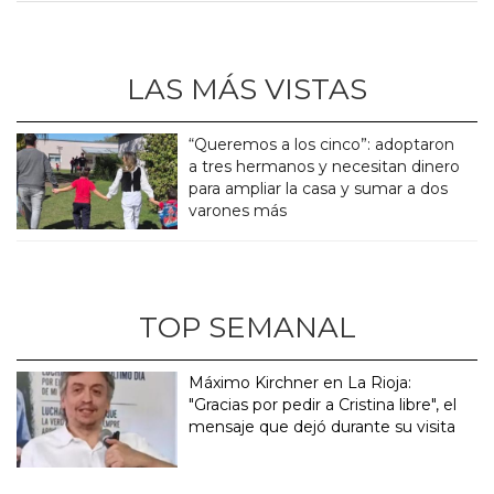
LAS MÁS VISTAS
“Queremos a los cinco”: adoptaron
a tres hermanos y necesitan dinero
para ampliar la casa y sumar a dos
varones más
TOP SEMANAL
Máximo Kirchner en La Rioja:
"Gracias por pedir a Cristina libre", el
mensaje que dejó durante su visita