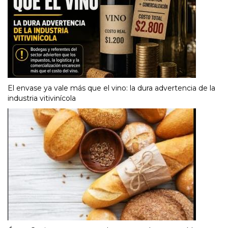
El envase ya vale más que el vino: la dura advertencia de la
industria vitivinícola