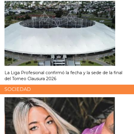
La Liga Profesional confirmó la fecha y la sede de la final
del Torneo Clausura 2026
SOCIEDAD