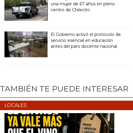
una mujer de 67 años en pleno
centro de Chilecito
El Gobierno activó el protocolo de
servicio esencial en educación
antes del paro docente nacional
TAMBIÉN TE PUEDE INTERESAR
LOCALES