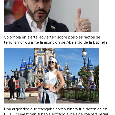
Colombia en alerta: advierten sobre posibles “actos de
terrorismo” durante la asunción de Abelardo de la Espriella
Una argentina que trabajaba como niñera fue detenida en
EE.UU.: investigan si había entrado al país de manera ilegal