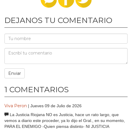
DEJANOS TU COMENTARIO
1 COMENTARIOS
Viva Peron
| Jueves 09 de Julio de 2026
La Justicia Riojana NO es Justicia, hace un rato largo, que
vemos a diario este proceder, ya lo dijo el Gral., en su momento,
PARA EL ENEMIGO -Quien piensa distinto- NI JUSTICIA