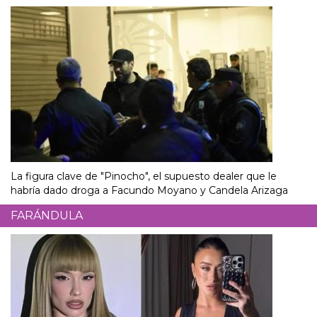
La figura clave de "Pinocho", el supuesto dealer que le
habría dado droga a Facundo Moyano y Candela Arizaga
FARÁNDULA