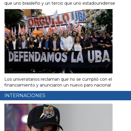
que uno brasileño y un tercio que uno estadounidense
Los universitarios reclaman que no se cumplió con el
financiamiento y anunciaron un nuevo paro nacional
INTERNACIONES