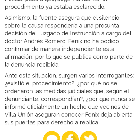
procedimiento ya estaba esclarecido.
Asimismo, la fuente asegura que el silencio
sobre la causa respondería a una presunta
decisión del Juzgado de Instrucción a cargo del
doctor Andrés Romero. Fénix no ha podido
confirmar de manera independiente esta
afirmación, por lo que se publica como parte de
la denuncia recibida.
Ante esta situación, surgen varios interrogantes:
¿existió el procedimiento?, ¿por qué no se
ordenaron las medidas judiciales que, según el
denunciante, correspondían?, ¿por qué nunca se
informó oficialmente un hecho que vecinos de
Villa Unión aseguran conocer Fénix deja abierta
sus puertas para derecho a replica