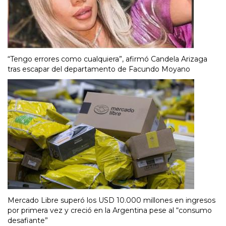
“Tengo errores como cualquiera”, afirmó Candela Arizaga
tras escapar del departamento de Facundo Moyano
Mercado Libre superó los USD 10.000 millones en ingresos
por primera vez y creció en la Argentina pese al “consumo
desafiante”