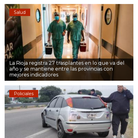
Salud
La Rioja registra 27 trasplantes en lo que va del
año y se mantiene entre las provincias con
mejores indicadores
Policiales