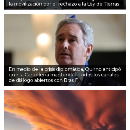
la movilización por el rechazo a la Ley de Tierras
En medio de la crisis diplomática, Quirno anticipó
que la Cancillería mantendrá “todos los canales
de diálogo abiertos con Brasil”