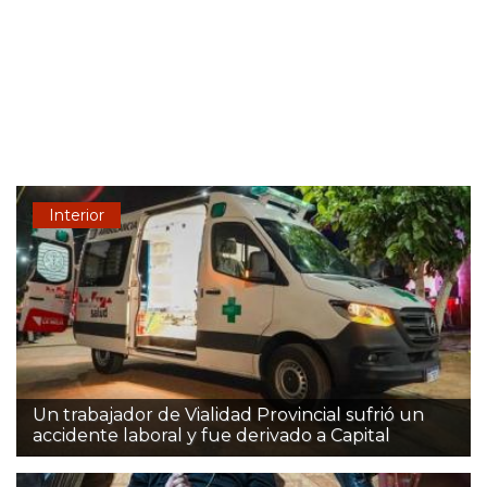
Interior
Un trabajador de Vialidad Provincial sufrió un
accidente laboral y fue derivado a Capital