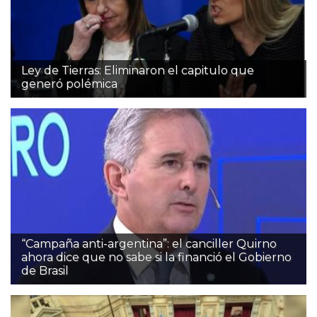
Ley de Tierras: Eliminaron el capitulo que
generó polémica
“Campaña anti-argentina”: el canciller Quirno
ahora dice que no sabe si la financió el Gobierno
de Brasil