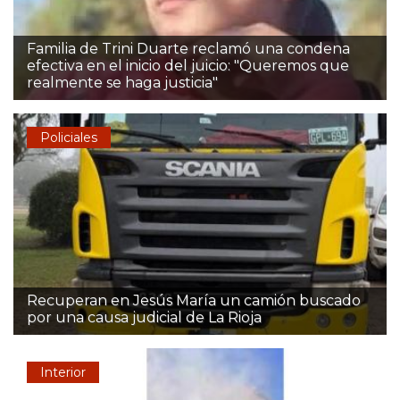
Familia de Trini Duarte reclamó una condena
efectiva en el inicio del juicio: "Queremos que
realmente se haga justicia"
Policiales
Recuperan en Jesús María un camión buscado
por una causa judicial de La Rioja
Interior