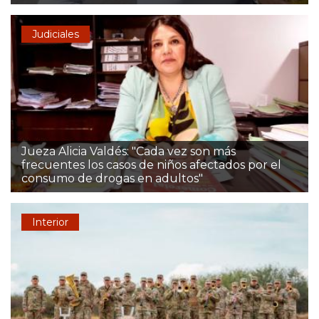
Judiciales
Jueza Alicia Valdés: "Cada vez son más
frecuentes los casos de niños afectados por el
consumo de drogas en adultos"
Interior