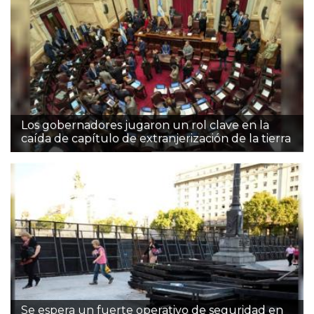
Los gobernadores jugaron un rol clave en la
caída de capítulo de extranjerización de la tierra
Se espera un fuerte operativo de seguridad en