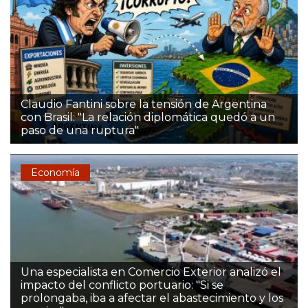
Claudio Fantini sobre la tensión de Argentina
con Brasil: "La relación diplomática quedó a un
paso de una ruptura"
Economía
Una especialista en Comercio Exterior analizó el
impacto del conflicto portuario: "Si se
prolongaba, iba a afectar el abastecimiento y los