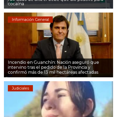
cocaína
Información General
Incendio en Guanchín: Nación aseguró que
intervino tras el pedido de la Provincia y
confirmó más de 13 mil hectáreas afectadas
Judiciales