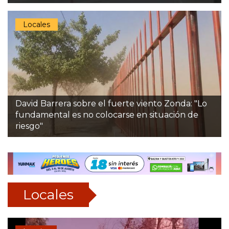
Locales
David Barrera sobre el fuerte viento Zonda: "Lo
fundamental es no colocarse en situación de
riesgo"
Locales