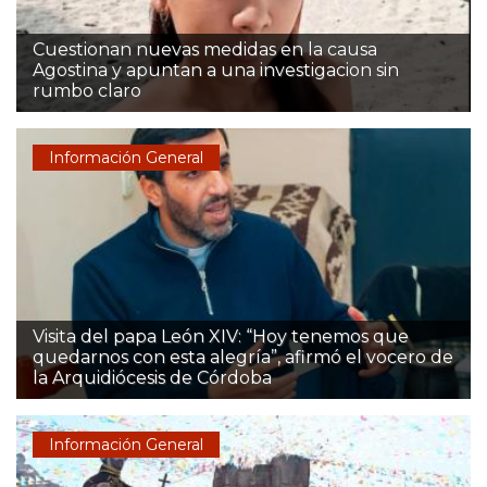
Cuestionan nuevas medidas en la causa
Agostina y apuntan a una investigacion sin
rumbo claro
Información General
Visita del papa León XIV: “Hoy tenemos que
quedarnos con esta alegría”, afirmó el vocero de
la Arquidiócesis de Córdoba
Información General