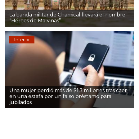
La banda militar de Chamical llevará el nombre
“Héroes de Malvinas”
Interior
Una mujer perdió más de $1,3 millones tras caer
en una estafa por un falso préstamo para
jubilados