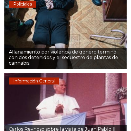
Policiales
Allanamiento por violencia de género terminó
con dos detenidos y el secuestro de plantas de
cannabis
Información General
Carlos Reynoso sobre la visita de Juan Pablo II: