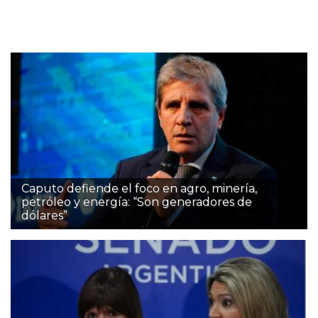
Caputo defiende el foco en agro, minería,
petróleo y energía: “Son generadores de
dólares”