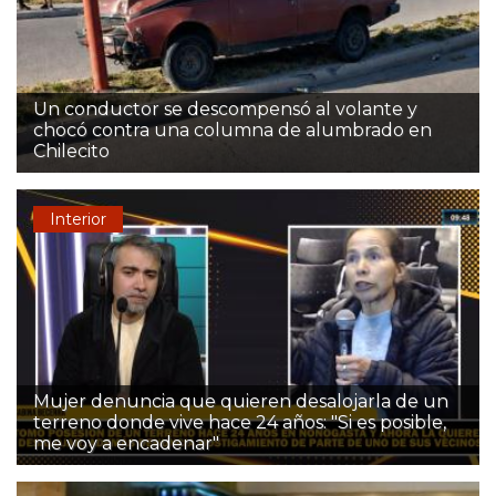
Un conductor se descompensó al volante y
chocó contra una columna de alumbrado en
Chilecito
Interior
Mujer denuncia que quieren desalojarla de un
terreno donde vive hace 24 años: "Si es posible,
me voy a encadenar"