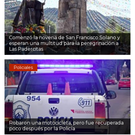
Comenzó la novena de San Francisco Solano y
esperan una multitud para la peregrinación a
Las Padercitas
Policiales
Robaron una motocicleta, pero fue recuperada
poco después por la Policía