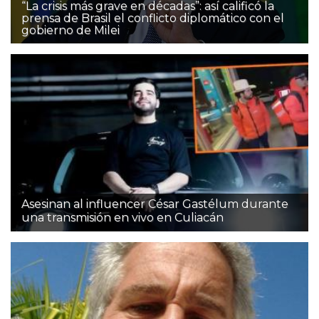
“La crisis más grave en décadas”: así calificó la
prensa de Brasil el conflicto diplomático con el
gobierno de Milei
Asesinan al influencer César Gastélum durante
una transmisión en vivo en Culiacán