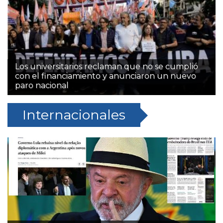
Los universitarios reclaman que no se cumplió
con el financiamiento y anunciaron un nuevo
paro nacional
Internacionales