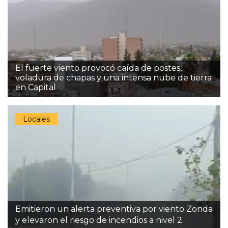
El fuerte viento provocó caída de postes,
voladura de chapas y una intensa nube de tierra
en Capital
Locales
Emitieron un alerta preventiva por viento Zonda
y elevaron el riesgo de incendios a nivel 2