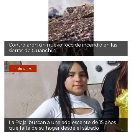
Controlaron un nuevo foco de incendio en las
sierras de Guanchín
Policiales
La Rioja: buscan a una adolescente de 15 años
que falta de su hogar desde el sábado