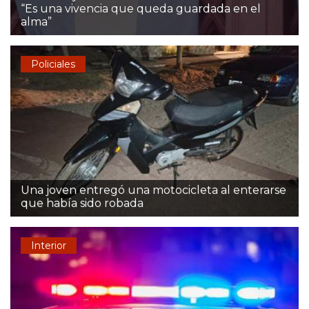
“Es una vivencia que queda guardada en el
alma”
Policiales
Una joven entregó una motocicleta al enterarse
que había sido robada
Interior