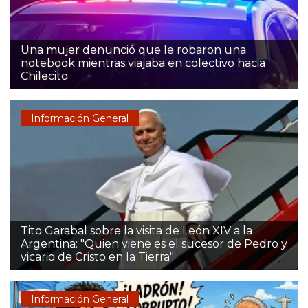
Una mujer denunció que le robaron una
notebook mientras viajaba en colectivo hacia
Chilecito
Información General
Tito Garabal sobre la visita de León XIV a la
Argentina: "Quien viene es el sucesor de Pedro y
vicario de Cristo en la Tierra"
Información General