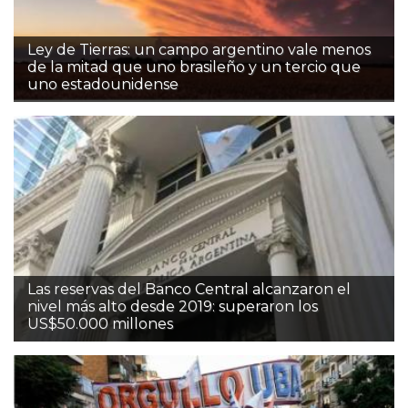
Ley de Tierras: un campo argentino vale menos
de la mitad que uno brasileño y un tercio que
uno estadounidense
Las reservas del Banco Central alcanzaron el
nivel más alto desde 2019: superaron los
US$50.000 millones