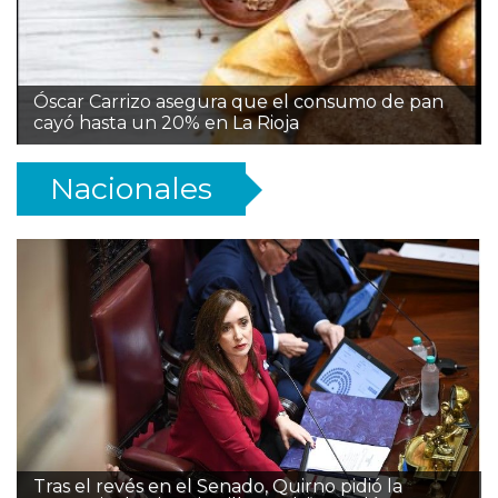
Óscar Carrizo asegura que el consumo de pan
cayó hasta un 20% en La Rioja
Nacionales
Tras el revés en el Senado, Quirno pidió la