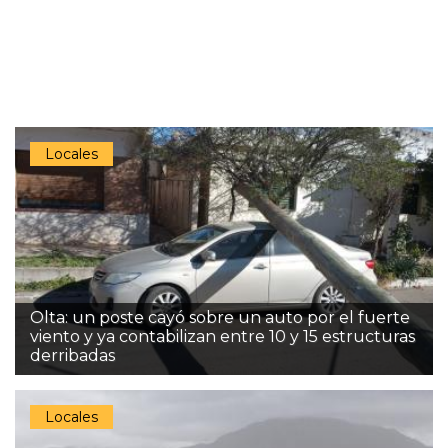
Locales
Olta: un poste cayó sobre un auto por el fuerte
viento y ya contabilizan entre 10 y 15 estructuras
derribadas
Locales