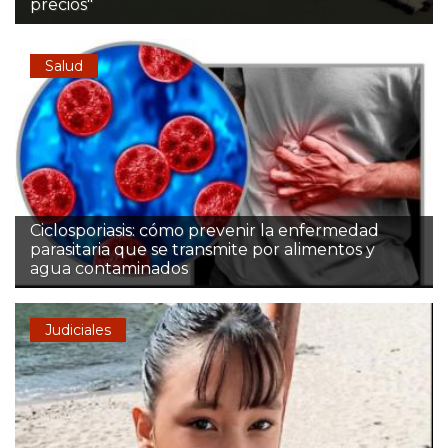
precios"
Salud
Ciclosporiasis: cómo prevenir la enfermedad
parasitaria que se transmite por alimentos y
agua contaminados
Judiciales