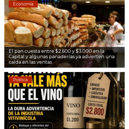
Economía
El pan cuesta entre $2.600 y $3.000 en la
Capital y algunas panaderías ya advierten una
caída en las ventas
Politica