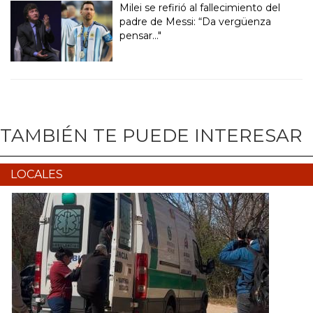
Milei se refirió al fallecimiento del
padre de Messi: “Da vergüenza
pensar..."
TAMBIÉN TE PUEDE INTERESAR
LOCALES