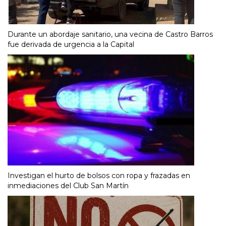
Durante un abordaje sanitario, una vecina de Castro Barros
fue derivada de urgencia a la Capital
Investigan el hurto de bolsos con ropa y frazadas en
inmediaciones del Club San Martín