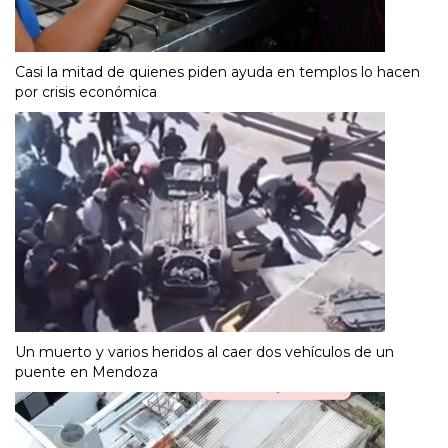
Casi la mitad de quienes piden ayuda en templos lo hacen
por crisis económica
Un muerto y varios heridos al caer dos vehículos de un
puente en Mendoza