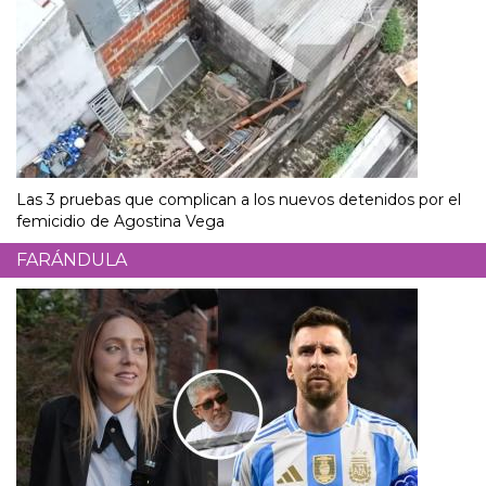
Las 3 pruebas que complican a los nuevos detenidos por el
femicidio de Agostina Vega
FARÁNDULA