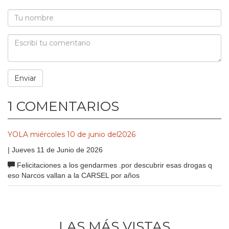
1 COMENTARIOS
YOLA miércoles 10 de junio del2026
| Jueves 11 de Junio de 2026
Felicitaciones a los gendarmes .por descubrir esas drogas q
eso Narcos vallan a la CARSEL por años
LAS MÁS VISTAS