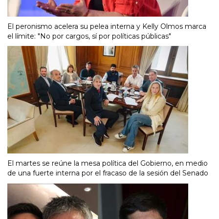
El peronismo acelera su pelea interna y Kelly Olmos marca
el límite: "No por cargos, sí por políticas públicas"
El martes se reúne la mesa política del Gobierno, en medio
de una fuerte interna por el fracaso de la sesión del Senado