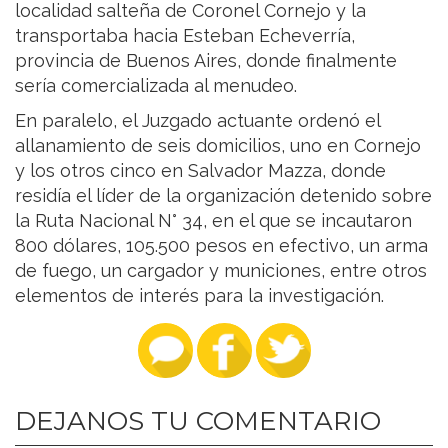
localidad salteña de Coronel Cornejo y la
transportaba hacia Esteban Echeverría,
provincia de Buenos Aires, donde finalmente
sería comercializada al menudeo.
En paralelo, el Juzgado actuante ordenó el
allanamiento de seis domicilios, uno en Cornejo
y los otros cinco en Salvador Mazza, donde
residía el líder de la organización detenido sobre
la Ruta Nacional N° 34, en el que se incautaron
800 dólares, 105.500 pesos en efectivo, un arma
de fuego, un cargador y municiones, entre otros
elementos de interés para la investigación.
DEJANOS TU COMENTARIO