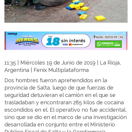
11:35 | Miércoles 19 de Junio de 2019 | La Rioja,
Argentina | Fenix Multiplataforma
Dos hombres fueron aprehendidos en la
provincia de Salta, luego de que fuerzas de
seguridad detuvieran el camión en el que se
trasladaban y encontraran 285 kilos de cocaína
escondidos en el. El operativo no fue accidental,
sino que se dio en el marco de una investigación
desarrollada en conjunto entre el Ministerio
Público Fiscal de Salta y la Gendarmería