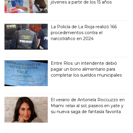
jóvenes a partir de los 15 años
La Policía de La Rioja realizó 166
procedimientos contra el
narcotráfico en 2024
Entre Ríos: un intendente debió
pagar un bono alimentario para
completar los sueldos municipales
El verano de Antonela Roccuzzo en
Miami: relax al sol, paseos en yate y
su nueva saga de fantasía favorita