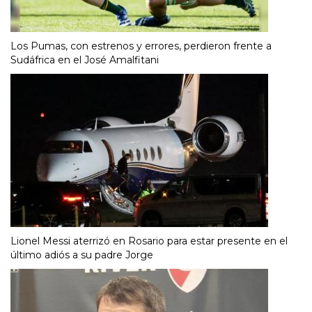
Los Pumas, con estrenos y errores, perdieron frente a
Sudáfrica en el José Amalfitani
Lionel Messi aterrizó en Rosario para estar presente en el
último adiós a su padre Jorge