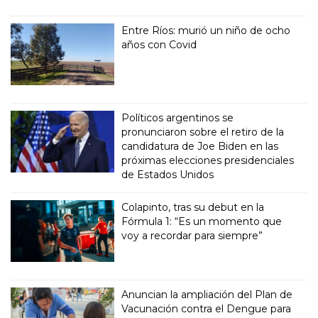
Entre Ríos: murió un niño de ocho
años con Covid
Políticos argentinos se
pronunciaron sobre el retiro de la
candidatura de Joe Biden en las
próximas elecciones presidenciales
de Estados Unidos
Colapinto, tras su debut en la
Fórmula 1: “Es un momento que
voy a recordar para siempre”
Anuncian la ampliación del Plan de
Vacunación contra el Dengue para