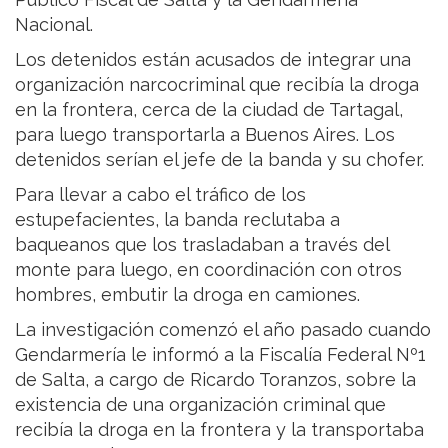
Nacional.
Los detenidos están acusados de integrar una
organización narcocriminal que recibía la droga
en la frontera, cerca de la ciudad de Tartagal,
para luego transportarla a Buenos Aires. Los
detenidos serían el jefe de la banda y su chofer.
Para llevar a cabo el tráfico de los
estupefacientes, la banda reclutaba a
baqueanos que los trasladaban a través del
monte para luego, en coordinación con otros
hombres, embutir la droga en camiones.
La investigación comenzó el año pasado cuando
Gendarmería le informó a la Fiscalía Federal Nº1
de Salta, a cargo de Ricardo Toranzos, sobre la
existencia de una organización criminal que
recibía la droga en la frontera y la transportaba