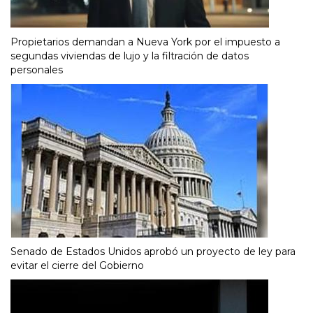
Propietarios demandan a Nueva York por el impuesto a
segundas viviendas de lujo y la filtración de datos
personales
Senado de Estados Unidos aprobó un proyecto de ley para
evitar el cierre del Gobierno