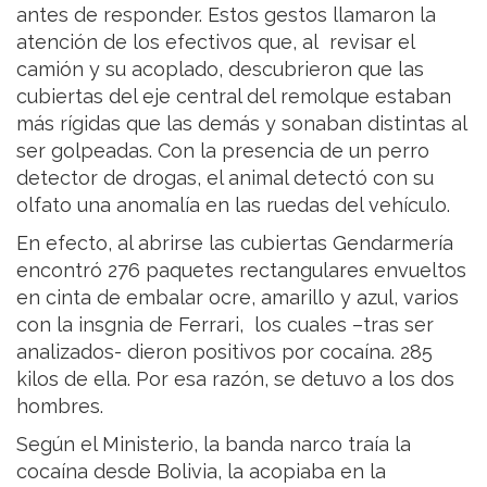
antes de responder. Estos gestos llamaron la
atención de los efectivos que, al revisar el
camión y su acoplado, descubrieron que las
cubiertas del eje central del remolque estaban
más rígidas que las demás y sonaban distintas al
ser golpeadas. Con la presencia de un perro
detector de drogas, el animal detectó con su
olfato una anomalía en las ruedas del vehículo.
En efecto, al abrirse las cubiertas Gendarmería
encontró 276 paquetes rectangulares envueltos
en cinta de embalar ocre, amarillo y azul, varios
con la insgnia de Ferrari, los cuales –tras ser
analizados- dieron positivos por cocaína. 285
kilos de ella. Por esa razón, se detuvo a los dos
hombres.
Según el Ministerio, la banda narco traía la
cocaína desde Bolivia, la acopiaba en la