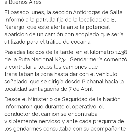
a Buenos Aires.
El pasado lunes, la sección Antidrogas de Salta
informó a la patrulla fija de la localidad de El
Naranjo que esté alerta ante la potencial
aparición de un camión con acoplado que sería
utilizado para el tráfico de cocaína.
Pasadas las dos de la tarde, en el kilómetro 1438
de la Ruta Nacional Nº34, Gendarmería comenzó
a controlar a todos los camiones que
transitaban la zona hasta dar con el vehículo
señalado, que se dirigía desde Pichanal hacia la
localidad santiagueña de 7 de Abril.
Desde el Ministerio de Seguridad de la Nación
informaron que durante el operativo, el
conductor del camión se encontraba
visiblemente nervioso y ante cada pregunta de
los gendarmes consultaba con su acompañante