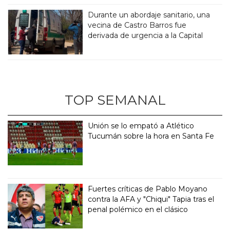
Durante un abordaje sanitario, una
vecina de Castro Barros fue
derivada de urgencia a la Capital
TOP SEMANAL
Unión se lo empató a Atlético
Tucumán sobre la hora en Santa Fe
Fuertes críticas de Pablo Moyano
contra la AFA y "Chiqui" Tapia tras el
penal polémico en el clásico