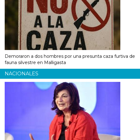
Demoraron a dos hombres por una presunta caza furtiva de
fauna silvestre en Malligasta
NACIONALES