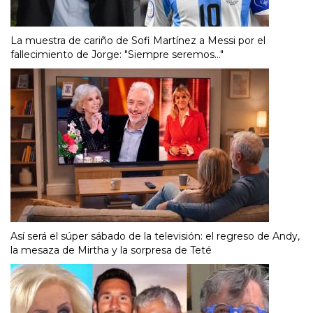
La muestra de cariño de Sofi Martínez a Messi por el
fallecimiento de Jorge: "Siempre seremos..."
Así será el súper sábado de la televisión: el regreso de Andy,
la mesaza de Mirtha y la sorpresa de Teté