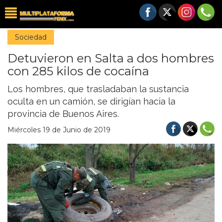
Sociedad
Detuvieron en Salta a dos hombres
con 285 kilos de cocaína
Los hombres, que trasladaban la sustancia
oculta en un camión, se dirigían hacia la
provincia de Buenos Aires.
Miércoles 19 de Junio de 2019