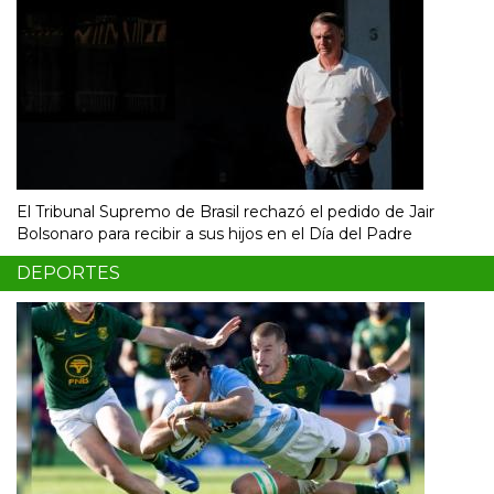
El Tribunal Supremo de Brasil rechazó el pedido de Jair
Bolsonaro para recibir a sus hijos en el Día del Padre
DEPORTES