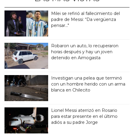
Milei se refirió al fallecimiento del
padre de Messi: “Da vergüenza
pensar..."
Robaron un auto, lo recuperaron
horas después y hay un joven
detenido en Aimogasta
Investigan una pelea que terminó
con un hombre herido con un arma
blanca en Chilecito
Lionel Messi aterrizó en Rosario
para estar presente en el último
adiós a su padre Jorge