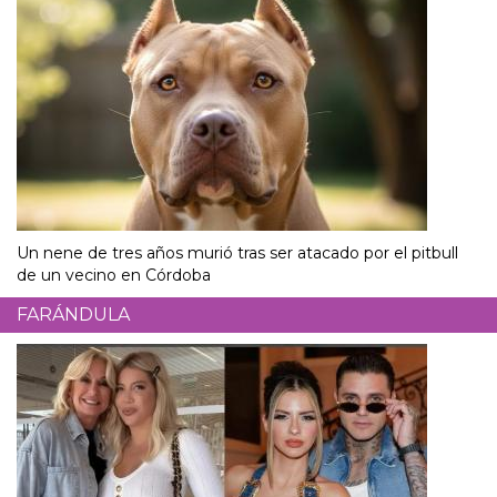
Un nene de tres años murió tras ser atacado por el pitbull
de un vecino en Córdoba
FARÁNDULA