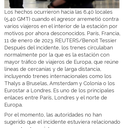
Los hechos ocurrieron hacia las 6.40 locales
(5.40 GMT) cuando el agresor arremetió contra
varios viajeros en el interior de la estación por
motivos por ahora desconocidos. París, Francia,
11 de enero de 2023. REUTERS/Benoit Tessier
Después del incidente, los trenes circulaban
normalmente por la que es la estación con
mayor tráfico de viajeros de Europa, que reúne
líneas de cercanías y de larga distancia,
incluyendo trenes internacionales como los
Thalys a Bruselas, Amsterdam y Colonia o los
Eurostar a Londres. Es uno de los principales
enlaces entre París, Londres y el norte de
Europa.
Por el momento, las autoridades no han
sugerido que el incidente estuviera relacionado