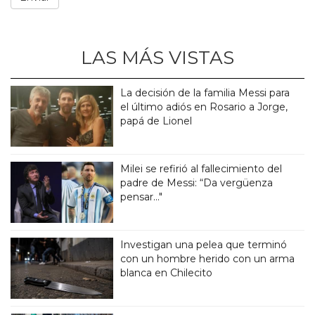
LAS MÁS VISTAS
La decisión de la familia Messi para
el último adiós en Rosario a Jorge,
papá de Lionel
Milei se refirió al fallecimiento del
padre de Messi: “Da vergüenza
pensar..."
Investigan una pelea que terminó
con un hombre herido con un arma
blanca en Chilecito