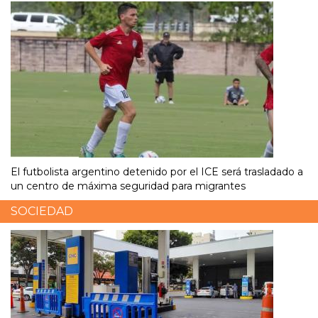
El futbolista argentino detenido por el ICE será trasladado a
un centro de máxima seguridad para migrantes
SOCIEDAD