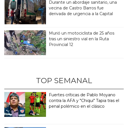
Durante un abordaje sanitario, una
vecina de Castro Barros fue
derivada de urgencia a la Capital
Murió un motociclista de 25 años
tras un siniestro vial en la Ruta
Provincial 12
TOP SEMANAL
Fuertes críticas de Pablo Moyano
contra la AFA y "Chiqui" Tapia tras el
penal polémico en el clásico