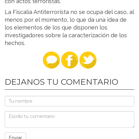
con actos terroristas.
La Fiscalía Antiterrorista no se ocupa del caso, al
menos por el momento, lo que da una idea de
los elementos de los que disponen los
investigadores sobre la caracterización de los
hechos.
DEJANOS TU COMENTARIO