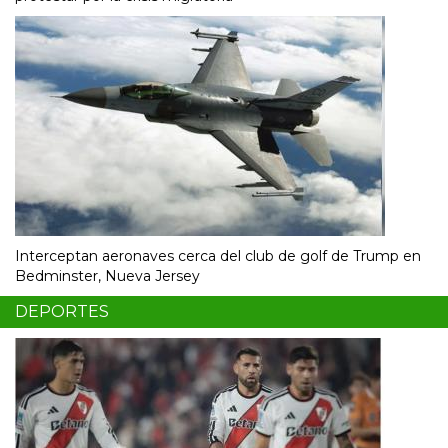
Interceptan aeronaves cerca del club de golf de Trump en
Bedminster, Nueva Jersey
DEPORTES