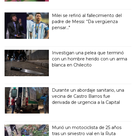
Milei se refirió al fallecimiento del
padre de Messi: “Da vergüenza
pensar..."
Investigan una pelea que terminó
con un hombre herido con un arma
blanca en Chilecito
Durante un abordaje sanitario, una
vecina de Castro Barros fue
derivada de urgencia a la Capital
Murió un motociclista de 25 años
tras un siniestro vial en la Ruta