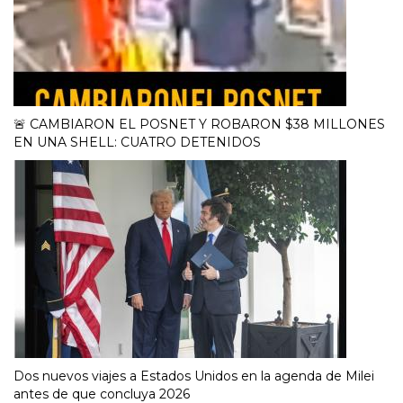
🚨 CAMBIARON EL POSNET Y ROBARON $38 MILLONES
EN UNA SHELL: CUATRO DETENIDOS
Dos nuevos viajes a Estados Unidos en la agenda de Milei
antes de que concluya 2026