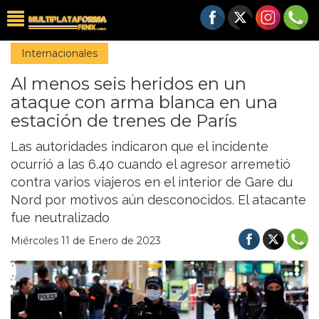
Internacionales
Al menos seis heridos en un
ataque con arma blanca en una
estación de trenes de París
Las autoridades indicaron que el incidente
ocurrió a las 6.40 cuando el agresor arremetió
contra varios viajeros en el interior de Gare du
Nord por motivos aún desconocidos. El atacante
fue neutralizado
Miércoles 11 de Enero de 2023