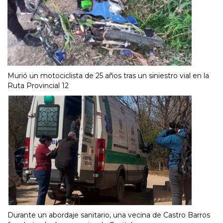
Murió un motociclista de 25 años tras un siniestro vial en la
Ruta Provincial 12
Durante un abordaje sanitario, una vecina de Castro Barros