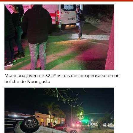
Murió una joven de 32 años tras descompensarse en un
boliche de Nonogasta