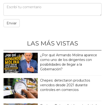
LAS MÁS VISTAS
¿Por qué Armando Molina aparece
como uno de los dirigentes con
posibilidades de llegar a la
Gobernación?
Chepes: detectaron productos
vencidos desde 2021 durante
controles en comercios