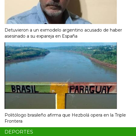
Detuvieron a un exmodelo argentino acusado de haber
asesinado a su expareja en España
Politólogo brasileño afirma que Hezbolá opera en la Triple
Frontera
DEPORTES