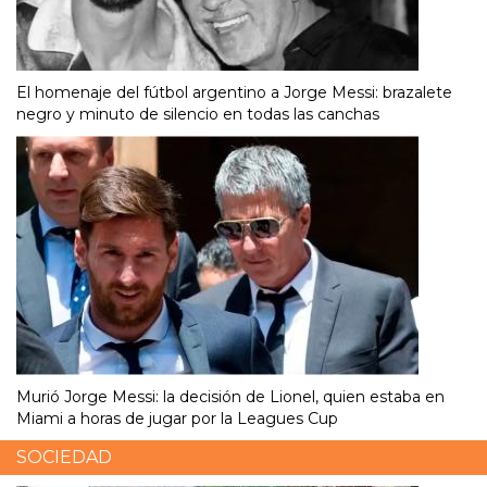
El homenaje del fútbol argentino a Jorge Messi: brazalete
negro y minuto de silencio en todas las canchas
Murió Jorge Messi: la decisión de Lionel, quien estaba en
Miami a horas de jugar por la Leagues Cup
SOCIEDAD