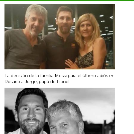
La decisión de la familia Messi para el último adiós en
Rosario a Jorge, papá de Lionel