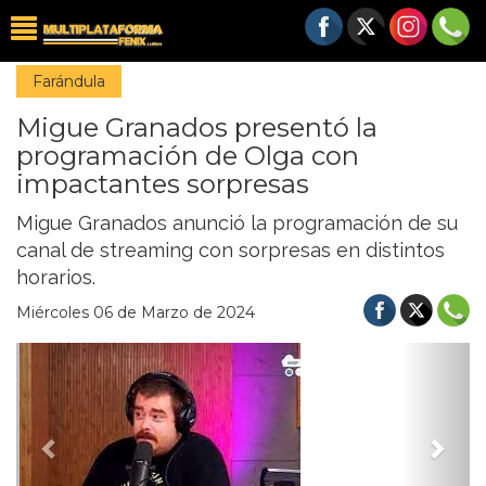
Farándula
Migue Granados presentó la
programación de Olga con
impactantes sorpresas
Migue Granados anunció la programación de su
canal de streaming con sorpresas en distintos
horarios.
Miércoles 06 de Marzo de 2024
Previous
Nex