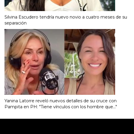
Silvina Escudero tendría nuevo novio a cuatro meses de su
separación
Yanina Latorre reveló nuevos detalles de su cruce con
Pampita en PH: "Tiene vínculos con los hombre que..."