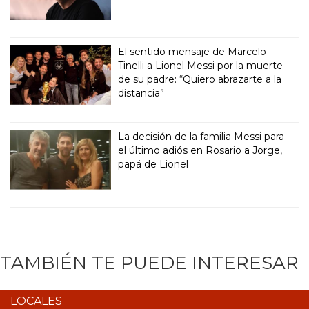
El sentido mensaje de Marcelo
Tinelli a Lionel Messi por la muerte
de su padre: “Quiero abrazarte a la
distancia”
La decisión de la familia Messi para
el último adiós en Rosario a Jorge,
papá de Lionel
TAMBIÉN TE PUEDE INTERESAR
LOCALES