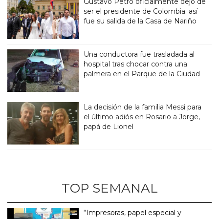
Gustavo Petro oficialmente dejó de
ser el presidente de Colombia: así
fue su salida de la Casa de Nariño
Una conductora fue trasladada al
hospital tras chocar contra una
palmera en el Parque de la Ciudad
La decisión de la familia Messi para
el último adiós en Rosario a Jorge,
papá de Lionel
TOP SEMANAL
“Impresoras, papel especial y