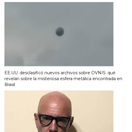
EE.UU. desclasificó nuevos archivos sobre OVNIS: qué
revelan sobre la misteriosa esfera metálica encontrada en
Brasil