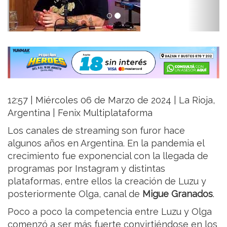
12:57 | Miércoles 06 de Marzo de 2024 | La Rioja,
Argentina | Fenix Multiplataforma
Los canales de streaming son furor hace
algunos años en Argentina. En la pandemia el
crecimiento fue exponencial con la llegada de
programas por Instagram y distintas
plataformas, entre ellos la creación de Luzu y
posteriormente Olga, canal de
Migue Granados
.
Poco a poco la competencia entre Luzu y Olga
comenzó a ser más fuerte convirtiéndose en los