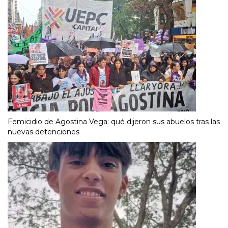
Femicidio de Agostina Vega: qué dijeron sus abuelos tras las
nuevas detenciones