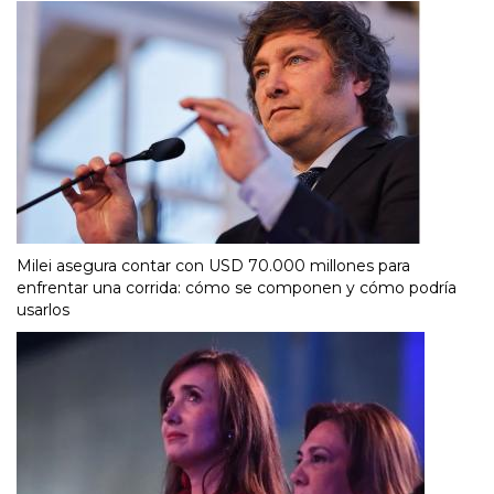
Milei asegura contar con USD 70.000 millones para
enfrentar una corrida: cómo se componen y cómo podría
usarlos