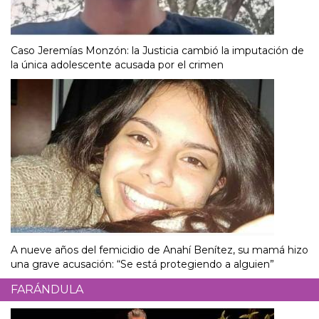
Caso Jeremías Monzón: la Justicia cambió la imputación de
la única adolescente acusada por el crimen
A nueve años del femicidio de Anahí Benítez, su mamá hizo
una grave acusación: “Se está protegiendo a alguien”
FARÁNDULA