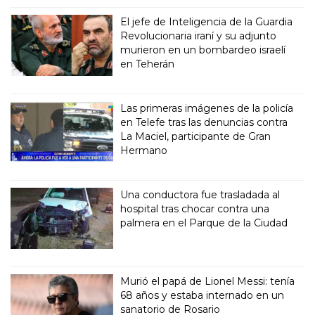
El jefe de Inteligencia de la Guardia
Revolucionaria iraní y su adjunto
murieron en un bombardeo israelí
en Teherán
Las primeras imágenes de la policía
en Telefe tras las denuncias contra
La Maciel, participante de Gran
Hermano
Una conductora fue trasladada al
hospital tras chocar contra una
palmera en el Parque de la Ciudad
Murió el papá de Lionel Messi: tenía
68 años y estaba internado en un
sanatorio de Rosario