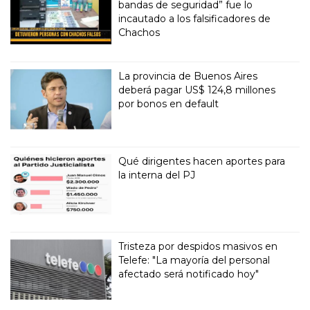
bandas de seguridad” fue lo
incautado a los falsificadores de
Chachos
La provincia de Buenos Aires
deberá pagar US$ 124,8 millones
por bonos en default
Qué dirigentes hacen aportes para
la interna del PJ
Tristeza por despidos masivos en
Telefe: "La mayoría del personal
afectado será notificado hoy"