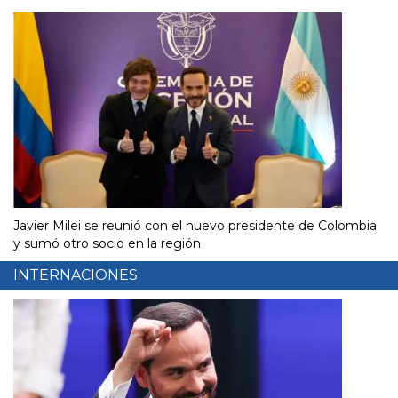
Javier Milei se reunió con el nuevo presidente de Colombia
y sumó otro socio en la región
INTERNACIONES