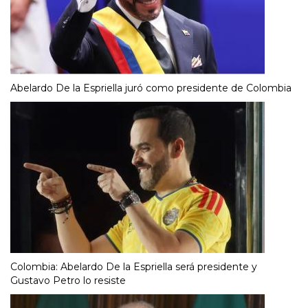
Abelardo De la Espriella juró como presidente de Colombia
Colombia: Abelardo De la Espriella será presidente y
Gustavo Petro lo resiste