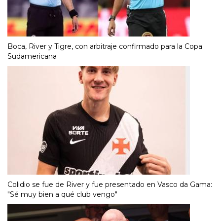
Boca, River y Tigre, con arbitraje confirmado para la Copa
Sudamericana
Colidio se fue de River y fue presentado en Vasco da Gama:
"Sé muy bien a qué club vengo"