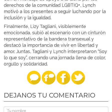
derechos de la comunidad LGBTIQ+, Lynch
motivó a los presentes a seguir luchando por la
inclusión y la igualdad.
Finalmente, Lizy Tagliani, visiblemente
emocionada, subió al escenario con un cinturón
representativo de la bandera transexual y
destacó la importancia de vivir en libertad y
amor. Juntas, Tagliani y Lynch interpretaron “Soy
lo que soy”, cerrando una jornada llena de color,
orgullo y solidaridad.
DEJANOS TU COMENTARIO