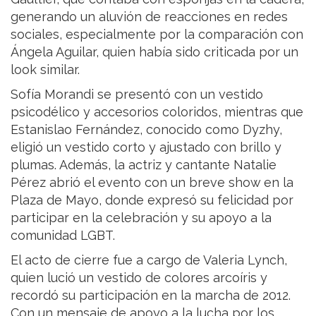
generando un aluvión de reacciones en redes
sociales, especialmente por la comparación con
Ángela Aguilar, quien había sido criticada por un
look similar.
Sofía Morandi se presentó con un vestido
psicodélico y accesorios coloridos, mientras que
Estanislao Fernández, conocido como Dyzhy,
eligió un vestido corto y ajustado con brillo y
plumas. Además, la actriz y cantante Natalie
Pérez abrió el evento con un breve show en la
Plaza de Mayo, donde expresó su felicidad por
participar en la celebración y su apoyo a la
comunidad LGBT.
El acto de cierre fue a cargo de Valeria Lynch,
quien lució un vestido de colores arcoíris y
recordó su participación en la marcha de 2012.
Con un mensaje de apoyo a la lucha por los