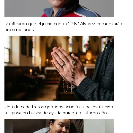
Ratificaron que el juicio contra "Pity" Alvarez comenzará el
próximo lunes
Uno de cada tres argentinos acudió a una institución
religiosa en busca de ayuda durante el último año