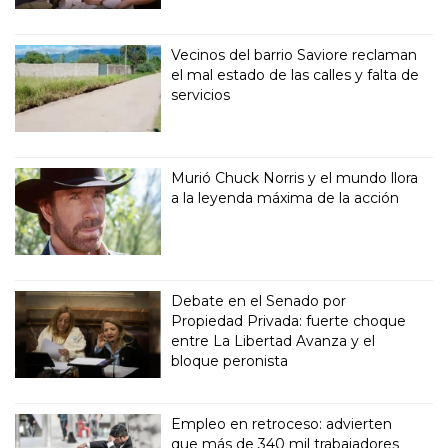
Vecinos del barrio Saviore reclaman
el mal estado de las calles y falta de
servicios
Murió Chuck Norris y el mundo llora
a la leyenda máxima de la acción
Debate en el Senado por
Propiedad Privada: fuerte choque
entre La Libertad Avanza y el
bloque peronista
Empleo en retroceso: advierten
que más de 340 mil trabajadores