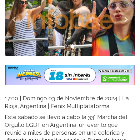
17:00 | Domingo 03 de Noviembre de 2024 | La
Rioja, Argentina | Fenix Multiplataforma
Este sábado se llevó a cabo la 33° Marcha del
Orgullo LGBT en Argentina, un evento que
reunió a miles de personas en una colorida y