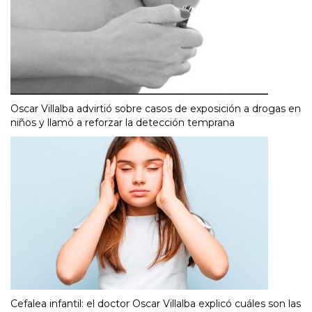
Oscar Villalba advirtió sobre casos de exposición a drogas en
niños y llamó a reforzar la detección temprana
Cefalea infantil: el doctor Oscar Villalba explicó cuáles son las