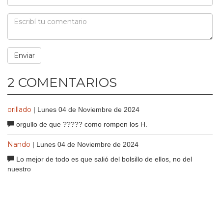
2 COMENTARIOS
orillado
| Lunes 04 de Noviembre de 2024
orgullo de que ????? como rompen los H.
Nando
| Lunes 04 de Noviembre de 2024
Lo mejor de todo es que salió del bolsillo de ellos, no del
nuestro