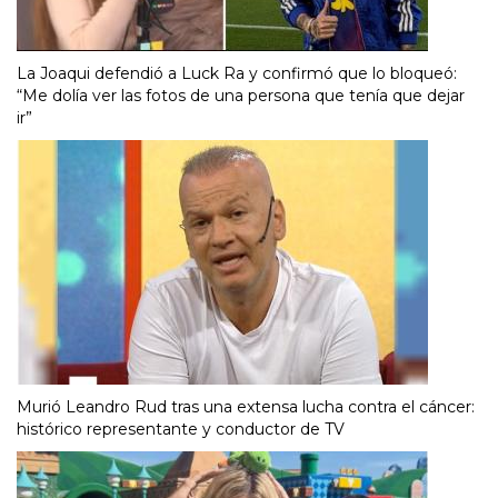
La Joaqui defendió a Luck Ra y confirmó que lo bloqueó:
“Me dolía ver las fotos de una persona que tenía que dejar
ir”
Murió Leandro Rud tras una extensa lucha contra el cáncer:
histórico representante y conductor de TV