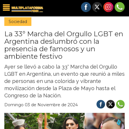
Sociedad
La 33° Marcha del Orgullo LGBT en
Argentina deslumbró con la
presencia de famosos y un
ambiente festivo
Ayer se llevó a cabo la 33° Marcha del Orgullo
LGBT en Argentina, un evento que reunió a miles
de personas en una colorida y vibrante
movilización desde la Plaza de Mayo hasta el
Congreso de la Nación.
Domingo 03 de Noviembre de 2024
Previous
Nex