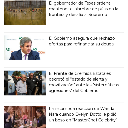
El gobernador de Texas ordena
mantener el alambre de púas en la
frontera y desafía al Supremo
El Gobierno asegura que rechazó
ofertas para refinanciar su deuda
El Frente de Gremios Estatales
decretó el "estado de alerta y
movilización" ante las "sistemáticas
agresiones" del Gobierno
La incómoda reacción de Wanda
Nara cuando Evelyn Botto le pidió
un beso en “MasterChef Celebrity”