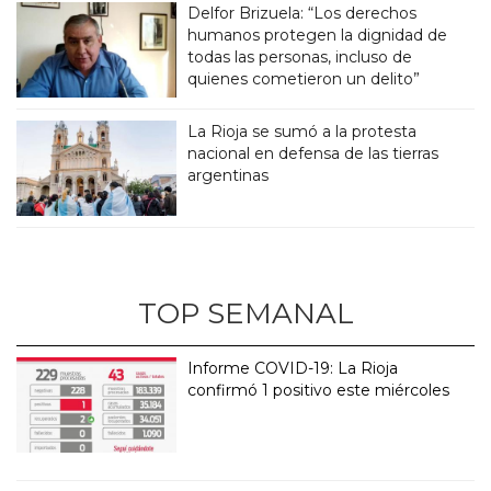
Delfor Brizuela: “Los derechos
humanos protegen la dignidad de
todas las personas, incluso de
quienes cometieron un delito”
La Rioja se sumó a la protesta
nacional en defensa de las tierras
argentinas
TOP SEMANAL
Informe COVID-19: La Rioja
confirmó 1 positivo este miércoles