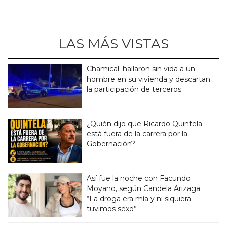
LAS MÁS VISTAS
Chamical: hallaron sin vida a un
hombre en su vivienda y descartan
la participación de terceros
¿Quién dijo que Ricardo Quintela
está fuera de la carrera por la
Gobernación?
Así fue la noche con Facundo
Moyano, según Candela Arizaga:
“La droga era mía y ni siquiera
tuvimos sexo”