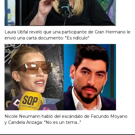
Laura Ubfal reveló que una participante de Gran Hermano le
envió una carta documento: "Es ridículo"
Nicole Neumann habló del escándalo de Facundo Moyano
y Candela Arizaga: "No es un tema..."