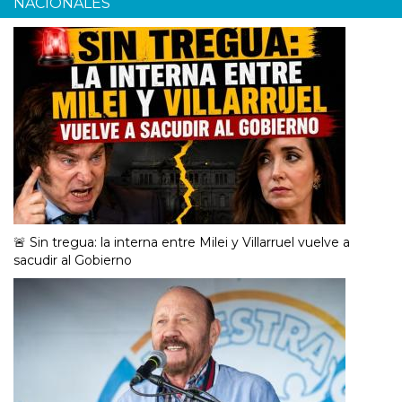
NACIONALES
🚨 Sin tregua: la interna entre Milei y Villarruel vuelve a
sacudir al Gobierno