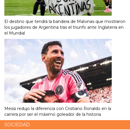
El destino que tendrá la bandera de Malvinas que mostraron
los jugadores de Argentina tras el triunfo ante Inglaterra en
el Mundial
Messi redujo la diferencia con Cristiano Ronaldo en la
carrera por ser el máximo goleador de la historia
SOCIEDAD