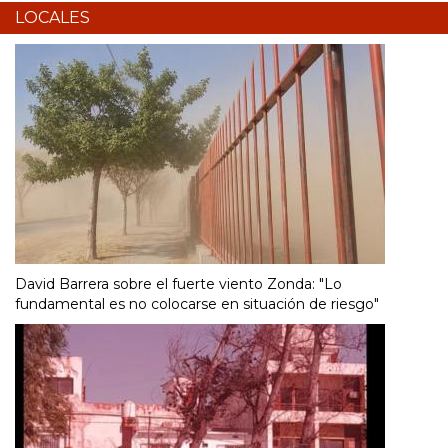
LOCALES
David Barrera sobre el fuerte viento Zonda: "Lo
fundamental es no colocarse en situación de riesgo"