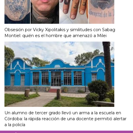
Obsesión por Vicky Xipolitakis y similitudes con Sabag
Montiel: quién es el hombre que amenazó a Milei
Un alumno de tercer grado llevó un arma a la escuela en
Córdoba: la rápida reacción de una docente permitió alertar
a la policía