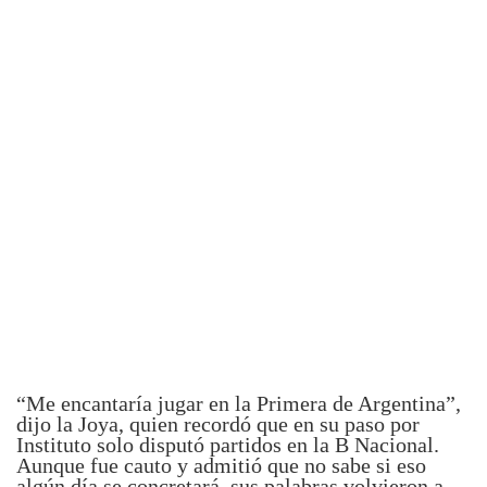
“Me encantaría jugar en la Primera de Argentina”,
dijo la Joya, quien recordó que en su paso por
Instituto solo disputó partidos en la B Nacional.
Aunque fue cauto y admitió que no sabe si eso
algún día se concretará, sus palabras volvieron a