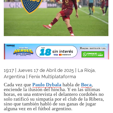
19:17 | Jueves 17 de Abril de 2025 | La Rioja,
Argentina | Fenix Multiplataforma
Cada vez que
Paulo Dybala
habla de
Boca
,
enciende la ilusión del hincha. Y en las últimas
horas, en una entrevista el delantero cordobés no
solo ratificó su simpatía por el club de la Ribera,
sino que también habló de sus ganas de jugar
alguna vez en el fútbol argentino.