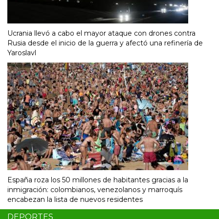
Ucrania llevó a cabo el mayor ataque con drones contra
Rusia desde el inicio de la guerra y afectó una refinería de
Yaroslavl
España roza los 50 millones de habitantes gracias a la
inmigración: colombianos, venezolanos y marroquís
encabezan la lista de nuevos residentes
DEPORTES