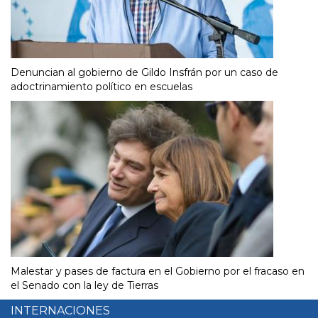
Denuncian al gobierno de Gildo Insfrán por un caso de
adoctrinamiento político en escuelas
Malestar y pases de factura en el Gobierno por el fracaso en
el Senado con la ley de Tierras
INTERNACIONES