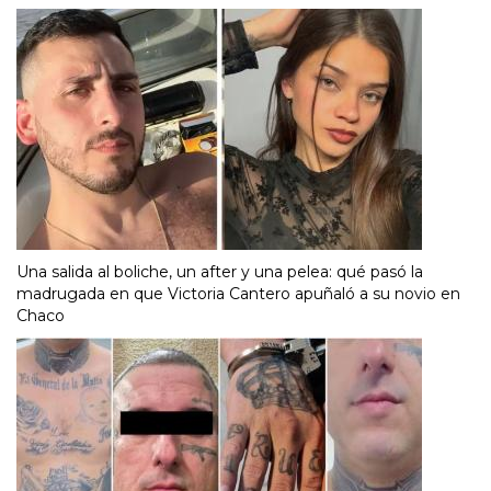
Una salida al boliche, un after y una pelea: qué pasó la
madrugada en que Victoria Cantero apuñaló a su novio en
Chaco