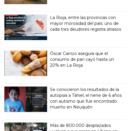
La Rioja, entre las provincias con
mayor morosidad del país: uno de
cada tres deudores registra atrasos
Óscar Carrizo asegura que el
consumo de pan cayó hasta un
20% en La Rioja
Se conocieron los resultados de la
autopsia a Tahiel, el nene de 6 años
con autismo que fue encontrado
muerto en Neuquén
Más de 800.000 desplazados