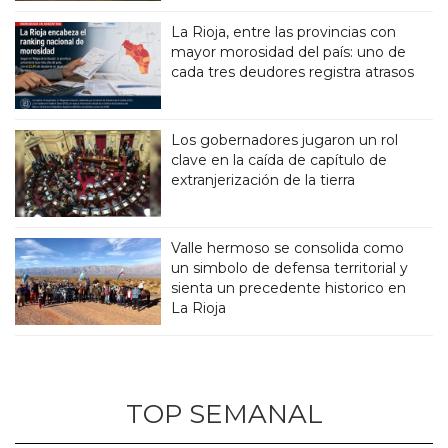
La Rioja, entre las provincias con
mayor morosidad del país: uno de
cada tres deudores registra atrasos
Los gobernadores jugaron un rol
clave en la caída de capítulo de
extranjerización de la tierra
Valle hermoso se consolida como
un simbolo de defensa territorial y
sienta un precedente historico en
La Rioja
TOP SEMANAL