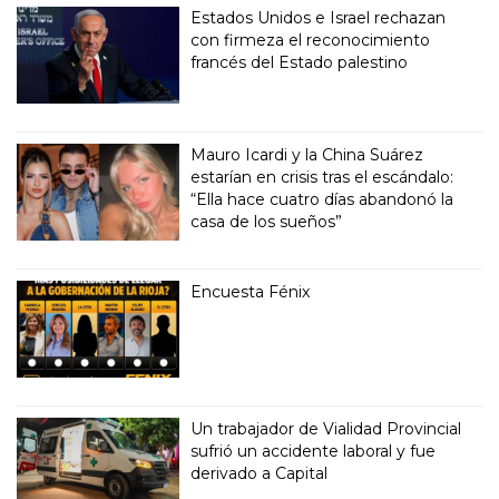
Estados Unidos e Israel rechazan
con firmeza el reconocimiento
francés del Estado palestino
Mauro Icardi y la China Suárez
estarían en crisis tras el escándalo:
“Ella hace cuatro días abandonó la
casa de los sueños”
Encuesta Fénix
Un trabajador de Vialidad Provincial
sufrió un accidente laboral y fue
derivado a Capital