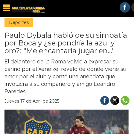
Deportes
Paulo Dybala habló de su simpatía
por Boca y ¿se pondría la azul y
oro?: "Me encantaría jugar en..."
El delantero de la Roma volvió a expresar su
cariño por el Xeneize, reveló de dónde viene su
amor por el club y contó una anécdota que
involucra a su compañero y amigo Leandro
Paredes.
Jueves 17 de Abril de 2025