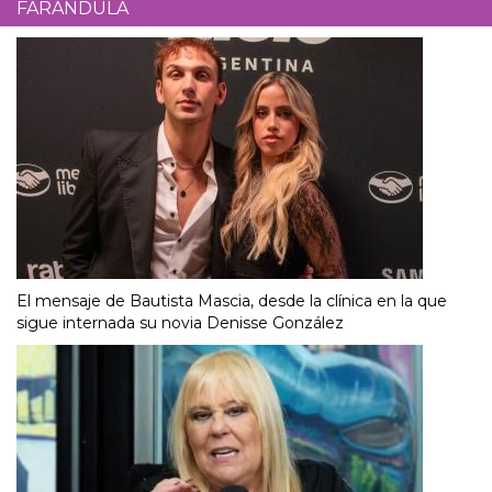
FARÁNDULA
El mensaje de Bautista Mascia, desde la clínica en la que
sigue internada su novia Denisse González