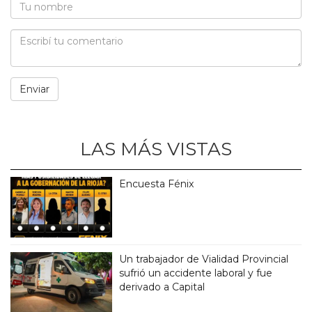
LAS MÁS VISTAS
Encuesta Fénix
Un trabajador de Vialidad Provincial
sufrió un accidente laboral y fue
derivado a Capital