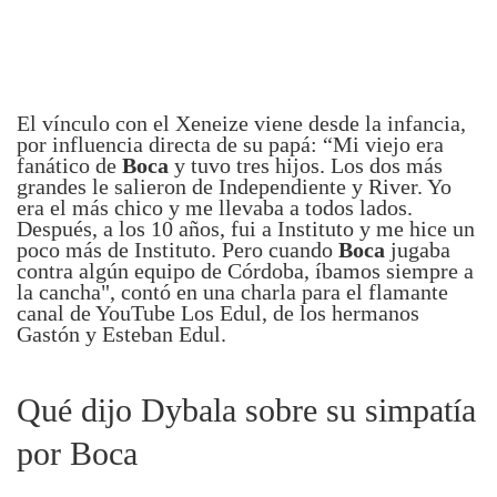
El vínculo con el Xeneize viene desde la infancia,
por influencia directa de su papá: “Mi viejo era
fanático de
Boca
y tuvo tres hijos. Los dos más
grandes le salieron de Independiente y River. Yo
era el más chico y me llevaba a todos lados.
Después, a los 10 años, fui a Instituto y me hice un
poco más de Instituto. Pero cuando
Boca
jugaba
contra algún equipo de Córdoba, íbamos siempre a
la cancha", contó en una charla para el flamante
canal de YouTube Los Edul, de los hermanos
Gastón y Esteban Edul.
Qué dijo Dybala sobre su simpatía
por Boca