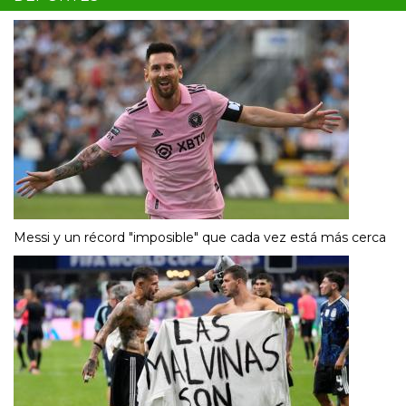
Messi y un récord "imposible" que cada vez está más cerca