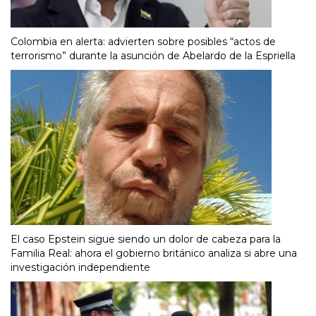
Colombia en alerta: advierten sobre posibles “actos de
terrorismo” durante la asunción de Abelardo de la Espriella
El caso Epstein sigue siendo un dolor de cabeza para la
Familia Real: ahora el gobierno británico analiza si abre una
investigación independiente