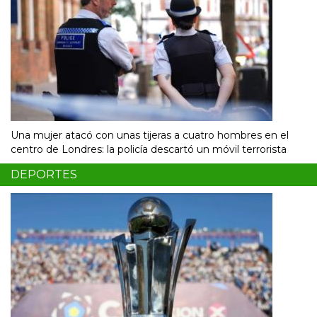
Una mujer atacó con unas tijeras a cuatro hombres en el
centro de Londres: la policía descartó un móvil terrorista
DEPORTES