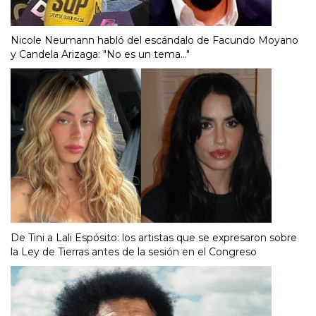
Nicole Neumann habló del escándalo de Facundo Moyano
y Candela Arizaga: "No es un tema..."
De Tini a Lali Espósito: los artistas que se expresaron sobre
la Ley de Tierras antes de la sesión en el Congreso