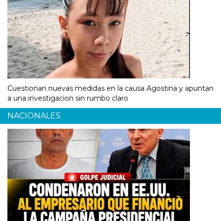
Cuestionan nuevas medidas en la causa Agostina y apuntan
a una investigacion sin rumbo claro
NACIONALES