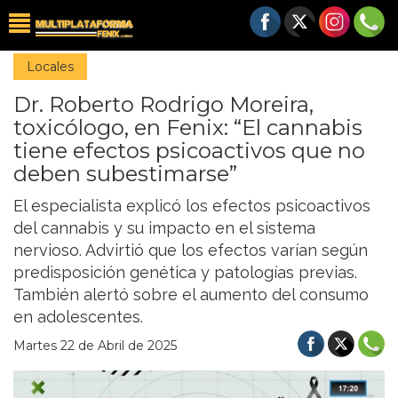
Locales
Dr. Roberto Rodrigo Moreira,
toxicólogo, en Fenix: “El cannabis
tiene efectos psicoactivos que no
deben subestimarse”
El especialista explicó los efectos psicoactivos
del cannabis y su impacto en el sistema
nervioso. Advirtió que los efectos varían según
predisposición genética y patologías previas.
También alertó sobre el aumento del consumo
en adolescentes.
Martes 22 de Abril de 2025