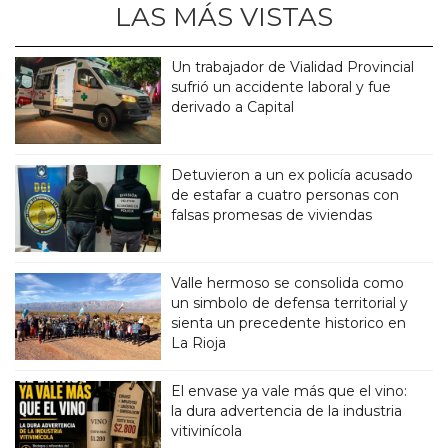
LAS MÁS VISTAS
Un trabajador de Vialidad Provincial
sufrió un accidente laboral y fue
derivado a Capital
Detuvieron a un ex policía acusado
de estafar a cuatro personas con
falsas promesas de viviendas
Valle hermoso se consolida como
un simbolo de defensa territorial y
sienta un precedente historico en
La Rioja
El envase ya vale más que el vino:
la dura advertencia de la industria
vitivinícola