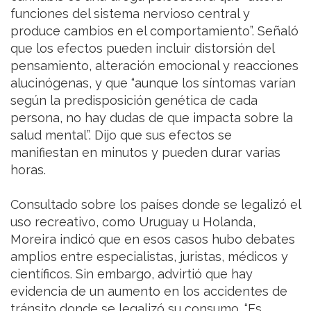
funciones del sistema nervioso central y
produce cambios en el comportamiento”. Señaló
que los efectos pueden incluir distorsión del
pensamiento, alteración emocional y reacciones
alucinógenas, y que “aunque los síntomas varían
según la predisposición genética de cada
persona, no hay dudas de que impacta sobre la
salud mental”. Dijo que sus efectos se
manifiestan en minutos y pueden durar varias
horas.
Consultado sobre los países donde se legalizó el
uso recreativo, como Uruguay u Holanda,
Moreira indicó que en esos casos hubo debates
amplios entre especialistas, juristas, médicos y
científicos. Sin embargo, advirtió que hay
evidencia de un aumento en los accidentes de
tránsito donde se legalizó su consumo. “Es