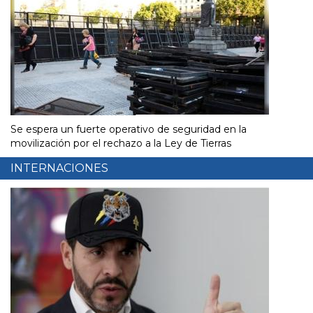
Se espera un fuerte operativo de seguridad en la
movilización por el rechazo a la Ley de Tierras
INTERNACIONES