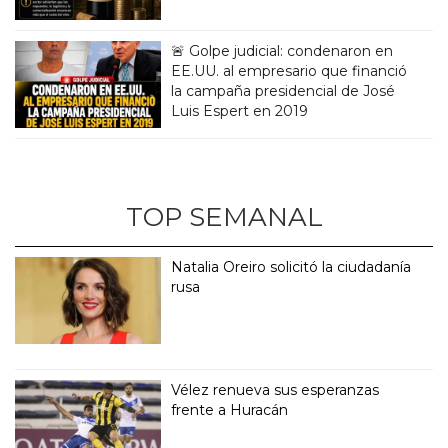
🚨 Golpe judicial: condenaron en
EE.UU. al empresario que financió
la campaña presidencial de José
Luis Espert en 2019
TOP SEMANAL
Natalia Oreiro solicitó la ciudadanía
rusa
Vélez renueva sus esperanzas
frente a Huracán