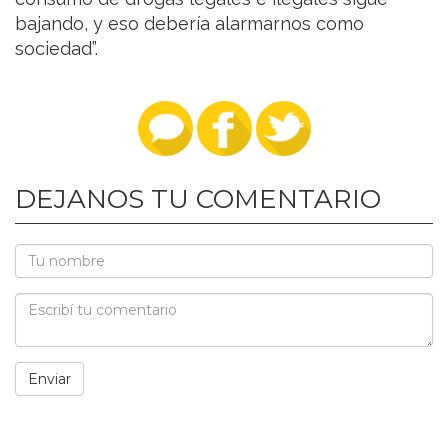
bajando, y eso debería alarmarnos como
sociedad”.
DEJANOS TU COMENTARIO