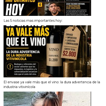
Las 5 noticias mas importantes hoy:
El envase ya vale más que el vino: la dura advertencia de la
industria vitivinícola