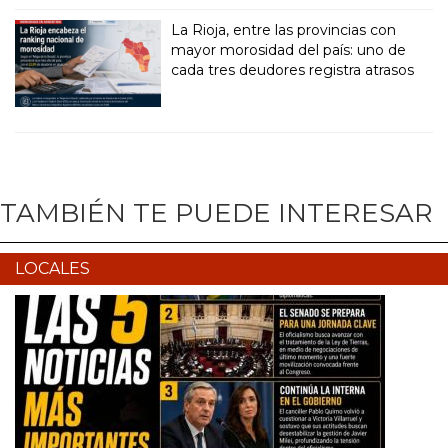
La Rioja, entre las provincias con
mayor morosidad del país: uno de
cada tres deudores registra atrasos
TAMBIÉN TE PUEDE INTERESAR
LOCALES