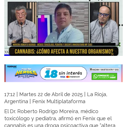
17:12 | Martes 22 de Abril de 2025 | La Rioja,
Argentina | Fenix Multiplataforma
El Dr. Roberto Rodrigo Moreira, médico
toxicólogo y pediatra, afirmó en Fenix que el
cannabis es una droga psicoactiva que “altera