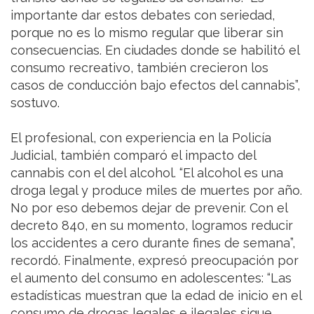
importante dar estos debates con seriedad,
porque no es lo mismo regular que liberar sin
consecuencias. En ciudades donde se habilitó el
consumo recreativo, también crecieron los
casos de conducción bajo efectos del cannabis”,
sostuvo.
El profesional, con experiencia en la Policía
Judicial, también comparó el impacto del
cannabis con el del alcohol. “El alcohol es una
droga legal y produce miles de muertes por año.
No por eso debemos dejar de prevenir. Con el
decreto 840, en su momento, logramos reducir
los accidentes a cero durante fines de semana”,
recordó. Finalmente, expresó preocupación por
el aumento del consumo en adolescentes: “Las
estadísticas muestran que la edad de inicio en el
consumo de drogas legales e ilegales sigue