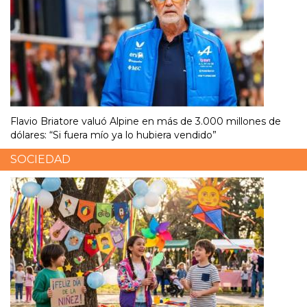
Flavio Briatore valuó Alpine en más de 3.000 millones de
dólares: “Si fuera mío ya lo hubiera vendido”
SOCIEDAD