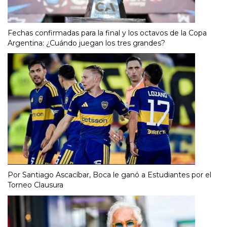
Fechas confirmadas para la final y los octavos de la Copa
Argentina: ¿Cuándo juegan los tres grandes?
Por Santiago Ascacíbar, Boca le ganó a Estudiantes por el
Torneo Clausura