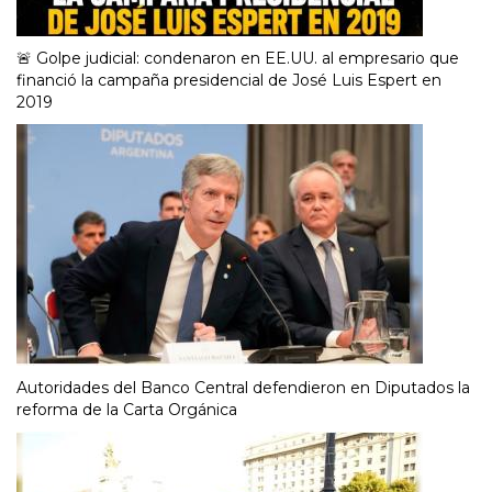
🚨 Golpe judicial: condenaron en EE.UU. al empresario que
financió la campaña presidencial de José Luis Espert en
2019
Autoridades del Banco Central defendieron en Diputados la
reforma de la Carta Orgánica