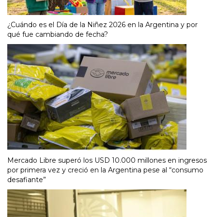
¿Cuándo es el Día de la Niñez 2026 en la Argentina y por
qué fue cambiando de fecha?
Mercado Libre superó los USD 10.000 millones en ingresos
por primera vez y creció en la Argentina pese al “consumo
desafiante”