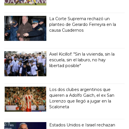
La Corte Suprema rechazó un
planteo de Gerardo Ferreyra en la
causa Cuadernos
Axel Kicillof: "Sin la vivienda, sin la
escuela, sin el laburo, no hay
libertad posible"
Los dos clubes argentinos que
quieren a Adolfo Gaich, el ex San
Lorenzo que llegó a jugar en la
Scaloneta
Estados Unidos e Israel rechazan