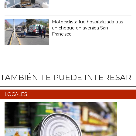
Motociclista fue hospitalizada tras
un choque en avenida San
Francisco
TAMBIÉN TE PUEDE INTERESAR
LOCALES