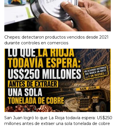
Chepes: detectaron productos vencidos desde 2021
durante controles en comercios
San Juan logró lo que La Rioja todavía espera: US$250
millones antes de extraer una sola tonelada de cobre