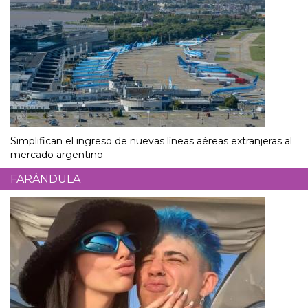
Simplifican el ingreso de nuevas líneas aéreas extranjeras al
mercado argentino
FARÁNDULA