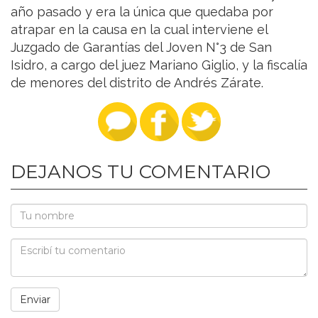
año pasado y era la única que quedaba por
atrapar en la causa en la cual interviene el
Juzgado de Garantías del Joven N°3 de San
Isidro, a cargo del juez Mariano Giglio, y la fiscalía
de menores del distrito de Andrés Zárate.
DEJANOS TU COMENTARIO