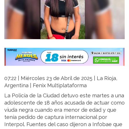
07:22 | Miércoles 23 de Abril de 2025 | La Rioja,
Argentina | Fenix Multiplataforma
La Policía de la Ciudad detuvo este martes a una
adolescente de 18 años acusada de actuar como
viuda negra cuando era menor de edad y que
tenía pedido de captura internacional por
Interpol. Fuentes del caso dijeron a Infobae que