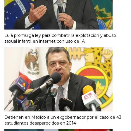
Lula promulga ley para combatir la explotación y abuso
sexual infantil en internet con uso de IA
Detienen en México a un exgobernador por el caso de 43
estudiantes desaparecidos en 2014