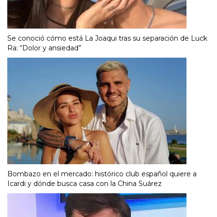
Se conoció cómo está La Joaqui tras su separación de Luck
Ra: “Dolor y ansiedad”
Bombazo en el mercado: histórico club español quiere a
Icardi y dónde busca casa con la China Suárez