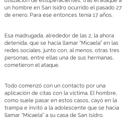
utilización de estupefacientes, tras el ataque a
un hombre en San Isidro ocurrido el pasado 27
de enero. Para ese entonces tenía 17 años.
Esa madrugada, alrededor de las 2, la ahora
detenida, que se hacía llamar “Micaela” en las
redes sociales, junto con, al menos, otras tres
personas, entre ellas una de sus hermanas,
cometieron el ataque.
Todo comenzó con un contacto por una
aplicación de citas con la víctima. El hombre,
como suele pasar en estos casos, cayó en la
trampa e invitó a la adolescente que se hacía
llamar “Micaela” a su casa de San Isidro.