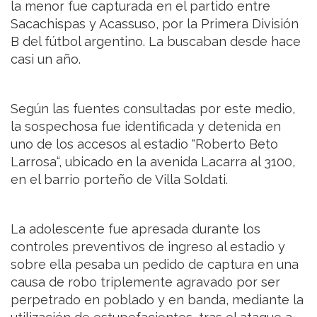
la menor fue capturada en el partido entre
Sacachispas y Acassuso, por la Primera División
B del fútbol argentino. La buscaban desde hace
casi un año.
Según las fuentes consultadas por este medio,
la sospechosa fue identificada y detenida en
uno de los accesos al estadio "Roberto Beto
Larrosa“, ubicado en la avenida Lacarra al 3100,
en el barrio porteño de Villa Soldati.
La adolescente fue apresada durante los
controles preventivos de ingreso al estadio y
sobre ella pesaba un pedido de captura en una
causa de robo triplemente agravado por ser
perpetrado en poblado y en banda, mediante la