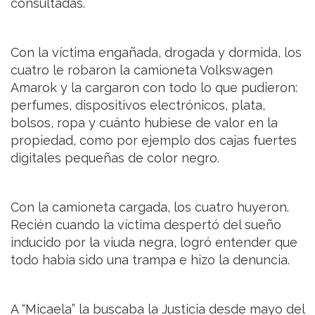
consultadas.
Con la víctima engañada, drogada y dormida, los
cuatro le robaron la camioneta Volkswagen
Amarok y la cargaron con todo lo que pudieron:
perfumes, dispositivos electrónicos, plata,
bolsos, ropa y cuánto hubiese de valor en la
propiedad, como por ejemplo dos cajas fuertes
digitales pequeñas de color negro.
Con la camioneta cargada, los cuatro huyeron.
Recién cuando la víctima despertó del sueño
inducido por la viuda negra, logró entender que
todo había sido una trampa e hizo la denuncia.
A “Micaela” la buscaba la Justicia desde mayo del