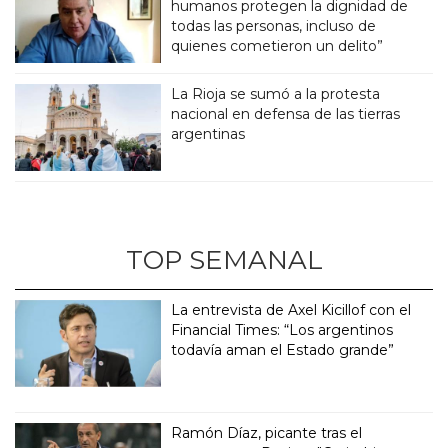
humanos protegen la dignidad de
todas las personas, incluso de
quienes cometieron un delito”
La Rioja se sumó a la protesta
nacional en defensa de las tierras
argentinas
TOP SEMANAL
La entrevista de Axel Kicillof con el
Financial Times: “Los argentinos
todavía aman el Estado grande”
Ramón Díaz, picante tras el