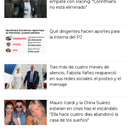
empate con Racing: "Corinthians
no está eliminado"
Qué dirigentes hacen aportes para
la interna del PJ
Tras más de cuatro meses de
silencio, Fabiola Yañez reapareció
en sus redes sociales: el posteo y el
mensaje
Mauro Icardi y la China Suárez
estarían en crisis tras el escándalo:
“Ella hace cuatro días abandonó la
casa de los sueños”