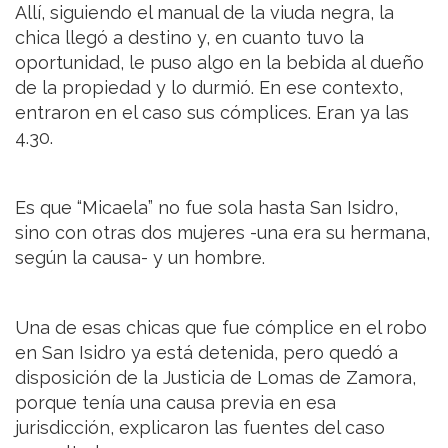
Allí, siguiendo el manual de la viuda negra, la
chica llegó a destino y, en cuanto tuvo la
oportunidad, le puso algo en la bebida al dueño
de la propiedad y lo durmió. En ese contexto,
entraron en el caso sus cómplices. Eran ya las
4.30.
Es que “Micaela” no fue sola hasta San Isidro,
sino con otras dos mujeres -una era su hermana,
según la causa- y un hombre.
Una de esas chicas que fue cómplice en el robo
en San Isidro ya está detenida, pero quedó a
disposición de la Justicia de Lomas de Zamora,
porque tenía una causa previa en esa
jurisdicción, explicaron las fuentes del caso