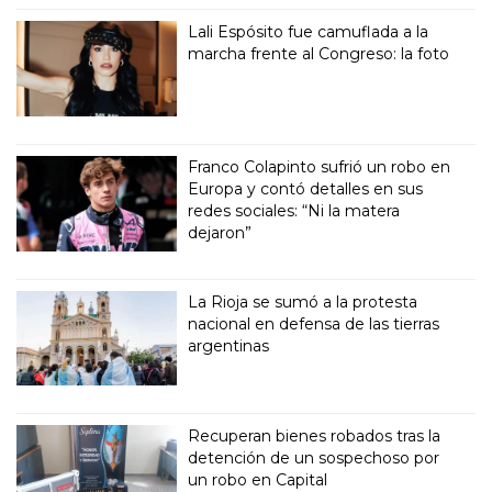
Lali Espósito fue camuflada a la
marcha frente al Congreso: la foto
Franco Colapinto sufrió un robo en
Europa y contó detalles en sus
redes sociales: “Ni la matera
dejaron”
La Rioja se sumó a la protesta
nacional en defensa de las tierras
argentinas
Recuperan bienes robados tras la
detención de un sospechoso por
un robo en Capital