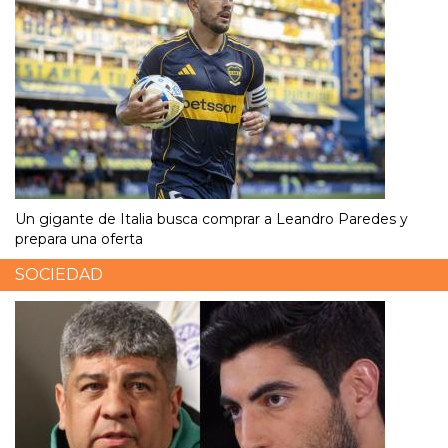
Un gigante de Italia busca comprar a Leandro Paredes y
prepara una oferta
SOCIEDAD