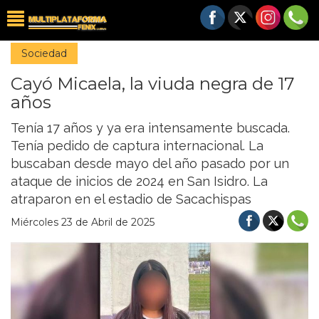
Sociedad
Cayó Micaela, la viuda negra de 17
años
Tenía 17 años y ya era intensamente buscada.
Tenía pedido de captura internacional. La
buscaban desde mayo del año pasado por un
ataque de inicios de 2024 en San Isidro. La
atraparon en el estadio de Sacachispas
Miércoles 23 de Abril de 2025