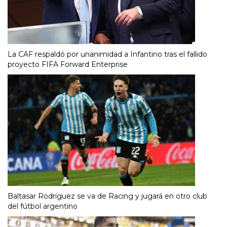
La CAF respaldó por unanimidad a Infantino tras el fallido
proyecto FIFA Forward Enterprise
Baltasar Rodríguez se va de Racing y jugará en otro club
del fútbol argentino