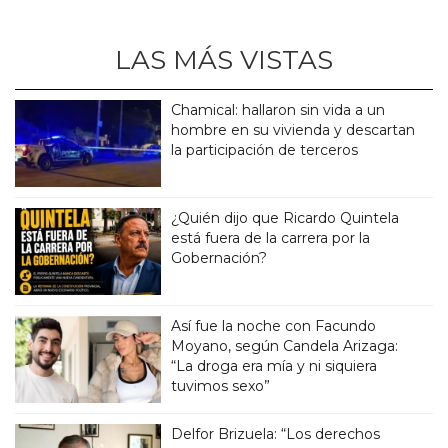
LAS MÁS VISTAS
Chamical: hallaron sin vida a un
hombre en su vivienda y descartan
la participación de terceros
¿Quién dijo que Ricardo Quintela
está fuera de la carrera por la
Gobernación?
Así fue la noche con Facundo
Moyano, según Candela Arizaga:
“La droga era mía y ni siquiera
tuvimos sexo”
Delfor Brizuela: “Los derechos