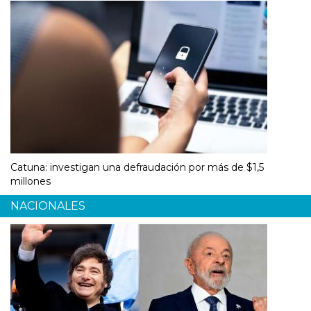
Catuna: investigan una defraudación por más de $1,5
millones
NACIONALES