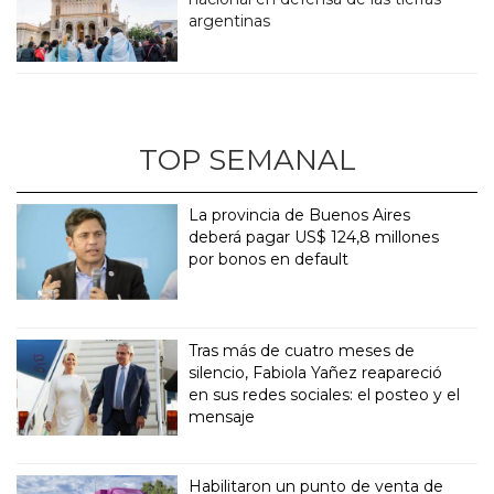
argentinas
TOP SEMANAL
La provincia de Buenos Aires
deberá pagar US$ 124,8 millones
por bonos en default
Tras más de cuatro meses de
silencio, Fabiola Yañez reapareció
en sus redes sociales: el posteo y el
mensaje
Habilitaron un punto de venta de