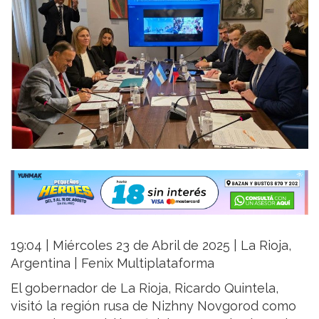
19:04 | Miércoles 23 de Abril de 2025 | La Rioja,
Argentina | Fenix Multiplataforma
El gobernador de La Rioja, Ricardo Quintela,
visitó la región rusa de Nizhny Novgorod como