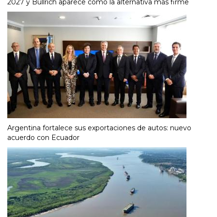
2027 y Bullrich aparece como la alternativa más firme
Argentina fortalece sus exportaciones de autos: nuevo
acuerdo con Ecuador