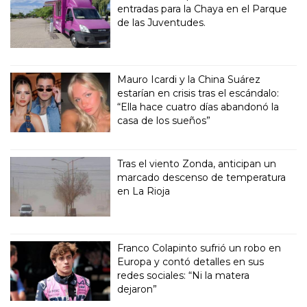
entradas para la Chaya en el Parque
de las Juventudes.
Mauro Icardi y la China Suárez
estarían en crisis tras el escándalo:
“Ella hace cuatro días abandonó la
casa de los sueños”
Tras el viento Zonda, anticipan un
marcado descenso de temperatura
en La Rioja
Franco Colapinto sufrió un robo en
Europa y contó detalles en sus
redes sociales: “Ni la matera
dejaron”