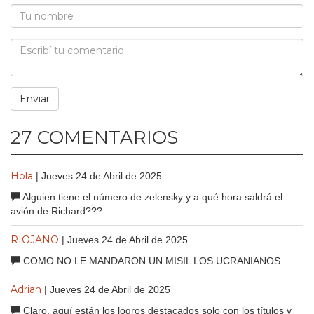
27 COMENTARIOS
Hola
| Jueves 24 de Abril de 2025
Alguien tiene el número de zelensky y a qué hora saldrá el
avión de Richard???
RIOJANO
| Jueves 24 de Abril de 2025
COMO NO LE MANDARON UN MISIL LOS UCRANIANOS
Adrian
| Jueves 24 de Abril de 2025
Claro, aquí están los logros destacados solo con los títulos y