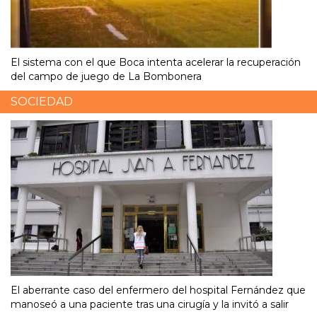
El sistema con el que Boca intenta acelerar la recuperación
del campo de juego de La Bombonera
SOCIEDAD
El aberrante caso del enfermero del hospital Fernández que
manoseó a una paciente tras una cirugía y la invitó a salir