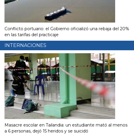
Conflicto portuario: el Gobierno oficializó una rebaja del 20%
en las tarifas del practicaje
INTERNACIONES
Masacre escolar en Tailandia: un estudiante mató al menos
a 6 personas, dejó 15 heridos y se suicidó