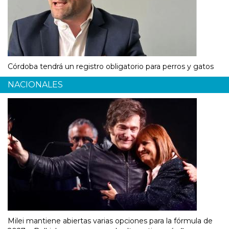
Córdoba tendrá un registro obligatorio para perros y gatos
NACIONALES
Milei mantiene abiertas varias opciones para la fórmula de