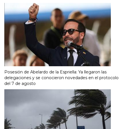
Posesión de Abelardo de la Espriella: Ya llegaron las
delegaciones y se conocieron novedades en el protocolo
del 7 de agosto