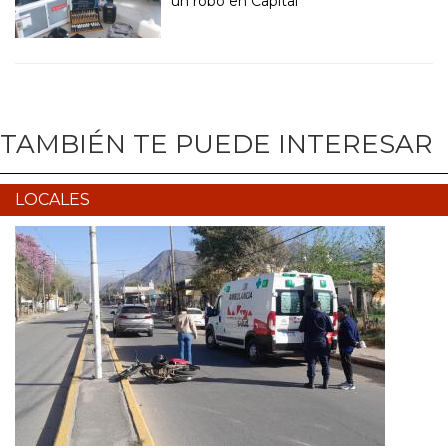
un robo en Capital
TAMBIÉN TE PUEDE INTERESAR
LOCALES