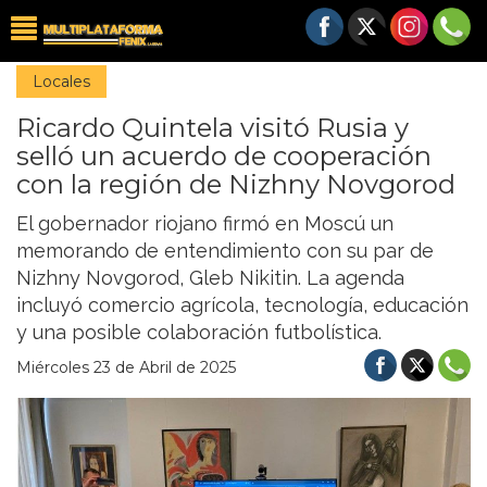
Locales
Ricardo Quintela visitó Rusia y
selló un acuerdo de cooperación
con la región de Nizhny Novgorod
El gobernador riojano firmó en Moscú un
memorando de entendimiento con su par de
Nizhny Novgorod, Gleb Nikitin. La agenda
incluyó comercio agrícola, tecnología, educación
y una posible colaboración futbolística.
Miércoles 23 de Abril de 2025