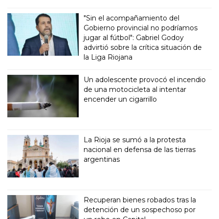
"Sin el acompañamiento del
Gobierno provincial no podríamos
jugar al fútbol": Gabriel Godoy
advirtió sobre la crítica situación de
la Liga Riojana
Un adolescente provocó el incendio
de una motocicleta al intentar
encender un cigarrillo
La Rioja se sumó a la protesta
nacional en defensa de las tierras
argentinas
Recuperan bienes robados tras la
detención de un sospechoso por