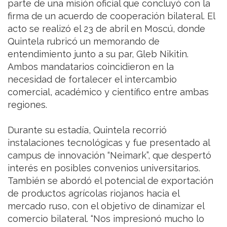
parte de una misión oficial que concluyó con la
firma de un acuerdo de cooperación bilateral. El
acto se realizó el 23 de abril en Moscú, donde
Quintela rubricó un memorando de
entendimiento junto a su par, Gleb Nikitin.
Ambos mandatarios coincidieron en la
necesidad de fortalecer el intercambio
comercial, académico y científico entre ambas
regiones.
Durante su estadía, Quintela recorrió
instalaciones tecnológicas y fue presentado al
campus de innovación “Neimark”, que despertó
interés en posibles convenios universitarios.
También se abordó el potencial de exportación
de productos agrícolas riojanos hacia el
mercado ruso, con el objetivo de dinamizar el
comercio bilateral. “Nos impresionó mucho lo