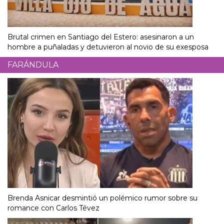
Brutal crimen en Santiago del Estero: asesinaron a un
hombre a puñaladas y detuvieron al novio de su exesposa
FARÁNDULA
Brenda Asnicar desmintió un polémico rumor sobre su
romance con Carlos Tévez