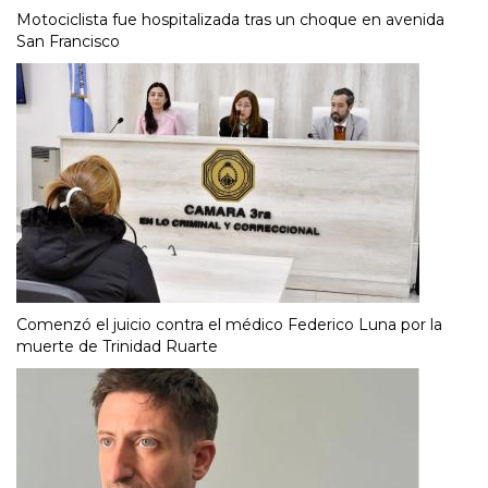
Motociclista fue hospitalizada tras un choque en avenida
San Francisco
Comenzó el juicio contra el médico Federico Luna por la
muerte de Trinidad Ruarte