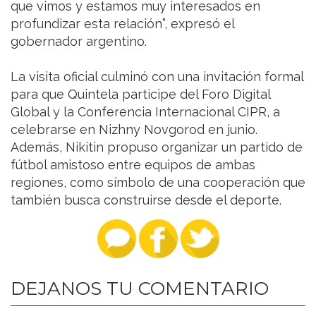
que vimos y estamos muy interesados en
profundizar esta relación”, expresó el
gobernador argentino.
La visita oficial culminó con una invitación formal
para que Quintela participe del Foro Digital
Global y la Conferencia Internacional CIPR, a
celebrarse en Nizhny Novgorod en junio.
Además, Nikitin propuso organizar un partido de
fútbol amistoso entre equipos de ambas
regiones, como símbolo de una cooperación que
también busca construirse desde el deporte.
DEJANOS TU COMENTARIO