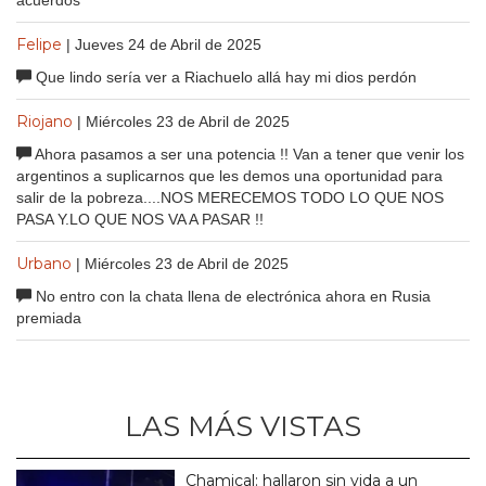
acuerdos
Felipe
| Jueves 24 de Abril de 2025
Que lindo sería ver a Riachuelo allá hay mi dios perdón
Riojano
| Miércoles 23 de Abril de 2025
Ahora pasamos a ser una potencia !! Van a tener que venir los
argentinos a suplicarnos que les demos una oportunidad para
salir de la pobreza....NOS MERECEMOS TODO LO QUE NOS
PASA Y.LO QUE NOS VA A PASAR !!
Urbano
| Miércoles 23 de Abril de 2025
No entro con la chata llena de electrónica ahora en Rusia
premiada
LAS MÁS VISTAS
Chamical: hallaron sin vida a un