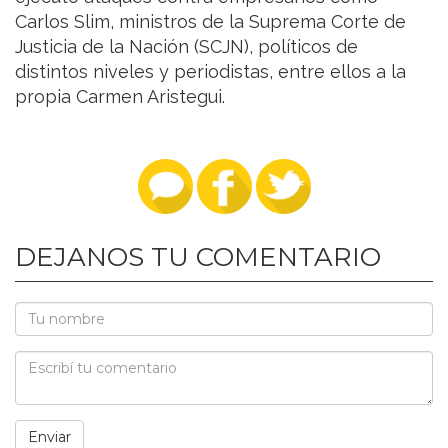
Carlos Slim, ministros de la Suprema Corte de
Justicia de la Nación (SCJN), políticos de
distintos niveles y periodistas, entre ellos a la
propia Carmen Aristegui.
DEJANOS TU COMENTARIO