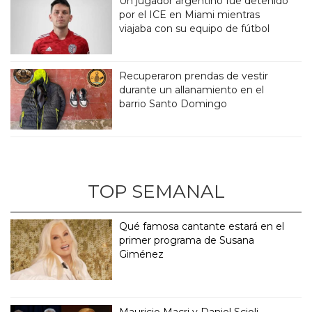
Un jugador argentino fue detenido
por el ICE en Miami mientras
viajaba con su equipo de fútbol
Recuperaron prendas de vestir
durante un allanamiento en el
barrio Santo Domingo
TOP SEMANAL
Qué famosa cantante estará en el
primer programa de Susana
Giménez