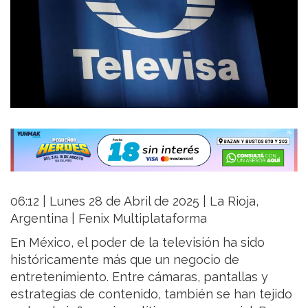
06:12 | Lunes 28 de Abril de 2025 | La Rioja,
Argentina | Fenix Multiplataforma
En México, el poder de la televisión ha sido
históricamente más que un negocio de
entretenimiento. Entre cámaras, pantallas y
estrategias de contenido, también se han tejido