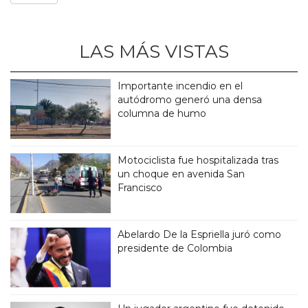
LAS MÁS VISTAS
Importante incendio en el
autódromo generó una densa
columna de humo
Motociclista fue hospitalizada tras
un choque en avenida San
Francisco
Abelardo De la Espriella juró como
presidente de Colombia