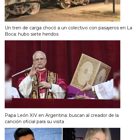
Un tren de carga chocó a un colectivo con pasajeros en La
Boca: hubo siete heridos
Papa León XIV en Argentina: buscan al creador de la
canción oficial para su visita