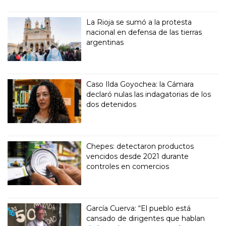
La Rioja se sumó a la protesta
nacional en defensa de las tierras
argentinas
Caso Ilda Goyochea: la Cámara
declaró nulas las indagatorias de los
dos detenidos
Chepes: detectaron productos
vencidos desde 2021 durante
controles en comercios
García Cuerva: “El pueblo está
cansado de dirigentes que hablan