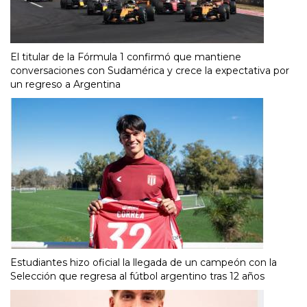
El titular de la Fórmula 1 confirmó que mantiene
conversaciones con Sudamérica y crece la expectativa por
un regreso a Argentina
Estudiantes hizo oficial la llegada de un campeón con la
Selección que regresa al fútbol argentino tras 12 años