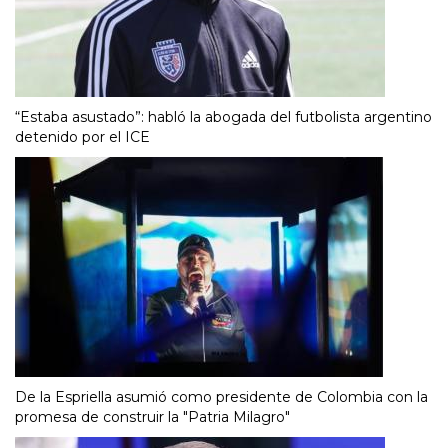
“Estaba asustado”: habló la abogada del futbolista argentino
detenido por el ICE
De la Espriella asumió como presidente de Colombia con la
promesa de construir la "Patria Milagro"