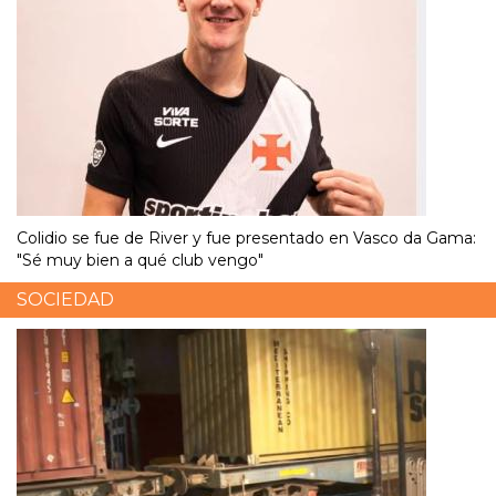
Colidio se fue de River y fue presentado en Vasco da Gama:
"Sé muy bien a qué club vengo"
SOCIEDAD