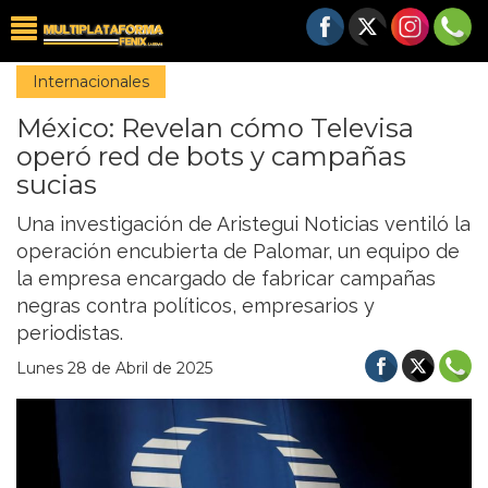
Internacionales
México: Revelan cómo Televisa
operó red de bots y campañas
sucias
Una investigación de Aristegui Noticias ventiló la
operación encubierta de Palomar, un equipo de
la empresa encargado de fabricar campañas
negras contra políticos, empresarios y
periodistas.
Lunes 28 de Abril de 2025