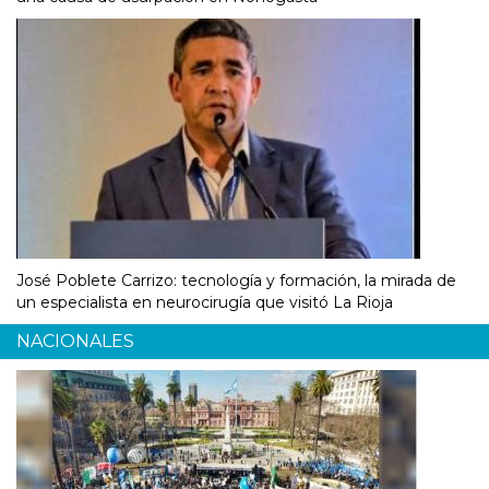
José Poblete Carrizo: tecnología y formación, la mirada de
un especialista en neurocirugía que visitó La Rioja
NACIONALES