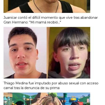
Juanicar contó el difícil momento que vive tras abandonar
Gran Hermano: "Mi mamá recibió..."
Thiago Medina fue imputado por abuso sexual con acceso
carnal tras la denuncia de su prima