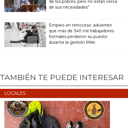
de los pobres, pero no están cerca
de sus necesidades”
Empleo en retroceso: advierten
que más de 340 mil trabajadores
formales perdieron su puesto
durante la gestión Milei
TAMBIÉN TE PUEDE INTERESAR
LOCALES