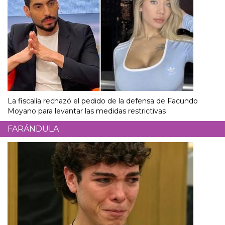
La fiscalía rechazó el pedido de la defensa de Facundo
Moyano para levantar las medidas restrictivas
FARÁNDULA