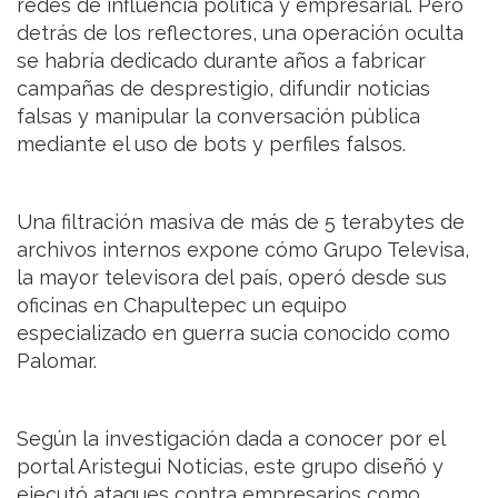
redes de influencia política y empresarial. Pero
detrás de los reflectores, una operación oculta
se habría dedicado durante años a fabricar
campañas de desprestigio, difundir noticias
falsas y manipular la conversación pública
mediante el uso de bots y perfiles falsos.
Una filtración masiva de más de 5 terabytes de
archivos internos expone cómo Grupo Televisa,
la mayor televisora del país, operó desde sus
oficinas en Chapultepec un equipo
especializado en guerra sucia conocido como
Palomar.
Según la investigación dada a conocer por el
portal Aristegui Noticias, este grupo diseñó y
ejecutó ataques contra empresarios como